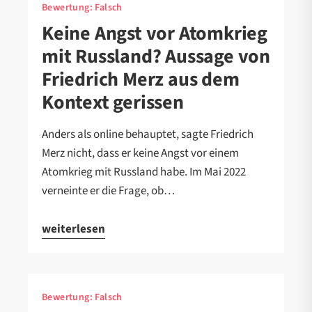
Bewertung:
Falsch
Keine Angst vor Atomkrieg
mit Russland? Aussage von
Friedrich Merz aus dem
Kontext gerissen
Anders als online behauptet, sagte Friedrich
Merz nicht, dass er keine Angst vor einem
Atomkrieg mit Russland habe. Im Mai 2022
verneinte er die Frage, ob…
weiterlesen
Bewertung:
Falsch