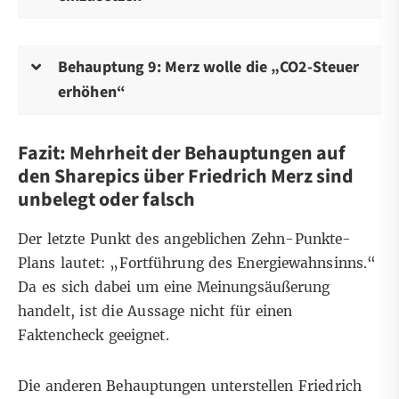
Behauptung 9: Merz wolle die „CO2-Steuer
erhöhen“
Fazit: Mehrheit der Behauptungen auf
den Sharepics über Friedrich Merz sind
unbelegt oder falsch
Der letzte Punkt des angeblichen Zehn-Punkte-
Plans lautet: „Fortführung des Energiewahnsinns.“
Da es sich dabei um eine Meinungsäußerung
handelt, ist die Aussage
nicht für einen
Faktencheck geeignet
.
Die anderen Behauptungen unterstellen Friedrich