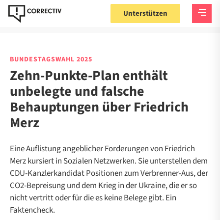
Unterstützen
BUNDESTAGSWAHL 2025
Zehn-Punkte-Plan enthält
unbelegte und falsche
Behauptungen über Friedrich
Merz
Eine Auflistung angeblicher Forderungen von Friedrich
Merz kursiert in Sozialen Netzwerken. Sie unterstellen dem
CDU-Kanzlerkandidat Positionen zum Verbrenner-Aus, der
CO2-Bepreisung und dem Krieg in der Ukraine, die er so
nicht vertritt oder für die es keine Belege gibt. Ein
Faktencheck.