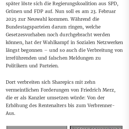
später
löste sich die Regierungskoalition
aus SPD,
Grünen und FDP auf. Nun soll es am 23. Februar
2025 zur Neuwahl kommen. Während die
Bundestagsparteien darum ringen, welche
Gesetzesvorhaben noch durchgebracht werden
können, hat der Wahlkampf in Sozialen Netzwerken
längst begonnen – und so auch
die Verbreitung von
irreführenden und falschen Meldungen
zu
Politikern und Parteien.
Dort verbreiten sich Sharepics mit zehn
vermeintlichen Forderungen von Friedrich Merz,
die er als Kanzler umsetzen würde: Von der
Erhöhung des Rentenalters bis zum Verbrenner-
Aus.