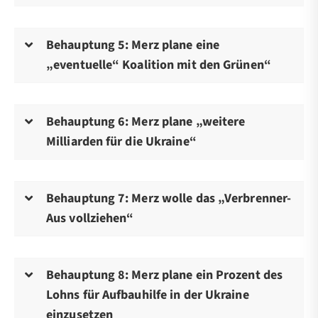
Behauptung 5: Merz plane eine
„eventuelle“ Koalition mit den Grünen“
Behauptung 6: Merz plane „weitere
Milliarden für die Ukraine“
Behauptung 7: Merz wolle das „Verbrenner-
Aus vollziehen“
Behauptung 8: Merz plane ein Prozent des
Lohns für Aufbauhilfe in der Ukraine
einzusetzen