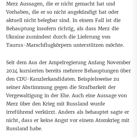
Merz Aussagen, die er nicht gemacht hat und
Vorhaben, die er so nicht angekündigt hat oder
aktuell nicht belegbar sind. In einem Fall ist die
Behauptung insofern richtig, als dass Merz die
Ukraine zumindest durch die Lieferung von
Taurus-Marschflugkörpern unterstützen möchte.
Seit dem Aus der Ampelregierung Anfang November
2024 kursierten bereits mehrere Behauptungen über
den CDU-Kanzlerkandidaten. Beispielsweise zu
seiner
Abstimmung gegen die Strafbarkeit der
Vergewaltigung in der Ehe
. Auch eine Aussage von
Merz über den Krieg mit Russland wurde
irreführend verkürzt. Anders als behauptet sagte er
nicht, dass er keine Angst vor einem
Atomkrieg mit
Russland
habe.