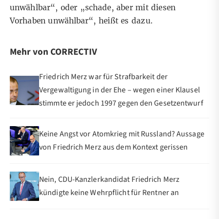
unwählbar“, oder „schade, aber mit diesen
Vorhaben unwählbar“, heißt es dazu.
Mehr von CORRECTIV
Friedrich Merz war für Strafbarkeit der
Vergewaltigung in der Ehe – wegen einer Klausel
stimmte er jedoch 1997 gegen den Gesetzentwurf
Keine Angst vor Atomkrieg mit Russland? Aussage
von Friedrich Merz aus dem Kontext gerissen
Nein, CDU-Kanzlerkandidat Friedrich Merz
kündigte keine Wehrpflicht für Rentner an