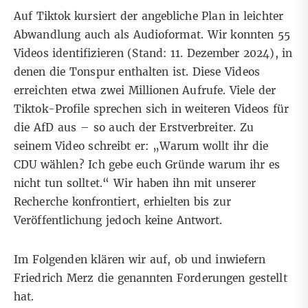
Auf Tiktok kursiert der angebliche Plan in leichter
Abwandlung auch als Audioformat. Wir konnten
55
Videos identifizieren
(Stand: 11. Dezember 2024), in
denen die Tonspur enthalten ist. Diese Videos
erreichten etwa zwei Millionen Aufrufe. Viele der
Tiktok-Profile sprechen sich in weiteren Videos für
die AfD aus – so auch der Erstverbreiter. Zu
seinem Video schreibt er: „Warum wollt ihr die
CDU wählen? Ich gebe euch Gründe warum ihr es
nicht tun solltet.“
Wir haben ihn mit unserer
Recherche konfrontiert, erhielten bis zur
Veröffentlichung jedoch keine Antwort.
Im Folgenden klären wir auf, ob und inwiefern
Friedrich Merz die genannten Forderungen gestellt
hat.