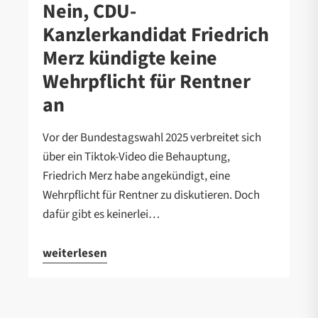
Nein, CDU-
Kanzlerkandidat Friedrich
Merz kündigte keine
Wehrpflicht für Rentner
an
Vor der Bundestagswahl 2025 verbreitet sich
über ein Tiktok-Video die Behauptung,
Friedrich Merz habe angekündigt, eine
Wehrpflicht für Rentner zu diskutieren. Doch
dafür gibt es keinerlei…
weiterlesen