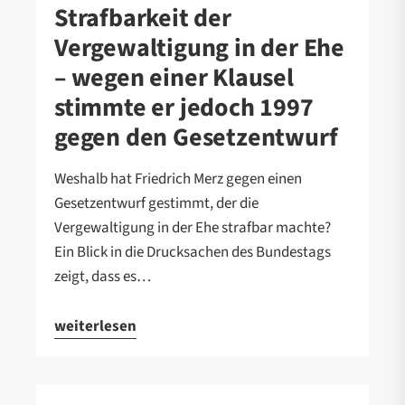
Strafbarkeit der
Vergewaltigung in der Ehe
– wegen einer Klausel
stimmte er jedoch 1997
gegen den Gesetzentwurf
Weshalb hat Friedrich Merz gegen einen
Gesetzentwurf gestimmt, der die
Vergewaltigung in der Ehe strafbar machte?
Ein Blick in die Drucksachen des Bundestags
zeigt, dass es…
weiterlesen