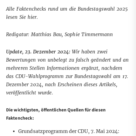
Alle Faktenchecks rund um die Bundestagswahl 2025
lesen Sie
hier
.
Redigatur: Matthias Bau, Sophie Timmermann
Update, 23. Dezember 2024:
Wir haben zwei
Bewertungen von unbelegt zu falsch geändert und an
mehreren Stellen Informationen ergänzt, nachdem
das CDU-Wahlprogramm zur Bundestagswahl am 17.
Dezember 2024, nach Erscheinen dieses Artikels,
veröffentlicht wurde.
Die wichtigsten, öffentlichen Quellen für diesen
Faktencheck:
Grundsatzprogramm der CDU, 7. Mai 2024: