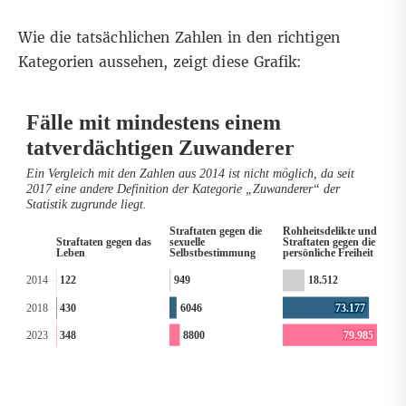
Wie die tatsächlichen Zahlen in den richtigen
Kategorien aussehen, zeigt diese Grafik: