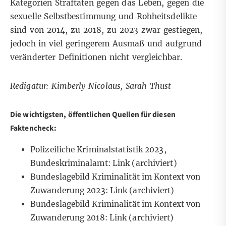
Kategorien Straftaten gegen das Leben, gegen die
sexuelle Selbstbestimmung und Rohheitsdelikte
sind von 2014, zu 2018, zu 2023 zwar gestiegen,
jedoch in viel geringerem Ausmaß und aufgrund
veränderter Definitionen nicht vergleichbar.
Redigatur: Kimberly Nicolaus, Sarah Thust
Die wichtigsten, öffentlichen Quellen für diesen
Faktencheck:
Polizeiliche Kriminalstatistik 2023,
Bundeskriminalamt:
Link
(archiviert)
Bundeslagebild Kriminalität im Kontext von
Zuwanderung 2023:
Link
(archiviert)
Bundeslagebild Kriminalität im Kontext von
Zuwanderung 2018:
Link
(archiviert)