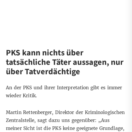
PKS kann nichts über
tatsächliche Täter aussagen, nur
über Tatverdächtige
An der PKS und ihrer Interpretation gibt es immer
wieder Kritik.
Martin Rettenberger, Direktor der Kriminologischen
Zentralstelle, sagt dazu uns gegenüber: „Aus
meiner Sicht ist die PKS keine geeignete Grundlage,