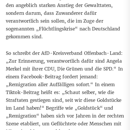
den angeblich starken Anstieg der Gewalttaten,
sondern darum, dass Zuwanderer dafür
verantwortlich sein sollen, die im Zuge der
sogenannten „Flüchtlingskrise“ nach Deutschland
gekommen sind.
So
schreibt
der AfD-Kreisverband Offenbach-Land:
„Zur Erinnerung, verantwortlich dafür sind Angela
Merkel mit ihrer CDU, Die Grünen und die SPD.“
In
einem Facebook-Beitrag
fordert jemand:
„Remigration aller Auffälligen sofort.“ In einem
Tiktok-Beitrag
heißt es: „Schaut selber, wie die
Straftaten gestiegen sind, seit wir diese Goldstücke
im Land haben!“
Begriffe wie „Goldstück“ und
„Remigration“
haben sich vor Jahren in der rechten
Szene etabliert, um Geflüchtete oder Menschen mit