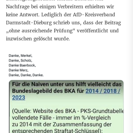
Nachfrage bei einigen Verbreitern erhielten wir
keine Antwort. Lediglich der AfD-Kreisverband
Darmstadt-Dieburg schrieb uns, dass der Beitrag
„ohne ausreichende Prüfung“ veröffentlicht und
inzwischen gelöscht wurde.