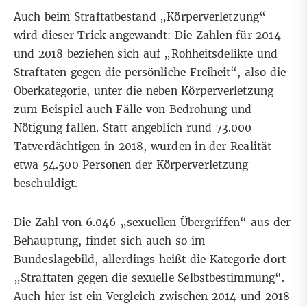
Auch beim Straftatbestand „Körperverletzung“
wird dieser Trick angewandt: Die Zahlen für 2014
und 2018 beziehen sich auf „Rohheitsdelikte und
Straftaten gegen die persönliche Freiheit“, also die
Oberkategorie, unter die neben Körperverletzung
zum Beispiel auch Fälle von Bedrohung und
Nötigung fallen. Statt angeblich rund 73.000
Tatverdächtigen in 2018, wurden in der Realität
etwa 54.500 Personen der Körperverletzung
beschuldigt.
Die Zahl von 6.046 „sexuellen Übergriffen“ aus der
Behauptung, findet sich auch so im
Bundeslagebild, allerdings heißt die Kategorie dort
„Straftaten gegen die sexuelle Selbstbestimmung“.
Auch hier ist ein Vergleich zwischen 2014 und 2018