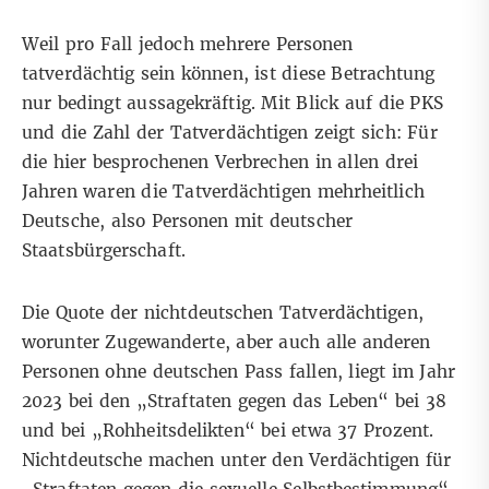
Weil pro Fall jedoch mehrere Personen
tatverdächtig sein können, ist diese Betrachtung
nur bedingt aussagekräftig. Mit Blick auf die
PKS
und die Zahl der Tatverdächtigen
zeigt sich: Für
die hier besprochenen Verbrechen in allen drei
Jahren waren die Tatverdächtigen mehrheitlich
Deutsche, also Personen mit deutscher
Staatsbürgerschaft.
Die Quote der nichtdeutschen Tatverdächtigen,
worunter Zugewanderte, aber auch alle anderen
Personen ohne deutschen Pass fallen, liegt im Jahr
2023 bei den „Straftaten gegen das Leben“ bei 38
und bei „Rohheitsdelikten“ bei etwa 37 Prozent.
Nichtdeutsche machen unter den Verdächtigen für