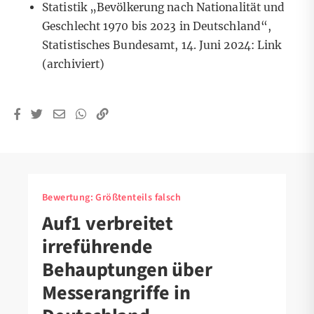
Statistik „Bevölkerung nach Nationalität und
Geschlecht 1970 bis 2023 in Deutschland“,
Statistisches Bundesamt, 14. Juni 2024:
Link
(archiviert)
Bewertung:
Größtenteils falsch
Auf1 verbreitet
irreführende
Behauptungen über
Messerangriffe in