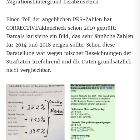
Migrationshintergrund herabzusetzen.
Einen Teil der angeblichen PKS-Zahlen hat
CORRECTIV.Faktencheck
schon 2019 geprüft
:
Damals kursierte
ein Bild
, das sehr ähnliche Zahlen
für 2014 und 2018 zeigen sollte. Schon diese
Darstellung war wegen falscher Bezeichnungen der
Straftaten irreführend und die Daten grundsätzlich
nicht vergleichbar.