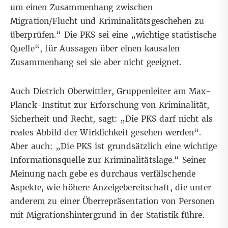
um einen Zusammenhang zwischen
Migration/Flucht und Kriminalitätsgeschehen zu
überprüfen.“ Die PKS sei eine „wichtige statistische
Quelle“, für Aussagen über einen kausalen
Zusammenhang sei sie aber nicht geeignet.
Auch Dietrich Oberwittler, Gruppenleiter am Max-
Planck-Institut zur Erforschung von Kriminalität,
Sicherheit und Recht, sagt: „Die PKS darf nicht als
reales Abbild der Wirklichkeit gesehen werden“.
Aber auch: „Die PKS ist grundsätzlich eine wichtige
Informationsquelle zur Kriminalitätslage.“ Seiner
Meinung nach gebe es durchaus verfälschende
Aspekte, wie höhere Anzeigebereitschaft, die unter
anderem zu einer Überrepräsentation von Personen
mit Migrationshintergrund in der Statistik führe.