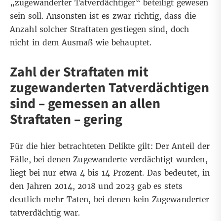
„zugewanderter Tatverdächtiger“ beteiligt gewesen
sein soll. Ansonsten ist es zwar richtig, dass die
Anzahl solcher Straftaten gestiegen sind, doch
nicht in dem Ausmaß wie behauptet.
Zahl der Straftaten mit
zugewanderten Tatverdächtigen
sind – gemessen an allen
Straftaten – gering
Für die hier betrachteten Delikte gilt: Der Anteil der
Fälle, bei denen Zugewanderte verdächtigt wurden,
liegt bei nur etwa 4 bis 14 Prozent. Das bedeutet, in
den Jahren 2014, 2018 und 2023 gab es stets
deutlich mehr Taten, bei denen kein Zugewanderter
tatverdächtig war.