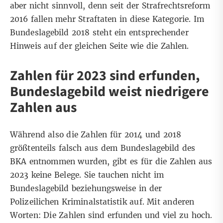
aber nicht sinnvoll, denn seit der
Strafrechtsreform
2016
fallen mehr Straftaten in diese Kategorie. Im
Bundeslagebild 2018 steht ein entsprechender
Hinweis auf der gleichen Seite wie die Zahlen.
Zahlen für 2023 sind erfunden,
Bundeslagebild weist niedrigere
Zahlen aus
Während also die Zahlen für 2014 und 2018
größtenteils falsch aus dem Bundeslagebild des
BKA entnommen wurden, gibt es für die Zahlen aus
2023 keine Belege. Sie tauchen nicht im
Bundeslagebild
beziehungsweise in der
Polizeilichen Kriminalstatistik
auf. Mit anderen
Worten: Die Zahlen sind erfunden und viel zu hoch.