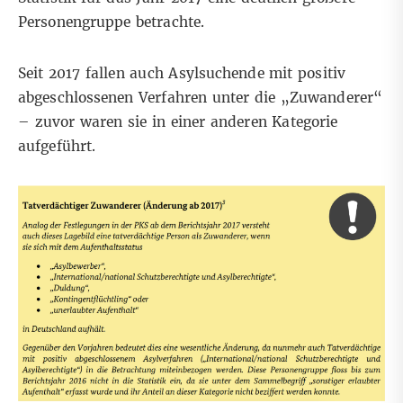
Personengruppe betrachte.
Seit 2017 fallen auch Asylsuchende mit positiv
abgeschlossenen Verfahren unter die „Zuwanderer“
– zuvor waren sie in einer anderen Kategorie
aufgeführt.