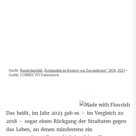
Das heißt, im Jahr 2023 gab es – im Vergleich zu
2018 – sogar einen Rückgang der Straftaten gegen
das Leben, an denen mindestens ein