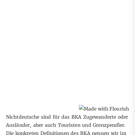
Nichtdeutsche sind für das BKA Zugewanderte oder
Ausländer, aber auch Touristen und Grenzpendler.
Die konkreten Definitionen des BKA nennen wir im