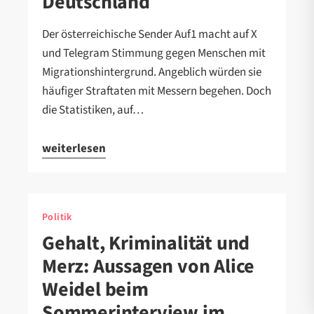
Deutschland
Der österreichische Sender Auf1 macht auf X
und Telegram Stimmung gegen Menschen mit
Migrationshintergrund. Angeblich würden sie
häufiger Straftaten mit Messern begehen. Doch
die Statistiken, auf…
weiterlesen
Politik
Gehalt, Kriminalität und
Merz: Aussagen von Alice
Weidel beim
Sommerinterview im