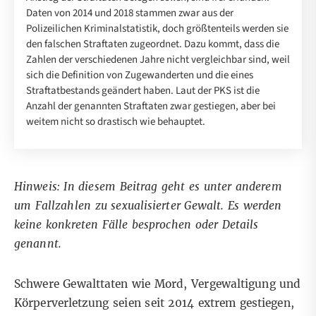
Daten von 2014 und 2018 stammen zwar aus der
Polizeilichen Kriminalstatistik, doch größtenteils werden sie
den falschen Straftaten zugeordnet. Dazu kommt, dass die
Zahlen der verschiedenen Jahre nicht vergleichbar sind, weil
sich die Definition von Zugewanderten und die eines
Straftatbestands geändert haben. Laut der PKS ist die
Anzahl der genannten Straftaten zwar gestiegen, aber bei
weitem nicht so drastisch wie behauptet.
Hinweis: In diesem Beitrag geht es unter anderem
um Fallzahlen zu sexualisierter Gewalt. Es werden
keine konkreten Fälle besprochen oder Details
genannt.
Schwere Gewalttaten wie Mord, Vergewaltigung und
Körperverletzung seien seit 2014 extrem gestiegen,