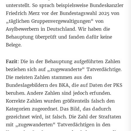
unterstellt. So sprach beispielsweise Bundeskanzler
Friedrich Merz vor der Bundestagswahl 2025 von
„täglichen Gruppenvergewaltigungen“
von
Asylbewerbern in Deutschland.
Wir haben die
Behauptung überprüft
und fanden dafür keine
Belege.
Fazit
: Die in der Behauptung aufgeführten Zahlen
beziehen sich auf „zugewanderte“ Tatverdächtige.
Die meisten Zahlen stammen aus den
Bundeslagebildern des BKA, die auf Daten der PKS
beruhen. Andere Zahlen sind jedoch erfunden.
Korrekte Zahlen wurden größtenteils falsch den
Kategorien zugeordnet. Das Bild, das dadurch
gezeichnet wird, ist falsch. Die Zahl der Straftaten
mit „zugewanderten“ Tatverdächtigen in den