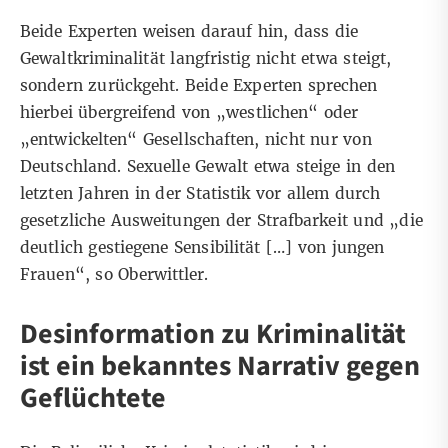
Beide Experten weisen darauf hin, dass die
Gewaltkriminalität langfristig nicht etwa steigt,
sondern zurückgeht. Beide Experten sprechen
hierbei übergreifend von „westlichen“ oder
„entwickelten“ Gesellschaften, nicht nur von
Deutschland. Sexuelle Gewalt etwa steige in den
letzten Jahren in der Statistik vor allem durch
gesetzliche Ausweitungen der Strafbarkeit und „die
deutlich gestiegene Sensibilität […] von jungen
Frauen“, so Oberwittler.
Desinformation zu Kriminalität
ist ein bekanntes Narrativ gegen
Geflüchtete