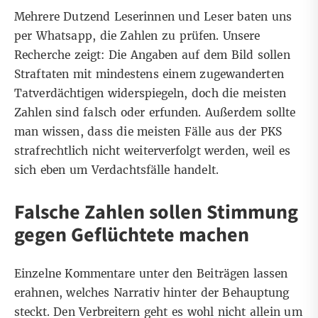
Mehrere Dutzend Leserinnen und Leser baten uns
per
Whatsapp
, die Zahlen zu prüfen. Unsere
Recherche zeigt: Die Angaben auf dem Bild sollen
Straftaten mit mindestens einem zugewanderten
Tatverdächtigen widerspiegeln, doch die meisten
Zahlen sind falsch oder erfunden. Außerdem sollte
man wissen, dass die meisten Fälle aus der PKS
strafrechtlich nicht weiterverfolgt werden
, weil es
sich eben um Verdachtsfälle handelt.
Falsche Zahlen sollen Stimmung
gegen Geflüchtete machen
Einzelne Kommentare unter den Beiträgen lassen
erahnen, welches Narrativ hinter der Behauptung
steckt. Den Verbreitern geht es wohl nicht allein um