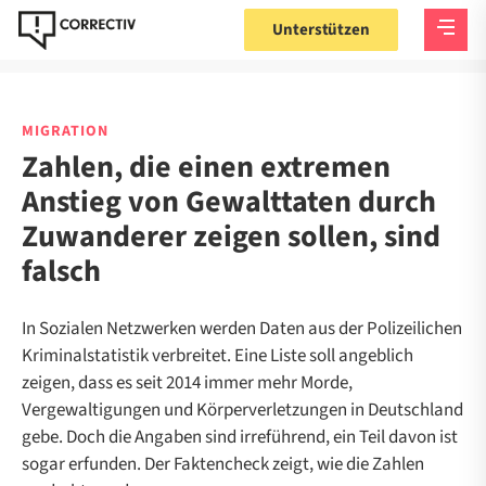
Unterstützen
MIGRATION
Zahlen, die einen extremen
Anstieg von Gewalttaten durch
Zuwanderer zeigen sollen, sind
falsch
In Sozialen Netzwerken werden Daten aus der Polizeilichen
Kriminalstatistik verbreitet. Eine Liste soll angeblich
zeigen, dass es seit 2014 immer mehr Morde,
Vergewaltigungen und Körperverletzungen in Deutschland
gebe. Doch die Angaben sind irreführend, ein Teil davon ist
sogar erfunden. Der Faktencheck zeigt, wie die Zahlen