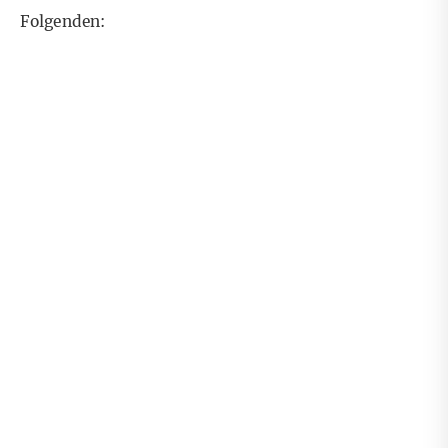
Folgenden: