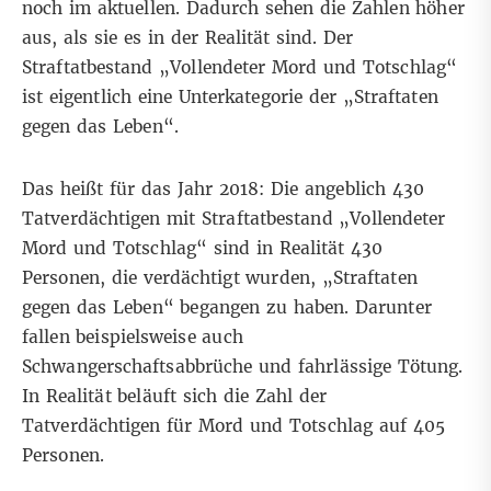
noch im aktuellen. Dadurch sehen die Zahlen höher
aus, als sie es in der Realität sind. Der
Straftatbestand „Vollendeter Mord und Totschlag“
ist eigentlich eine Unterkategorie der „Straftaten
gegen das Leben“.
Das heißt für das Jahr 2018: Die angeblich 430
Tatverdächtigen mit Straftatbestand „Vollendeter
Mord und Totschlag“ sind in Realität 430
Personen, die verdächtigt wurden, „Straftaten
gegen das Leben“ begangen zu haben. Darunter
fallen beispielsweise auch
Schwangerschaftsabbrüche und fahrlässige Tötung.
In Realität beläuft sich die Zahl der
Tatverdächtigen für Mord und Totschlag auf 405
Personen.