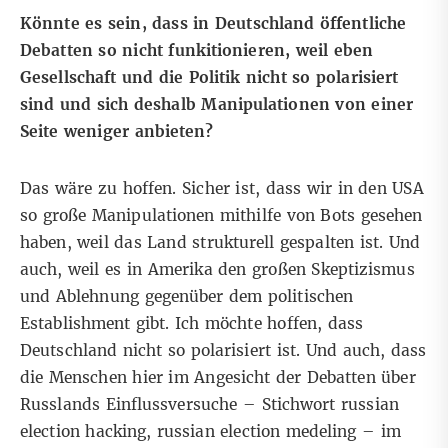
Könnte es sein, dass in Deutschland öffentliche
Debatten so nicht funkitionieren, weil eben
Gesellschaft und die Politik nicht so polarisiert
sind und sich deshalb Manipulationen von einer
Seite weniger anbieten?
Das wäre zu hoffen. Sicher ist, dass wir in den USA
so große Manipulationen mithilfe von Bots gesehen
haben, weil das Land strukturell gespalten ist. Und
auch, weil es in Amerika den großen Skeptizismus
und Ablehnung gegenüber dem politischen
Establishment gibt. Ich möchte hoffen, dass
Deutschland nicht so polarisiert ist. Und auch, dass
die Menschen hier im Angesicht der Debatten über
Russlands Einflussversuche – Stichwort russian
election hacking, russian election medeling – im