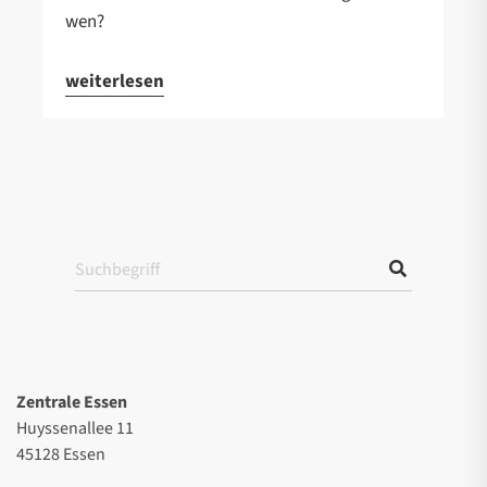
wen?
weiterlesen
Zentrale Essen
Huyssenallee 11
45128 Essen