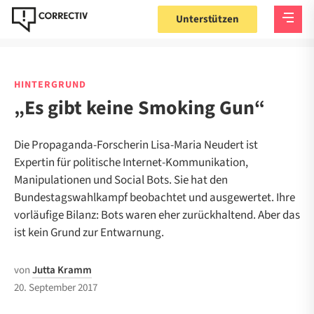
Unterstützen
HINTERGRUND
„Es gibt keine Smoking Gun“
Die Propaganda-Forscherin Lisa-Maria Neudert ist
Expertin für politische Internet-Kommunikation,
Manipulationen und Social Bots. Sie hat den
Bundestagswahlkampf beobachtet und ausgewertet. Ihre
vorläufige Bilanz: Bots waren eher zurückhaltend. Aber das
ist kein Grund zur Entwarnung.
von
Jutta Kramm
20. September 2017