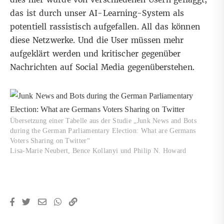
das ist durch unser AI-Learning-System als
potentiell rassistisch aufgefallen. All das können
diese Netzwerke. Und die User müssen mehr
aufgeklärt werden und kritischer gegenüber
Nachrichten auf Social Media gegenüberstehen.
Übersetzung einer Tabelle aus der Studie „Junk News and Bots
during the German Parliamentary Election: What are Germans
Voters Sharing on Twitter“
Lisa-Marie Neubert, Bence Kollanyi und Philip N. Howard