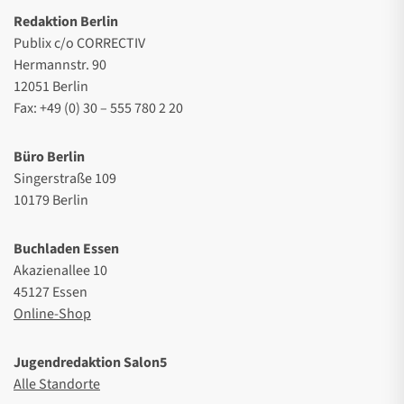
Redaktion Berlin
Publix c/o CORRECTIV
Hermannstr. 90
12051 Berlin
Fax: +49 (0) 30 – 555 780 2 20
Büro Berlin
Singerstraße 109
10179 Berlin
Buchladen Essen
Akazienallee 10
45127 Essen
Online-Shop
Jugendredaktion Salon5
Alle Standorte