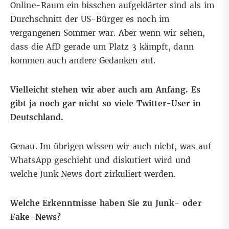
Online-Raum ein bisschen aufgeklärter sind als im
Durchschnitt der US-Bürger es noch im
vergangenen Sommer war. Aber wenn wir sehen,
dass die AfD gerade um Platz 3 kämpft, dann
kommen auch andere Gedanken auf.
Vielleicht stehen wir aber auch am Anfang. Es
gibt ja noch gar nicht so viele Twitter-User in
Deutschland.
Genau. Im übrigen wissen wir auch nicht, was auf
WhatsApp geschieht und diskutiert wird und
welche Junk News dort zirkuliert werden.
Welche Erkenntnisse haben Sie zu Junk- oder
Fake-News?