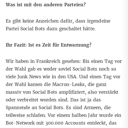
Was ist mit den anderen Parteien?
Es gibt keine Anzeichen dafür, dass irgendeine
Partei Social Bots dazu geschaltet hätte.
Ihr Fazit: Ist es Zeit für Entwarnung?
Wir haben in Frankreich gesehen: Bis einen Tag vor
der Wahl gab es weder soviel Social Bots noch so
viele Junk News wie in den USA. Und einen Tag vor
der Wahl kamen die Macron-Leaks, die ganz
massiv von Social Bots amplifiziert, also verstärkt
oder verbreitet worden sind. Das ist ja das
Spannende an Social Bots. Es sind Armeen, die
teilweise schlafen. Vor einem halben Jahr wurde ein
Bot-Network mit 300.000 Accounts entdeckt, das