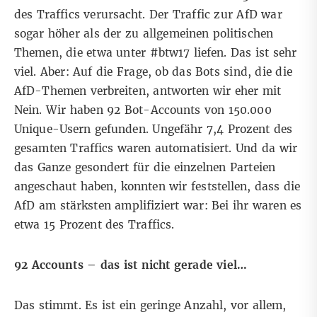
des Traffics verursacht. Der Traffic zur AfD war
sogar höher als der zu allgemeinen politischen
Themen, die etwa unter #btw17 liefen. Das ist sehr
viel. Aber: Auf die Frage, ob das Bots sind, die die
AfD-Themen verbreiten, antworten wir eher mit
Nein. Wir haben 92 Bot-Accounts von 150.000
Unique-Usern gefunden. Ungefähr 7,4 Prozent des
gesamten Traffics waren automatisiert. Und da wir
das Ganze gesondert für die einzelnen Parteien
angeschaut haben, konnten wir feststellen, dass die
AfD am stärksten amplifiziert war: Bei ihr waren es
etwa 15 Prozent des Traffics.
92 Accounts – das ist nicht gerade viel…
Das stimmt. Es ist ein geringe Anzahl, vor allem,