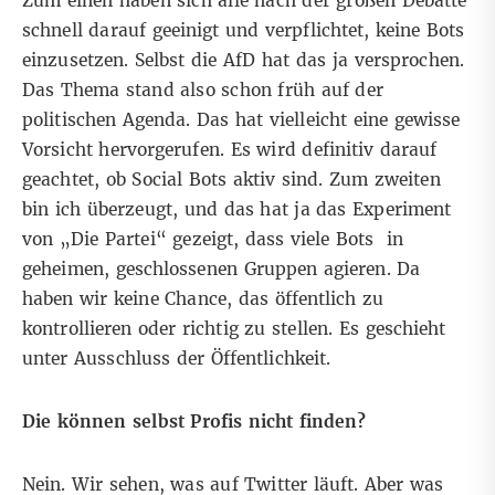
Zum einen haben sich alle nach der großen Debatte
schnell darauf geeinigt und verpflichtet, keine Bots
einzusetzen. Selbst die AfD hat das ja versprochen.
Das Thema stand also schon früh auf der
politischen Agenda. Das hat vielleicht eine gewisse
Vorsicht hervorgerufen. Es wird definitiv darauf
geachtet, ob Social Bots aktiv sind. Zum zweiten
bin ich überzeugt, und das hat ja das Experiment
von „Die Partei“ gezeigt, dass viele Bots in
geheimen, geschlossenen Gruppen agieren. Da
haben wir keine Chance, das öffentlich zu
kontrollieren oder richtig zu stellen. Es geschieht
unter Ausschluss der Öffentlichkeit.
Die können selbst Profis nicht finden?
Nein. Wir sehen, was auf Twitter läuft. Aber was