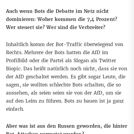
Auch wenn Bots die Debatte im Netz nicht
dominieren: Woher kommen die 7,4 Prozent?
Wer steuert sie? Wer sind die Verbreiter?
Inhaltlich komm der Bot-Traffic überwiegend von
Rechts. Mehrere der Bots hatten die AfD im
Profilbild oder die Partei als Slogan als Twitter
Biopic. Das heißt natürlich noch nicht, dass sie von
der AfD geschaltet werden. Es gibt sogar Leute, die
sagen, sie wollten schlechte Bots schalten, die so
aussehen, als seien seien sie von der AfD, um sie
auf den Leim zu führen. Bots zu bauen ist ja ganz
einfach.
Aber was ist aus den Russen geworden, die hinter