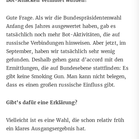
Bot-Attacken vermutet wurden?
Gute Frage. Als wir die Bundespräsidentenwahl
Anfang des Jahres ausgewertet haben, gab es
tatsächlich noch mehr Bot-Aktivitäten, die auf
russische Verbindungen hinweisen. Aber jetzt, im
September, haben wir tatsächlich sehr wenig
gefunden. Deshalb gehen ganz d’accord mit den
Ermittlungen, die auf Bundesebene stattfinden: Es
gibt keine Smoking Gun. Man kann nicht belegen,
dass es einen großen russische Einfluss gibt.
Gibt’s dafür eine Erklärung?
Vielleicht ist es eine Wahl, die schon relativ früh
ein klares Ausgangsergebnis hat.