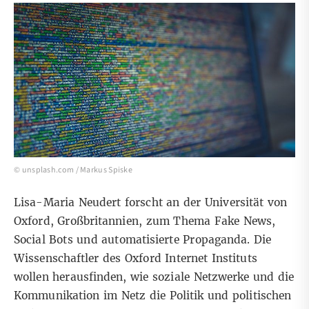
© unsplash.com /
Markus Spiske
Lisa-Maria Neudert forscht an der Universität von
Oxford, Großbritannien, zum Thema Fake News,
Social Bots und automatisierte Propaganda. Die
Wissenschaftler des Oxford Internet Instituts
wollen herausfinden, wie soziale Netzwerke und die
Kommunikation im Netz die Politik und politischen