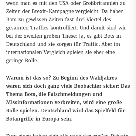
wenn man es mit den USA oder Großbritannien zu
Zeiten der Brexit-Kampagne vergleicht. Da haben
Bots zu gewissen Zeiten fast drei Viertel des
gesamten Traffics kontrolliert. Und damit sind wir
bei der zweiten großen These: Ja, es gibt Bots in
Deutschland und sie sorgen für Traffic. Aber im
internationalen Vergleich spielen sie eher eine
geringe Rolle.
Warum ist das so? Zu Beginn des Wahljahres
waren sich doch ganz viele Beobachter sicher: Das
Thema Bots, die Falschmeldungen und
Missinformationen verbreiten, wird eine große
Rolle spielen. Deutschland wird das Spielfeld für
Botangriffe in Europa sein.