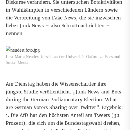
Diskurse verändern. Sie untersuchen Botaktivitäten
in Wahlkämpfen in verschiedenen Ländern sowie
die Verbreitung von Fake News, die sie inzwischen
lieber Junk News – also Schrottnachrichten –
nennen.
Lisa-Maria Neudert forscht an der Universität Oxford zu Bots und
Social Media.
Am Dienstag haben die Wissenschaftler ihre
jüngste Studie veröffentlicht.
„Junk News and Bots
during the German Parliamentary Election: What
are German Voters Sharing over Twitter“
. Ergebnis:
1. Die AfD hat den höchsten Anteil am Tweets (30
Prozent), die sich um die Bundestagswahl drehen,