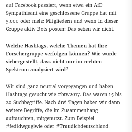
auf Facebook passiert, wenn etwa ein AfD-
Sympathisant eine geschlossene Gruppe hat mit
5.000 oder mehr Mitgliedern und wenn in dieser
Gruppe aktiv Bots posten: Das sehen wir nicht.
Welche Hashtags, welche Themen hat Ihre
Forschergruppe verfolgen können? Wie wurde
sichergestellt, dass nicht nur im rechten
Spektrum analysiert wird?
Wir sind ganz neutral vorgegangen und haben
Hashtags gesucht wie #btw2017. Das waren 15 bis
20 Suchbegriffe. Nach drei Tagen haben wir dann
weitere Begriffe, die im Zusammenhang
auftauchten, mitgenutzt. Zum Beispiel
#fedidwguglwie oder #Traudichdeutschland.