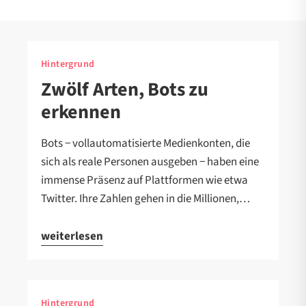
Hintergrund
Zwölf Arten, Bots zu
erkennen
Bots − vollautomatisierte Medienkonten, die
sich als reale Personen ausgeben − haben eine
immense Präsenz auf Plattformen wie etwa
Twitter. Ihre Zahlen gehen in die Millionen,…
weiterlesen
Hintergrund