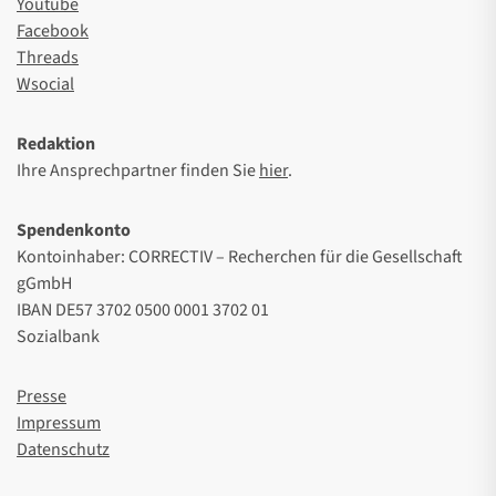
Youtube
Facebook
Threads
Wsocial
Redaktion
Ihre Ansprechpartner finden Sie
hier
.
Spendenkonto
Kontoinhaber: CORRECTIV – Recherchen für die Gesellschaft
gGmbH
IBAN DE57 3702 0500 0001 3702 01
Sozialbank
Presse
Impressum
Datenschutz