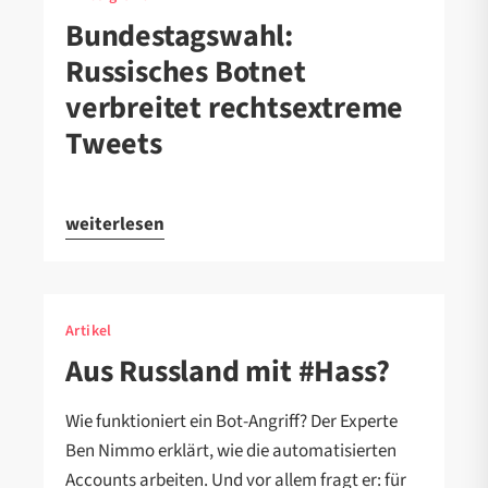
Bundestagswahl:
Russisches Botnet
verbreitet rechtsextreme
Tweets
weiterlesen
Artikel
Aus Russland mit #Hass?
Wie funktioniert ein Bot-Angriff? Der Experte
Ben Nimmo erklärt, wie die automatisierten
Accounts arbeiten. Und vor allem fragt er: für