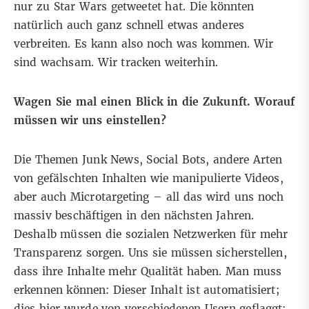
nur zu Star Wars getweetet hat. Die könnten
natürlich auch ganz schnell etwas anderes
verbreiten. Es kann also noch was kommen. Wir
sind wachsam. Wir tracken weiterhin.
Wagen Sie mal einen Blick in die Zukunft. Worauf
müssen wir uns einstellen?
Die Themen Junk News, Social Bots, andere Arten
von gefälschten Inhalten wie manipulierte Videos,
aber auch Microtargeting – all das wird uns noch
massiv beschäftigen in den nächsten Jahren.
Deshalb müssen die sozialen Netzwerken für mehr
Transparenz sorgen. Uns sie müssen sicherstellen,
dass ihre Inhalte mehr Qualität haben. Man muss
erkennen können: Dieser Inhalt ist automatisiert;
dies hier wurde von verschiedenen Usern geflaggt;