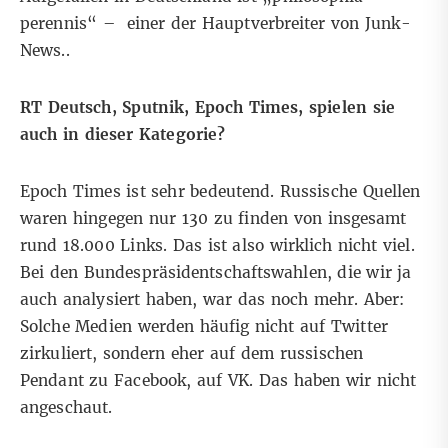
perennis“ – einer der Hauptverbreiter von Junk-
News..
RT Deutsch, Sputnik, Epoch Times, spielen sie
auch in dieser Kategorie?
Epoch Times ist sehr bedeutend. Russische Quellen
waren hingegen nur 130 zu finden von insgesamt
rund 18.000 Links. Das ist also wirklich nicht viel.
Bei den Bundespräsidentschaftswahlen, die wir ja
auch analysiert haben, war das noch mehr. Aber:
Solche Medien werden häufig nicht auf Twitter
zirkuliert, sondern eher auf dem russischen
Pendant zu Facebook, auf VK. Das haben wir nicht
angeschaut.