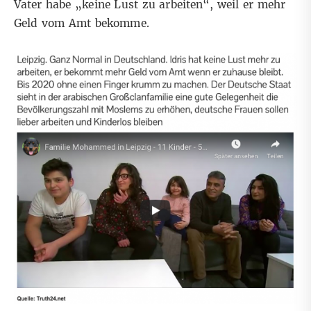
Vater habe „keine Lust zu arbeiten“, weil er mehr
Geld vom Amt bekomme.