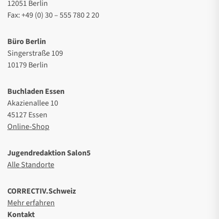
12051 Berlin
Fax: +49 (0) 30 – 555 780 2 20
Büro Berlin
Singerstraße 109
10179 Berlin
Buchladen Essen
Akazienallee 10
45127 Essen
Online-Shop
Jugendredaktion Salon5
Alle Standorte
CORRECTIV.Schweiz
Mehr erfahren
Kontakt