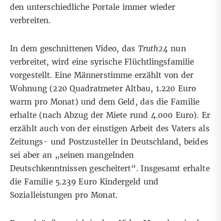
den unterschiedliche Portale immer wieder
verbreiten.
In dem
geschnittenen Video
, das
Truth24
nun
verbreitet, wird eine syrische Flüchtlingsfamilie
vorgestellt. Eine Männerstimme erzählt von der
Wohnung (220 Quadratmeter Altbau, 1.220 Euro
warm pro Monat) und dem Geld, das die Familie
erhalte (nach Abzug der Miete rund 4.000 Euro). Er
erzählt auch von der einstigen Arbeit des Vaters als
Zeitungs- und Postzusteller in Deutschland, beides
sei aber an „seinen mangelnden
Deutschkenntnissen gescheitert“. Insgesamt erhalte
die Familie 5.239 Euro Kindergeld und
Sozialleistungen pro Monat.