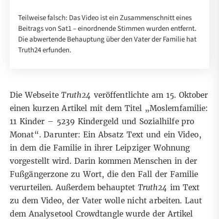
Teilweise falsch: Das Video ist ein Zusammenschnitt eines
Beitrags von Sat1 – einordnende Stimmen wurden entfernt.
Die abwertende Behauptung über den Vater der Familie hat
Truth24 erfunden.
Die Webseite
Truth24
veröffentlichte am 15. Oktober
einen kurzen Artikel mit dem Titel „
Moslemfamilie:
11 Kinder – 5239 Kindergeld und Sozialhilfe pro
Monat
“. Darunter: Ein Absatz Text und ein Video,
in dem die Familie in ihrer Leipziger Wohnung
vorgestellt wird. Darin kommen Menschen in der
Fußgängerzone zu Wort, die den Fall der Familie
verurteilen. Außerdem behauptet
Truth24
im Text
zu dem Video, der Vater wolle nicht arbeiten. Laut
dem Analysetool Crowdtangle wurde der Artikel