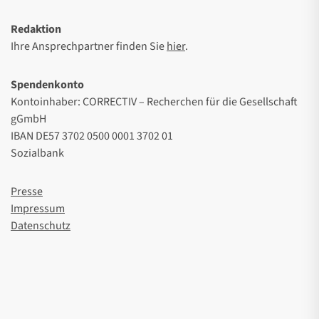
Redaktion
Ihre Ansprechpartner finden Sie
hier
.
Spendenkonto
Kontoinhaber: CORRECTIV – Recherchen für die Gesellschaft
gGmbH
IBAN DE57 3702 0500 0001 3702 01
Sozialbank
Presse
Impressum
Datenschutz