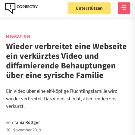
Unterstützen
MIGRATION
Wieder verbreitet eine Webseite
ein verkürztes Video und
diffamierende Behauptungen
über eine syrische Familie
Ein Video über eine elf-köpfige Flüchtlingsfamilie wird
wieder verbreitet. Das Video ist echt, aber tendenziös
verkürzt.
von
Tania Röttger
20. November 2019