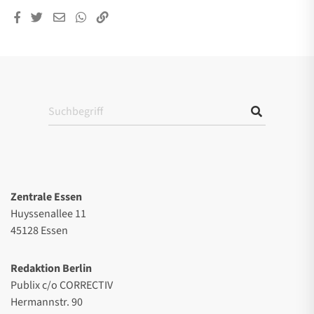
Zentrale Essen
Huyssenallee 11
45128 Essen
Redaktion Berlin
Publix c/o CORRECTIV
Hermannstr. 90