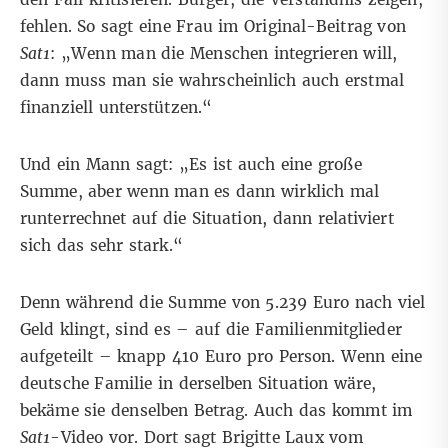
fehlen. So sagt eine Frau im Original-Beitrag von
Sat1
: „Wenn man die Menschen integrieren will,
dann muss man sie wahrscheinlich auch erstmal
finanziell unterstützen.“
Und ein Mann sagt: „Es ist auch eine große
Summe, aber wenn man es dann wirklich mal
runterrechnet auf die Situation, dann relativiert
sich das sehr stark.“
Denn während die Summe von 5.239 Euro nach viel
Geld klingt, sind es – auf die Familienmitglieder
aufgeteilt – knapp 410 Euro pro Person. Wenn eine
deutsche Familie in derselben Situation wäre,
bekäme sie denselben Betrag. Auch das kommt im
Sat1
-Video vor. Dort sagt Brigitte Laux vom