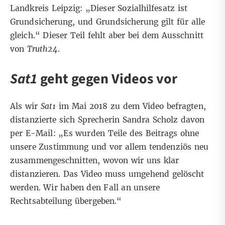
Landkreis Leipzig: „Dieser Sozialhilfesatz ist
Grundsicherung, und Grundsicherung gilt für alle
gleich.“ Dieser Teil fehlt aber bei dem Ausschnitt
von
Truth24
.
Sat1
geht gegen Videos vor
Als wir
Sat1
im Mai 2018 zu dem Video befragten,
distanzierte sich Sprecherin Sandra Scholz davon
per E-Mail: „Es wurden Teile des Beitrags ohne
unsere Zustimmung und vor allem tendenziös neu
zusammengeschnitten, wovon wir uns klar
distanzieren. Das Video muss umgehend gelöscht
werden. Wir haben den Fall an unsere
Rechtsabteilung übergeben.“