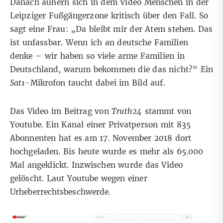
Danach äußern sich in dem Video Menschen in der
Leipziger Fußgängerzone kritisch über den Fall. So
sagt eine Frau: „Da bleibt mir der Atem stehen. Das
ist unfassbar. Wenn ich an deutsche Familien
denke – wir haben so viele arme Familien in
Deutschland, warum bekommen die das nicht?“ Ein
Sat1
-Mikrofon taucht dabei im Bild auf.
Das Video im Beitrag von
Truth24
stammt von
Youtube
. Ein Kanal einer Privatperson mit 835
Abonnenten hat es am 17. November 2018 dort
hochgeladen. Bis heute wurde es mehr als 65.000
Mal angeklickt. Inzwischen wurde das Video
gelöscht. Laut Youtube wegen einer
Urheberrechtsbeschwerde.