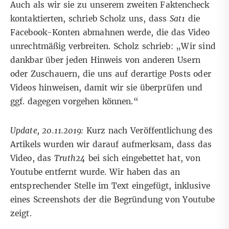
Auch als wir sie zu unserem zweiten Faktencheck
kontaktierten, schrieb Scholz uns, dass
Sat1
die
Facebook-Konten abmahnen werde, die das Video
unrechtmäßig verbreiten. Scholz schrieb: „Wir sind
dankbar über jeden Hinweis von anderen Usern
oder Zuschauern, die uns auf derartige Posts oder
Videos hinweisen, damit wir sie überprüfen und
ggf. dagegen vorgehen können.“
Update, 20.11.2019:
Kurz nach Veröffentlichung des
Artikels wurden wir darauf aufmerksam, dass das
Video, das
Truth24
bei sich eingebettet hat, von
Youtube entfernt wurde. Wir haben das an
entsprechender Stelle im Text eingefügt, inklusive
eines Screenshots der die Begründung von Youtube
zeigt.