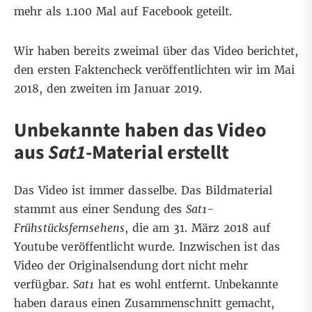
mehr als 1.100 Mal auf Facebook geteilt.
Wir haben bereits zweimal über das Video berichtet,
den ersten Faktencheck veröffentlichten wir im
Mai
2018
, den zweiten im
Januar 2019
.
Unbekannte haben das Video
aus
Sat1
-Material erstellt
Das Video ist immer dasselbe. Das Bildmaterial
stammt aus einer Sendung des
Sat1-
Frühstücksfernsehens
, die am 31. März 2018
auf
Youtube
veröffentlicht wurde. Inzwischen ist das
Video der Originalsendung dort nicht mehr
verfügbar.
Sat1
hat es wohl entfernt. Unbekannte
haben daraus einen Zusammenschnitt gemacht,