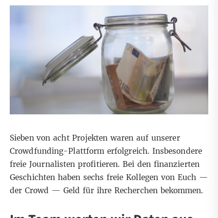
Sieben von acht Projekten waren auf unserer
Crowdfunding-Plattform erfolgreich. Insbesondere
freie Journalisten profitieren. Bei den
finanzierten
Geschichten
haben sechs freie Kollegen von Euch —
der Crowd — Geld für ihre Recherchen bekommen.