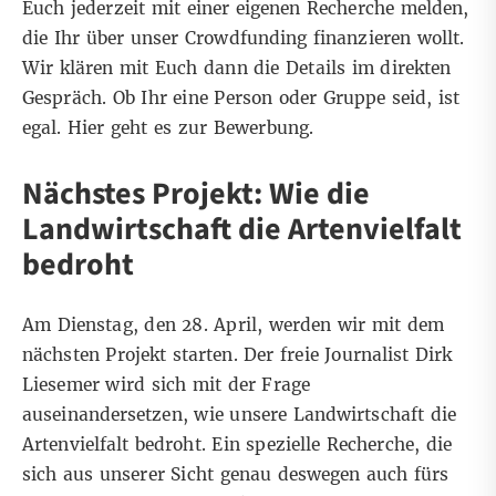
Euch jederzeit mit einer eigenen Recherche melden,
die Ihr über unser Crowdfunding finanzieren wollt.
Wir klären mit Euch dann die Details im direkten
Gespräch. Ob Ihr eine Person oder Gruppe seid, ist
egal. Hier geht es
zur Bewerbung
.
Nächstes Projekt: Wie die
Landwirtschaft die Artenvielfalt
bedroht
Am Dienstag, den 28. April, werden wir mit dem
nächsten Projekt starten. Der freie Journalist Dirk
Liesemer wird sich mit der Frage
auseinandersetzen, wie unsere Landwirtschaft die
Artenvielfalt bedroht. Ein spezielle Recherche, die
sich aus unserer Sicht genau deswegen auch fürs