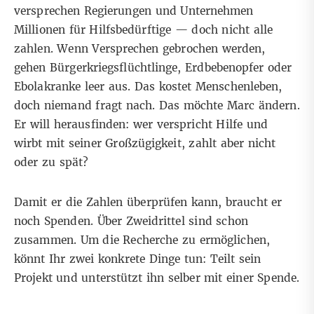
versprechen Regierungen und Unternehmen
Millionen für Hilfsbedürftige — doch nicht alle
zahlen. Wenn Versprechen gebrochen werden,
gehen Bürgerkriegsflüchtlinge, Erdbebenopfer oder
Ebolakranke leer aus. Das kostet Menschenleben,
doch niemand fragt nach. Das möchte Marc ändern.
Er will herausfinden: wer verspricht Hilfe und
wirbt mit seiner Großzügigkeit, zahlt aber nicht
oder zu spät?
Damit er die Zahlen überprüfen kann, braucht er
noch Spenden. Über Zweidrittel sind schon
zusammen. Um die Recherche zu ermöglichen,
könnt Ihr zwei konkrete Dinge tun:
Teilt sein
Projekt
und unterstützt ihn selber mit einer Spende.