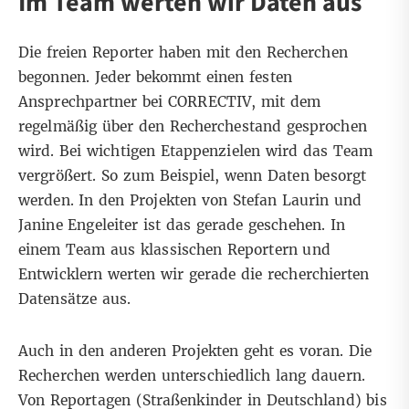
Im Team werten wir Daten aus
Die freien Reporter haben mit den Recherchen
begonnen. Jeder bekommt einen festen
Ansprechpartner bei CORRECTIV, mit dem
regelmäßig über den Recherchestand gesprochen
wird. Bei wichtigen Etappenzielen wird das Team
vergrößert. So zum Beispiel, wenn Daten besorgt
werden. In den Projekten von
Stefan Laurin
und
Janine Engeleiter
ist das gerade geschehen. In
einem Team aus klassischen Reportern und
Entwicklern werten wir gerade die recherchierten
Datensätze aus.
Auch in den anderen Projekten geht es voran. Die
Recherchen werden unterschiedlich lang dauern.
Von Reportagen (Straßenkinder in Deutschland) bis