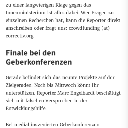
zu einer langwierigen Klage gegen das
Innenministerium ist alles dabei. Wer Fragen zu
einzelnen Recherchen hat, kann die Reporter direkt
anschreiben oder fragt uns: crowdfunding (at)
correctiv.org
Finale bei den
Geberkonferenzen
Gerade befindet sich das neunte Projekte auf der
Zielgeraden. Noch bis Mittwoch könnt Ihr
unterstützen. Reporter Marc Engelhardt beschäftigt
sich mit falschen Versprechen in der
Entwicklungshilfe.
Bei medial inszenierten Geberkonferenzen