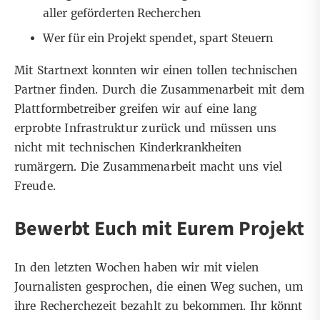
aller geförderten Recherchen
Wer für ein Projekt spendet, spart Steuern
Mit
Startnext
konnten wir einen tollen technischen
Partner finden. Durch die Zusammenarbeit mit dem
Plattformbetreiber greifen wir auf eine lang
erprobte Infrastruktur zurück und müssen uns
nicht mit technischen Kinderkrankheiten
rumärgern. Die Zusammenarbeit macht uns viel
Freude.
Bewerbt Euch mit Eurem Projekt
In den letzten Wochen haben wir mit vielen
Journalisten gesprochen, die einen Weg suchen, um
ihre Recherchezeit bezahlt zu bekommen. Ihr könnt