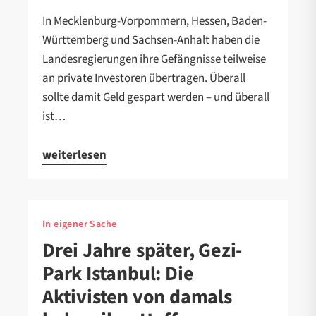
In Mecklenburg-Vorpommern, Hessen, Baden-
Württemberg und Sachsen-Anhalt haben die
Landesregierungen ihre Gefängnisse teilweise
an private Investoren übertragen. Überall
sollte damit Geld gespart werden – und überall
ist…
weiterlesen
In eigener Sache
Drei Jahre später, Gezi-
Park Istanbul: Die
Aktivisten von damals