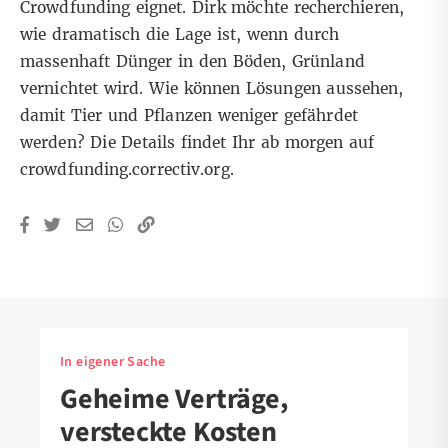
Crowdfunding eignet. Dirk möchte recherchieren,
wie dramatisch die Lage ist, wenn durch
massenhaft Dünger in den Böden, Grünland
vernichtet wird. Wie können Lösungen aussehen,
damit Tier und Pflanzen weniger gefährdet
werden? Die Details findet Ihr ab morgen auf
crowdfunding.correctiv.org
.
In eigener Sache
Geheime Verträge,
versteckte Kosten