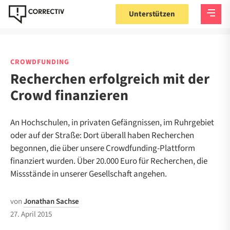
Unterstützen
CROWDFUNDING
Recherchen erfolgreich mit der
Crowd finanzieren
An Hochschulen, in privaten Gefängnissen, im Ruhrgebiet
oder auf der Straße: Dort überall haben Recherchen
begonnen, die über unsere Crowdfunding-Plattform
finanziert wurden. Über 20.000 Euro für Recherchen, die
Missstände in unserer Gesellschaft angehen.
von
Jonathan Sachse
27. April 2015