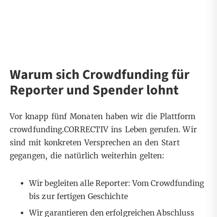
Warum sich Crowdfunding für
Reporter und Spender lohnt
Vor knapp fünf Monaten haben wir die Plattform
crowdfunding.CORRECTIV ins Leben gerufen. Wir
sind mit konkreten Versprechen an den Start
gegangen, die natürlich weiterhin gelten:
Wir begleiten alle Reporter: Vom Crowdfunding
bis zur fertigen Geschichte
Wir garantieren den erfolgreichen Abschluss