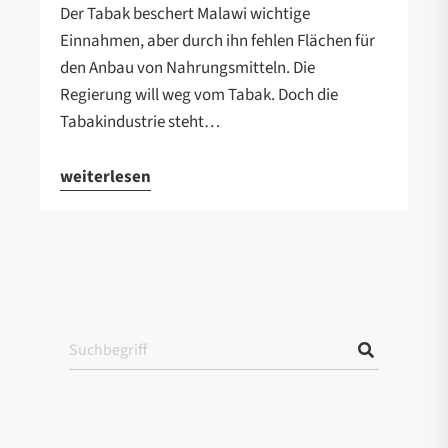
Der Tabak beschert Malawi wichtige
Einnahmen, aber durch ihn fehlen Flächen für
den Anbau von Nahrungsmitteln. Die
Regierung will weg vom Tabak. Doch die
Tabakindustrie steht…
weiterlesen