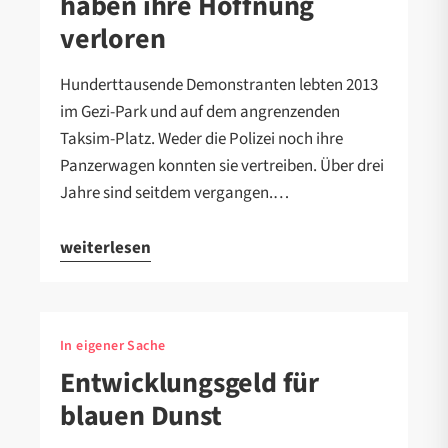
haben ihre Hoffnung
verloren
Hunderttausende Demonstranten lebten 2013
im Gezi-Park und auf dem angrenzenden
Taksim-Platz. Weder die Polizei noch ihre
Panzerwagen konnten sie vertreiben. Über drei
Jahre sind seitdem vergangen.…
weiterlesen
In eigener Sache
Entwicklungsgeld für
blauen Dunst