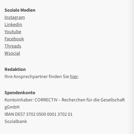
Soziale Medien
Instagram
Linkedin
Youtube
Facebook
Threads
Wsocial
Redaktion
Ihre Ansprechpartner finden Sie
hier
.
Spendenkonto
Kontoinhaber: CORRECTIV – Recherchen für die Gesellschaft
gGmbH
IBAN DE57 3702 0500 0001 3702 01
Sozialbank