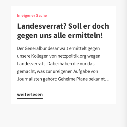
In eigener Sache
Landesverrat? Soll er doch
gegen uns alle ermitteln!
Der Generalbundesanwalt ermittelt gegen
unsere Kollegen von netzpolitik.org wegen
Landesverrats. Dabei haben die nur das
gemacht, was zur ureigenen Aufgabe von
Journalisten gehört: Geheime Pläne bekannt…
weiterlesen