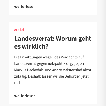
weiterlesen
Artikel
Landesverrat: Worum geht
es wirklich?
Die Ermittlungen wegen des Verdachts auf
Landesverrat gegen netzpolitik.org, gegen
Markus Beckedahl und Andre Meister sind nicht
zufällig. Deshalb lassen wir die Behörden jetzt
nicht in…
weiterlesen