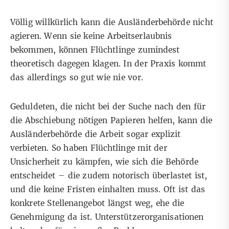
Völlig willkürlich kann die Ausländerbehörde nicht
agieren. Wenn sie keine Arbeitserlaubnis
bekommen, können Flüchtlinge zumindest
theoretisch dagegen klagen. In der Praxis kommt
das allerdings so gut wie nie vor.
Geduldeten, die nicht bei der Suche nach den für
die Abschiebung nötigen Papieren helfen, kann die
Ausländerbehörde die Arbeit sogar explizit
verbieten. So haben Flüchtlinge mit der
Unsicherheit zu kämpfen, wie sich die Behörde
entscheidet – die zudem notorisch überlastet ist,
und die keine Fristen einhalten muss. Oft ist das
konkrete Stellenangebot längst weg, ehe die
Genehmigung da ist. Unterstützerorganisationen