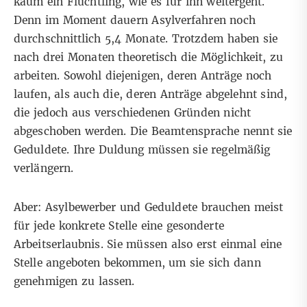
kaum ein Flüchtling, wie es für ihn weitergeht.
Denn im Moment dauern Asylverfahren noch
durchschnittlich 5,4 Monate. Trotzdem haben sie
nach drei Monaten theoretisch die Möglichkeit, zu
arbeiten. Sowohl diejenigen, deren Anträge noch
laufen, als auch die, deren Anträge abgelehnt sind,
die jedoch aus verschiedenen Gründen nicht
abgeschoben werden. Die Beamtensprache nennt sie
Geduldete. Ihre Duldung müssen sie regelmäßig
verlängern.
Aber: Asylbewerber und Geduldete brauchen meist
für jede konkrete Stelle eine gesonderte
Arbeitserlaubnis. Sie müssen also erst einmal eine
Stelle angeboten bekommen, um sie sich dann
genehmigen zu lassen.