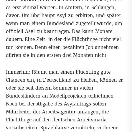
es erst einmal warten. In Ämtern, in Schlangen,
davor. Um überhaupt Asyl zu erbitten, und später,
wenn man einem Bundesland zugeteilt wurde, um
offiziell Asyl zu beantragen. Das kann Monate
dauern. Eine Zeit, in der die Flüchtlinge nicht viel
tun können. Denn einen bezahlten Job annehmen
dürfen sie in den ersten drei Monaten nicht.
Immerhin: Räumt man einem Flüchtling gute
Chancen ein, in Deutschland zu bleiben, können er
oder sie seit diesem Sommer in vielen
Bundesländern an Modellprojekten teilnehmen.
Noch bei der Abgabe des Asylantrags sollen
Mitarbeiter der Arbeitsagentur anfangen, die
Flüchtlinge auf den deutschen Arbeitsmarkt
vorzubereiten: Sprachkurse vermitteln, verlorene