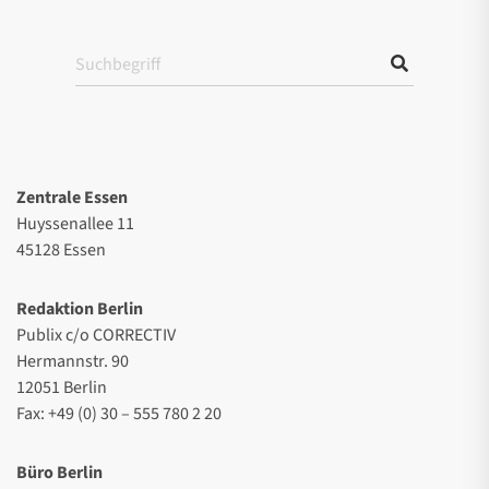
Zentrale Essen
Huyssenallee 11
45128 Essen
Redaktion Berlin
Publix c/o CORRECTIV
Hermannstr. 90
12051 Berlin
Fax: +49 (0) 30 – 555 780 2 20
Büro Berlin