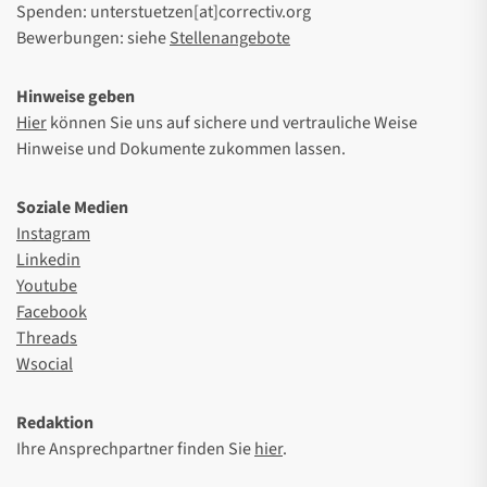
Spenden: unterstuetzen[at]correctiv.org
Bewerbungen: siehe
Stellenangebote
Hinweise geben
Hier
können Sie uns auf sichere und vertrauliche Weise
Hinweise und Dokumente zukommen lassen.
Soziale Medien
Instagram
Linkedin
Youtube
Facebook
Threads
Wsocial
Redaktion
Ihre Ansprechpartner finden Sie
hier
.