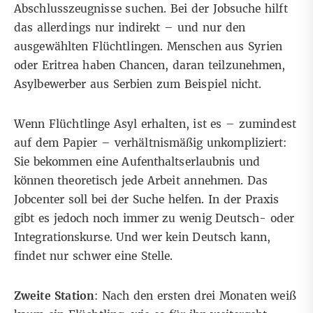
Abschlusszeugnisse suchen. Bei der Jobsuche hilft
das allerdings nur indirekt – und nur den
ausgewählten Flüchtlingen. Menschen aus Syrien
oder Eritrea haben Chancen, daran teilzunehmen,
Asylbewerber aus Serbien zum Beispiel nicht.
Wenn Flüchtlinge Asyl erhalten, ist es – zumindest
auf dem Papier – verhältnismäßig unkompliziert:
Sie bekommen eine Aufenthaltserlaubnis und
können theoretisch jede Arbeit annehmen. Das
Jobcenter soll bei der Suche helfen. In der Praxis
gibt es jedoch noch immer zu wenig Deutsch- oder
Integrationskurse. Und wer kein Deutsch kann,
findet nur schwer eine Stelle.
Zweite Station
: Nach den ersten drei Monaten weiß