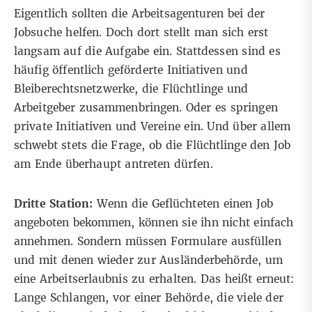
Eigentlich sollten die Arbeitsagenturen bei der
Jobsuche helfen. Doch dort stellt man sich erst
langsam auf die Aufgabe ein. Stattdessen sind es
häufig öffentlich geförderte Initiativen und
Bleiberechtsnetzwerke, die Flüchtlinge und
Arbeitgeber zusammenbringen. Oder es springen
private Initiativen und Vereine ein. Und über allem
schwebt stets die Frage, ob die Flüchtlinge den Job
am Ende überhaupt antreten dürfen.
Dritte Station:
Wenn die Geflüchteten einen Job
angeboten bekommen, können sie ihn nicht einfach
annehmen. Sondern müssen Formulare ausfüllen
und mit denen wieder zur Ausländerbehörde, um
eine Arbeitserlaubnis zu erhalten. Das heißt erneut:
Lange Schlangen, vor einer Behörde, die viele der