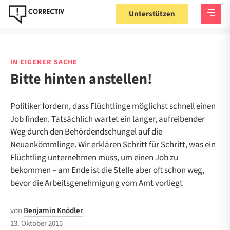
Unterstützen
IN EIGENER SACHE
Bitte hinten anstellen!
Politiker fordern, dass Flüchtlinge möglichst schnell einen
Job finden. Tatsächlich wartet ein langer, aufreibender
Weg durch den Behördendschungel auf die
Neuankömmlinge. Wir erklären Schritt für Schritt, was ein
Flüchtling unternehmen muss, um einen Job zu
bekommen – am Ende ist die Stelle aber oft schon weg,
bevor die Arbeitsgenehmigung vom Amt vorliegt
von
Benjamin Knödler
13. Oktober 2015