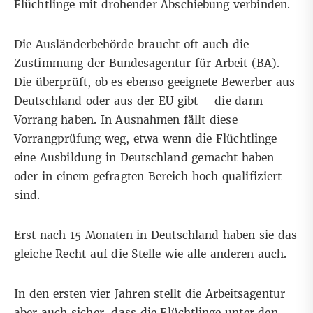
Flüchtlinge mit drohender Abschiebung verbinden.
Die Ausländerbehörde braucht oft auch die
Zustimmung der Bundesagentur für Arbeit (BA).
Die überprüft, ob es ebenso geeignete Bewerber aus
Deutschland oder aus der EU gibt – die dann
Vorrang haben. In Ausnahmen fällt diese
Vorrangprüfung weg, etwa wenn die Flüchtlinge
eine Ausbildung in Deutschland gemacht haben
oder in einem gefragten Bereich hoch qualifiziert
sind.
Erst nach 15 Monaten in Deutschland haben sie das
gleiche Recht auf die Stelle wie alle anderen auch.
In den ersten vier Jahren stellt die Arbeitsagentur
aber auch sicher, dass die Flüchtlinge unter den