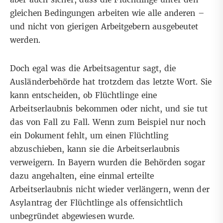
gleichen Bedingungen arbeiten wie alle anderen –
und nicht von gierigen Arbeitgebern ausgebeutet
werden.
Doch egal was die Arbeitsagentur sagt, die
Ausländerbehörde hat trotzdem das letzte Wort. Sie
kann entscheiden, ob Flüchtlinge eine
Arbeitserlaubnis bekommen oder nicht, und sie tut
das von Fall zu Fall. Wenn zum Beispiel nur noch
ein Dokument fehlt, um einen Flüchtling
abzuschieben, kann sie die Arbeitserlaubnis
verweigern. In Bayern wurden die Behörden sogar
dazu angehalten, eine einmal erteilte
Arbeitserlaubnis
nicht wieder verlängern
, wenn der
Asylantrag der Flüchtlinge als offensichtlich
unbegründet abgewiesen wurde.