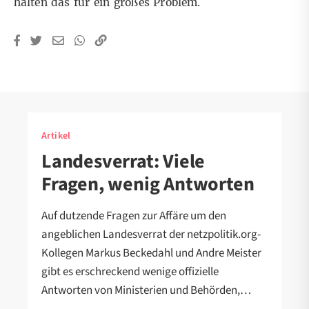
halten das für ein großes Problem.
Artikel
Landesverrat: Viele
Fragen, wenig Antworten
Auf dutzende Fragen zur Affäre um den
angeblichen Landesverrat der netzpolitik.org-
Kollegen Markus Beckedahl und Andre Meister
gibt es erschreckend wenige offizielle
Antworten von Ministerien und Behörden,…