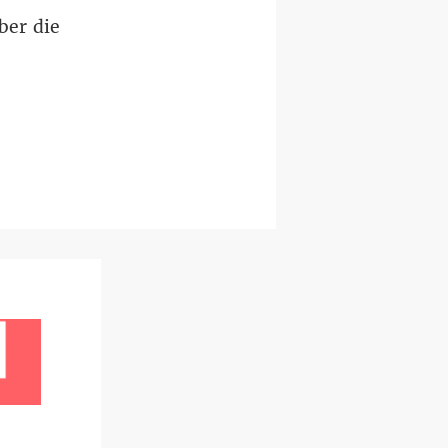
ber die