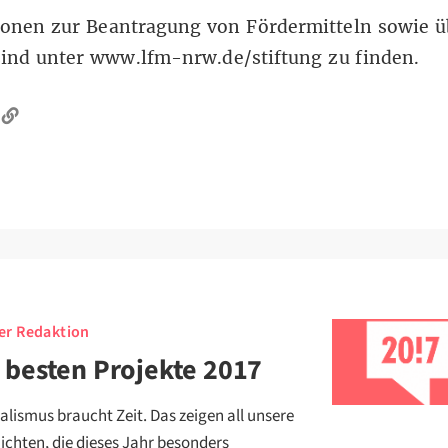
ionen zur Beantragung von Fördermitteln sowie ü
sind unter
www.lfm-nrw.de/stiftung
zu finden.
er Redaktion
 besten Projekte 2017
alismus braucht Zeit. Das zeigen all unsere
ichten, die dieses Jahr besonders