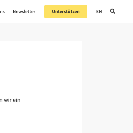
uns
Newsletter
Unterstützen
EN
n wir ein