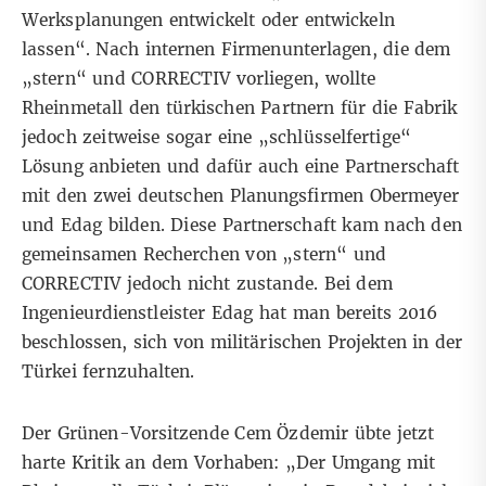
Werksplanungen entwickelt oder entwickeln
lassen“. Nach internen Firmenunterlagen, die dem
„stern“ und CORRECTIV vorliegen, wollte
Rheinmetall den türkischen Partnern für die Fabrik
jedoch zeitweise sogar eine „schlüsselfertige“
Lösung anbieten und dafür auch eine Partnerschaft
mit den zwei deutschen Planungsfirmen Obermeyer
und Edag bilden. Diese Partnerschaft kam nach den
gemeinsamen Recherchen von „stern“ und
CORRECTIV jedoch nicht zustande. Bei dem
Ingenieurdienstleister Edag hat man bereits 2016
beschlossen, sich von militärischen Projekten in der
Türkei fernzuhalten.
Der Grünen-Vorsitzende Cem Özdemir übte jetzt
harte Kritik an dem Vorhaben: „Der Umgang mit