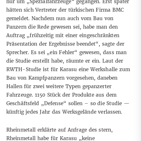
nur um „Spezialfahrzeuge“ gegangen. Erst später
hätten sich Vertreter der türkischen Firma BMC
gemeldet. Nachdem nun auch vom Bau von
Panzern die Rede gewesen sei, habe man den
Auftrag „frühzeitig mit einer eingeschränkten
Präsentation der Ergebnisse beendet“, sagte der
Sprecher. Es sei „ein Fehler“ gewesen, dass man
die Studie erstellt habe, räumte er ein. Laut der
RWTH-Studie ist für Karasu eine Werkshalle zum
Bau von Kampfpanzern vorgesehen, daneben
Hallen für zwei weitere Typen gepanzerter
Fahrzeuge. 1150 Stück der Produkte aus dem
Geschäftsfeld „Defense“ sollen – so die Studie —
künftig jedes Jahr das Werksgelände verlassen.
Rheinmetall erklärte auf Anfrage des stern,
Rheinmetall habe für Karasu „keine