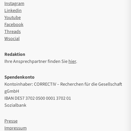
Instagram
Linkedin
Youtube
Facebook
Threads
Wsocial
Redaktion
Ihre Ansprechpartner finden Sie
hier
.
Spendenkonto
Kontoinhaber: CORRECTIV – Recherchen für die Gesellschaft
gGmbH
IBAN DE57 3702 0500 0001 3702 01
Sozialbank
Presse
Impressum