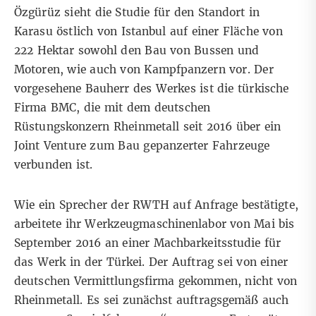
Özgürüz sieht die Studie für den Standort in
Karasu östlich von Istanbul auf einer Fläche von
222 Hektar sowohl den Bau von Bussen und
Motoren, wie auch von Kampfpanzern vor. Der
vorgesehene Bauherr des Werkes ist die türkische
Firma BMC, die mit dem deutschen
Rüstungskonzern Rheinmetall seit 2016 über ein
Joint Venture zum Bau gepanzerter Fahrzeuge
verbunden ist.
Wie ein Sprecher der RWTH auf Anfrage bestätigte,
arbeitete ihr Werkzeugmaschinenlabor von Mai bis
September 2016 an einer Machbarkeitsstudie für
das Werk in der Türkei. Der Auftrag sei von einer
deutschen Vermittlungsfirma gekommen, nicht von
Rheinmetall. Es sei zunächst auftragsgemäß auch