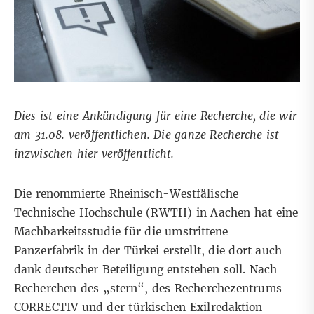
Dies ist eine Ankündigung für eine Recherche, die wir
am 31.08. veröffentlichen. Die ganze Recherche ist
inzwischen
hier
veröffentlicht.
Die renommierte Rheinisch-Westfälische
Technische Hochschule (RWTH) in Aachen hat eine
Machbarkeitsstudie für die umstrittene
Panzerfabrik in der Türkei erstellt, die dort auch
dank deutscher Beteiligung entstehen soll. Nach
Recherchen des „stern“, des Recherchezentrums
CORRECTIV und der türkischen Exilredaktion