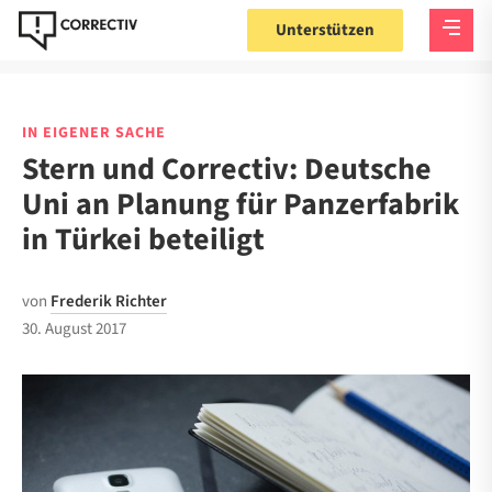
Unterstützen
IN EIGENER SACHE
Stern und Correctiv: Deutsche
Uni an Planung für Panzerfabrik
in Türkei beteiligt
von
Frederik Richter
30. August 2017