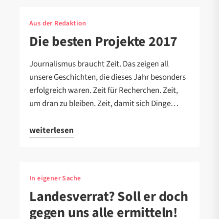
Aus der Redaktion
Die besten Projekte 2017
Journalismus braucht Zeit. Das zeigen all
unsere Geschichten, die dieses Jahr besonders
erfolgreich waren. Zeit für Recherchen. Zeit,
um dran zu bleiben. Zeit, damit sich Dinge…
weiterlesen
In eigener Sache
Landesverrat? Soll er doch
gegen uns alle ermitteln!