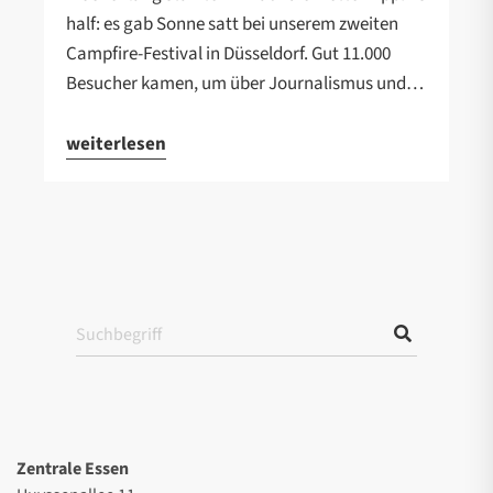
half: es gab Sonne satt bei unserem zweiten
Campfire-Festival in Düsseldorf. Gut 11.000
Besucher kamen, um über Journalismus und…
weiterlesen
Zentrale Essen