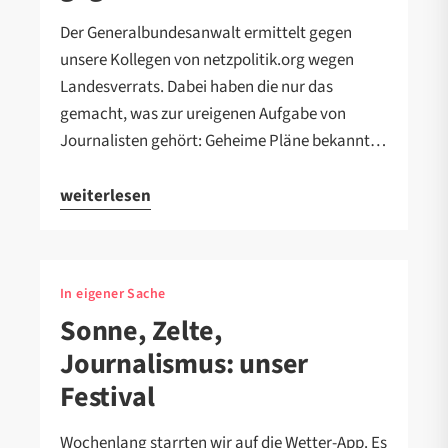
Der Generalbundesanwalt ermittelt gegen
unsere Kollegen von netzpolitik.org wegen
Landesverrats. Dabei haben die nur das
gemacht, was zur ureigenen Aufgabe von
Journalisten gehört: Geheime Pläne bekannt…
weiterlesen
In eigener Sache
Sonne, Zelte,
Journalismus: unser
Festival
Wochenlang starrten wir auf die Wetter-App. Es