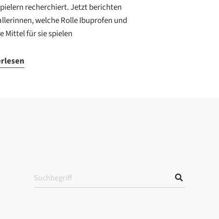
pielern recherchiert. Jetzt berichten
llerinnen, welche Rolle Ibuprofen und
 Mittel für sie spielen
erlesen