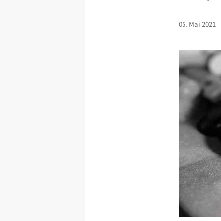
05. Mai 2021