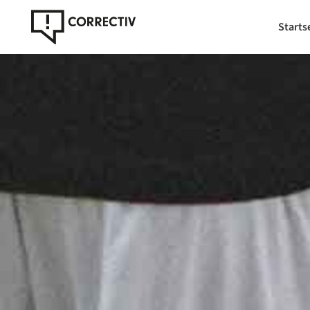
Starts