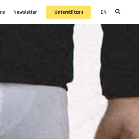
uns
Newsletter
Unterstützen
EN