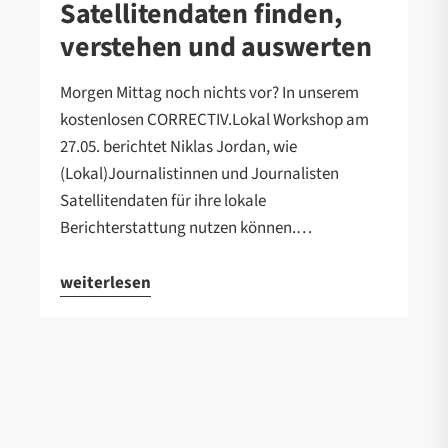
Satellitendaten finden,
verstehen und auswerten
Morgen Mittag noch nichts vor? In unserem
kostenlosen CORRECTIV.Lokal Workshop am
27.05. berichtet Niklas Jordan, wie
(Lokal)Journalistinnen und Journalisten
Satellitendaten für ihre lokale
Berichterstattung nutzen können.…
weiterlesen