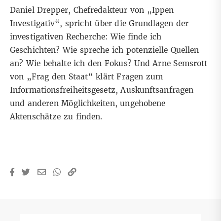
Daniel Drepper, Chefredakteur von „Ippen
Investigativ“, spricht über die Grundlagen der
investigativen Recherche: Wie finde ich
Geschichten? Wie spreche ich potenzielle Quellen
an? Wie behalte ich den Fokus?
Und Arne Semsrott
von „Frag den Staat“ klärt Fragen zum
Informationsfreiheitsgesetz, Auskunftsanfragen
und anderen Möglichkeiten, ungehobene
Aktenschätze zu finden.