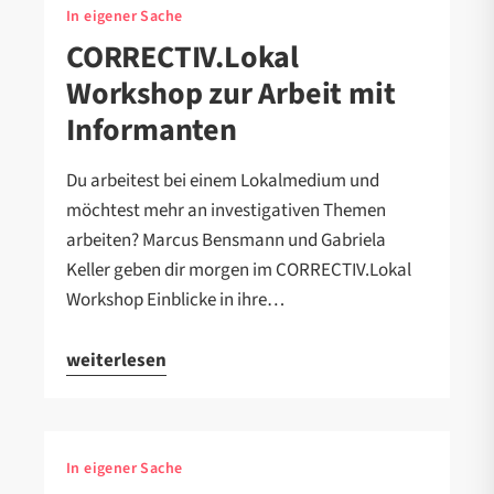
In eigener Sache
CORRECTIV.Lokal
Workshop zur Arbeit mit
Informanten
Du arbeitest bei einem Lokalmedium und
möchtest mehr an investigativen Themen
arbeiten? Marcus Bensmann und Gabriela
Keller geben dir morgen im CORRECTIV.Lokal
Workshop Einblicke in ihre…
weiterlesen
In eigener Sache