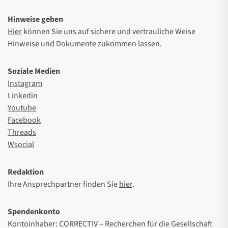
Hinweise geben
Hier
können Sie uns auf sichere und vertrauliche Weise
Hinweise und Dokumente zukommen lassen.
Soziale Medien
Instagram
Linkedin
Youtube
Facebook
Threads
Wsocial
Redaktion
Ihre Ansprechpartner finden Sie
hier
.
Spendenkonto
Kontoinhaber: CORRECTIV – Recherchen für die Gesellschaft