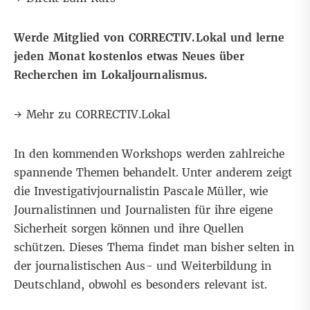
Werde Mitglied von CORRECTIV.Lokal und lerne
jeden Monat kostenlos etwas Neues über
Recherchen im Lokaljournalismus.
→
Mehr zu CORRECTIV.Lokal
In den kommenden Workshops werden zahlreiche
spannende Themen behandelt. Unter anderem zeigt
die Investigativjournalistin Pascale Müller, wie
Journalistinnen und Journalisten für ihre eigene
Sicherheit sorgen können und ihre Quellen
schützen. Dieses Thema findet man bisher selten in
der journalistischen Aus- und Weiterbildung in
Deutschland, obwohl es besonders relevant ist.