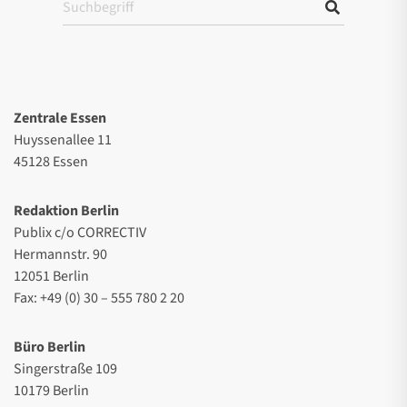
Zentrale Essen
Huyssenallee 11
45128 Essen
Redaktion Berlin
Publix c/o CORRECTIV
Hermannstr. 90
12051 Berlin
Fax: +49 (0) 30 – 555 780 2 20
Büro Berlin
Singerstraße 109
10179 Berlin