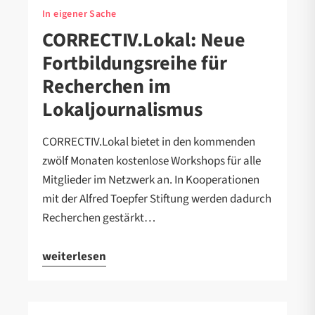
In eigener Sache
CORRECTIV.Lokal: Neue
Fortbildungsreihe für
Recherchen im
Lokaljournalismus
CORRECTIV.Lokal bietet in den kommenden
zwölf Monaten kostenlose Workshops für alle
Mitglieder im Netzwerk an. In Kooperationen
mit der Alfred Toepfer Stiftung werden dadurch
Recherchen gestärkt…
weiterlesen