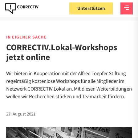
Unterstützen
IN EIGENER SACHE
CORRECTIV.Lokal-Workshops
jetzt online
Wir bieten in Kooperation mit der Alfred Toepfer Stiftung
regelmäßig kostenlose Workshops für alle Mitglieder im
Netzwerk CORRECTIV.Lokal an. Mit diesen Weiterbildungen
wollen wir Recherchen stärken und Teamarbeit fördern.
27. August 2021