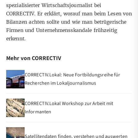
spezialisierter Wirtschaftsjournalist bei
CORRECTIV. Er erklärt, worauf man beim Lesen von
Bilanzen achten sollte und wie man betrügerische
Firmen und Unternehmensskandale frühzeitig
erkennt.
Mehr von CORRECTIV
CORRECTIV.Lokal: Neue Fortbildungsreihe für
Recherchen im Lokaljournalismus
CORRECTIV.Lokal Workshop zur Arbeit mit
Informanten
Satellitendaten finden, verstehen und auswerten