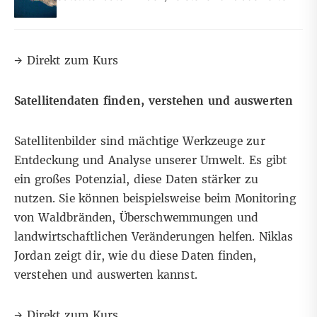
→
Direkt zum Kurs
Satellitendaten finden, verstehen und auswerten
Satellitenbilder sind mächtige Werkzeuge zur
Entdeckung und Analyse unserer Umwelt. Es gibt
ein großes Potenzial, diese Daten stärker zu
nutzen. Sie können beispielsweise beim Monitoring
von Waldbränden, Überschwemmungen und
landwirtschaftlichen Veränderungen helfen. Niklas
Jordan zeigt dir, wie du diese Daten finden,
verstehen und auswerten kannst.
→
Direkt zum Kurs