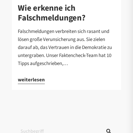
Wie erkenne ich
Falschmeldungen?
Falschmeldungen verbreiten sich rasant und
lösen große Verunsicherung aus. Sie zielen
darauf ab, das Vertrauen in die Demokratie zu
untergraben. Unser Faktencheck-Team hat 10
Tipps aufgeschrieben,…
weiterlesen