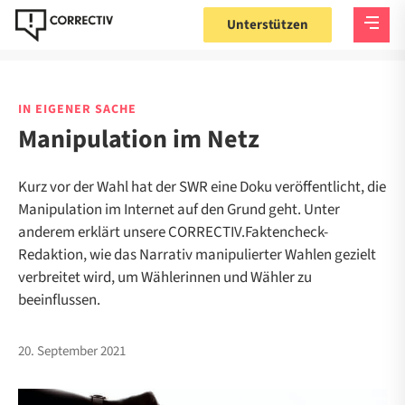
Unterstützen
IN EIGENER SACHE
Manipulation im Netz
Kurz vor der Wahl hat der SWR eine Doku veröffentlicht, die
Manipulation im Internet auf den Grund geht. Unter
anderem erklärt unsere CORRECTIV.Faktencheck-
Redaktion, wie das Narrativ manipulierter Wahlen gezielt
verbreitet wird, um Wählerinnen und Wähler zu
beeinflussen.
20. September 2021