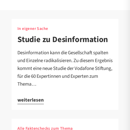
In eigener Sache
Studie zu Desinformation
Desinformation kann die Gesellschaft spalten
und Einzelne radikalisieren. Zu diesem Ergebnis
kommt eine neue Studie der Vodafone Stiftung,
für die 60 Expertinnen und Experten zum
Thema…
weiterlesen
Alle Faktenchecks zum Thema