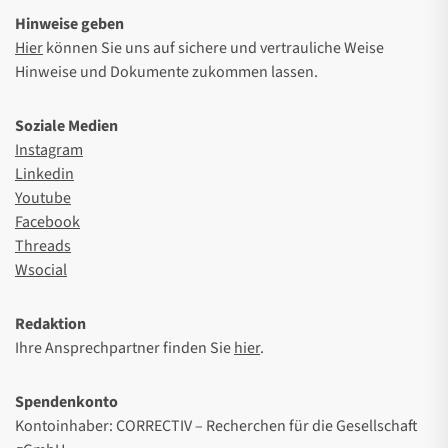
Hinweise geben
Hier
können Sie uns auf sichere und vertrauliche Weise
Hinweise und Dokumente zukommen lassen.
Soziale Medien
Instagram
Linkedin
Youtube
Facebook
Threads
Wsocial
Redaktion
Ihre Ansprechpartner finden Sie
hier
.
Spendenkonto
Kontoinhaber: CORRECTIV – Recherchen für die Gesellschaft