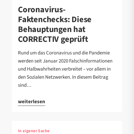
Coronavirus-
Faktenchecks: Diese
Behauptungen hat
CORRECTIV geprüft
Rund um das Coronavirus und die Pandemie
werden seit Januar 2020 Falschinformationen
und Halbwahrheiten verbreitet – vor allem in
den Sozialen Netzwerken. In diesem Beitrag
sind…
weiterlesen
In eigener Sache