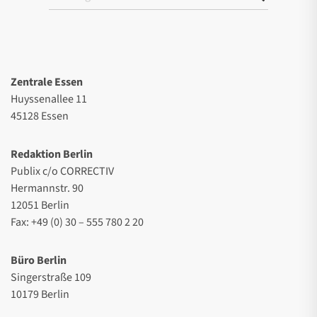
Zentrale Essen
Huyssenallee 11
45128 Essen
Redaktion Berlin
Publix c/o CORRECTIV
Hermannstr. 90
12051 Berlin
Fax: +49 (0) 30 – 555 780 2 20
Büro Berlin
Singerstraße 109
10179 Berlin