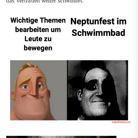
das Vertrauen weiter schwindet.