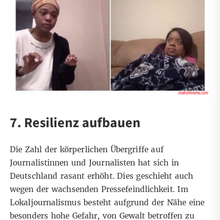
7. Resilienz aufbauen
Die Zahl der körperlichen Übergriffe auf
Journalistinnen und Journalisten hat sich in
Deutschland rasant erhöht. Dies geschieht auch
wegen der wachsenden Pressefeindlichkeit. Im
Lokaljournalismus besteht aufgrund der Nähe eine
besonders hohe Gefahr, von Gewalt betroffen zu