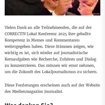
Vielen Dank an alle Teilnehmenden, die auf der
CORRECTIV.Lokal Konferenz 2025 ihre geballte
Kompetenz in Memes und Kommentaren
weitergegeben haben. Diese Stimmen zeigen, wie
wichtig es ist, sich wieder auf journalistische
Kernaufgaben wie Recherche, Zuhören und Dialog
zu konzentrieren. Das müssen wir ernst nehmen,
um die Zukunft des Lokaljournalismus zu sichern.
Diese Forderungen erscheinen auch auf der
Website
des Medienmagazins Journalist.