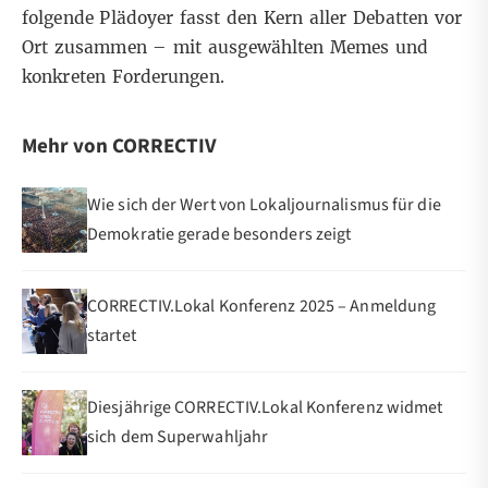
folgende Plädoyer fasst den Kern aller Debatten vor
Ort zusammen – mit ausgewählten Memes und
konkreten Forderungen.
Mehr von CORRECTIV
Wie sich der Wert von Lokaljournalismus für die
Demokratie gerade besonders zeigt
CORRECTIV.Lokal Konferenz 2025 – Anmeldung
startet
Diesjährige CORRECTIV.Lokal Konferenz widmet
sich dem Superwahljahr