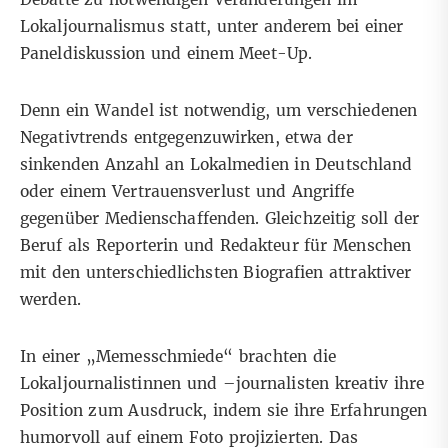
Lokaljournalismus statt, unter anderem bei einer
Paneldiskussion
und einem
Meet-Up
.
Denn ein Wandel ist notwendig, um verschiedenen
Negativtrends
entgegenzuwirken, etwa der
sinkenden Anzahl an Lokalmedien in Deutschland
oder einem Vertrauensverlust und Angriffe
gegenüber Medienschaffenden. Gleichzeitig soll der
Beruf als Reporterin und Redakteur für Menschen
mit den unterschiedlichsten Biografien attraktiver
werden.
In einer
„Memesschmiede“
brachten die
Lokaljournalistinnen und –journalisten kreativ ihre
Position zum Ausdruck, indem sie ihre Erfahrungen
humorvoll auf einem Foto projizierten. Das