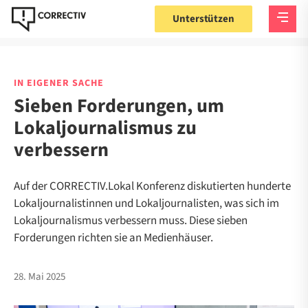
Unterstützen
IN EIGENER SACHE
Sieben Forderungen, um
Lokaljournalismus zu
verbessern
Auf der CORRECTIV.Lokal Konferenz diskutierten hunderte
Lokaljournalistinnen und Lokaljournalisten, was sich im
Lokaljournalismus verbessern muss. Diese sieben
Forderungen richten sie an Medienhäuser.
28. Mai 2025