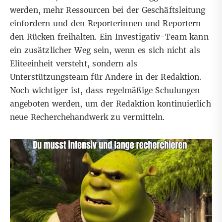
werden, mehr Ressourcen bei der Geschäftsleitung
einfordern und den Reporterinnen und Reportern
den Rücken freihalten. Ein Investigativ-Team kann
ein zusätzlicher Weg sein, wenn es sich nicht als
Eliteeinheit versteht, sondern als
Unterstützungsteam für Andere in der Redaktion.
Noch wichtiger ist, dass regelmäßige Schulungen
angeboten werden, um der Redaktion kontinuierlich
neue Recherchehandwerk zu vermitteln.