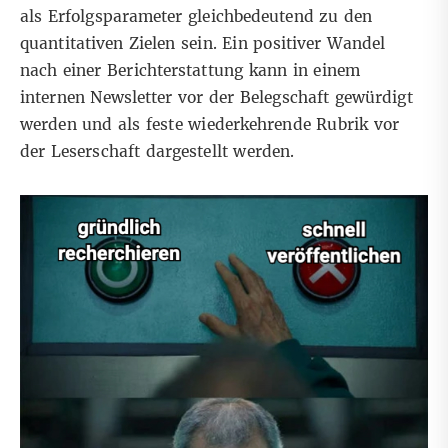
als Erfolgsparameter gleichbedeutend zu den
quantitativen Zielen sein. Ein positiver Wandel
nach einer Berichterstattung kann in einem
internen Newsletter vor der Belegschaft gewürdigt
werden und als feste wiederkehrende Rubrik vor
der Leserschaft dargestellt werden.