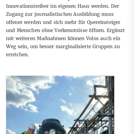
Innovationstreiber im eigenen Haus werden. Der
Zugang zur journalistischen Ausbildung muss
offener werden und sich mehr für Quereinsteiger
und Menschen ohne Vorkenntnisse öffnen. Ergänzt
mit weiteren Maßnahmen können Volos auch ein
Weg sein, um besser marginalisierte Gruppen zu
erreichen.