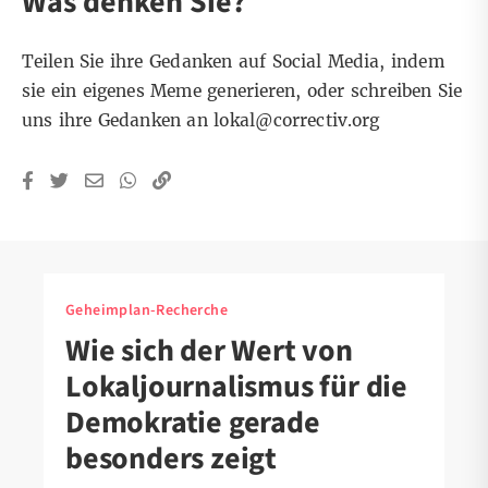
Was denken Sie?
Teilen Sie ihre Gedanken auf Social Media, indem
sie ein
eigenes Meme
generieren, oder schreiben Sie
uns ihre Gedanken an
lokal@correctiv.org
Geheimplan-Recherche
Wie sich der Wert von
Lokaljournalismus für die
Demokratie gerade
besonders zeigt