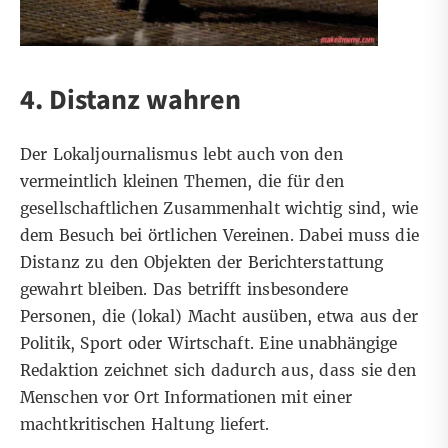
4. Distanz wahren
Der Lokaljournalismus lebt auch von den
vermeintlich kleinen Themen, die für den
gesellschaftlichen Zusammenhalt wichtig sind, wie
dem Besuch bei örtlichen Vereinen. Dabei muss die
Distanz zu den Objekten der Berichterstattung
gewahrt bleiben. Das betrifft insbesondere
Personen, die (lokal) Macht ausüben, etwa aus der
Politik, Sport oder Wirtschaft. Eine unabhängige
Redaktion zeichnet sich dadurch aus, dass sie den
Menschen vor Ort Informationen mit einer
machtkritischen Haltung liefert.