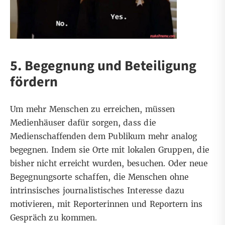
5. Begegnung und Beteiligung
fördern
Um mehr Menschen zu erreichen, müssen
Medienhäuser dafür sorgen, dass die
Medienschaffenden dem Publikum mehr analog
begegnen. Indem sie Orte mit lokalen Gruppen, die
bisher nicht erreicht wurden, besuchen. Oder neue
Begegnungsorte schaffen, die Menschen ohne
intrinsisches journalistisches Interesse dazu
motivieren, mit Reporterinnen und Reportern ins
Gespräch zu kommen.