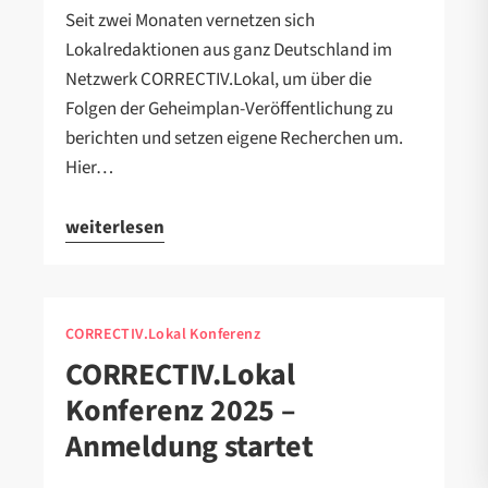
Seit zwei Monaten vernetzen sich
Lokalredaktionen aus ganz Deutschland im
Netzwerk CORRECTIV.Lokal, um über die
Folgen der Geheimplan-Veröffentlichung zu
berichten und setzen eigene Recherchen um.
Hier…
weiterlesen
CORRECTIV.Lokal Konferenz
CORRECTIV.Lokal
Konferenz 2025 –
Anmeldung startet