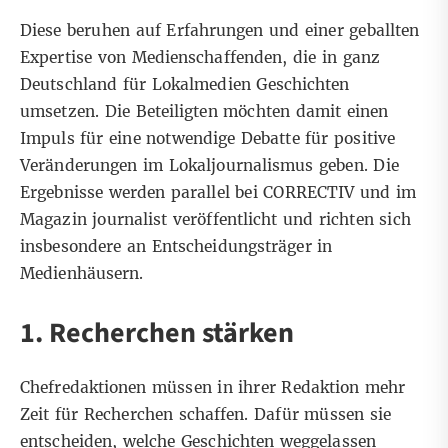
Diese beruhen auf Erfahrungen und einer geballten
Expertise von Medienschaffenden, die in ganz
Deutschland für Lokalmedien Geschichten
umsetzen. Die Beteiligten möchten damit einen
Impuls für eine notwendige Debatte für positive
Veränderungen im Lokaljournalismus geben. Die
Ergebnisse werden parallel bei CORRECTIV und im
Magazin journalist veröffentlicht und richten sich
insbesondere an Entscheidungsträger in
Medienhäusern.
1. Recherchen stärken
Chefredaktionen müssen in ihrer Redaktion mehr
Zeit für Recherchen schaffen. Dafür müssen sie
entscheiden, welche Geschichten weggelassen