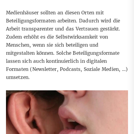
Medienhäuser sollten an diesen Orten mit
Beteiligungsformaten arbeiten. Dadurch wird die
Arbeit transparenter und das Vertrauen gestärkt.
Zudem erhöht es die Selbstwirksamkeit von
Menschen, wenn sie sich beteiligen und
mitgestalten können. Solche Beteiligungsformate
lassen sich auch kontinuierlich in digitalen
Formaten (Newsletter, Podcasts, Soziale Medien, …)
umsetzen.