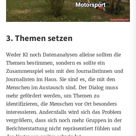
3. Themen setzen
Weder KI noch Datenanalysen alleine sollten die
Themen bestimmen, sondern es sollte ein
Zusammenspiel sein mit den Journalistinnen und
Journalisten im Haus. Sie sind es, die mit den
Menschen im Austausch sind. Der Dialog muss
mehr gefördert werden, um Themen zu
identifizieren, die Menschen vor Ort besonders
interessieren. Andernfalls wird sich das Problem
vergrößern, dass sich noch mehr Gruppen in der
Berichterstattung nicht repräsentiert fühlen und