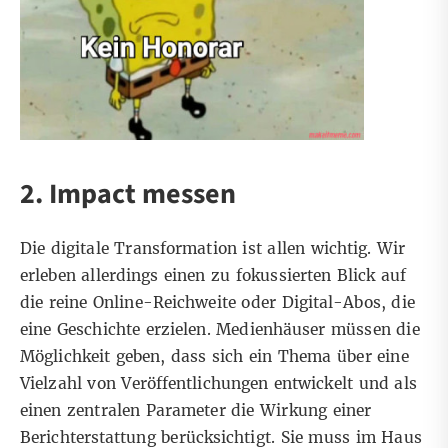
2. Impact messen
Die digitale Transformation ist allen wichtig. Wir
erleben allerdings einen zu fokussierten Blick auf
die reine Online-Reichweite oder Digital-Abos, die
eine Geschichte erzielen. Medienhäuser müssen die
Möglichkeit geben, dass sich ein Thema über eine
Vielzahl von Veröffentlichungen entwickelt und als
einen zentralen Parameter die Wirkung einer
Berichterstattung berücksichtigt. Sie muss im Haus