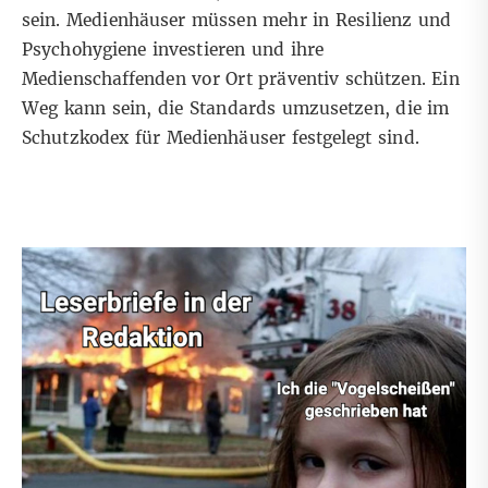
sein. Medienhäuser müssen mehr in Resilienz und
Psychohygiene investieren und ihre
Medienschaffenden vor Ort präventiv schützen. Ein
Weg kann sein, die Standards umzusetzen, die im
Schutzkodex
für Medienhäuser festgelegt sind.