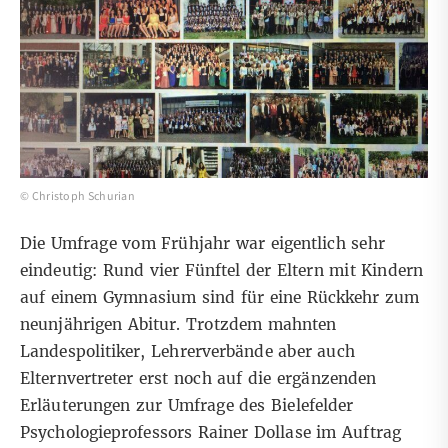
© Christoph Schurian
Die
Umfrage
vom Frühjahr war eigentlich sehr
eindeutig: Rund vier Fünftel der Eltern mit Kindern
auf einem Gymnasium sind für eine Rückkehr zum
neunjährigen Abitur. Trotzdem mahnten
Landespolitiker, Lehrerverbände aber auch
Elternvertreter erst noch auf die ergänzenden
Erläuterungen zur Umfrage des Bielefelder
Psychologieprofessors Rainer Dollase im Auftrag