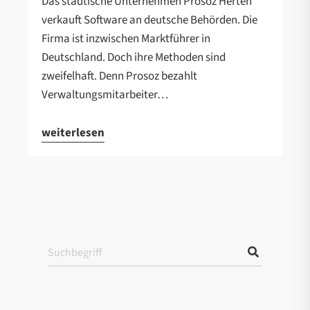
Das städtische Unternehmen Prosoz Herten
verkauft Software an deutsche Behörden. Die
Firma ist inzwischen Marktführer in
Deutschland. Doch ihre Methoden sind
zweifelhaft. Denn Prosoz bezahlt
Verwaltungsmitarbeiter…
weiterlesen