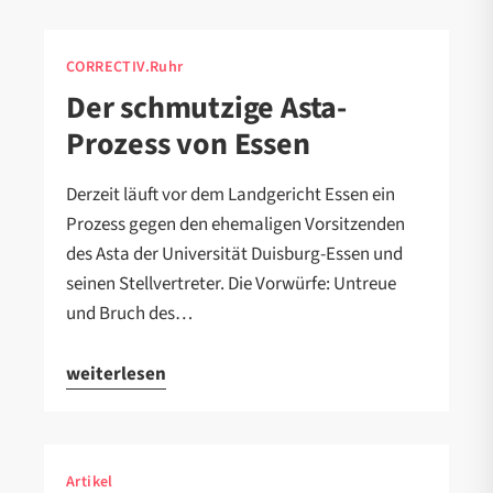
CORRECTIV.Ruhr
Der schmutzige Asta-
Prozess von Essen
Derzeit läuft vor dem Landgericht Essen ein
Prozess gegen den ehemaligen Vorsitzenden
des Asta der Universität Duisburg-Essen und
seinen Stellvertreter. Die Vorwürfe: Untreue
und Bruch des…
weiterlesen
Artikel