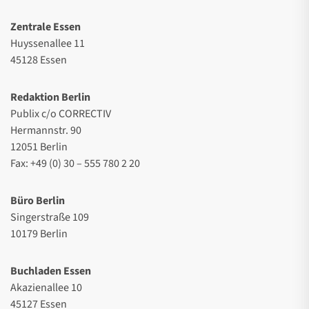
Zentrale Essen
Huyssenallee 11
45128 Essen
Redaktion Berlin
Publix c/o CORRECTIV
Hermannstr. 90
12051 Berlin
Fax: +49 (0) 30 – 555 780 2 20
Büro Berlin
Singerstraße 109
10179 Berlin
Buchladen Essen
Akazienallee 10
45127 Essen