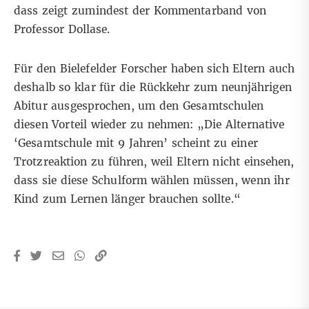
dass zeigt zumindest der Kommentarband von
Professor Dollase.
Für den Bielefelder Forscher haben sich Eltern auch
deshalb so klar für die Rückkehr zum neunjährigen
Abitur ausgesprochen, um den Gesamtschulen
diesen Vorteil wieder zu nehmen: „Die Alternative
‘Gesamtschule mit 9 Jahren’ scheint zu einer
Trotzreaktion zu führen, weil Eltern nicht einsehen,
dass sie diese Schulform wählen müssen, wenn ihr
Kind zum Lernen länger brauchen sollte.“