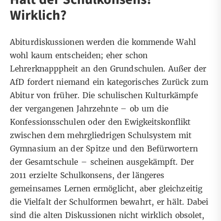
Wirklich?
Abiturdiskussionen werden die kommende Wahl
wohl kaum entscheiden; eher schon
Lehrerknapppheit an den Grundschulen
. Außer der
AfD fordert niemand ein kategorisches Zurück zum
Abitur von früher. Die schulischen Kulturkämpfe
der vergangenen Jahrzehnte – ob um die
Konfessionsschulen oder den Ewigkeitskonflikt
zwischen dem mehrgliedrigen Schulsystem mit
Gymnasium an der Spitze und den Befürwortern
der Gesamtschule – scheinen ausgekämpft. Der
2011 erzielte
Schulkonsens
, der längeres
gemeinsames Lernen ermöglicht, aber gleichzeitig
die Vielfalt der Schulformen bewahrt, er hält. Dabei
sind die alten Diskussionen nicht wirklich obsolet,