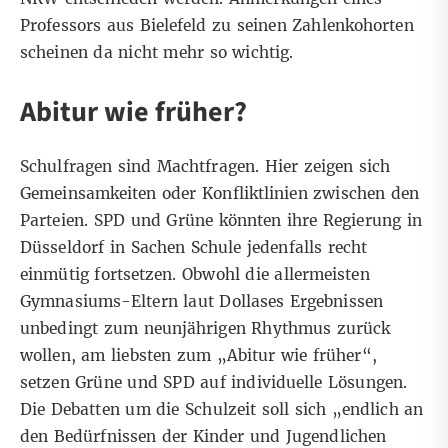
Professors aus Bielefeld zu seinen Zahlenkohorten
scheinen da nicht mehr so wichtig.
Abitur wie früher?
Schulfragen sind Machtfragen. Hier zeigen sich
Gemeinsamkeiten oder Konfliktlinien zwischen den
Parteien. SPD und Grüne könnten ihre Regierung in
Düsseldorf in Sachen Schule jedenfalls recht
einmütig fortsetzen. Obwohl die allermeisten
Gymnasiums-Eltern laut Dollases Ergebnissen
unbedingt zum neunjährigen Rhythmus zurück
wollen, am liebsten zum „Abitur wie früher“,
setzen Grüne und SPD auf individuelle Lösungen.
Die Debatten um die Schulzeit soll sich „endlich an
den Bedürfnissen der Kinder und Jugendlichen