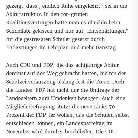
gezeigt, dass „endlich Ruhe eingekehrt“ sei in die
Abiturstruktur. In den rot-grünen
Koalitionsverträgen hatte man es ohnehin beim
Schnellabi gelassen und nur auf „Entschärfungen“
für die gestressten Schüler gesetzt durch
Entlastungen im Lehrplan und mehr Ganztag.
Auch CDU und FDP, die das achtjährige Abitur
dereinst auf den Weg gebracht hatten, hielten der
Schulzeitverkürzung bislang fest die Treue. Doch
die Landes-FDP hat nicht nur die Umfrage der
Landeseltern zum Umdenken bewogen. Auch eine
Mitgliederbefragung stützt die neue Linie: 70
Prozent der FDP-ler wollen, das die Schulen selbst
entschieden können, ein Landesparteitag im
November wird darüber beschließen. Die CDU