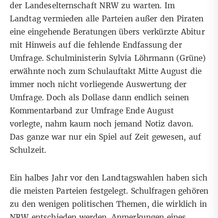
der Landeselternschaft NRW zu warten. Im
Landtag vermieden alle Parteien außer den Piraten
eine eingehende Beratungen übers verkürzte Abitur
mit Hinweis auf die fehlende Endfassung der
Umfrage. Schulministerin Sylvia Löhrmann (Grüne)
erwähnte noch zum Schulauftakt Mitte August die
immer noch nicht vorliegende Auswertung der
Umfrage. Doch als Dollase dann endlich seinen
Kommentarband
zur Umfrage Ende August
vorlegte, nahm kaum noch jemand Notiz davon.
Das ganze war nur ein Spiel auf Zeit gewesen, auf
Schulzeit.
Ein halbes Jahr vor den Landtagswahlen haben sich
die meisten Parteien festgelegt. Schulfragen gehören
zu den wenigen politischen Themen, die wirklich in
NRW entschieden werden. Anmerkungen eines