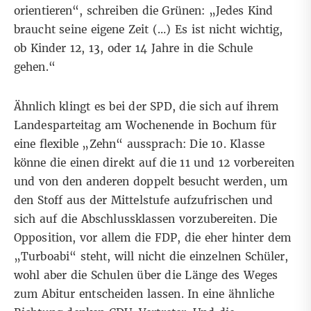
orientieren“,
schreiben
die Grünen: „Jedes Kind
braucht seine eigene Zeit (…) Es ist nicht wichtig,
ob Kinder 12, 13, oder 14 Jahre in die Schule
gehen.“
Ähnlich klingt es
bei der SPD
, die sich auf ihrem
Landesparteitag am Wochenende in Bochum für
eine flexible „Zehn“ aussprach: Die 10. Klasse
könne die einen direkt auf die 11 und 12 vorbereiten
und von den anderen doppelt besucht werden, um
den Stoff aus der Mittelstufe aufzufrischen und
sich auf die Abschlussklassen vorzubereiten. Die
Opposition, vor allem
die FDP
, die eher hinter dem
„Turboabi“ steht, will nicht die einzelnen Schüler,
wohl aber die Schulen über die Länge des Weges
zum Abitur entscheiden lassen. In eine ähnliche