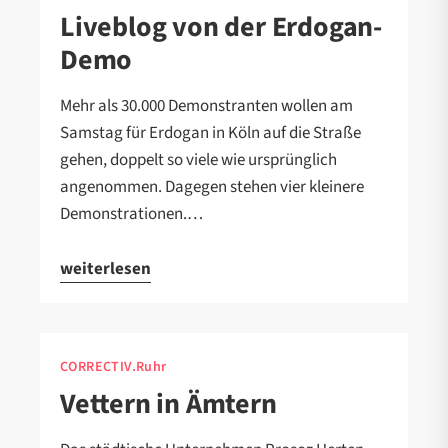
Liveblog von der Erdogan-
Demo
Mehr als 30.000 Demonstranten wollen am
Samstag für Erdogan in Köln auf die Straße
gehen, doppelt so viele wie ursprünglich
angenommen. Dagegen stehen vier kleinere
Demonstrationen.…
weiterlesen
CORRECTIV.Ruhr
Vettern in Ämtern