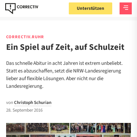
Unterstützen
CORRECTIV.RUHR
Ein Spiel auf Zeit, auf Schulzeit
Das schnelle Abitur in acht Jahren ist extrem unbeliebt.
Statt es abzuschaffen, setzt die NRW-Landesregierung
lieber auf flexible Lösungen. Aber nicht nur die
Landesregierung.
von
Christoph Schurian
28. September 2016