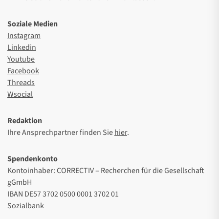
Soziale Medien
Instagram
Linkedin
Youtube
Facebook
Threads
Wsocial
Redaktion
Ihre Ansprechpartner finden Sie
hier
.
Spendenkonto
Kontoinhaber: CORRECTIV – Recherchen für die Gesellschaft
gGmbH
IBAN DE57 3702 0500 0001 3702 01
Sozialbank