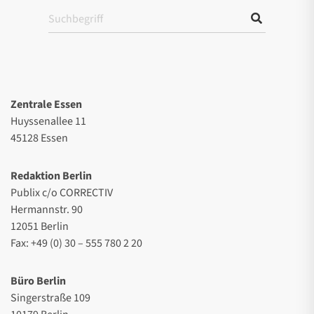
Zentrale Essen
Huyssenallee 11
45128 Essen
Redaktion Berlin
Publix c/o CORRECTIV
Hermannstr. 90
12051 Berlin
Fax: +49 (0) 30 – 555 780 2 20
Büro Berlin
Singerstraße 109