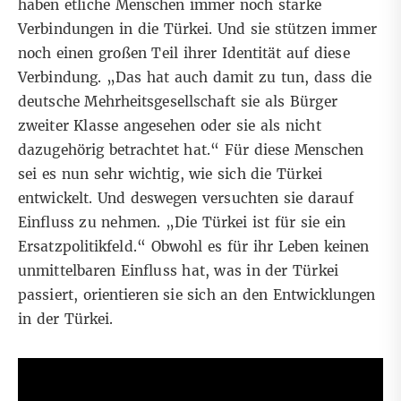
haben etliche Menschen immer noch starke
Verbindungen in die Türkei. Und sie stützen immer
noch einen großen Teil ihrer Identität auf diese
Verbindung. „Das hat auch damit zu tun, dass die
deutsche Mehrheitsgesellschaft sie als Bürger
zweiter Klasse angesehen oder sie als nicht
dazugehörig betrachtet hat.“ Für diese Menschen
sei es nun sehr wichtig, wie sich die Türkei
entwickelt. Und deswegen versuchten sie darauf
Einfluss zu nehmen. „Die Türkei ist für sie ein
Ersatzpolitikfeld.“ Obwohl es für ihr Leben keinen
unmittelbaren Einfluss hat, was in der Türkei
passiert, orientieren sie sich an den Entwicklungen
in der Türkei.