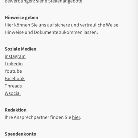
Bewerbungen: siehe
Stellenangebote
Hinweise geben
Hier
können Sie uns auf sichere und vertrauliche Weise
Hinweise und Dokumente zukommen lassen.
Soziale Medien
Instagram
Linkedin
Youtube
Facebook
Threads
Wsocial
Redaktion
Ihre Ansprechpartner finden Sie
hier
.
Spendenkonto