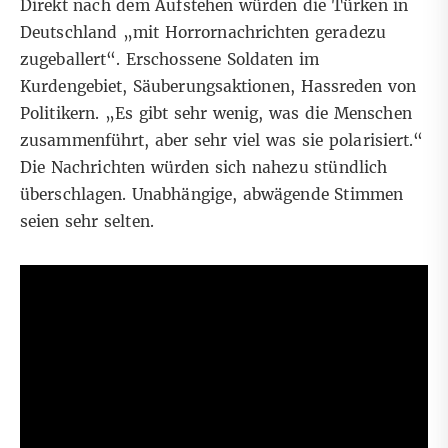
Direkt nach dem Aufstehen würden die Türken in
Deutschland „mit Horrornachrichten geradezu
zugeballert“. Erschossene Soldaten im
Kurdengebiet, Säuberungsaktionen, Hassreden von
Politikern. „Es gibt sehr wenig, was die Menschen
zusammenführt, aber sehr viel was sie polarisiert.“
Die Nachrichten würden sich nahezu stündlich
überschlagen. Unabhängige, abwägende Stimmen
seien sehr selten.