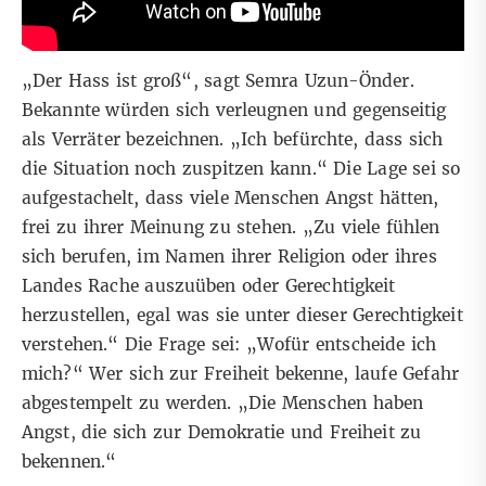
„Der Hass ist groß“, sagt Semra Uzun-Önder.
Bekannte würden sich verleugnen und gegenseitig
als Verräter bezeichnen. „Ich befürchte, dass sich
die Situation noch zuspitzen kann.“ Die Lage sei so
aufgestachelt, dass viele Menschen Angst hätten,
frei zu ihrer Meinung zu stehen. „Zu viele fühlen
sich berufen, im Namen ihrer Religion oder ihres
Landes Rache auszuüben oder Gerechtigkeit
herzustellen, egal was sie unter dieser Gerechtigkeit
verstehen.“ Die Frage sei: „Wofür entscheide ich
mich?“ Wer sich zur Freiheit bekenne, laufe Gefahr
abgestempelt zu werden. „Die Menschen haben
Angst, die sich zur Demokratie und Freiheit zu
bekennen.“