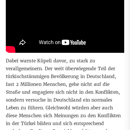
Dabei warnte Küpeli davor, zu stark zu
verallgemeinern. Der weit überwiegende Teil der
türkischstämmigen Bevölkerung in Deutschland,
fast 2 Millionen Menschen, gehe nicht auf die
Straße und engagiere sich nicht in den Konflikten,
sondern versuche in Deutschland ein normales
Leben zu führen. Gleichwohl würden aber auch
diese Menschen sich Meinungen zu den Konflikten
in der Türkei bilden und sich entsprechend