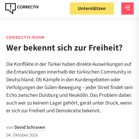
Unterstützen
CORRECTIV.RUHR
Wer bekennt sich zur Freiheit?
Die Konflikte in der Türkei haben direkte Auswirkungen auf
die Entwicklungen innerhalb der türkischen Community in
Deutschland. Ob Kämpfe in den Kurdengebieten oder
Verfolgungen der Gülen-Bewegung – jeder Streit findet sein
Echo zwischen Duisburg und Neukölln. Das Problem dabei:
auch wer zu keinem Lager gehört, gerät unter Druck, wenn
er sich zur Freiheit und Demokratie bekennt.
von
David Schraven
04. Oktober 2016