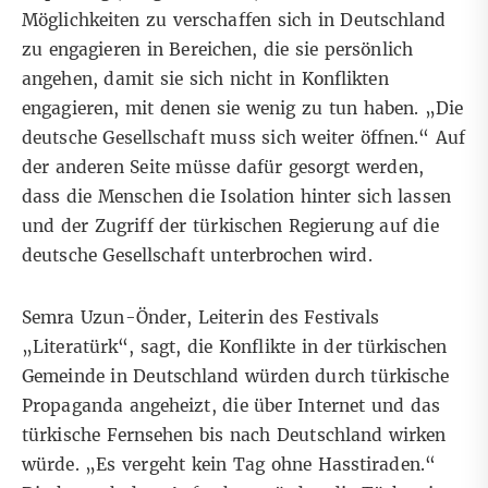
Möglichkeiten zu verschaffen sich in Deutschland
zu engagieren in Bereichen, die sie persönlich
angehen, damit sie sich nicht in Konflikten
engagieren, mit denen sie wenig zu tun haben. „Die
deutsche Gesellschaft muss sich weiter öffnen.“ Auf
der anderen Seite müsse dafür gesorgt werden,
dass die Menschen die Isolation hinter sich lassen
und der Zugriff der türkischen Regierung auf die
deutsche Gesellschaft unterbrochen wird.
Semra Uzun-Önder, Leiterin des Festivals
„Literatürk“, sagt, die Konflikte in der türkischen
Gemeinde in Deutschland würden durch türkische
Propaganda angeheizt, die über Internet und das
türkische Fernsehen bis nach Deutschland wirken
würde. „Es vergeht kein Tag ohne Hasstiraden.“