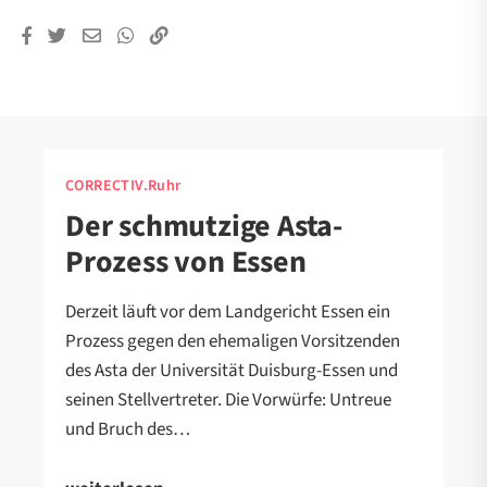
CORRECTIV.Ruhr
Der schmutzige Asta-
Prozess von Essen
Derzeit läuft vor dem Landgericht Essen ein
Prozess gegen den ehemaligen Vorsitzenden
des Asta der Universität Duisburg-Essen und
seinen Stellvertreter. Die Vorwürfe: Untreue
und Bruch des…