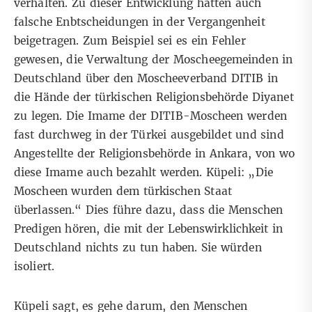
verhalten. Zu dieser Entwicklung hätten auch
falsche Enbtscheidungen in der Vergangenheit
beigetragen. Zum Beispiel sei es ein Fehler
gewesen, die Verwaltung der Moscheegemeinden in
Deutschland über den Moscheeverband DITIB in
die Hände der türkischen Religionsbehörde Diyanet
zu legen. Die Imame der DITIB-Moscheen werden
fast durchweg in der Türkei ausgebildet und sind
Angestellte der Religionsbehörde in Ankara, von wo
diese Imame auch bezahlt werden. Küpeli: „Die
Moscheen wurden dem türkischen Staat
überlassen.“ Dies führe dazu, dass die Menschen
Predigen hören, die mit der Lebenswirklichkeit in
Deutschland nichts zu tun haben. Sie würden
isoliert.
Küpeli sagt, es gehe darum, den Menschen