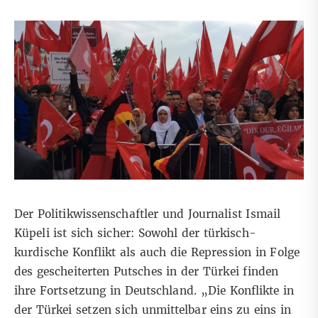
Der Politikwissenschaftler und Journalist Ismail
Küpeli ist sich sicher: Sowohl der türkisch-
kurdische Konflikt als auch die Repression in Folge
des gescheiterten Putsches in der Türkei finden
ihre Fortsetzung in Deutschland. „Die Konflikte in
der Türkei setzen sich unmittelbar eins zu eins in