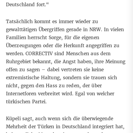
Deutschland fort.“
Tatsächlich kommt es
immer wieder zu
gewalttätigen Übergriffen
gerade in NRW. In vielen
Familien herrscht Sorge, für die eigenen
Überzeugungen oder die Herkunft angegriffen zu
werden. CORRECTIV sind Menschen aus dem
Ruhrgebiet bekannt, die Angst haben, ihre Meinung
offen zu sagen – dabei vertreten sie keine
extremistische Haltung, sondern sie trauen sich
nicht, gegen den Hass zu reden, der über
Internetforen verbreitet wird. Egal von welcher
türkischen Partei.
Küpeli sagt, auch wenn sich die überwiegende
Mehrheit der Türken in Deutschland integriert hat,