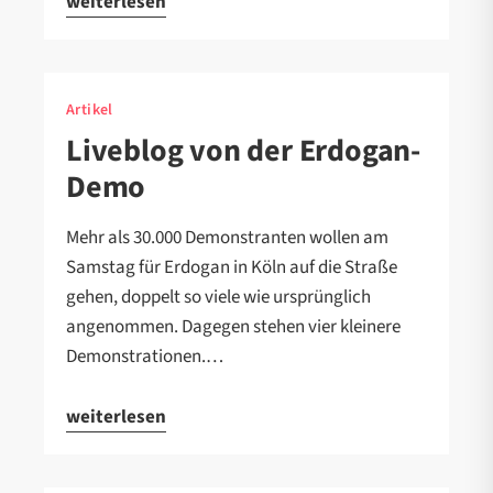
weiterlesen
Artikel
Liveblog von der Erdogan-
Demo
Mehr als 30.000 Demonstranten wollen am
Samstag für Erdogan in Köln auf die Straße
gehen, doppelt so viele wie ursprünglich
angenommen. Dagegen stehen vier kleinere
Demonstrationen.…
weiterlesen