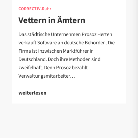
CORRECTIV.Ruhr
Vettern in Ämtern
Das städtische Unternehmen Prosoz Herten
verkauft Software an deutsche Behörden. Die
Firma ist inzwischen Marktführer in
Deutschland. Doch ihre Methoden sind
zweifelhaft. Denn Prosoz bezahlt
Verwaltungsmitarbeiter…
weiterlesen