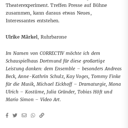
Theaterexperiment. Treffen Presse auf Bühne
zusammen, kann daraus etwas Neues,
Interessantes entstehen.
Ulrike Märkel
,
Ruhrbarone
Im Namen von CORRECTIV möchte ich dem
Schauspielhaus Dortmund für diese großartige
Leistung danken: dem Ensemble – besonders Andreas
Beck, Anne-Kathrin Schulz, Kay Voges, Tommy Finke
für die Musik, Michael Eickhoff – Dramaturgie, Mona
Ulrich – Kostüme, Julia Gründer, Tobias Höft und
Mario Simon – Video Art.