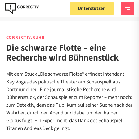
Unterstützen
CORRECTIV.RUHR
Die schwarze Flotte – eine
Recherche wird Bühnenstück
Mit dem Stück „Die schwarze Flotte“ erfindet Intendant
Kay Voges das politische Theater am Schauspielhaus
Dortmund neu: Eine journalistische Recherche wird
Bühnenstück, der Schauspieler zum Reporter – mehr noch:
zum Detektiv, dem das Publikum auf seiner Suche nach der
Wahrheit durch den Abend und dabei um den halben
Globus folgt. Ein Experiment, das Dank des Schauspiel-
Titanen Andreas Beck gelingt.