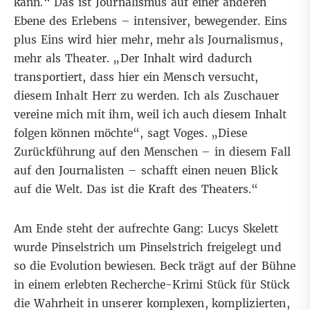
kann.“ Das ist Journalismus auf einer anderen
Ebene des Erlebens – intensiver, bewegender. Eins
plus Eins wird hier mehr, mehr als Journalismus,
mehr als Theater. „Der Inhalt wird dadurch
transportiert, dass hier ein Mensch versucht,
diesem Inhalt Herr zu werden. Ich als Zuschauer
vereine mich mit ihm, weil ich auch diesem Inhalt
folgen können möchte“, sagt Voges. „Diese
Zurückführung auf den Menschen – in diesem Fall
auf den Journalisten – schafft einen neuen Blick
auf die Welt. Das ist die Kraft des Theaters.“
Am Ende steht der aufrechte Gang: Lucys Skelett
wurde Pinselstrich um Pinselstrich freigelegt und
so die Evolution bewiesen. Beck trägt auf der Bühne
in einem erlebten Recherche-Krimi Stück für Stück
die Wahrheit in unserer komplexen, komplizierten,