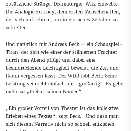
zusätzliche Stränge, Dramaturgie, Witz einwebte.
Die Analogie zu Lucy, dem ersten Menschenaffen,
der sich aufrichtete, um in ein neues Zeitalter zu
schreiten.
Und natürlich mit Andreas Beck – ein Schauspiel-
Titan, der sich wie einer der stählernen Frachter
durch den Abend pflügt und dabei eine
beeindruckende Leichtigkeit beweist, die Zeit und
Raum vergessen lässt.
Der WDR lobt Beck
: Seine
Leistung sei nicht einfach nur „großartig“. Es gehe
mehr zu „Preiset seinen Namen“.
„Ein großer Vorteil von Theater ist das kollektive
Erleben eines Textes“, sagt Beck. „Und dass man
sich diesem Narrativ nicht so schnell entziehen