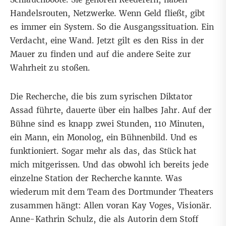
Handelsrouten, Netzwerke. Wenn Geld fließt, gibt
es immer ein System. So die Ausgangssituation. Ein
Verdacht, eine Wand. Jetzt gilt es den Riss in der
Mauer zu finden und auf die andere Seite zur
Wahrheit zu stoßen.
Die Recherche, die bis zum syrischen Diktator
Assad führte, dauerte über ein halbes Jahr. Auf der
Bühne sind es knapp zwei Stunden, 110 Minuten,
ein Mann, ein Monolog, ein Bühnenbild. Und es
funktioniert. Sogar mehr als das, das Stück hat
mich mitgerissen. Und das obwohl ich bereits jede
einzelne Station der Recherche kannte. Was
wiederum mit dem Team des Dortmunder Theaters
zusammen hängt: Allen voran Kay Voges, Visionär.
Anne-Kathrin Schulz, die als Autorin dem Stoff