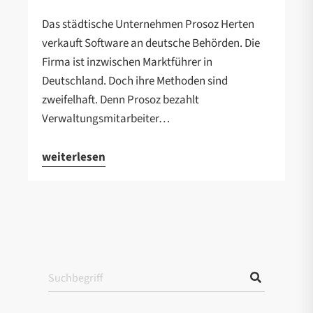
Das städtische Unternehmen Prosoz Herten
verkauft Software an deutsche Behörden. Die
Firma ist inzwischen Marktführer in
Deutschland. Doch ihre Methoden sind
zweifelhaft. Denn Prosoz bezahlt
Verwaltungsmitarbeiter…
weiterlesen