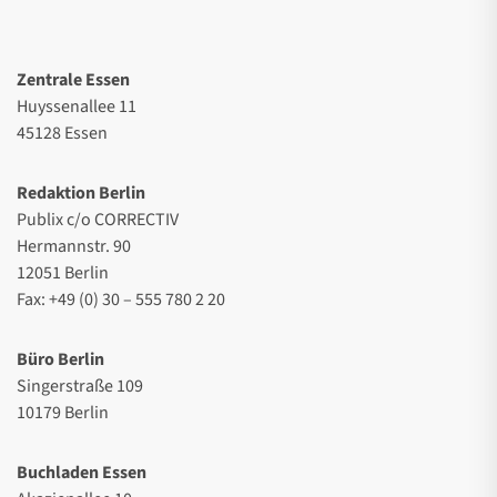
Zentrale Essen
Huyssenallee 11
45128 Essen
Redaktion Berlin
Publix c/o CORRECTIV
Hermannstr. 90
12051 Berlin
Fax: +49 (0) 30 – 555 780 2 20
Büro Berlin
Singerstraße 109
10179 Berlin
Buchladen Essen