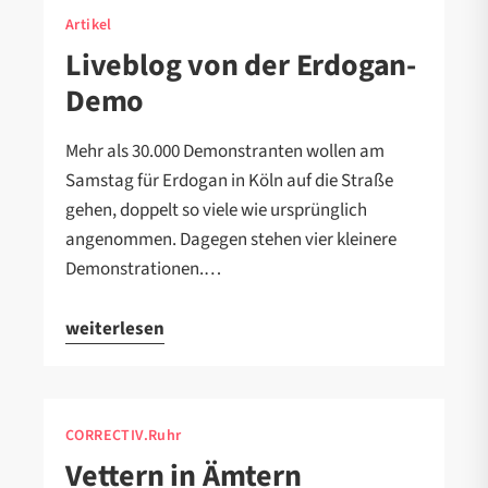
Artikel
Liveblog von der Erdogan-
Demo
Mehr als 30.000 Demonstranten wollen am
Samstag für Erdogan in Köln auf die Straße
gehen, doppelt so viele wie ursprünglich
angenommen. Dagegen stehen vier kleinere
Demonstrationen.…
weiterlesen
CORRECTIV.Ruhr
Vettern in Ämtern