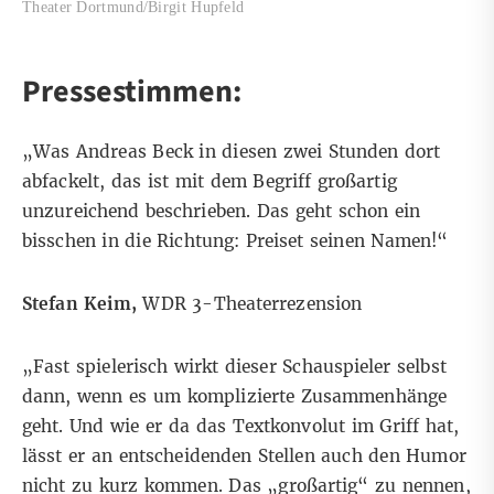
Theater Dortmund/Birgit Hupfeld
Pressestimmen:
„Was Andreas Beck in diesen zwei Stunden dort
abfackelt, das ist mit dem Begriff großartig
unzureichend beschrieben. Das geht schon ein
bisschen in die Richtung: Preiset seinen Namen!“
Stefan Keim,
WDR 3-Theaterrezension
„Fast spielerisch wirkt dieser Schauspieler selbst
dann, wenn es um komplizierte Zusammenhänge
geht. Und wie er da das Textkonvolut im Griff hat,
lässt er an entscheidenden Stellen auch den Humor
nicht zu kurz kommen. Das „großartig“ zu nennen,