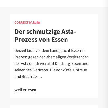
CORRECTIV.Ruhr
Der schmutzige Asta-
Prozess von Essen
Derzeit läuft vor dem Landgericht Essen ein
Prozess gegen den ehemaligen Vorsitzenden
des Asta der Universität Duisburg-Essen und
seinen Stellvertreter. Die Vorwürfe: Untreue
und Bruch des…
weiterlesen