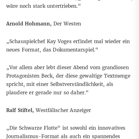
wäre noch stark untertrieben.“
Arnold Hohmann,
Der Westen
„Schauspielchef Kay Voges erfindet mal wieder ein
neues Format, das Dokumentarspiel.“
„Vor allem aber lebt dieser Abend vom grandiosen
Protagonisten Beck, der diese gewaltige Textmenge
spricht, mit einer Selbstverständlichkeit, als
plaudere er gerade nur so daher.“
Ralf Stiftel,
Westfälischer Anzeiger
„Die Schwarze Flotte“ ist sowohl ein innovatives
Journalismus-Format als auch ein spannendes