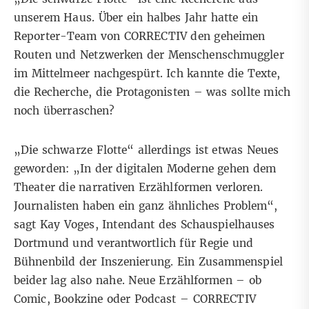
unserem Haus. Über ein halbes Jahr hatte ein
Reporter-Team von CORRECTIV den geheimen
Routen und Netzwerken der Menschenschmuggler
im Mittelmeer nachgespürt. Ich kannte die Texte,
die Recherche, die Protagonisten – was sollte mich
noch überraschen?
„Die schwarze Flotte“ allerdings ist etwas Neues
geworden: „In der digitalen Moderne gehen dem
Theater die narrativen Erzählformen verloren.
Journalisten haben ein ganz ähnliches Problem“,
sagt Kay Voges, Intendant des Schauspielhauses
Dortmund und verantwortlich für Regie und
Bühnenbild der Inszenierung. Ein Zusammenspiel
beider lag also nahe. Neue Erzählformen – ob
Comic, Bookzine oder Podcast – CORRECTIV