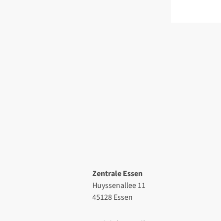
Zentrale Essen
Huyssenallee 11
45128 Essen