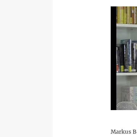
Markus B