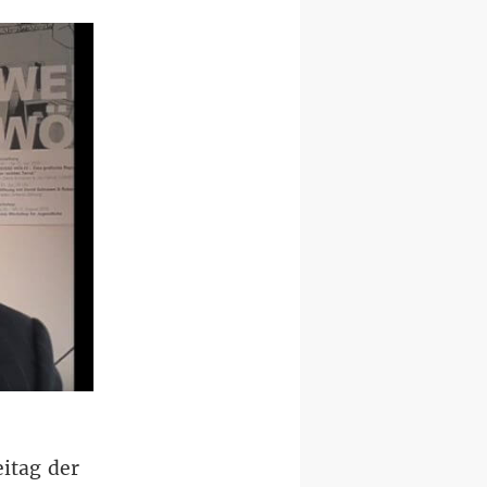
itag der