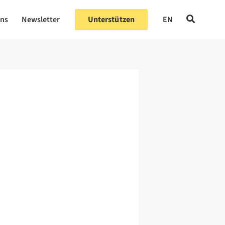
uns
Newsletter
Unterstützen
EN