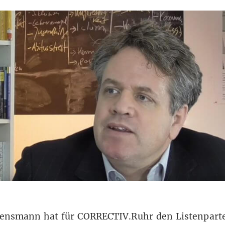
ensmann hat für CORRECTIV.Ruhr den Listenparte