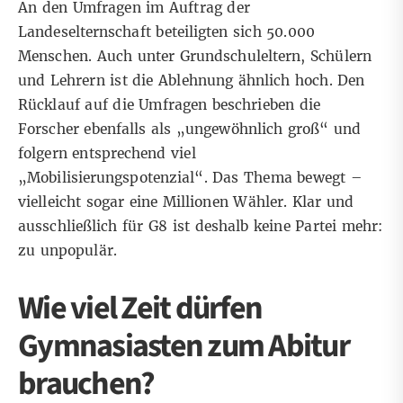
An den Umfragen im Auftrag der
Landeselternschaft beteiligten sich 50.000
Menschen. Auch unter Grundschuleltern, Schülern
und Lehrern ist die Ablehnung ähnlich hoch. Den
Rücklauf auf die Umfragen beschrieben die
Forscher ebenfalls als „ungewöhnlich groß“ und
folgern entsprechend viel
„Mobilisierungspotenzial“. Das Thema bewegt –
vielleicht sogar eine Millionen Wähler. Klar und
ausschließlich für G8 ist deshalb keine Partei mehr:
zu unpopulär.
Wie viel Zeit dürfen
Gymnasiasten zum Abitur
brauchen?