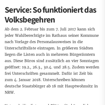
Service: So funktioniert das
Volksbegehren
Ab dem 2. Februar bis zum 7. Juli 2017 kann sich
jeder Wahlberechtigte im Rathaus seiner Kommune
nach Vorlage des Personalausweises in die
Unterschriftsliste eintragen. In größeren Städten
liegen die Listen auch in mehreren Bürgerämtern
aus. Diese Büros sind zusätzlich an vier Sonntagen
geöffnet: 19.2., 26.3., 30.4. und 28.5. Zudem werden
frei Unterschriften gesammelt. Dafür ist Zeit bis
zum 4. Januar 2018. Unterschreiben können
deutsche Staatsbürger ab 18 mit Hauptwohnsitz in
NRW.