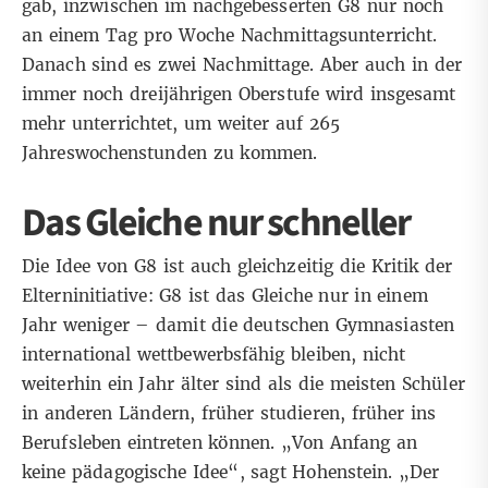
gab, inzwischen im nachgebesserten G8 nur noch
an einem Tag pro Woche Nachmittagsunterricht.
Danach sind es zwei Nachmittage. Aber auch in der
immer noch dreijährigen Oberstufe wird insgesamt
mehr unterrichtet, um weiter auf 265
Jahreswochenstunden zu kommen.
Das Gleiche nur schneller
Die Idee von G8 ist auch gleichzeitig die Kritik der
Elterninitiative: G8 ist das Gleiche nur in einem
Jahr weniger – damit die deutschen Gymnasiasten
international wettbewerbsfähig bleiben, nicht
weiterhin ein Jahr älter sind als die meisten Schüler
in anderen Ländern, früher studieren, früher ins
Berufsleben eintreten können. „Von Anfang an
keine pädagogische Idee“, sagt Hohenstein. „
Der