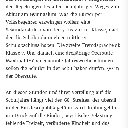
den Regelungen des alten neunjährigen Weges zum
Abitur am Gymnasium. Was die Bürger per
Volksbegehren erzwingen wollen: eine
Sekundarstufe 1 von der 5. bis zur 10. Klasse, nach
der die Schüler dann einen mittleren
Schulabschluss haben. Die zweite Fremdsprache ab
Klasse 7. Und danach eine dreijährige Oberstufe.
Maximal 180 so genannte Jahreswochenstunden
sollen die Schüler in der Sek 1 haben dürfen, 90 in
der Oberstufe.
An diesen Stunden und ihrer Verteilung auf die
Schuljahre hängt viel des G8-Streites, der überall
in der Bundesrepublik geführt wird. In ihm geht es
um Druck auf die Kinder, psychische Belastung,
fehlende Freizeit, veränderte Kindheit und das