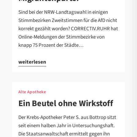
Sind bei der NRW-Landtagswahl in einigen
Stimmbezirken Zweitstimmen für die AfD nicht
korrekt gezählt worden? CORRECTIV.RUHR hat
Online-Meldungen der Stimmbezirke von
knapp 75 Prozent der Städte…
weiterlesen
Alte Apotheke
Ein Beutel ohne Wirkstoff
Der Krebs-Apotheker Peter S. aus Bottrop sitzt
seit einem halben Jahr in Untersuchungshaft.
Die Staatsanwaltschaft ermittelt gegen ihn