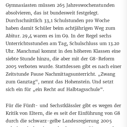
Gymnasiasten müssen 265 Jahreswochenstunden
absolvieren, das ist bundesweit festgelegt.
Durchschnittlich 33,1 Schulstunden pro Woche
haben damit Schüler beim achtjährigen Weg zum
Abitur. 29,4 waren es im G9. In der Regel sechs
Unterrichtsstunden am Tag, Schulschluss um 13.20
Uhr. Manchmal kommt in den höheren Klassen eine
siebte Stunde hinzu, die aber mit der G8-Reform
2005 verboten wurde. Stattdessen gibt es nach einer
Zeitstunde Pause Nachmittagsunterricht. „Zwang
zum Ganztag“, nennt das Hohenstein. Und setzt
sich ein für „ein Recht auf Halbtagsschule“.
Für die Fünft- und Sechstklässler gibt es wegen der
Kritik von Eltern, die es seit der Einführung von G8
durch die schwarz-gelbe Landesregierung 2005