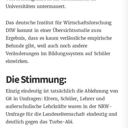
Universitäten untermauert.
Das deutsche Institut für Wirtschaftsforschung
DIW kommt in einer
Übersichtsstudie
zum
Ergebnis, dass es kaum verlässliche empirische
Befunde gibt, weil auch noch andere
Veränderungen im Bildungssystem auf Schüler
einwirken.
Die Stimmung:
Einzig eindeutig ist tatsächlich die Ablehnung von
G8 in
Umfragen
: Eltern, Schüler, Lehrer und
außerschulische Lehrkräfte waren in der NRW-
Umfrage für die Landeselternschaft eindeutig und
deutlich gegen das Turbo-Abi.