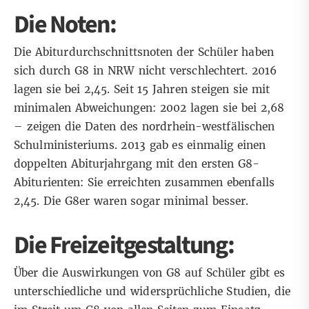
Die Noten:
Die Abiturdurchschnittsnoten der Schüler haben
sich durch G8 in NRW nicht verschlechtert. 2016
lagen sie bei 2,45. Seit 15 Jahren steigen sie mit
minimalen Abweichungen: 2002 lagen sie bei 2,68
– zeigen
die Daten
des nordrhein-westfälischen
Schulministeriums. 2013 gab es einmalig einen
doppelten Abiturjahrgang mit den ersten G8-
Abiturienten: Sie erreichten zusammen ebenfalls
2,45. Die G8er waren sogar minimal besser.
Die Freizeitgestaltung:
Über die Auswirkungen von G8 auf Schüler gibt es
unterschiedliche und widersprüchliche Studien, die