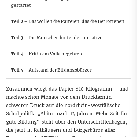
gestartet
Teil 2
–
Das wollen die Parteien, das die Betroffenen
Teil 3
–
Die Menschen hinter der Initiative
Teil 4
–
Kritik am Volksbegehren
Teil 5
–
Aufstand der Bildungsbürger
Zusammen wiegt das Papier 810 Kilogramm – und
machte schon Monate vor dem Drucktermin
schweren Druck auf die nordrhein-westfälische
Schulpolitik. „Abitur nach 13 Jahren: Mehr Zeit für
gute Bildung“ steht über den Unterschriftenbögen,
die jetzt in Rathäusern und Bürgerbüros aller