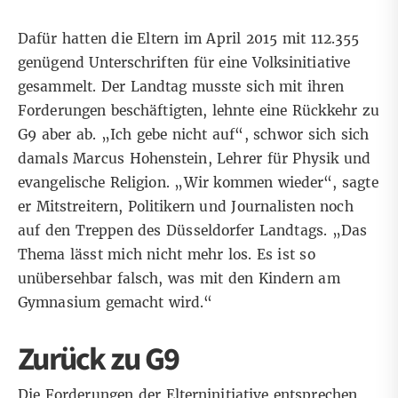
Dafür hatten die Eltern im April 2015 mit 112.355
genügend Unterschriften für eine Volksinitiative
gesammelt. Der Landtag musste sich mit ihren
Forderungen beschäftigten, lehnte eine Rückkehr zu
G9 aber ab. „Ich gebe nicht auf“, schwor sich sich
damals Marcus Hohenstein, Lehrer für Physik und
evangelische Religion. „Wir kommen wieder“, sagte
er Mitstreitern, Politikern und Journalisten noch
auf den Treppen des Düsseldorfer Landtags. „Das
Thema lässt mich nicht mehr los. Es ist so
unübersehbar falsch, was mit den Kindern am
Gymnasium gemacht wird.“
Zurück zu G9
Die Forderungen der Elterninitiative entsprechen