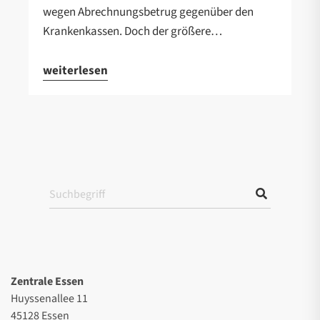
wegen Abrechnungsbetrug gegenüber den
Krankenkassen. Doch der größere…
weiterlesen
Zentrale Essen
Huyssenallee 11
45128 Essen