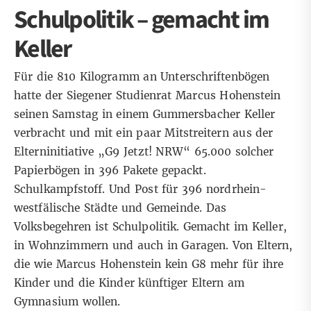
Schulpolitik – gemacht im
Keller
Für die 810 Kilogramm an Unterschriftenbögen
hatte der Siegener Studienrat Marcus Hohenstein
seinen Samstag in einem Gummersbacher Keller
verbracht und mit ein paar Mitstreitern aus der
Elterninitiative „
G9 Jetzt! NRW
“ 65.000 solcher
Papierbögen in 396 Pakete gepackt.
Schulkampfstoff. Und Post für 396 nordrhein-
westfälische Städte und Gemeinde. Das
Volksbegehren ist Schulpolitik. Gemacht im Keller,
in Wohnzimmern und auch in Garagen. Von Eltern,
die wie Marcus Hohenstein kein G8 mehr für ihre
Kinder und die Kinder künftiger Eltern am
Gymnasium wollen.