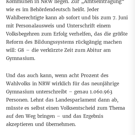
Kommunen in NRW liegen. Zur „Amtseintragung“
wie es im Behördendeutsch heißt. Jeder
Wahlberechtigte kann ab sofort und bis zum 7. Juni
mit Personalausweis und Unterschrift einem
Volksbegehren zum Erfolg verhelfen, das die größte
Reform des Bildungssystems rückgängig machen
will: G8 – die verkürzte Zeit zum Abitur am
Gymnasium.
Und das auch kann, wenn acht Prozent des
Wahlvolks in NRW wirklich für das neunjährige
Gymnasium unterschreibt – genau 1.060.963
Personen. Lehnt das Landesparlament dann ab,
müsste es selbst einen Volksentscheid zum Thema
auf den Weg bringen – und das Ergebnis
akzeptieren und übernehmen.