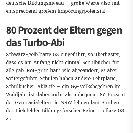
deutsche Bildungsniveau – große Werte also mit
entsprechend großem Empörungspotenzial.
80 Prozent der Eltern gegen
das Turbo-Abi
Schwarz-gelb hatte G8 eingeführt, so überhastet,
dass es am Anfang nicht einmal Schulbücher für
alle gab. Rot-grün hat Teile abgeändert, es aber
weitergeführt. Schulen haben andere Lehrpläne,
Schulbücher, Abläufe – ein G9-Volksbegehren im
Wahljahr ist daher mehr als unbequem. 80 Prozent
der Gymnasialeltern in NRW lehnen
laut Studien
des Bielefelder Bildungsforscher Rainer Dollase G8
ab.