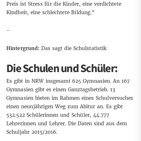
Preis ist Stress für die Kinder, eine verdichtete
Kindheit, eine schlechtere Bildung
.“
–
Hintergrund:
Das sagt die Schulstatistik
Die Schulen und Schüler:
Es gibt in NRW insgesamt 625 Gymnasien. An 167
Gymnasien gibt es einen Ganztagsbetrieb. 13
Gymnasien bieten im Rahmen eines Schulversuches
einen neunjährigen Weg zum Abitur an. Es gibt
532.522 Schülerinnen und Schüler, 44.777
Lehrerinnen und Lehrer.
Die Daten
sind aus dem
Schuljahr 2015/2016.