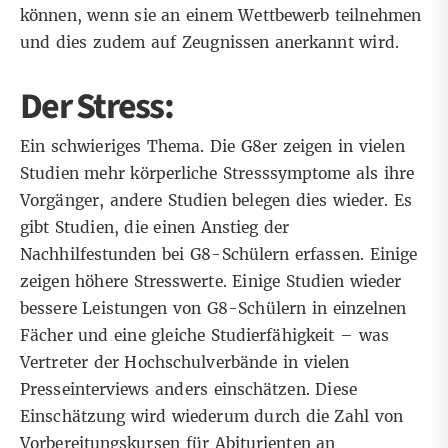
können, wenn sie an einem Wettbewerb teilnehmen
und dies zudem auf Zeugnissen anerkannt wird.
Der Stress:
Ein schwieriges Thema. Die G8er zeigen in vielen
Studien mehr körperliche Stresssymptome als ihre
Vorgänger, andere Studien belegen dies wieder. Es
gibt Studien, die einen Anstieg der
Nachhilfestunden bei G8-Schülern erfassen. Einige
zeigen höhere Stresswerte. Einige Studien wieder
bessere Leistungen von G8-Schülern in einzelnen
Fächer und eine gleiche Studierfähigkeit – was
Vertreter der Hochschulverbände in vielen
Presseinterviews anders einschätzen. Diese
Einschätzung wird wiederum durch die Zahl von
Vorbereitungskursen für Abiturienten an