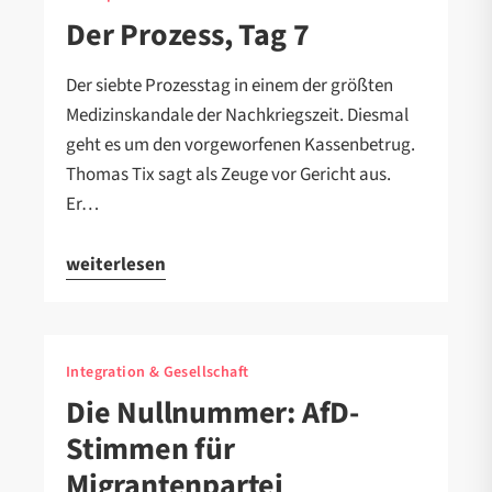
Der Prozess, Tag 7
Der siebte Prozesstag in einem der größten
Medizinskandale der Nachkriegszeit. Diesmal
geht es um den vorgeworfenen Kassenbetrug.
Thomas Tix sagt als Zeuge vor Gericht aus.
Er…
weiterlesen
Integration & Gesellschaft
Die Nullnummer: AfD-
Stimmen für
Migrantenpartei