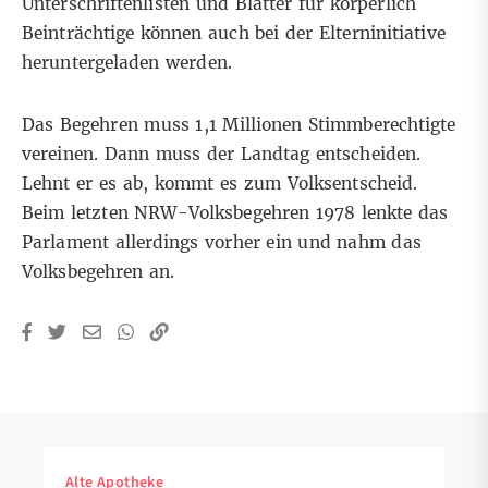
Unterschriftenlisten und Blätter für körperlich
Beinträchtige können auch bei der Elterninitiative
heruntergeladen
werden.
Das Begehren muss 1,1 Millionen Stimmberechtigte
vereinen. Dann muss der Landtag entscheiden.
Lehnt er es ab, kommt es zum Volksentscheid.
Beim letzten NRW-Volksbegehren 1978 lenkte das
Parlament allerdings vorher ein und nahm das
Volksbegehren an.
Alte Apotheke