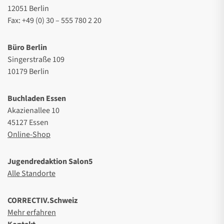
12051 Berlin
Fax: +49 (0) 30 – 555 780 2 20
Büro Berlin
Singerstraße 109
10179 Berlin
Buchladen Essen
Akazienallee 10
45127 Essen
Online-Shop
Jugendredaktion Salon5
Alle Standorte
CORRECTIV.Schweiz
Mehr erfahren