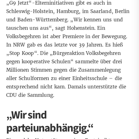
„G9 Jetzt“-Elterninitiativen gibt es auch in
Schleswig-Holstein, Hamburg, im Saarland, Berlin
und Baden-Württemberg. „Wir kennen uns und
tauschen uns aus“, sagt Hohenstein. Ein
Volksbegehren ist aber Premiere in der Bewegung.
In NRW gab es das letzte vor 39 Jahren. Es hieß
„Stop Koop“. Die „Bürgeraktion Volksbegehren
gegen kooperative Schulen“ sammelte über drei
Millionen Stimmen gegen die Zusammenlegung
aller Schulformen zu einer Einheitsschule – die
entsprechend nicht kam. Damals unterstützte die
CDU die Sammlung.
„Wir sind
parteiunabhängig.“