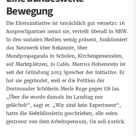
Bewegung
Die Elterninitiative ist tatsächlich gut vernetzt: 16
Ansprechpartner nennt sie, verteilt überall in NRW.
In den sozialen Medien wenig präsent, funktioniert
das Netzwerk über Bekannte, über
Mundpropaganda in Schulen, Kirchengemeinden,
auf Marktplätzen, in Cafés. Marcus Hohenstein ist
seit der Gründung 2013 Sprecher der Initiative. Er
hat sie gegründet, weil er
die Petition
der
Dortmunder Schülerin Merle Ruge gegen G8 las.
„Über die wurde damals im Landtag nur
gelächelt“, sagt er. „Wir sind kein Experiment“,
hatte die Siebtklässlerin geschrieben, alle seien
gestresst von dem Arbeitspensum, G9 soll zurück.