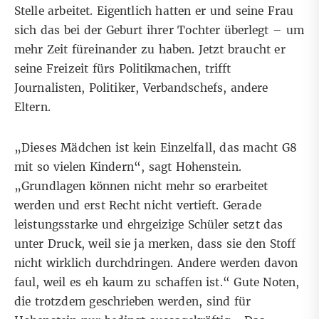
Stelle arbeitet. Eigentlich hatten er und seine Frau
sich das bei der Geburt ihrer Tochter überlegt – um
mehr Zeit füreinander zu haben. Jetzt braucht er
seine Freizeit fürs Politikmachen, trifft
Journalisten, Politiker, Verbandschefs, andere
Eltern.
„Dieses Mädchen ist kein Einzelfall, das macht G8
mit so vielen Kindern“, sagt Hohenstein.
„Grundlagen können nicht mehr so erarbeitet
werden und erst Recht nicht vertieft. Gerade
leistungsstarke und ehrgeizige Schüler setzt das
unter Druck, weil sie ja merken, dass sie den Stoff
nicht wirklich durchdringen. Andere werden davon
faul, weil es eh kaum zu schaffen ist.“ Gute Noten,
die trotzdem geschrieben werden, sind für