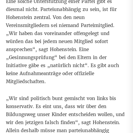
Eine solche Unterstützung einer Partei gibt es
diesmal nicht. Parteiunabhängig zu sein, ist für
Hohenstein zentral. Von den neun
Vereinsmitgliedern sei niemand Parteimitglied.
„Wir haben das voreinander offengelegt und
würden das bei jedem neuen Mitglied sofort
ansprechen“, sagt Hohenstein. Eine
„Gesinnungsprüfung“ bei den Eltern in der
Initiative gäbe es „natürlich nicht“. Es gibt auch
keine Aufnahmeanträge oder offizielle
Mitgliedschaften.
„Wir sind politisch bunt gemischt von links bis
konservativ. Es eint uns, dass wir über den
Bildungsweg unser Kinder entscheiden wollen, und
wir den jetzigen falsch finden“, sagt Hohenstein.
Allein deshalb müsse man parteiunabhängig