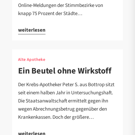
Online-Meldungen der Stimmbezirke von
knapp 75 Prozent der Städte…
weiterlesen
Alte Apotheke
Ein Beutel ohne Wirkstoff
Der Krebs-Apotheker Peter S. aus Bottrop sitzt
seit einem halben Jahr in Untersuchungshaft.
Die Staatsanwaltschaft ermittelt gegen ihn
wegen Abrechnungsbetrug gegenüber den
Krankenkassen. Doch der größere…
weiterlesen