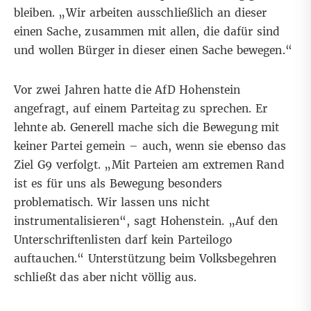
bleiben. „Wir arbeiten ausschließlich an dieser
einen Sache, zusammen mit allen, die dafür sind
und wollen Bürger in dieser einen Sache bewegen.“
Vor zwei Jahren hatte die AfD Hohenstein
angefragt, auf einem Parteitag zu sprechen. Er
lehnte ab. Generell mache sich die Bewegung mit
keiner Partei gemein – auch, wenn sie ebenso das
Ziel G9 verfolgt. „Mit Parteien am extremen Rand
ist es für uns als Bewegung besonders
problematisch. Wir lassen uns nicht
instrumentalisieren“, sagt Hohenstein. „Auf den
Unterschriftenlisten darf kein Parteilogo
auftauchen.“ Unterstützung beim Volksbegehren
schließt das aber nicht völlig aus.