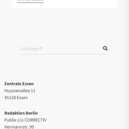
Zentrale Essen
Huyssenallee 11
45128 Essen
Redaktion Berlin
Publix c/o CORRECTIV
Hermannstr. 90