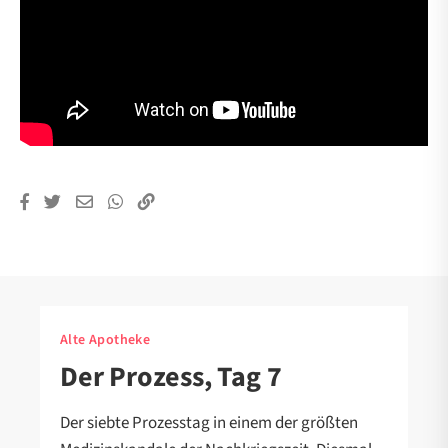
Alte Apotheke
Der Prozess, Tag 7
Der siebte Prozesstag in einem der größten