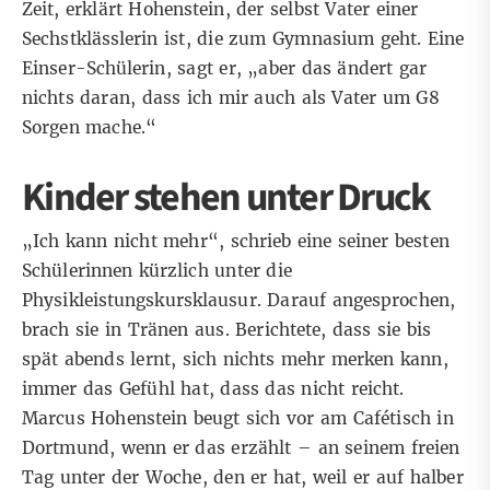
Zeit, erklärt Hohenstein, der selbst Vater einer
Sechstklässlerin ist, die zum Gymnasium geht. Eine
Einser-Schülerin, sagt er, „aber das ändert gar
nichts daran, dass ich mir auch als Vater um G8
Sorgen mache.“
Kinder stehen unter Druck
„Ich kann nicht mehr“, schrieb eine seiner besten
Schülerinnen kürzlich unter die
Physikleistungskursklausur. Darauf angesprochen,
brach sie in Tränen aus. Berichtete, dass sie bis
spät abends lernt, sich nichts mehr merken kann,
immer das Gefühl hat, dass das nicht reicht.
Marcus Hohenstein beugt sich vor am Cafétisch in
Dortmund, wenn er das erzählt – an seinem freien
Tag unter der Woche, den er hat, weil er auf halber