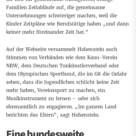
Familien Zeitabläufe auf, die gemeinsame
Unternehmungen schwieriger machen, weil die
Kinder Zeitpläne wie Berufstätige haben „und dann
keiner mehr füreinander Zeit hat.“
Auf der Webseite versammelt Hohenstein auch
Stimmen von Verbänden wie dem Kanu-Verein
NRW, dem Deutschen Tonkünstlerverband oder
dem Olympischen Sportbund, die im G8 die Gefahr
sehen, dass die Jugendlichen schlicht keine Zeit
mehr haben, Vereinssport zu machen, ein
Musikinstrument zu lernen – oder sich
ehrenamtlich zu engagieren. „Im ganzen Land
berichten das Eltern“, sagt Hohenstein.
Eine bundesweite