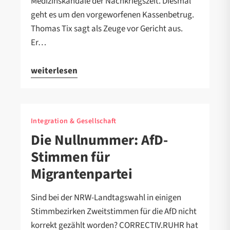
Medizinskandale der Nachkriegszeit. Diesmal
geht es um den vorgeworfenen Kassenbetrug.
Thomas Tix sagt als Zeuge vor Gericht aus.
Er…
weiterlesen
Integration & Gesellschaft
Die Nullnummer: AfD-
Stimmen für
Migrantenpartei
Sind bei der NRW-Landtagswahl in einigen
Stimmbezirken Zweitstimmen für die AfD nicht
korrekt gezählt worden? CORRECTIV.RUHR hat