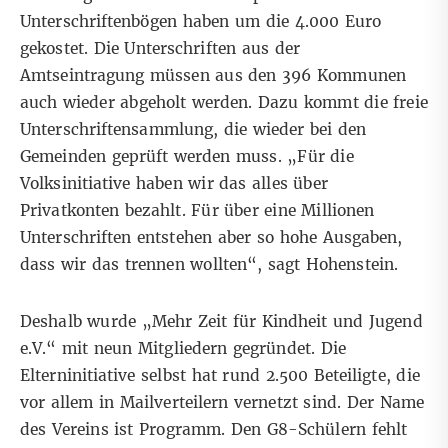
Unterschriftenbögen haben um die 4.000 Euro
gekostet. Die Unterschriften aus der
Amtseintragung müssen aus den 396 Kommunen
auch wieder abgeholt werden. Dazu kommt die freie
Unterschriftensammlung, die wieder bei den
Gemeinden geprüft werden muss. „Für die
Volksinitiative haben wir das alles über
Privatkonten bezahlt. Für über eine Millionen
Unterschriften entstehen aber so hohe Ausgaben,
dass wir das trennen wollten“, sagt Hohenstein.
Deshalb wurde „Mehr Zeit für Kindheit und Jugend
e.V.“ mit neun Mitgliedern gegründet. Die
Elterninitiative selbst hat rund 2.500 Beteiligte, die
vor allem in Mailverteilern vernetzt sind. Der Name
des Vereins ist Programm. Den G8-Schülern fehlt