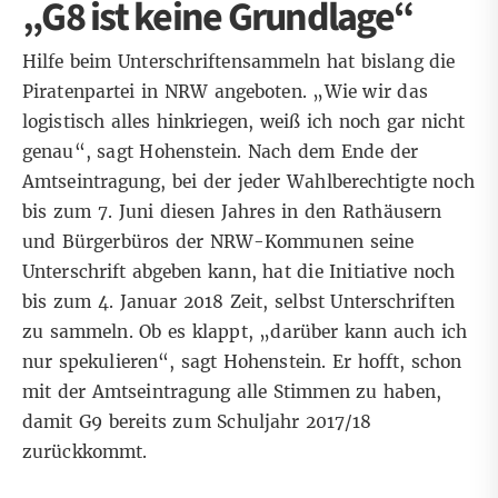
„G8 ist keine Grundlage“
Hilfe beim Unterschriftensammeln hat bislang die
Piratenpartei in NRW angeboten. „Wie wir das
logistisch alles hinkriegen, weiß ich noch gar nicht
genau“, sagt Hohenstein. Nach dem Ende der
Amtseintragung, bei der jeder Wahlberechtigte noch
bis zum 7. Juni diesen Jahres in den Rathäusern
und Bürgerbüros der NRW-Kommunen seine
Unterschrift abgeben kann, hat die Initiative noch
bis zum 4. Januar 2018 Zeit, selbst Unterschriften
zu sammeln. Ob es klappt, „darüber kann auch ich
nur spekulieren“, sagt Hohenstein. Er hofft, schon
mit der Amtseintragung alle Stimmen zu haben,
damit G9 bereits zum Schuljahr 2017/18
zurückkommt.