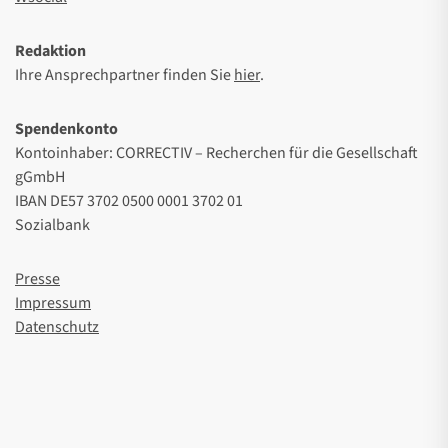
Redaktion
Ihre Ansprechpartner finden Sie
hier
.
Spendenkonto
Kontoinhaber: CORRECTIV – Recherchen für die Gesellschaft
gGmbH
IBAN DE57 3702 0500 0001 3702 01
Sozialbank
Presse
Impressum
Datenschutz