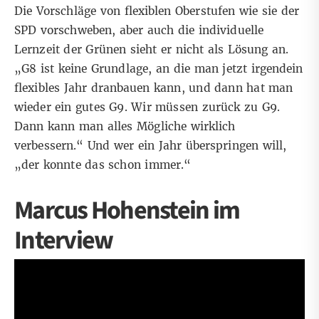
Die Vorschläge von flexiblen Oberstufen wie sie der
SPD vorschweben, aber auch die individuelle
Lernzeit der Grünen sieht er nicht als Lösung an.
„G8 ist keine Grundlage, an die man jetzt irgendein
flexibles Jahr dranbauen kann, und dann hat man
wieder ein gutes G9. Wir müssen zurück zu G9.
Dann kann man alles Mögliche wirklich
verbessern.“ Und wer ein Jahr überspringen will,
„der konnte das schon immer.“
Marcus Hohenstein im
Interview