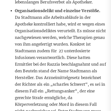
lebenslanges Berufsverbot als Apotheker.
Organisationsdelikt und einzelne Verstöße.
Da Stadtmann alle Arbeitsabläufe in der
Apotheke kontrolliert habe, wird er wegen eines
Organisationsdeliktes verurteilt. Es müsse nicht
nachgewiesen werden, welche Therapien genau
von ihm angefertigt wurden. Konkret ist
Stadtmann zudem für 27 unterdosierte
Infusionen verantwortlich. Diese hatten
Ermittler bei der Razzia beschlagnahmt und auf
den Beuteln stand der Name Stadtmann als
Hersteller. Das Arzneimittelgesetz bezeichnet
der Richter als ein „scharfes Schwert“, es sei in
diesem Fall ein „Rettungsanker“, der eine
gerechte Strafe ermögliche, da
Körperverletzung oder Mord in diesem Fall