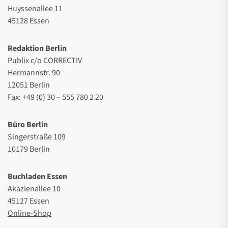
Huyssenallee 11
45128 Essen
Redaktion Berlin
Publix c/o CORRECTIV
Hermannstr. 90
12051 Berlin
Fax: +49 (0) 30 – 555 780 2 20
Büro Berlin
Singerstraße 109
10179 Berlin
Buchladen Essen
Akazienallee 10
45127 Essen
Online-Shop