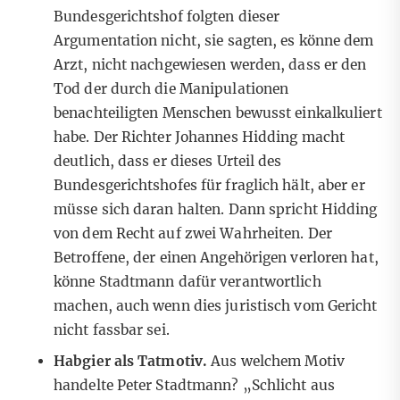
Bundesgerichtshof folgten dieser
Argumentation nicht, sie sagten, es könne dem
Arzt, nicht nachgewiesen werden, dass er den
Tod der durch die Manipulationen
benachteiligten Menschen bewusst einkalkuliert
habe. Der Richter Johannes Hidding macht
deutlich, dass er dieses Urteil des
Bundesgerichtshofes für fraglich hält, aber er
müsse sich daran halten. Dann spricht Hidding
von dem Recht auf zwei Wahrheiten. Der
Betroffene, der einen Angehörigen verloren hat,
könne Stadtmann dafür verantwortlich
machen, auch wenn dies juristisch vom Gericht
nicht fassbar sei.
Habgier als Tatmotiv.
Aus welchem Motiv
handelte Peter Stadtmann? „Schlicht aus