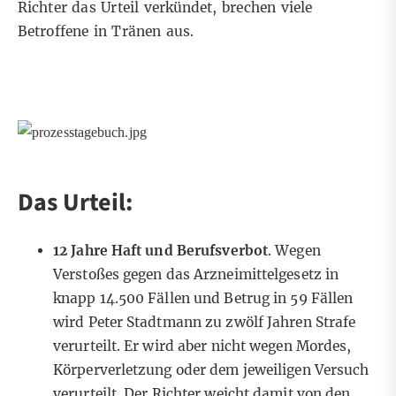
Richter das Urteil verkündet, brechen viele
Betroffene in Tränen aus.
Das Urteil:
12 Jahre Haft und Berufsverbot
. Wegen
Verstoßes gegen das Arzneimittelgesetz in
knapp 14.500 Fällen und Betrug in 59 Fällen
wird Peter Stadtmann zu zwölf Jahren Strafe
verurteilt. Er wird aber nicht wegen Mordes,
Körperverletzung oder dem jeweiligen Versuch
verurteilt. Der Richter weicht damit von den