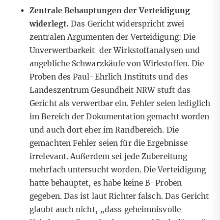
Zentrale Behauptungen der Verteidigung
widerlegt.
Das Gericht widerspricht zwei
zentralen Argumenten der Verteidigung: Die
Unverwertbarkeit der Wirkstoffanalysen und
angebliche Schwarzkäufe von Wirkstoffen. Die
Proben des Paul-Ehrlich Instituts und des
Landeszentrum Gesundheit NRW stuft das
Gericht als verwertbar ein. Fehler seien lediglich
im Bereich der Dokumentation gemacht worden
und auch dort eher im Randbereich. Die
gemachten Fehler seien für die Ergebnisse
irrelevant. Außerdem sei jede Zubereitung
mehrfach untersucht worden. Die Verteidigung
hatte behauptet, es habe keine B-Proben
gegeben. Das ist laut Richter falsch. Das Gericht
glaubt auch nicht, „dass geheimnisvolle