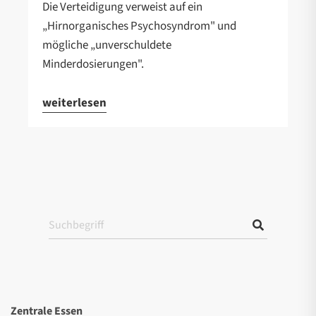
Die Verteidigung verweist auf ein
„Hirnorganisches Psychosyndrom" und
mögliche „unverschuldete
Minderdosierungen".
weiterlesen
Zentrale Essen