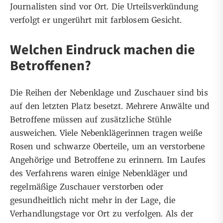
Journalisten sind vor Ort. Die Urteilsverkündung
verfolgt er ungerührt mit farblosem Gesicht.
Welchen Eindruck machen die
Betroffenen?
Die Reihen der Nebenklage und Zuschauer sind bis
auf den letzten Platz besetzt. Mehrere Anwälte und
Betroffene müssen auf zusätzliche Stühle
ausweichen. Viele Nebenklägerinnen tragen weiße
Rosen und schwarze Oberteile, um an verstorbene
Angehörige und Betroffene zu erinnern. Im Laufes
des Verfahrens waren einige Nebenkläger und
regelmäßige Zuschauer verstorben oder
gesundheitlich nicht mehr in der Lage, die
Verhandlungstage vor Ort zu verfolgen. Als der