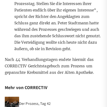
Prozesstag. Stellen Sie die Interessen ihrer
Patienten endlich über ihr eigenes Interesse“,
spricht der Richter den Angeklagten zum
Schluss ganz direkt an. Peter Stadtmann hatte
während des Prozesses geschwiegen und auch
das ihm zustehende Schlusswort nicht genutzt.
Die Verteidigung wollte sich heute nicht dazu
äußern, ob sie in Revision geht.
Nach 44 Verhandlungstagen endete hiermit das
CORRECTIV Gerichtstagebuch zum Prozess um
gepanschte Krebsmittel aus der Alten Apotheke.
Mehr von CORRECTIV
Der Prozess, Tag 42