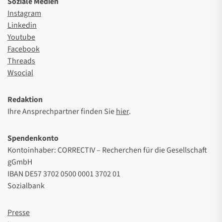
Soziale Medien
Instagram
Linkedin
Youtube
Facebook
Threads
Wsocial
Redaktion
Ihre Ansprechpartner finden Sie
hier
.
Spendenkonto
Kontoinhaber: CORRECTIV – Recherchen für die Gesellschaft
gGmbH
IBAN DE57 3702 0500 0001 3702 01
Sozialbank
Presse