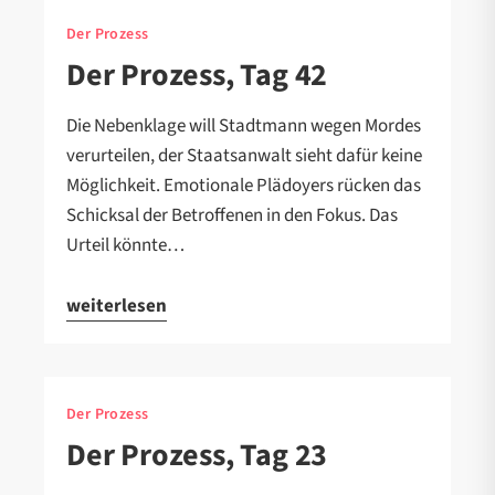
Der Prozess
Der Prozess, Tag 42
Die Nebenklage will Stadtmann wegen Mordes
verurteilen, der Staatsanwalt sieht dafür keine
Möglichkeit. Emotionale Plädoyers rücken das
Schicksal der Betroffenen in den Fokus. Das
Urteil könnte…
weiterlesen
Der Prozess
Der Prozess, Tag 23