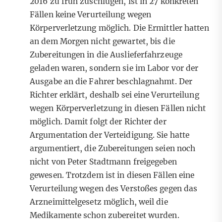
2016 zu früh zuschlugen, ist in 27 konkreten
Fällen keine Verurteilung wegen
Körperverletzung möglich. Die Ermittler hatten
an dem Morgen nicht gewartet, bis die
Zubereitungen in die Auslieferfahrzeuge
geladen waren, sondern sie im Labor vor der
Ausgabe an die Fahrer beschlagnahmt. Der
Richter erklärt, deshalb sei eine Verurteilung
wegen Körperverletzung in diesen Fällen nicht
möglich. Damit folgt der Richter der
Argumentation der Verteidigung. Sie hatte
argumentiert, die Zubereitungen seien noch
nicht von Peter Stadtmann freigegeben
gewesen. Trotzdem ist in diesen Fällen eine
Verurteilung wegen des Verstoßes gegen das
Arzneimittelgesetz möglich, weil die
Medikamente schon zubereitet wurden.