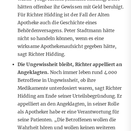
hätten offenbar ihr Gewissen mit Geld beruhigt.
Für Richter Hidding ist der Fall der Alten
Apotheke auch die Geschichte eines
Behördenversagens. Peter Stadtmann hätte
nicht so handeln können, wenn es eine
wirksame Apothekenaufsicht gegeben hätte,
sagt Richter Hidding.
Die Ungewissheit bleibt, Richter appelliert an
Angeklagten.
Noch immer leben rund 4.000
Betroffene in Ungewissheit, ob ihre
Medikamente unterdosiert waren, sagt Richter
Hidding am Ende seiner Urteilsbegründung. Er
appelliert an den Angeklagten, in seiner Rolle
als Apotheker habe er eine Verantwortung für
seine Patienten. „Die Betroffenen wollen die
Wahrheit hören und wollen keinen weiteren