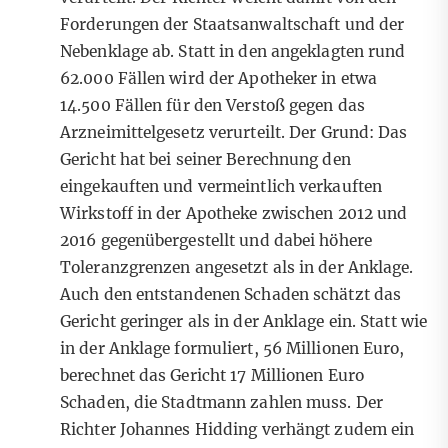
Forderungen der Staatsanwaltschaft und der
Nebenklage ab. Statt in den angeklagten rund
62.000 Fällen wird der Apotheker in etwa
14.500 Fällen für den Verstoß gegen das
Arzneimittelgesetz verurteilt. Der Grund: Das
Gericht hat bei seiner Berechnung den
eingekauften und vermeintlich verkauften
Wirkstoff in der Apotheke zwischen 2012 und
2016 gegenübergestellt und dabei höhere
Toleranzgrenzen angesetzt als in der Anklage.
Auch den entstandenen Schaden schätzt das
Gericht geringer als in der Anklage ein. Statt wie
in der Anklage formuliert, 56 Millionen Euro,
berechnet das Gericht 17 Millionen Euro
Schaden, die Stadtmann zahlen muss. Der
Richter Johannes Hidding verhängt zudem ein