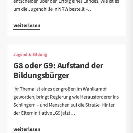
entscheiden über den Erfolg eines Landes. Wie ist es
um die Jugendhilfe in NRW bestellt –…
weiterlesen
Jugend & Bildung
G8 oder G9: Aufstand der
Bildungsbürger
Ihr Thema ist eines der großen im Wahlkampf
geworden, bringt Regierung wie Herausforderer ins
Schlingern – und Menschen auf die Straße. Hinter
der Elterninitiative „G9 jetzt…
weiterlesen