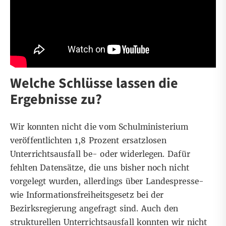
Welche Schlüsse lassen die
Ergebnisse zu?
Wir konnten nicht die vom Schulministerium
veröffentlichten 1,8 Prozent ersatzlosen
Unterrichtsausfall be- oder widerlegen. Dafür
fehlten Datensätze, die uns bisher noch nicht
vorgelegt wurden, allerdings über Landespresse-
wie Informationsfreiheitsgesetz bei der
Bezirksregierung angefragt sind. Auch den
strukturellen Unterrichtsausfall konnten wir nicht