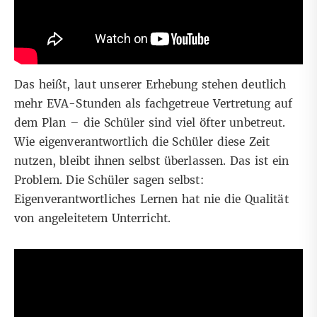
Das heißt, laut unserer Erhebung stehen deutlich
mehr EVA-Stunden als fachgetreue Vertretung auf
dem Plan – die Schüler sind viel öfter unbetreut.
Wie eigenverantwortlich die Schüler diese Zeit
nutzen, bleibt ihnen selbst überlassen. Das ist ein
Problem. Die Schüler sagen selbst:
Eigenverantwortliches Lernen hat nie die Qualität
von angeleitetem Unterricht.