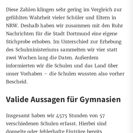
Diese Zahlen klingen sehr gering im Vergleich zur
gefühlten Wahrheit
vieler Schüler und Eltern in
NRW
. Deshalb haben wir zusammen mit den Ruhr
Nachrichten für die Stadt Dortmund eine eigene
Stichprobe erhoben. Im Unterschied zur Erhebung
des Schulministeriums sammelten wir vier statt
zwei Wochen lang die Daten. Außerdem
informierten wir die Schulen und das Land über
unser Vorhaben – die Schulen wussten also vorher
Bescheid.
Valide Aussagen für Gymnasien
Insgesamt haben wir 4575 Stunden von 57
verschiedenen Schulen erfasst. Hierbei sind
doppelte oder fehlerhafte Einträge bereits