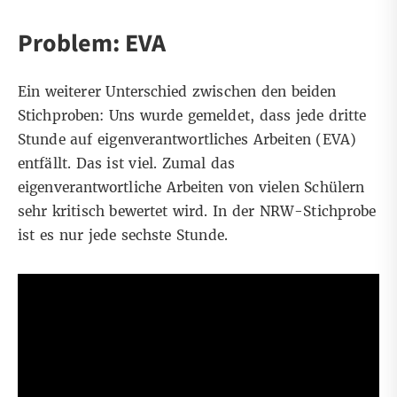
Problem: EVA
Ein weiterer Unterschied zwischen den beiden
Stichproben: Uns wurde gemeldet, dass jede dritte
Stunde auf eigenverantwortliches Arbeiten (EVA)
entfällt. Das ist viel. Zumal das
eigenverantwortliche Arbeiten von vielen Schülern
sehr kritisch bewertet
wird. In der NRW-Stichprobe
ist es nur jede sechste Stunde.