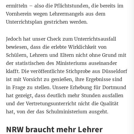
ermitteln – also die Pflichtstunden, die bereits im
Vornherein wegen Lehrermangels aus dem
Unterrichtsplan gestrichen werden.
Jedoch hat unser Check zum Unterrichtsausfall
bewiesen, dass die erlebte Wirklichkeit von
Schülern, Lehrern und Eltern nicht ohne Grund mit
der statistischen des Ministeriums auseinander
klafft. Die veröffentlichte Stichprobe aus Düsseldorf
ist mit Vorsicht zu genießen, ihre Ergebnisse sind
in Frage zu stellen. Unsere Erhebung für Dortmund
hat gezeigt, dass deutlich mehr Stunden ausfallen
und der Vertretungsunterricht nicht die Qualität
hat, von der das Schulministerium ausgeht.
NRW braucht mehr Lehrer