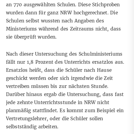
an 770 ausgewählten Schulen. Diese Stichproben
wurden dann für ganz NRW hochgerechnet. Die
Schulen selbst wussten nach Angaben des
Ministeriums während des Zeitraums nicht, dass
sie überprüft wurden.
Nach dieser Untersuchung des Schulministeriums
fällt nur 1,8 Prozent des Unterrichts ersatzlos aus.
Ersatzlos heißt, dass die Schüler nach Hause
geschickt werden oder sich irgendwie die Zeit
vertreiben müssen bis zur nächsten Stunde.
Darüber hinaus ergab die Untersuchung, dass fast
jede zehnte Unterrichtsstunde in NRW nicht
planmäßig stattfindet. Es kommt zum Beispiel ein
Vertretungslehrer, oder die Schüler sollen
selbstständig arbeiten.