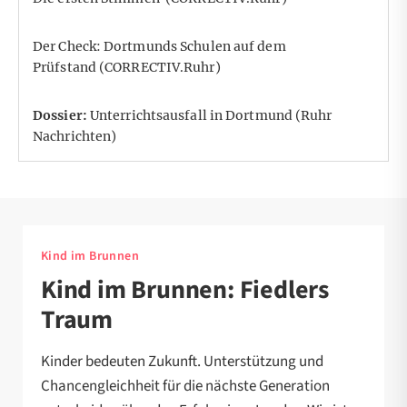
Der Check: Dortmunds Schulen auf dem
Prüfstand
(CORRECTIV.Ruhr)
Dossier:
Unterrichtsausfall in Dortmund
(Ruhr
Nachrichten)
Kind im Brunnen
Kind im Brunnen: Fiedlers
Traum
Kinder bedeuten Zukunft. Unterstützung und
Chancengleichheit für die nächste Generation