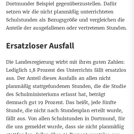
Dortmunder Beispiel gegenüberzustellen. Dafür
setzen wir die nicht planmäßig unterrichteten
Schulstunden als Bezugsgröße und vergleichen die
Anteile der ausgefallenen oder vertretenen Stunden.
Ersatzloser Ausfall
Die Landesregierung wirbt mit ihren guten Zahlen:
Lediglich 1,8 Prozent des Unterrichts fällt ersatzlos
aus. Der Anteil dieses Ausfalls an allen nicht
planmäßig stattgefundenen Stunden, die die Studie
des Schulministeriums erfasst hat, beträgt
demnach gut 19 Prozent. Das heißt, jede fünfte
Stunde, die nicht nach Stundenplan erteilt wurde,
fällt aus. Von allen Schulstunden in Dortmund, für
die uns gemeldet wurde, dass sie nicht planmäßig