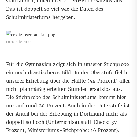
stattfanden, fallen über 41 Prozent ersatzlos aus.
Das ist doppelt so viel wie die Daten des
Schulministeriums hergeben.
correctiv.ruhr
Für die Gymnasien zeigt sich in unserer Stichprobe
ein noch drastischeres Bild: In der Oberstufe fiel in
unserer Erhebung über die Hälfte (54 Prozent) aller
nicht planmäßig erteilten Stunden ersatzlos aus.
Die Stichprobe des Schulministeriums kommt hier
nur auf rund 20 Prozent. Auch in der Unterstufe ist
der Anteil bei der Erhebung in Dortmund mehr als
doppelt so hoch (Unterrichtsausfall-Check: 37
Prozent, Ministeriums-Stichprobe: 16 Prozent).