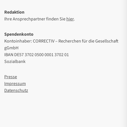
Redaktion
Ihre Ansprechpartner finden Sie
hier
.
Spendenkonto
Kontoinhaber: CORRECTIV – Recherchen für die Gesellschaft
gGmbH
IBAN DE57 3702 0500 0001 3702 01
Sozialbank
Presse
Impressum
Datenschutz