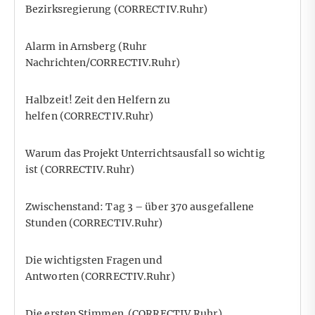
Bezirksregierung
(CORRECTIV.Ruhr)
Alarm in Arnsberg
(Ruhr
Nachrichten/CORRECTIV.Ruhr)
Halbzeit! Zeit den Helfern zu
helfen
(CORRECTIV.Ruhr)
Warum das Projekt Unterrichtsausfall so wichtig
ist
(CORRECTIV.Ruhr)
Zwischenstand: Tag 3 – über 370 ausgefallene
Stunden
(CORRECTIV.Ruhr)
Die wichtigsten Fragen und
Antworten
(CORRECTIV.Ruhr)
Die ersten Stimmen
(CORRECTIV.Ruhr)