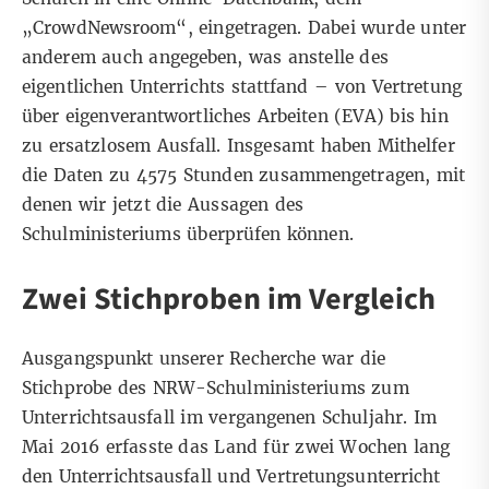
„
CrowdNewsroom
“, eingetragen. Dabei wurde unter
anderem auch angegeben, was anstelle des
eigentlichen Unterrichts stattfand – von Vertretung
über eigenverantwortliches Arbeiten (EVA) bis hin
zu ersatzlosem Ausfall. Insgesamt haben Mithelfer
die Daten zu 4575 Stunden zusammengetragen, mit
denen wir jetzt die Aussagen des
Schulministeriums überprüfen können.
Zwei Stichproben im Vergleich
Ausgangspunkt unserer Recherche war die
Stichprobe des NRW-Schulministeriums zum
Unterrichtsausfall im vergangenen Schuljahr
. Im
Mai 2016 erfasste das Land für zwei Wochen lang
den Unterrichtsausfall und Vertretungsunterricht