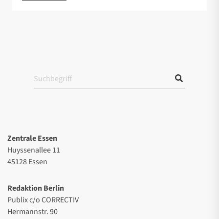
Zentrale Essen
Huyssenallee 11
45128 Essen
Redaktion Berlin
Publix c/o CORRECTIV
Hermannstr. 90