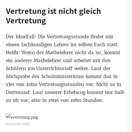
Vertretung ist nicht gleich
Vertretung
Der Idealfall: Die Vertretungsstunde findet mit
einem fachkundigen Lehrer im selben Fach statt.
Heißt: Wenn der Mathelehrer nicht da ist, kommt
ein anderer Mathelehrer und arbeitet mit den
Schülern am Unterrichtsstoff weiter. Laut der
Stichprobe des Schulministeriums kommt das in
vier von zehn Vertretungsstunden vor. Nicht so in
Dortmund: Laut unserer Erhebung kommt nur halb
so oft vor, also in zwei von zehn Stunden.
correctiv.ruhr