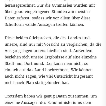
herausgerechnet. Für die Gymnasien wurden mit
über 3000 eingetragenen Stunden am meisten
Daten erfasst, sodass wir vor allem über diese
Schulform valide Aussagen treffen können.
Diese beiden Stichproben, die des Landes und
unsere, sind nur mit Vorsicht zu vergleichen, da die
Ausgangslagen unterschiedlich sind. Außerdem
beziehen sich unsere Ergebnisse auf eine einzelne
Stadt, auf Dortmund. Das kann man nicht so
einfach auf das Land hochrechnen. Wir können
auch nicht sagen, wie viel Unterricht insgesamt
nicht nach Plan stattgefunden hat.
Trotzdem haben wir genug Daten zusammen, um
einzelne Aussagen des Schulministeriums dem