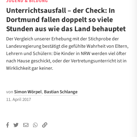
JUGEND & BILDUNG
Unterrichtsausfall – der Check: In
Dortmund fallen doppelt so viele
Stunden aus wie das Land behauptet
Der Vergleich unserer Erhebung mit der Stichprobe der
Landesregierung bestätigt die gefühlte Wahrheit von Eltern,
Lehrern und Schülern: Die Kinder in NRW werden viel öfter
nach Hause geschickt, oder der Vertretungsunterricht ist in
Wirklichkeit gar keiner.
von
Simon Wörpel
,
Bastian Schlange
11. April 2017