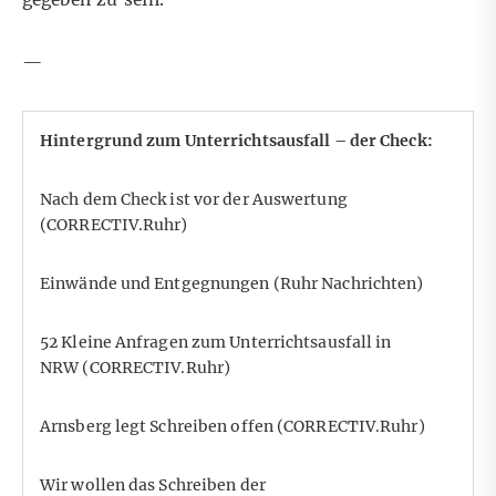
—
Hintergrund zum Unterrichtsausfall – der Check:
Nach dem Check ist vor der Auswertung
(CORRECTIV.Ruhr)
Einwände und Entgegnungen
(Ruhr Nachrichten)
52 Kleine Anfragen zum Unterrichtsausfall in
NRW
(CORRECTIV.Ruhr)
Arnsberg legt Schreiben offen
(CORRECTIV.Ruhr)
Wir wollen das Schreiben der