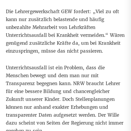
Die Lehrergewerkschaft GEW fordert: „Viel zu oft
kann nur zusätzlich belastende und häufig
unbezahlte Mehrarbeit von Lehrkräften
Unterrichtsausfall bei Krankheit vermeiden.“ Wären
genügend zusätzliche Kräfte da, um bei Krankheit
einzuspringen, müsse das nicht passieren.
Unterrichtsausfall ist
ein Problem, dass die
Menschen bewegt und dem man nur mit
Transparenz begegnen kann
. NRW braucht Lehrer
für eine bessere Bildung und
chancengleicher
Zukunft
unserer Kinder. Doch Stellenplanungen
können nur anhand exakter Erhebungen und
transparenter Daten aufgesetzt werden. Der Wille
dazu scheint von Seiten der Regierung nicht immer
gegeben zu sein.