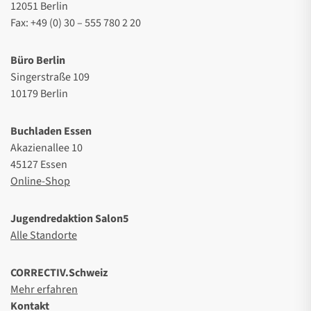
12051 Berlin
Fax: +49 (0) 30 – 555 780 2 20
Büro Berlin
Singerstraße 109
10179 Berlin
Buchladen Essen
Akazienallee 10
45127 Essen
Online-Shop
Jugendredaktion Salon5
Alle Standorte
CORRECTIV.Schweiz
Mehr erfahren
Kontakt