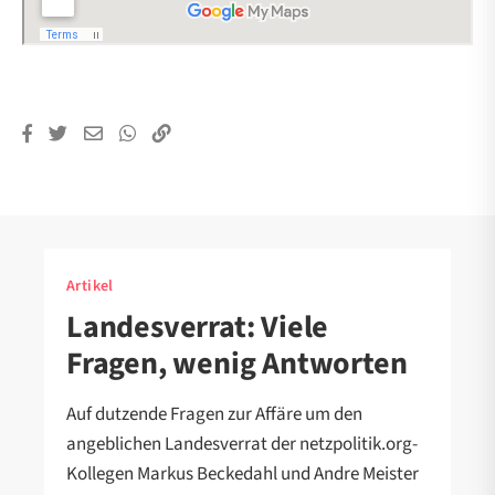
Artikel
Landesverrat: Viele
Fragen, wenig Antworten
Auf dutzende Fragen zur Affäre um den
angeblichen Landesverrat der netzpolitik.org-
Kollegen Markus Beckedahl und Andre Meister