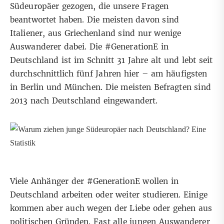
Südeuropäer gezogen, die unsere Fragen
beantwortet haben. Die meisten davon sind
Italiener, aus Griechenland sind nur wenige
Auswanderer dabei. Die #GenerationE in
Deutschland ist im Schnitt 31 Jahre alt und lebt seit
durchschnittlich fünf Jahren hier – am häufigsten
in
Berlin
und
München
. Die meisten Befragten sind
2013 nach Deutschland eingewandert.
Viele Anhänger der #GenerationE wollen in
Deutschland
arbeiten
oder weiter studieren. Einige
kommen aber auch wegen der Liebe oder gehen aus
politischen Gründen
. Fast alle jungen Auswanderer