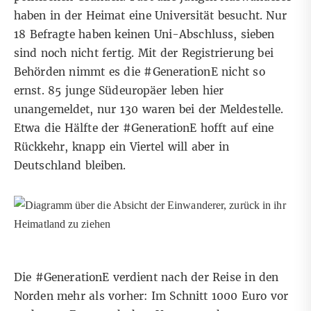
haben in der Heimat eine Universität besucht. Nur
18 Befragte haben keinen Uni-Abschluss, sieben
sind noch nicht fertig. Mit der Registrierung bei
Behörden nimmt es die #GenerationE nicht so
ernst. 85 junge Südeuropäer leben hier
unangemeldet, nur 130 waren bei der Meldestelle.
Etwa die Hälfte der #GenerationE hofft auf eine
Rückkehr, knapp ein Viertel will aber
in
Deutschland bleiben
.
Die #GenerationE verdient nach der Reise in den
Norden mehr als vorher: Im Schnitt 1000 Euro vor