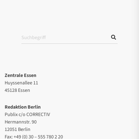
Zentrale Essen
Huyssenallee 11
45128 Essen
Redaktion Berlin
Publix c/o CORRECTIV
Hermannstr. 90
12051 Berlin
Fax: +49 (0) 30 – 555 780 2 20