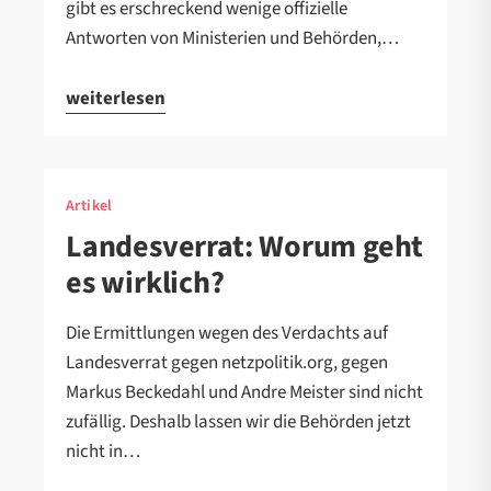
gibt es erschreckend wenige offizielle
Antworten von Ministerien und Behörden,…
weiterlesen
Artikel
Landesverrat: Worum geht
es wirklich?
Die Ermittlungen wegen des Verdachts auf
Landesverrat gegen netzpolitik.org, gegen
Markus Beckedahl und Andre Meister sind nicht
zufällig. Deshalb lassen wir die Behörden jetzt
nicht in…