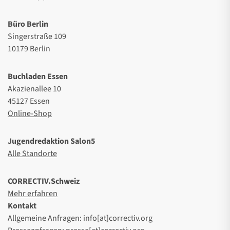
Büro Berlin
Singerstraße 109
10179 Berlin
Buchladen Essen
Akazienallee 10
45127 Essen
Online-Shop
Jugendredaktion Salon5
Alle Standorte
CORRECTIV.Schweiz
Mehr erfahren
Kontakt
Allgemeine Anfragen: info[at]correctiv.org