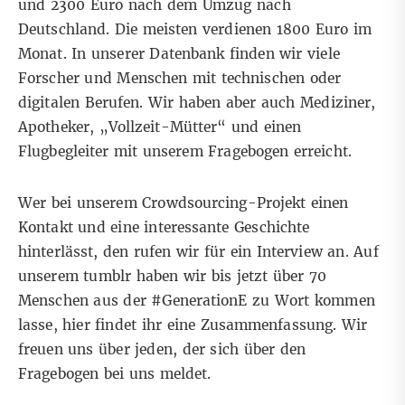
und 2300 Euro nach dem Umzug nach
Deutschland. Die meisten verdienen 1800 Euro im
Monat. In unserer Datenbank finden wir viele
Forscher und Menschen mit technischen oder
digitalen Berufen. Wir haben aber auch Mediziner,
Apotheker, „Vollzeit-Mütter“ und einen
Flugbegleiter mit unserem Fragebogen erreicht.
Wer bei unserem Crowdsourcing-Projekt einen
Kontakt und eine interessante Geschichte
hinterlässt, den rufen wir für ein Interview an. Auf
unserem
tumblr
haben wir bis jetzt über 70
Menschen aus der #GenerationE zu Wort kommen
lasse, hier findet ihr eine
Zusammenfassung
. Wir
freuen uns über jeden, der sich
über den
Fragebogen bei uns meldet
.