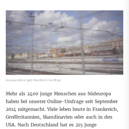
Auswanderer gen Norden© Ivo Mayr
Mehr als 2400 junge Menschen aus Südeuropa
haben bei unserer
Online-Umfrage
seit September
2014 mitgemacht. Viele leben heute in Frankreich,
Großbritannien, Skandinavien oder auch in den
USA. Nach Deutschland hat es 215 junge