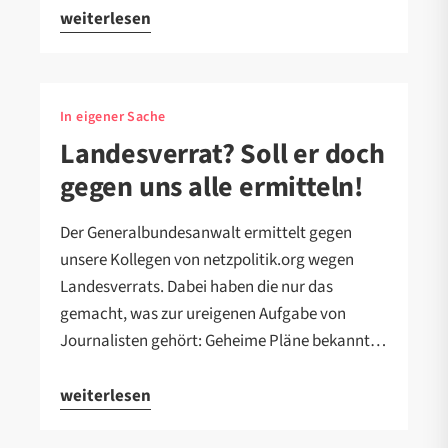
weiterlesen
In eigener Sache
Landesverrat? Soll er doch
gegen uns alle ermitteln!
Der Generalbundesanwalt ermittelt gegen
unsere Kollegen von netzpolitik.org wegen
Landesverrats. Dabei haben die nur das
gemacht, was zur ureigenen Aufgabe von
Journalisten gehört: Geheime Pläne bekannt…
weiterlesen