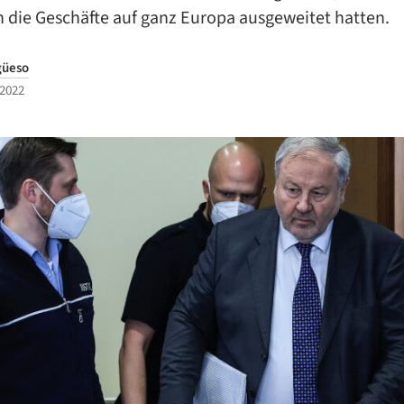
 die Geschäfte auf ganz Europa ausgeweitet hatten.
güeso
 2022