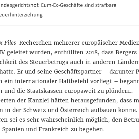
ndesgerichtshof: Cum-Ex-Geschäfte sind strafbare
euerhinterziehung
 Files
-Recherchen mehrerer europäischer Medien
 geleitet wurden, enthüllten 2018, dass Bergers
chkeit des Steuerbetrugs auch in anderen Länder
hatte. Er und seine Geschäftspartner – darunter 
 ein internationaler Haftbefehl vorliegt – began
 und die Staatskassen europaweit zu plündern.
erten der Kanzlei hätten herausgefunden, dass m
n in der Schweiz und Österreich aufbauen könne.
en sei es sehr wahrscheinlich möglich, den Betru
, Spanien und Frankreich zu begehen.