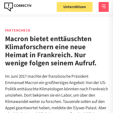
Unterstützen
FAKTENCHECK
Macron bietet enttäuschten
Klimaforschern eine neue
Heimat in Frankreich. Nur
wenige folgen seinem Aufruf.
Im Juni 2017 machte der französische Präsident
Emmanuel Macron ein großherziges Angebot: Von der US-
Politik enttäuschte Klimatologen könnten nach Frankreich
umziehen. Dort bekämen sie ein Labor, um über den
Klimawandel weiter zu forschen. Tausende sollen auf den
Appel geantwortet haben, meldete der Elysee-Palast. Aber