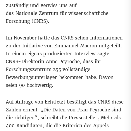
zuständig und verwies uns auf
das Nationale Zentrum für wissenschaftliche
Forschung (CNRS).
Im November hatte das CNRS schon Informationen
zu der Initiative von Emmanuel Macron mitgeteilt:
In
einem eigens produzierten Interview
sagte
CNRS-Direktorin Anne Peyroche, dass ihr
Forschungszentrum 255 vollständige
Bewerbungsunterlagen bekommen habe. Davon
seien 90 hochwertig.
Auf Anfrage von EchtJetzt bestätigt das CNRS diese
Zahlen erneut. „Die Daten von Frau Peyroche sind
die richtigen“, schreibt die Pressestelle. „Mehr als
400 Kandidaten, die die Kriterien des Appels