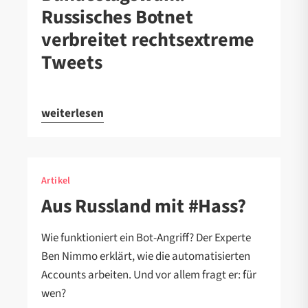
Russisches Botnet
verbreitet rechtsextreme
Tweets
weiterlesen
Artikel
Aus Russland mit #Hass?
Wie funktioniert ein Bot-Angriff? Der Experte
Ben Nimmo erklärt, wie die automatisierten
Accounts arbeiten. Und vor allem fragt er: für
wen?