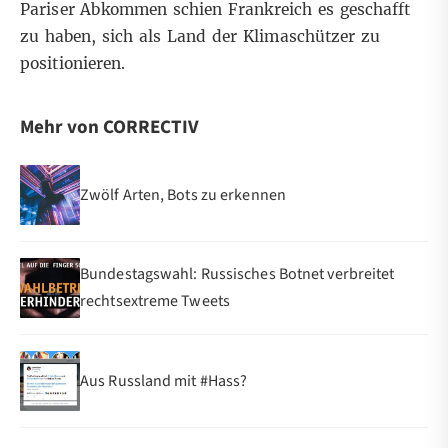
Pariser Abkommen schien Frankreich es geschafft
zu haben, sich als Land der Klimaschützer zu
positionieren.
Mehr von CORRECTIV
Zwölf Arten, Bots zu erkennen
Bundestagswahl: Russisches Botnet verbreitet
rechtsextreme Tweets
Aus Russland mit #Hass?