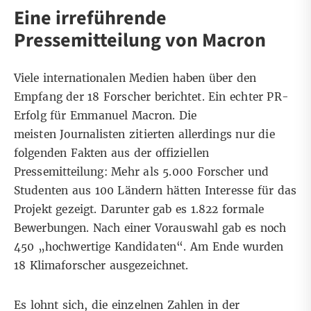
Eine irreführende
Pressemitteilung von Macron
Viele internationalen Medien haben über den
Empfang der 18 Forscher berichtet. Ein echter PR-
Erfolg für Emmanuel Macron. Die
meisten Journalisten zitierten allerdings nur die
folgenden Fakten aus der offiziellen
Pressemitteilung: Mehr als 5.000 Forscher und
Studenten aus 100 Ländern hätten Interesse für das
Projekt gezeigt. Darunter gab es 1.822 formale
Bewerbungen. Nach einer Vorauswahl gab es noch
450 „hochwertige Kandidaten“. Am Ende wurden
18 Klimaforscher ausgezeichnet.
Es lohnt sich, die einzelnen Zahlen in der