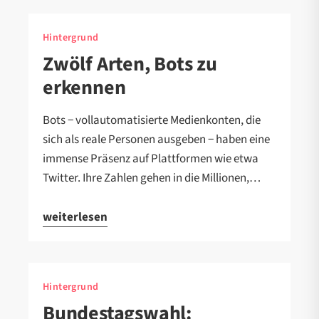
Hintergrund
Zwölf Arten, Bots zu
erkennen
Bots − vollautomatisierte Medienkonten, die
sich als reale Personen ausgeben − haben eine
immense Präsenz auf Plattformen wie etwa
Twitter. Ihre Zahlen gehen in die Millionen,…
weiterlesen
Hintergrund
Bundestagswahl: