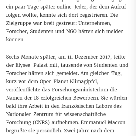
ein paar Tage später online. Jeder, der dem Aufruf
folgen wollte, konnte sich dort registrieren. Die
Zielgruppe war breit gestreut: Unternehmen,
Forscher, Studenten und NGO hätten sich melden
können.
Sechs Monate später, am 11. Dezember 2017,
teilte
der Elysee-Palast
mit, tausende von Studenten und
Forscher hätten sich gemeldet. Am gleichen Tag,
kurz vor dem Open Planet Klimagipfel,
veröffentlichte das Forschungsministerium
die
Namen der 18 erfolgreichen Bewerbern. Sie würden
bald ihre Arbeit in den französischen Labors des
Nationalen Zentrum für wissenschaftliche
Forschung (CNRS) aufnehmen. Emmanuel Macron
begrüßte sie persönlich. Zwei Jahre nach dem