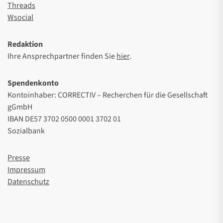
Threads
Wsocial
Redaktion
Ihre Ansprechpartner finden Sie
hier
.
Spendenkonto
Kontoinhaber: CORRECTIV – Recherchen für die Gesellschaft
gGmbH
IBAN DE57 3702 0500 0001 3702 01
Sozialbank
Presse
Impressum
Datenschutz