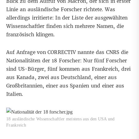
Blick zu dem Aufruf von Macron, der sich in erster
Linie an ausländische Forscher richtete. Was
allerdings irritierte: In der
Liste der ausgewählten
Wissenschaftler
finden sich mehrere Namen, die
französisch klingen.
Auf Anfrage von CORRECTIV nannte das CNRS die
Nationalitäten der 18 Forscher: Nur fünf Forscher
sind US-Bürger, fünf kommen aus Frankreich, drei
aus Kanada, zwei aus Deutschland, einer aus
Großbritannien, einer aus Spanien und einer aus
Italien.
18 ausländische Wissenschaftler meistens aus den USA und
Frankreich