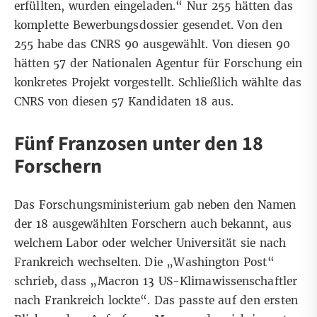
erfüllten, wurden eingeladen.“ Nur 255 hätten das
komplette Bewerbungsdossier gesendet. Von den
255 habe das CNRS 90 ausgewählt. Von diesen 90
hätten 57 der Nationalen Agentur für Forschung ein
konkretes Projekt vorgestellt. Schließlich wählte das
CNRS von diesen 57 Kandidaten 18 aus.
Fünf Franzosen unter den 18
Forschern
Das Forschungsministerium gab neben den Namen
der 18 ausgewählten Forschern auch bekannt, aus
welchem Labor oder welcher Universität sie nach
Frankreich wechselten. Die „
Washington Post
“
schrieb, dass „Macron 13 US-Klimawissenschaftler
nach Frankreich lockte“. Das passte auf den ersten