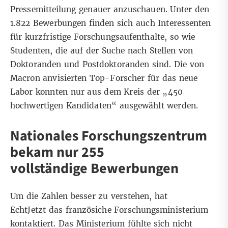
Pressemitteilung genauer anzuschauen. Unter den
1.822 Bewerbungen finden sich auch Interessenten
für kurzfristige Forschungsaufenthalte, so wie
Studenten, die auf der Suche nach Stellen von
Doktoranden und Postdoktoranden sind. Die von
Macron anvisierten Top-Forscher für das neue
Labor konnten nur aus dem Kreis der „450
hochwertigen Kandidaten“ ausgewählt werden.
Nationales Forschungszentrum
bekam nur 255
vollständige Bewerbungen
Um die Zahlen besser zu verstehen, hat
EchtJetzt das französiche Forschungsministerium
kontaktiert. Das Ministerium fühlte sich nicht