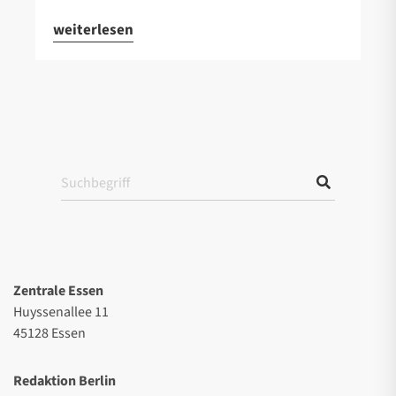
weiterlesen
Zentrale Essen
Huyssenallee 11
45128 Essen
Redaktion Berlin