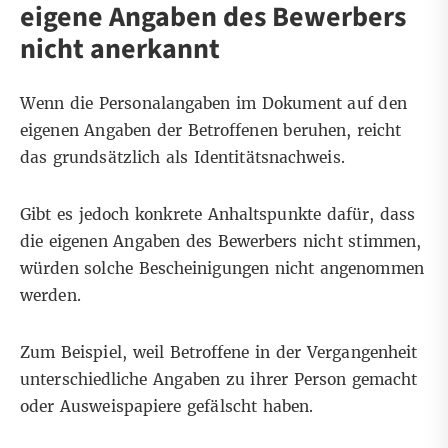
eigene Angaben des Bewerbers
nicht anerkannt
Wenn die Personalangaben im Dokument auf den
eigenen Angaben der Betroffenen beruhen, reicht
das grundsätzlich als Identitätsnachweis.
Gibt es jedoch konkrete Anhaltspunkte dafür, dass
die eigenen Angaben des Bewerbers nicht stimmen,
würden solche Bescheinigungen nicht angenommen
werden.
Zum Beispiel, weil Betroffene in der Vergangenheit
unterschiedliche Angaben zu ihrer Person gemacht
oder Ausweispapiere gefälscht haben.