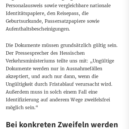
Personalausweis sowie vergleichbare nationale
Identitätspapiere, den Reisepass, die
Geburtsurkunde, Passersatzpapiere sowie
Aufenthaltsbescheinigungen.
Die Dokumente müssen grundsätzlich gültig sein.
Der Pressesprecher des Hessischen
Verkehrsministeriums teilte uns mit: „Ungültige
Dokumente werden nur in Ausnahmefällen
akzeptiert, und auch nur dann, wenn die
Ungültigkeit durch Fristablauf verursacht wird.
Außerdem muss in solch einem Fall eine
Identifizierung auf anderem Wege zweifelsfrei
möglich sein.“
Bei konkreten Zweifeln werden