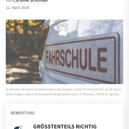
von
Caroline Schmüser
11. April 2018
In Hessen können anerkannte Asylbewerber einen Führerschein auch dann
beantragen, wenn Dokumente abgelaufen sind.© Pixabay / Markus Spiske
BEWERTUNG
GRÖSSTENTEILS RICHTIG