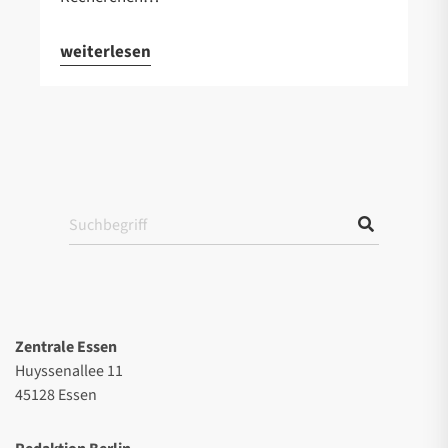
weiterlesen
Zentrale Essen
Huyssenallee 11
45128 Essen