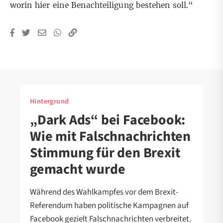
worin hier eine Benachteiligung bestehen soll.“
Hintergrund
„Dark Ads“ bei Facebook:
Wie mit Falschnachrichten
Stimmung für den Brexit
gemacht wurde
Während des Wahlkampfes vor dem Brexit-
Referendum haben politische Kampagnen auf
Facebook gezielt Falschnachrichten verbreitet.