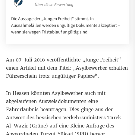
Über diese Bewertung
Die Aussage der „Jungen Freiheit“ stimmt. In
Ausnahmefällen werden ungültige Dokumente akzeptiert –
wenn sie wegen Fristablauf ungültig sind.
Am 07. Juli 2016 veröffentlichte „Junge Freiheit“
einen
Artikel
mit dem Titel: „Asylbewerber erhalten
Führerschein trotz ungültiger Papiere“.
In Hessen könnten Asylbewerber auch mit
abgelaufenen Ausweisdokumenten eine
Fahrerlaubnis beantragen. Dies ginge aus der
Antwort des hessischen Verkehrsministers Tarek
Al-Wazir (Grüne) auf eine Kleine Anfrage des
Abgeordneten Turgut Yüksel (SPD) hervor.