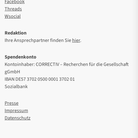
Facebook
Threads
Wsocial
Redaktion
Ihre Ansprechpartner finden Sie
hier
.
Spendenkonto
Kontoinhaber: CORRECTIV – Recherchen für die Gesellschaft
gGmbH
IBAN DE57 3702 0500 0001 3702 01
Sozialbank
Presse
Impressum
Datenschutz