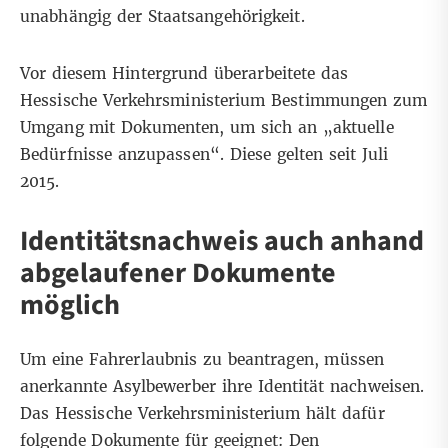
unabhängig der Staatsangehörigkeit.
Vor diesem Hintergrund überarbeitete das
Hessische Verkehrsministerium Bestimmungen zum
Umgang mit Dokumenten, um sich an „aktuelle
Bedürfnisse anzupassen“. Diese gelten seit Juli
2015.
Identitätsnachweis auch anhand
abgelaufener Dokumente
möglich
Um eine Fahrerlaubnis zu beantragen, müssen
anerkannte Asylbewerber ihre Identität nachweisen.
Das Hessische Verkehrsministerium hält dafür
folgende Dokumente für geeignet: Den