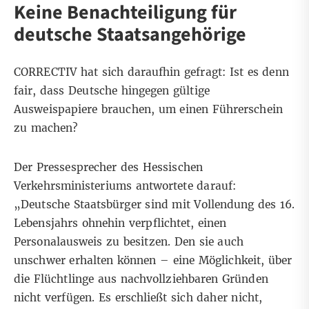
Keine Benachteiligung für
deutsche Staatsangehörige
CORRECTIV hat sich daraufhin gefragt: Ist es denn
fair, dass Deutsche hingegen gültige
Ausweispapiere brauchen, um einen Führerschein
zu machen?
Der Pressesprecher des Hessischen
Verkehrsministeriums antwortete darauf:
„Deutsche Staatsbürger sind mit Vollendung des 16.
Lebensjahrs ohnehin verpflichtet, einen
Personalausweis zu besitzen. Den sie auch
unschwer erhalten können – eine Möglichkeit, über
die Flüchtlinge aus nachvollziehbaren Gründen
nicht verfügen. Es erschließt sich daher nicht,