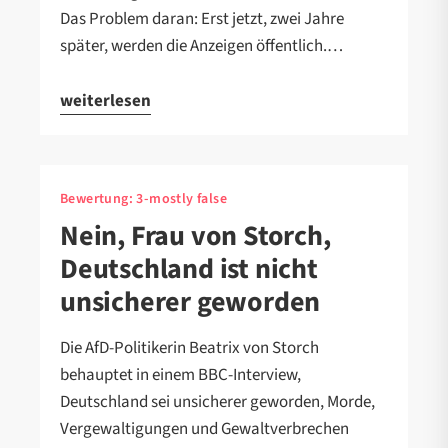
Das Problem daran: Erst jetzt, zwei Jahre
später, werden die Anzeigen öffentlich.…
weiterlesen
Bewertung:
3-mostly false
Nein, Frau von Storch,
Deutschland ist nicht
unsicherer geworden
Die AfD-Politikerin Beatrix von Storch
behauptet in einem BBC-Interview,
Deutschland sei unsicherer geworden, Morde,
Vergewaltigungen und Gewaltverbrechen