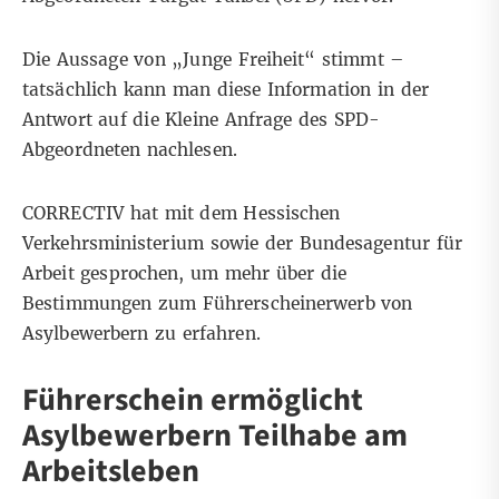
Die Aussage von „Junge Freiheit“ stimmt –
tatsächlich kann man diese Information in der
Antwort auf die Kleine Anfrage
des SPD-
Abgeordneten nachlesen.
CORRECTIV hat mit dem Hessischen
Verkehrsministerium sowie der Bundesagentur für
Arbeit gesprochen, um mehr über die
Bestimmungen zum Führerscheinerwerb von
Asylbewerbern zu erfahren.
Führerschein ermöglicht
Asylbewerbern Teilhabe am
Arbeitsleben