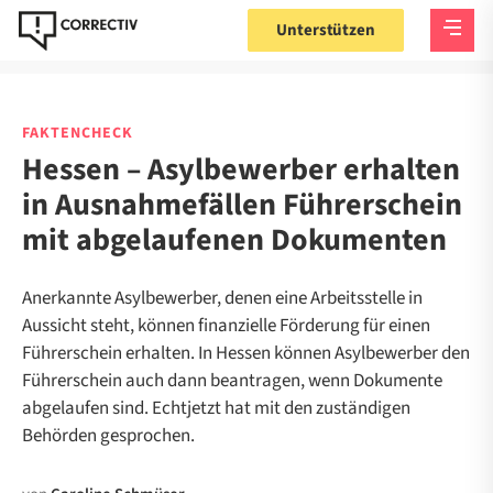
Unterstützen
FAKTENCHECK
Hessen – Asylbewerber erhalten
in Ausnahmefällen Führerschein
mit abgelaufenen Dokumenten
Anerkannte Asylbewerber, denen eine Arbeitsstelle in
Aussicht steht, können finanzielle Förderung für einen
Führerschein erhalten. In Hessen können Asylbewerber den
Führerschein auch dann beantragen, wenn Dokumente
abgelaufen sind. Echtjetzt hat mit den zuständigen
Behörden gesprochen.