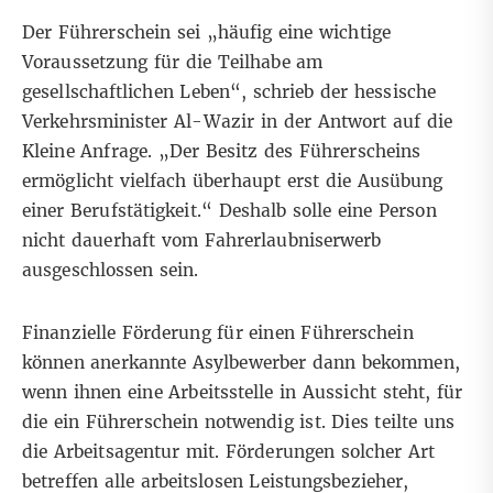
Der Führerschein sei „häufig eine wichtige
Voraussetzung für die Teilhabe am
gesellschaftlichen Leben“, schrieb der hessische
Verkehrsminister Al-Wazir in der Antwort auf die
Kleine Anfrage. „Der Besitz des Führerscheins
ermöglicht vielfach überhaupt erst die Ausübung
einer Berufstätigkeit.“ Deshalb solle eine Person
nicht dauerhaft vom Fahrerlaubniserwerb
ausgeschlossen sein.
Finanzielle Förderung für einen Führerschein
können anerkannte Asylbewerber dann bekommen,
wenn ihnen eine Arbeitsstelle in Aussicht steht, für
die ein Führerschein notwendig ist. Dies teilte uns
die Arbeitsagentur mit. Förderungen solcher Art
betreffen alle arbeitslosen Leistungsbezieher,