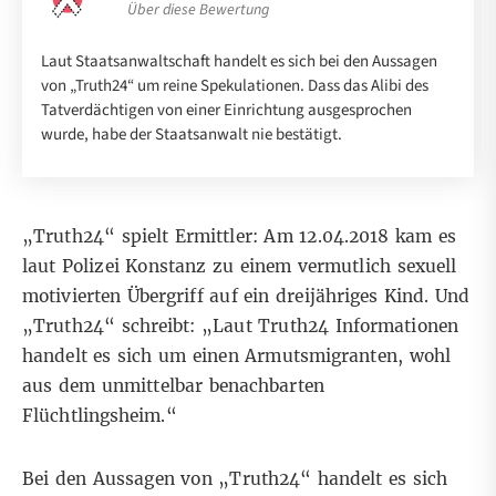
Über diese Bewertung
Laut Staatsanwaltschaft handelt es sich bei den Aussagen
von „Truth24“ um reine Spekulationen. Dass das Alibi des
Tatverdächtigen von einer Einrichtung ausgesprochen
wurde, habe der Staatsanwalt nie bestätigt.
„Truth24“ spielt Ermittler: Am 12.04.2018 kam es
laut Polizei Konstanz
zu einem vermutlich sexuell
motivierten Übergriff auf ein dreijähriges Kind. Und
„Truth24“ schreibt
: „Laut Truth24 Informationen
handelt es sich um einen Armutsmigranten, wohl
aus dem unmittelbar benachbarten
Flüchtlingsheim.“
Bei den Aussagen von „Truth24“ handelt es sich