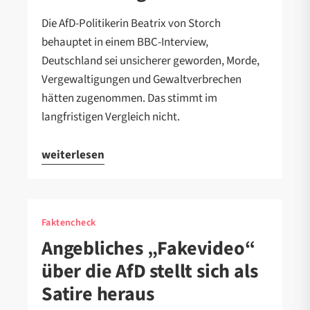
Die AfD-Politikerin Beatrix von Storch
behauptet in einem BBC-Interview,
Deutschland sei unsicherer geworden, Morde,
Vergewaltigungen und Gewaltverbrechen
hätten zugenommen. Das stimmt im
langfristigen Vergleich nicht.
weiterlesen
Faktencheck
Angebliches „Fakevideo“
über die AfD stellt sich als
Satire heraus