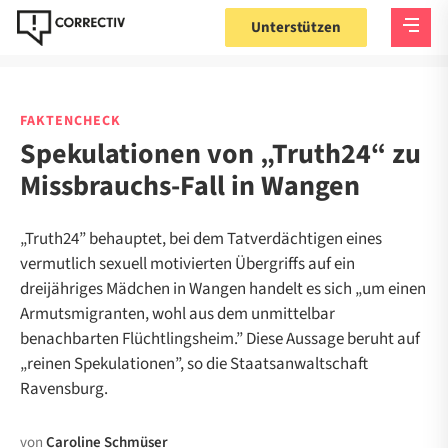
Unterstützen
FAKTENCHECK
Spekulationen von „Truth24“ zu
Missbrauchs-Fall in Wangen
„Truth24” behauptet, bei dem Tatverdächtigen eines
vermutlich sexuell motivierten Übergriffs auf ein
dreijähriges Mädchen in Wangen handelt es sich „um einen
Armutsmigranten, wohl aus dem unmittelbar
benachbarten Flüchtlingsheim.” Diese Aussage beruht auf
„reinen Spekulationen”, so die Staatsanwaltschaft
Ravensburg.
von
Caroline Schmüser