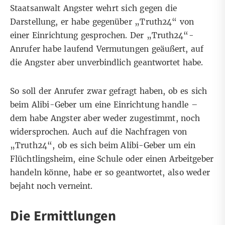
Staatsanwalt Angster wehrt sich gegen die
Darstellung, er habe gegenüber „Truth24“ von
einer Einrichtung gesprochen. Der „Truth24“-
Anrufer habe laufend Vermutungen geäußert, auf
die Angster aber unverbindlich geantwortet habe.
So soll der Anrufer zwar gefragt haben, ob es sich
beim Alibi-Geber um eine Einrichtung handle –
dem habe Angster aber weder zugestimmt, noch
widersprochen. Auch auf die Nachfragen von
„Truth24“, ob es sich beim Alibi-Geber um ein
Flüchtlingsheim, eine Schule oder einen Arbeitgeber
handeln könne, habe er so geantwortet, also weder
bejaht noch verneint.
Die Ermittlungen