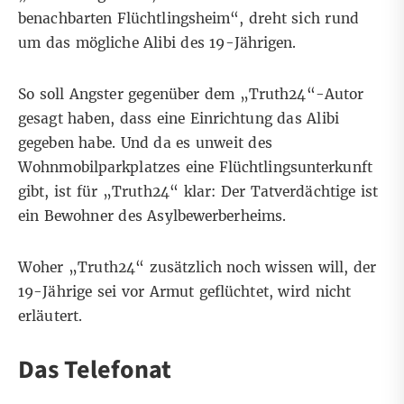
benachbarten Flüchtlingsheim“, dreht sich rund
um das mögliche Alibi des 19-Jährigen.
So soll Angster gegenüber dem „Truth24“-Autor
gesagt haben, dass eine Einrichtung das Alibi
gegeben habe. Und da es unweit des
Wohnmobilparkplatzes eine Flüchtlingsunterkunft
gibt, ist für „Truth24“ klar: Der Tatverdächtige ist
ein Bewohner des Asylbewerberheims.
Woher „Truth24“ zusätzlich noch wissen will, der
19-Jährige sei vor Armut geflüchtet, wird nicht
erläutert.
Das Telefonat