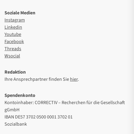
Soziale Medien
Instagram
Linkedin
Youtube
Facebook
Threads
Wsocial
Redaktion
Ihre Ansprechpartner finden Sie
hier
.
Spendenkonto
Kontoinhaber: CORRECTIV – Recherchen für die Gesellschaft
gGmbH
IBAN DE57 3702 0500 0001 3702 01
Sozialbank