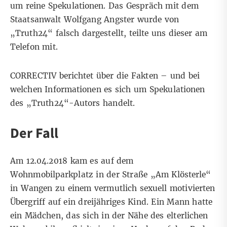
um reine Spekulationen. Das Gespräch mit dem
Staatsanwalt Wolfgang Angster wurde von
„Truth24“ falsch dargestellt, teilte uns dieser am
Telefon mit.
CORRECTIV berichtet über die Fakten – und bei
welchen Informationen es sich um Spekulationen
des „Truth24“-Autors handelt.
Der Fall
Am 12.04.2018 kam es auf dem
Wohnmobilparkplatz in der Straße „Am Klösterle“
in Wangen zu einem vermutlich sexuell motivierten
Übergriff auf ein dreijähriges Kind. Ein Mann hatte
ein Mädchen, das sich in der Nähe des elterlichen