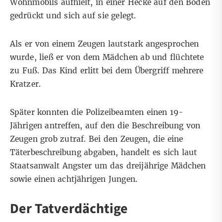
Wohnmobils aufhielt, in einer Hecke auf den Boden
gedrückt und sich auf sie gelegt.
Als er von einem Zeugen lautstark angesprochen
wurde, ließ er von dem Mädchen ab und flüchtete
zu Fuß. Das Kind erlitt bei dem Übergriff mehrere
Kratzer.
Später konnten die Polizeibeamten einen 19-
Jährigen antreffen, auf den die Beschreibung von
Zeugen grob zutraf. Bei den Zeugen, die eine
Täterbeschreibung abgaben, handelt es sich laut
Staatsanwalt Angster um das dreijährige Mädchen
sowie einen achtjährigen Jungen.
Der Tatverdächtige