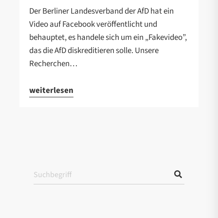
Der Berliner Landesverband der AfD hat ein
Video auf Facebook veröffentlicht und
behauptet, es handele sich um ein „Fakevideo”,
das die AfD diskreditieren solle. Unsere
Recherchen…
weiterlesen