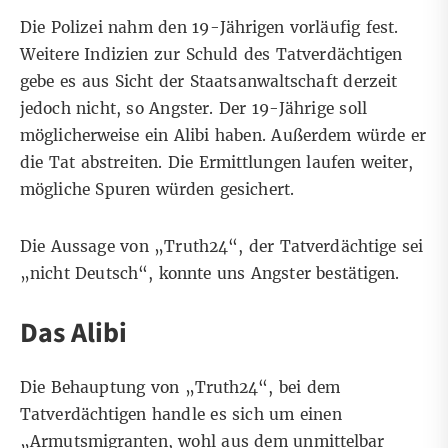
Die Polizei nahm den 19-Jährigen vorläufig fest.
Weitere Indizien zur Schuld des Tatverdächtigen
gebe es aus Sicht der Staatsanwaltschaft derzeit
jedoch nicht, so Angster. Der 19-Jährige soll
möglicherweise ein Alibi haben. Außerdem würde er
die Tat abstreiten. Die Ermittlungen laufen weiter,
mögliche Spuren würden gesichert.
Die Aussage von „Truth24“, der Tatverdächtige sei
„nicht Deutsch“, konnte uns Angster bestätigen.
Das Alibi
Die Behauptung von „Truth24“, bei dem
Tatverdächtigen handle es sich um einen
„Armutsmigranten, wohl aus dem unmittelbar