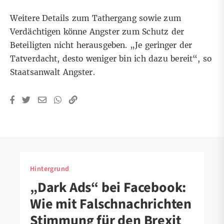
Weitere Details zum Tathergang sowie zum
Verdächtigen könne Angster zum Schutz der
Beteiligten nicht herausgeben. „Je geringer der
Tatverdacht, desto weniger bin ich dazu bereit“, so
Staatsanwalt Angster.
Hintergrund
„Dark Ads“ bei Facebook:
Wie mit Falschnachrichten
Stimmung für den Brexit