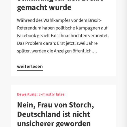
gemacht wurde
Während des Wahlkampfes vor dem Brexit-
Referendum haben politische Kampagnen auf
Facebook gezielt Falschnachrichten verbreitet.
Das Problem daran: Erst jetzt, zwei Jahre
später, werden die Anzeigen öffentlich.…
weiterlesen
Bewertung:
3-mostly false
Nein, Frau von Storch,
Deutschland ist nicht
unsicherer geworden