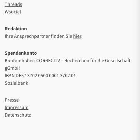
Threads
Wsocial
Redaktion
Ihre Ansprechpartner finden Sie
hier
.
Spendenkonto
Kontoinhaber: CORRECTIV – Recherchen für die Gesellschaft
gGmbH
IBAN DE57 3702 0500 0001 3702 01
Sozialbank
Presse
Impressum
Datenschutz