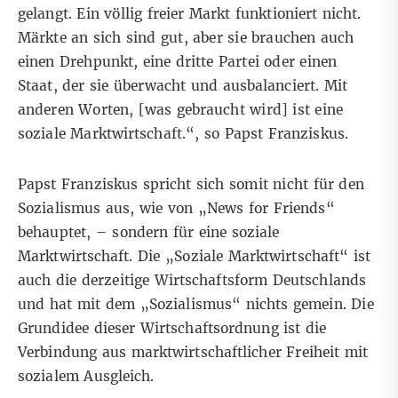
gelangt. Ein völlig freier Markt funktioniert nicht.
Märkte an sich sind gut, aber sie brauchen auch
einen Drehpunkt, eine dritte Partei oder einen
Staat, der sie überwacht und ausbalanciert. Mit
anderen Worten, [was gebraucht wird] ist eine
soziale Marktwirtschaft.“, so Papst Franziskus.
Papst Franziskus spricht sich somit nicht für den
Sozialismus aus, wie von „News for Friends“
behauptet, – sondern für eine soziale
Marktwirtschaft. Die „Soziale Marktwirtschaft“ ist
auch die derzeitige Wirtschaftsform Deutschlands
und hat mit dem „Sozialismus“ nichts gemein. Die
Grundidee dieser Wirtschaftsordnung ist die
Verbindung aus marktwirtschaftlicher Freiheit mit
sozialem Ausgleich.