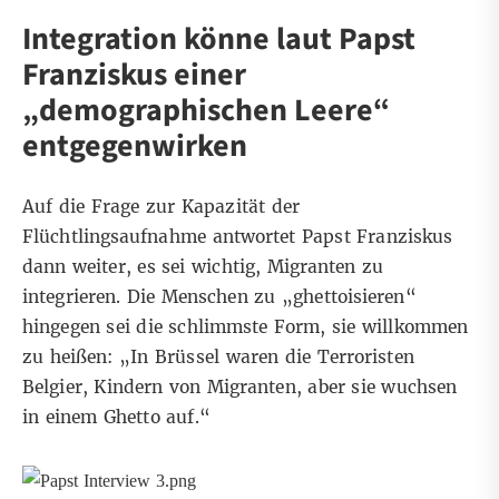
Integration könne laut Papst
Franziskus einer
„demographischen Leere“
entgegenwirken
Auf die Frage zur Kapazität der
Flüchtlingsaufnahme antwortet Papst Franziskus
dann weiter, es sei wichtig, Migranten zu
integrieren. Die Menschen zu „ghettoisieren“
hingegen sei die schlimmste Form, sie willkommen
zu heißen: „In Brüssel waren die Terroristen
Belgier, Kindern von Migranten, aber sie wuchsen
in einem Ghetto auf.“