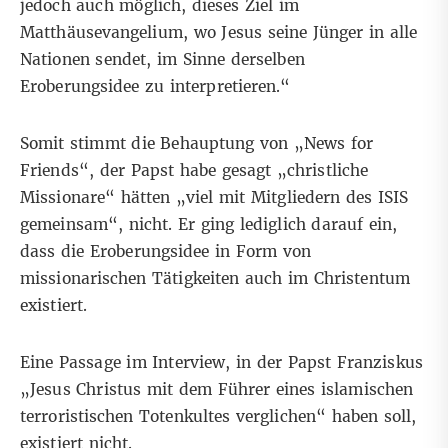
jedoch auch möglich, dieses Ziel im
Matthäusevangelium, wo Jesus seine Jünger in alle
Nationen sendet, im Sinne derselben
Eroberungsidee zu interpretieren.“
Somit stimmt die Behauptung von „News for
Friends“, der Papst habe gesagt „christliche
Missionare“ hätten „viel mit Mitgliedern des ISIS
gemeinsam“, nicht. Er ging lediglich darauf ein,
dass die Eroberungsidee in Form von
missionarischen Tätigkeiten auch im Christentum
existiert.
Eine Passage im Interview, in der Papst Franziskus
„Jesus Christus mit dem Führer eines islamischen
terroristischen Totenkultes verglichen“ haben soll,
existiert nicht.