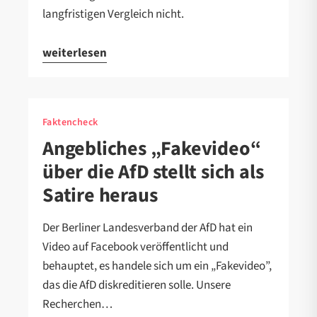
langfristigen Vergleich nicht.
weiterlesen
Faktencheck
Angebliches „Fakevideo“
über die AfD stellt sich als
Satire heraus
Der Berliner Landesverband der AfD hat ein
Video auf Facebook veröffentlicht und
behauptet, es handele sich um ein „Fakevideo”,
das die AfD diskreditieren solle. Unsere
Recherchen…