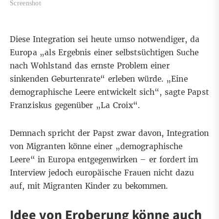
Screenshot
Diese Integration sei heute umso notwendiger, da
Europa „als Ergebnis einer selbstsüchtigen Suche
nach Wohlstand das ernste Problem einer
sinkenden Geburtenrate“ erleben würde. „Eine
demographische Leere entwickelt sich“, sagte Papst
Franziskus gegenüber „La Croix“.
Demnach spricht der Papst zwar davon, Integration
von Migranten könne einer „demographische
Leere“ in Europa entgegenwirken – er fordert im
Interview jedoch europäische Frauen nicht dazu
auf, mit Migranten Kinder zu bekommen.
Idee von Eroberung könne auch