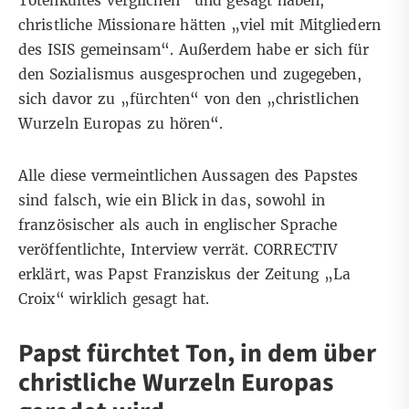
Totenkultes verglichen“ und gesagt haben,
christliche Missionare hätten „viel mit Mitgliedern
des ISIS gemeinsam“. Außerdem habe er sich für
den Sozialismus ausgesprochen und zugegeben,
sich davor zu „fürchten“ von den „christlichen
Wurzeln Europas zu hören“.
Alle diese vermeintlichen Aussagen des Papstes
sind falsch, wie ein Blick in das, sowohl in
französischer
als auch in
englischer
Sprache
veröffentlichte, Interview verrät. CORRECTIV
erklärt, was Papst Franziskus der Zeitung „La
Croix“ wirklich gesagt hat.
Papst fürchtet Ton, in dem über
christliche Wurzeln Europas