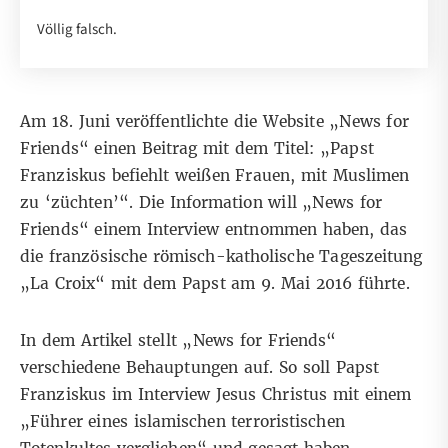
Völlig falsch.
Am 18. Juni veröffentlichte die Website „News for
Friends“ einen
Beitrag
mit dem Titel: „Papst
Franziskus befiehlt weißen Frauen, mit Muslimen
zu ‘züchten’“. Die Information will „News for
Friends“ einem Interview entnommen haben, das
die französische römisch-katholische Tageszeitung
„La Croix“ mit dem Papst am 9. Mai 2016 führte.
In dem Artikel stellt „News for Friends“
verschiedene Behauptungen auf. So soll Papst
Franziskus im Interview Jesus Christus mit einem
„Führer eines islamischen terroristischen