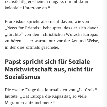
rachsüchtig erscheinen mag. Es nimmt dann
koloniale Untertöne an.“
Franziskus spricht also nicht davon, wie von
„News for Friends“ behauptet, dass er sich davor
„fürchte“ von den „christlichen Wurzeln Europas
zu hören“ – er warnte nur vor der Art und Weise,
in der dies oftmals geschehe.
Papst spricht sich für Soziale
Marktwirtschaft aus, nicht für
Sozialismus
Die zweite Frage des Journalisten von „La Croix“
lautete: „Hat Europa die Kapazität, so viele
Migranten aufzunehmen?“