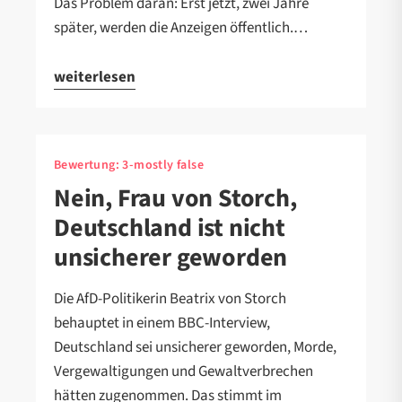
Das Problem daran: Erst jetzt, zwei Jahre
später, werden die Anzeigen öffentlich.…
weiterlesen
Bewertung:
3-mostly false
Nein, Frau von Storch,
Deutschland ist nicht
unsicherer geworden
Die AfD-Politikerin Beatrix von Storch
behauptet in einem BBC-Interview,
Deutschland sei unsicherer geworden, Morde,
Vergewaltigungen und Gewaltverbrechen
hätten zugenommen. Das stimmt im