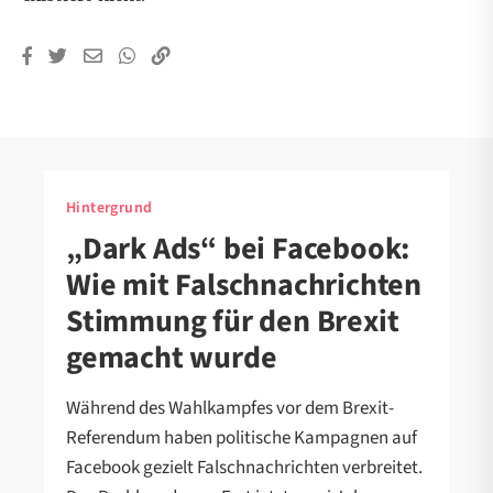
Hintergrund
„Dark Ads“ bei Facebook:
Wie mit Falschnachrichten
Stimmung für den Brexit
gemacht wurde
Während des Wahlkampfes vor dem Brexit-
Referendum haben politische Kampagnen auf
Facebook gezielt Falschnachrichten verbreitet.