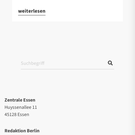
weiterlesen
Zentrale Essen
Huyssenallee 11
45128 Essen
Redaktion Berlin