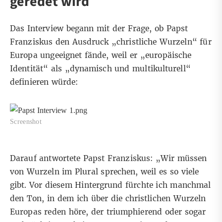
geredet wird
Das Interview begann mit der Frage, ob Papst
Franziskus den Ausdruck „christliche Wurzeln“ für
Europa ungeeignet fände, weil er „europäische
Identität“ als „dynamisch und multikulturell“
definieren würde:
Screenshot
Darauf antwortete Papst Franziskus: „Wir müssen
von Wurzeln im Plural sprechen, weil es so viele
gibt. Vor diesem Hintergrund fürchte ich manchmal
den Ton, in dem ich über die christlichen Wurzeln
Europas reden höre, der triumphierend oder sogar