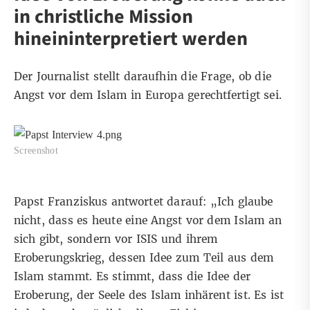
in christliche Mission
hineininterpretiert werden
Der Journalist stellt daraufhin die Frage, ob die
Angst vor dem Islam in Europa gerechtfertigt sei.
Screenshot
Papst Franziskus antwortet darauf: „Ich glaube
nicht, dass es heute eine Angst vor dem Islam an
sich gibt, sondern vor ISIS und ihrem
Eroberungskrieg, dessen Idee zum Teil aus dem
Islam stammt. Es stimmt, dass die Idee der
Eroberung, der Seele des Islam inhärent ist. Es ist