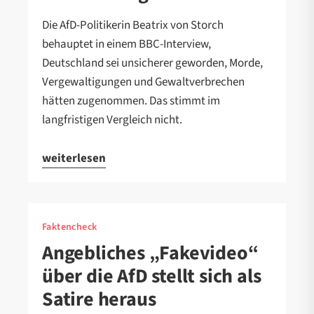
Die AfD-Politikerin Beatrix von Storch
behauptet in einem BBC-Interview,
Deutschland sei unsicherer geworden, Morde,
Vergewaltigungen und Gewaltverbrechen
hätten zugenommen. Das stimmt im
langfristigen Vergleich nicht.
weiterlesen
Faktencheck
Angebliches „Fakevideo“
über die AfD stellt sich als
Satire heraus