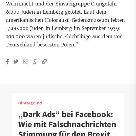
Wehrmacht und der Einsatzgruppe C ungefähr
6.000 Juden in Lemberg getötet
.
Laut dem
amerikanischen Holocaust-Gedenkmuseum
lebten
„200.000 Juden in Lemberg im September 1939;
100.000 waren jüdische Flüchtlinge aus dem von
Deutschland besetzten Polen.“
Hintergrund
„Dark Ads“ bei Facebook:
Wie mit Falschnachrichten
Stimmung für den Brexit