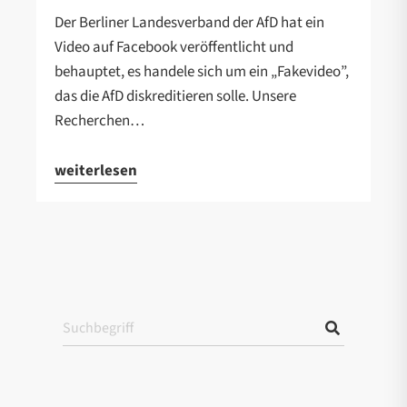
Der Berliner Landesverband der AfD hat ein
Video auf Facebook veröffentlicht und
behauptet, es handele sich um ein „Fakevideo”,
das die AfD diskreditieren solle. Unsere
Recherchen…
weiterlesen