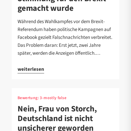
gemacht wurde
Während des Wahlkampfes vor dem Brexit-
Referendum haben politische Kampagnen auf
Facebook gezielt Falschnachrichten verbreitet.
Das Problem daran: Erst jetzt, zwei Jahre
später, werden die Anzeigen öffentlich.…
weiterlesen
Bewertung:
3-mostly false
Nein, Frau von Storch,
Deutschland ist nicht
unsicherer geworden