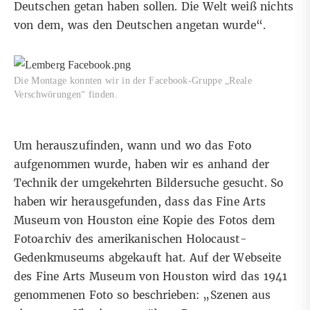
Deutschen getan haben sollen. Die Welt weiß nichts
von dem, was den Deutschen angetan wurde“.
Die Montage konnten wir in der Facebook-Gruppe „Reale
Verschwörungen“ finden.
Um herauszufinden, wann und wo das Foto
aufgenommen wurde, haben wir es anhand der
Technik der umgekehrten Bildersuche gesucht. So
haben wir herausgefunden, dass
das Fine Arts
Museum von Houston
eine Kopie des Fotos dem
Fotoarchiv des amerikanischen Holocaust-
Gedenkmuseums abgekauft hat. Auf der Webseite
des Fine Arts Museum von Houston wird das 1941
genommenen Foto so beschrieben: „Szenen aus