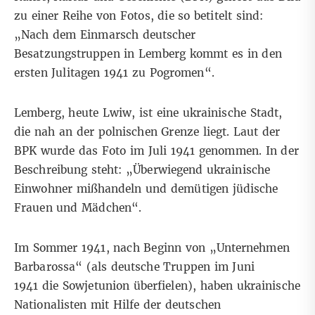
zu einer Reihe von Fotos, die so betitelt sind:
„Nach dem Einmarsch deutscher
Besatzungstruppen in Lemberg kommt es in den
ersten Julitagen 1941 zu Pogromen“.
Lemberg, heute Lwiw, ist eine ukrainische Stadt,
die nah an der polnischen Grenze liegt. Laut der
BPK wurde das Foto im Juli 1941 genommen. In der
Beschreibung steht: „Überwiegend ukrainische
Einwohner mißhandeln und demütigen jüdische
Frauen und Mädchen“.
Im Sommer 1941, nach Beginn von „Unternehmen
Barbarossa“ (als deutsche Truppen im Juni
1941 die Sowjetunion überfielen), haben ukrainische
Nationalisten mit Hilfe der deutschen