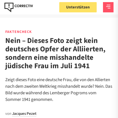
Unterstützen
FAKTENCHECK
Nein – Dieses Foto zeigt kein
deutsches Opfer der Alliierten,
sondern eine misshandelte
jüdische Frau im Juli 1941
Zeigt dieses Foto eine deutsche Frau, die von den Allierten
nach dem zweiten Weltkrieg misshandelt wurde? Nein. Das
Bild wurde während des Lemberger Pogroms vom
Sommer 1941 genommen.
von
Jacques Pezet