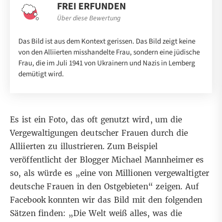
FREI ERFUNDEN
Über diese Bewertung
Das Bild ist aus dem Kontext gerissen. Das Bild zeigt keine
von den Alliierten misshandelte Frau, sondern eine jüdische
Frau, die im Juli 1941 von Ukrainern und Nazis in Lemberg
demütigt wird.
Es ist ein Foto, das oft genutzt wird,
um die
Vergewaltigungen deutscher Frauen durch die
Alliierten zu illustrieren
. Zum Beispiel
veröffentlicht der Blogger
Michael Mannheimer
es
so, als würde es „eine von Millionen vergewaltigter
deutsche Frauen in den Ostgebieten“ zeigen. Auf
Facebook konnten wir das Bild mit den folgenden
Sätzen finden: „Die Welt weiß alles, was die