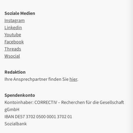
Soziale Medien
Instagram
Linkedin
Youtube
Facebook
Threads
Wsocial
Redaktion
Ihre Ansprechpartner finden Sie
hier
.
Spendenkonto
Kontoinhaber: CORRECTIV – Recherchen für die Gesellschaft
gGmbH
IBAN DE57 3702 0500 0001 3702 01
Sozialbank