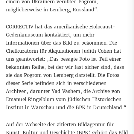
einem von Ukrainern verübten Pogrom,
möglicherweise in Lemberg, Russland“.
CORRECTIV hat das amerikanische Holocaust-
Gedenkmuseum kontaktiert, um mehr
Informationen über das Bild zu bekommen. Die
Chefkuratorin für Akquisitionen Judith Cohen hat
uns geantwortet: „Das besagte Foto ist Teil einer
bekannten Reihe, bei der wir fast sicher sind, dass
sie das Pogrom von Lemberg darstellt. Die Fotos
dieser Serie befinden sich in verschiedenen
Archiven, darunter Yad Vashem, die Archive von
Emanuel Ringelblum vom Jüdischen Historischen
Institut in Warschau und die BPK in Deutschland.“
Auf der Webseite
der zitierten Bildagentur für
Kunst, Kultur und Geschichte (BPK) gehört das Bild