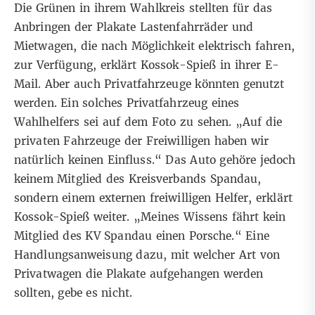
Die Grünen in ihrem Wahlkreis stellten für das
Anbringen der Plakate Lastenfahrräder und
Mietwagen, die nach Möglichkeit elektrisch fahren,
zur Verfügung, erklärt Kossok-Spieß in ihrer E-
Mail. Aber auch Privatfahrzeuge könnten genutzt
werden. Ein solches Privatfahrzeug eines
Wahlhelfers sei auf dem Foto zu sehen. „Auf die
privaten Fahrzeuge der Freiwilligen haben wir
natürlich keinen Einfluss.“ Das Auto gehöre jedoch
keinem Mitglied des Kreisverbands Spandau,
sondern einem externen freiwilligen Helfer, erklärt
Kossok-Spieß weiter. „Meines Wissens fährt kein
Mitglied des KV Spandau einen Porsche.“ Eine
Handlungsanweisung dazu, mit welcher Art von
Privatwagen die Plakate aufgehangen werden
sollten, gebe es nicht.