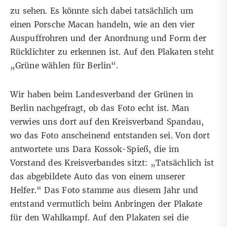
zu sehen. Es könnte sich dabei tatsächlich
um
einen Porsche Macan
handeln, wie an den vier
Auspuffrohren und der Anordnung und Form der
Rücklichter zu erkennen ist. Auf den Plakaten steht
„Grüne wählen für Berlin“.
Wir haben beim Landesverband der Grünen in
Berlin nachgefragt, ob das Foto echt ist. Man
verwies uns dort auf den Kreisverband Spandau,
wo das Foto anscheinend entstanden sei. Von dort
antwortete uns Dara Kossok-Spieß, die im
Vorstand des Kreisverbandes sitzt: „Tatsächlich ist
das abgebildete Auto das von einem unserer
Helfer.“ Das Foto stamme aus diesem Jahr und
entstand vermutlich beim Anbringen der Plakate
für den Wahlkampf. Auf den Plakaten sei die