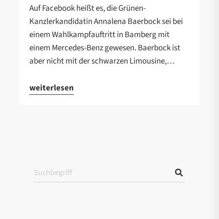
Auf Facebook heißt es, die Grünen-
Kanzlerkandidatin Annalena Baerbock sei bei
einem Wahlkampfauftritt in Bamberg mit
einem Mercedes-Benz gewesen. Baerbock ist
aber nicht mit der schwarzen Limousine,…
weiterlesen