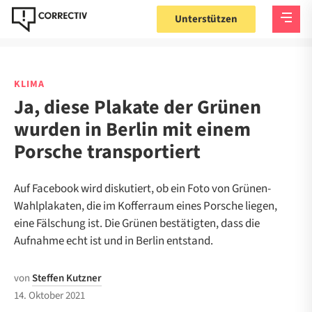
Unterstützen
KLIMA
Ja, diese Plakate der Grünen
wurden in Berlin mit einem
Porsche transportiert
Auf Facebook wird diskutiert, ob ein Foto von Grünen-
Wahlplakaten, die im Kofferraum eines Porsche liegen,
eine Fälschung ist. Die Grünen bestätigten, dass die
Aufnahme echt ist und in Berlin entstand.
von
Steffen Kutzner
14. Oktober 2021