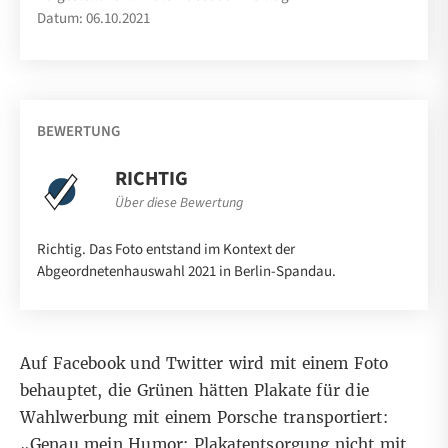
Datum: 06.10.2021
BEWERTUNG
RICHTIG
Über diese Bewertung
Richtig. Das Foto entstand im Kontext der
Abgeordnetenhauswahl 2021 in Berlin-Spandau.
Auf Facebook
und
Twitter
wird mit einem Foto
behauptet, die Grünen hätten Plakate für die
Wahlwerbung mit einem Porsche transportiert:
„Genau mein Humor: Plakatentsorgung nicht mit