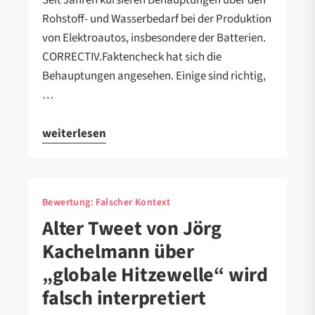
Seit Jahren kursieren Behauptungen über den
Rohstoff- und Wasserbedarf bei der Produktion
von Elektroautos, insbesondere der Batterien.
CORRECTIV.Faktencheck hat sich die
Behauptungen angesehen. Einige sind richtig,
…
weiterlesen
Bewertung:
Falscher Kontext
Alter Tweet von Jörg
Kachelmann über
„globale Hitzewelle“ wird
falsch interpretiert