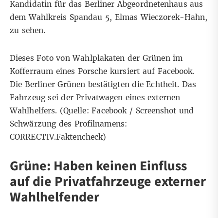
Kandidatin für das Berliner Abgeordnetenhaus
aus
dem Wahlkreis Spandau 5, Elmas Wieczorek-Hahn,
zu sehen.
Dieses Foto von Wahlplakaten der Grünen im
Kofferraum eines Porsche kursiert auf Facebook.
Die Berliner Grünen bestätigten die Echtheit. Das
Fahrzeug sei der Privatwagen eines externen
Wahlhelfers. (Quelle: Facebook / Screenshot und
Schwärzung des Profilnamens:
CORRECTIV.Faktencheck)
Grüne: Haben keinen Einfluss
auf die Privatfahrzeuge externer
Wahlhelfender