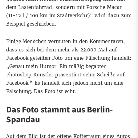
dem Lastenfahrrad, sondern mit Porsche Macan
(11-12 l / 100 km im Stadtverkehr)“ wird dazu zum
Beispiel geschrieben.
Einige Menschen vermuten in den Kommentaren,
dass es sich bei dem mehr als 22.000 Mal auf
Facebook geteilten Foto um eine Fälschung handelt:
„Genau mein Humor. Ein mäßig begabter
Photoshop Künstler präsentiert seine Scheiße auf
Facebook.“ Es handelt sich jedoch nicht um eine
Fälschung. Das Foto ist echt.
Das Foto stammt aus Berlin-
Spandau
Auf dem Bild ist der offene Kofferraum eines Autos