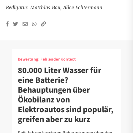
Redigatur: Matthias Bau, Alice Echtermann
Bewertung:
Fehlender Kontext
80.000 Liter Wasser für
eine Batterie?
Behauptungen über
Ökobilanz von
Elektroautos sind populär,
greifen aber zu kurz