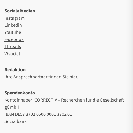
Soziale Medien
Instagram
Linkedin
Youtube
Facebook
Threads
Wsocial
Redaktion
Ihre Ansprechpartner finden Sie
hier
.
Spendenkonto
Kontoinhaber: CORRECTIV – Recherchen für die Gesellschaft
gGmbH
IBAN DE57 3702 0500 0001 3702 01
Sozialbank