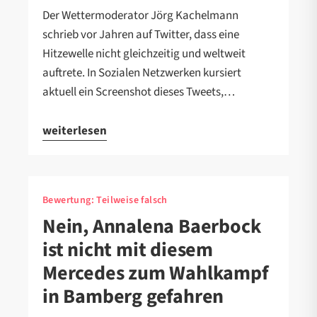
Der Wettermoderator Jörg Kachelmann
schrieb vor Jahren auf Twitter, dass eine
Hitzewelle nicht gleichzeitig und weltweit
auftrete. In Sozialen Netzwerken kursiert
aktuell ein Screenshot dieses Tweets,…
weiterlesen
Bewertung:
Teilweise falsch
Nein, Annalena Baerbock
ist nicht mit diesem
Mercedes zum Wahlkampf
in Bamberg gefahren