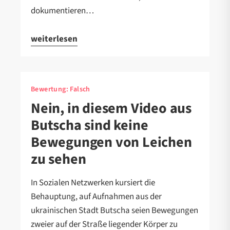
dokumentieren…
weiterlesen
Bewertung:
Falsch
Nein, in diesem Video aus
Butscha sind keine
Bewegungen von Leichen
zu sehen
In Sozialen Netzwerken kursiert die
Behauptung, auf Aufnahmen aus der
ukrainischen Stadt Butscha seien Bewegungen
zweier auf der Straße liegender Körper zu