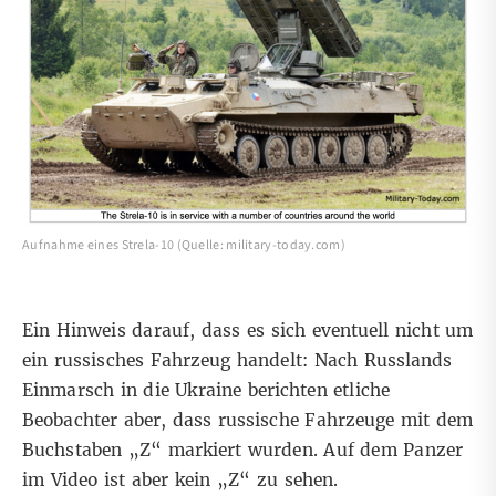
Aufnahme eines Strela-10 (Quelle: military-today.com)
Ein Hinweis darauf, dass es sich eventuell nicht um
ein russisches Fahrzeug handelt: Nach Russlands
Einmarsch in die Ukraine berichten etliche
Beobachter aber, dass russische Fahrzeuge mit dem
Buchstaben „Z
“ markiert wurden. Auf dem Panzer
im Video ist aber kein „Z“ zu sehen.