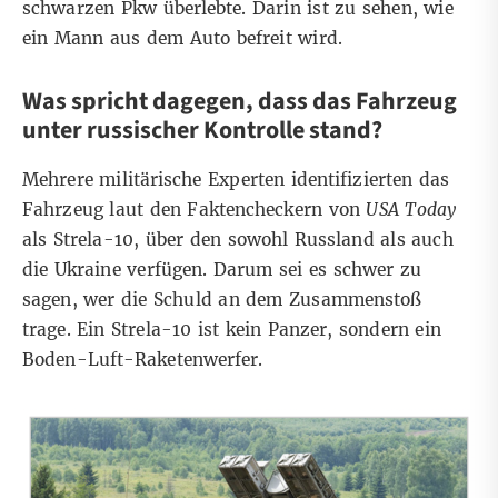
schwarzen Pkw überlebte. Darin ist zu sehen, wie
ein Mann aus dem Auto befreit wird.
Was spricht dagegen, dass das Fahrzeug
unter russischer Kontrolle stand?
Mehrere
militärische
Experten
identifizierten das
Fahrzeug laut den Faktencheckern von
USA Today
als
Strela-10
, über den sowohl Russland als auch
die Ukraine verfügen. Darum sei es schwer zu
sagen, wer die Schuld an dem Zusammenstoß
trage. Ein Strela-10 ist kein Panzer, sondern ein
Boden-Luft-Raketenwerfer.