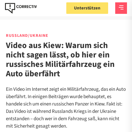
Unterstützen
RUSSLAND/UKRAINE
Video aus Kiew: Warum sich
nicht sagen lässt, ob hier ein
russisches Militärfahrzeug ein
Auto überfährt
Ein Video im Internet zeigt ein Militärfahrzeug, das ein Auto
überfährt. In einigen Beiträgen wurde behauptet, es
handele sich um einen russischen Panzer in Kiew. Fakt ist:
Das Video ist während Russlands Kriegs in der Ukraine
entstanden – doch wer in dem Fahrzeug saß, kann nicht
mit Sicherheit gesagt werden.