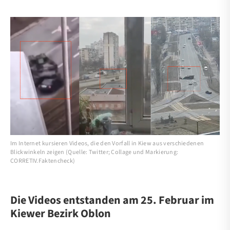
Im Internet kursieren Videos, die den Vorfall in Kiew aus verschiedenen
Blickwinkeln zeigen (Quelle: Twitter; Collage und Markierung:
CORRETIV.Faktencheck)
Die Videos entstanden am 25. Februar im
Kiewer Bezirk Oblon