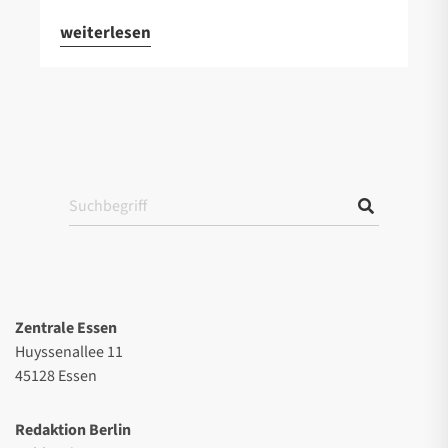
weiterlesen
Zentrale Essen
Huyssenallee 11
45128 Essen
Redaktion Berlin