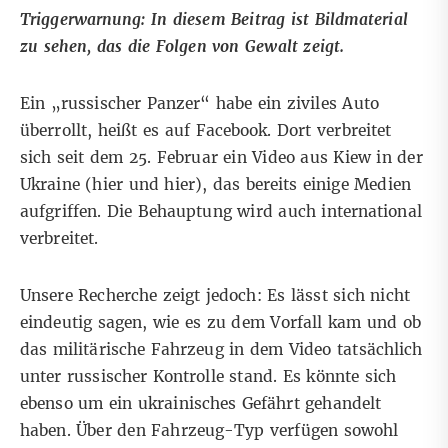
Triggerwarnung: In diesem Beitrag ist Bildmaterial
zu sehen, das die Folgen von Gewalt zeigt.
Ein „russischer Panzer“ habe ein ziviles Auto
überrollt, heißt es auf
Facebook
. Dort verbreitet
sich seit dem 25. Februar ein Video aus Kiew in der
Ukraine (
hier
und
hier
), das bereits
einige
Medien
aufgriffen. Die Behauptung wird auch
international
verbreitet.
Unsere Recherche zeigt jedoch: Es lässt sich nicht
eindeutig sagen, wie es zu dem Vorfall kam und ob
das militärische Fahrzeug in dem Video tatsächlich
unter russischer Kontrolle stand. Es könnte sich
ebenso um ein ukrainisches Gefährt gehandelt
haben. Über den Fahrzeug-Typ
verfügen
sowohl