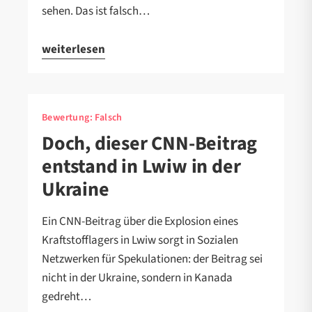
sehen. Das ist falsch…
weiterlesen
Bewertung:
Falsch
Doch, dieser CNN-Beitrag
entstand in Lwiw in der
Ukraine
Ein CNN-Beitrag über die Explosion eines
Kraftstofflagers in Lwiw sorgt in Sozialen
Netzwerken für Spekulationen: der Beitrag sei
nicht in der Ukraine, sondern in Kanada
gedreht…