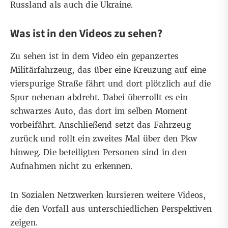
Russland als auch die Ukraine.
Was ist in den Videos zu sehen?
Zu sehen ist in dem Video ein gepanzertes
Militärfahrzeug, das über eine Kreuzung auf eine
vierspurige Straße fährt und dort plötzlich auf die
Spur nebenan abdreht. Dabei überrollt es ein
schwarzes Auto, das dort im selben Moment
vorbeifährt. Anschließend setzt das Fahrzeug
zurück und rollt ein zweites Mal über den Pkw
hinweg. Die beteiligten Personen sind in den
Aufnahmen nicht zu erkennen.
In Sozialen Netzwerken kursieren weitere Videos,
die den Vorfall aus unterschiedlichen Perspektiven
zeigen.