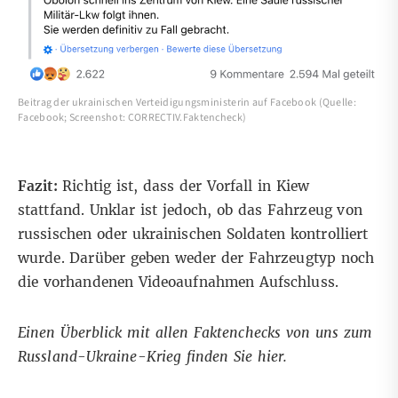
Beitrag der ukrainischen Verteidigungsministerin auf Facebook (Quelle:
Facebook; Screenshot: CORRECTIV.Faktencheck)
Fazit:
Richtig ist, dass der Vorfall in Kiew
stattfand. Unklar ist jedoch, ob das Fahrzeug von
russischen oder ukrainischen Soldaten kontrolliert
wurde. Darüber geben weder der Fahrzeugtyp noch
die vorhandenen Videoaufnahmen Aufschluss.
Einen Überblick mit allen Faktenchecks von uns zum
Russland-Ukraine-Krieg finden Sie
hier
.