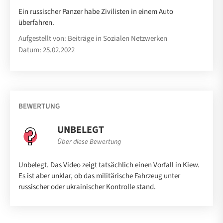
Ein russischer Panzer habe Zivilisten in einem Auto
überfahren.
Aufgestellt von: Beiträge in Sozialen Netzwerken
Datum: 25.02.2022
BEWERTUNG
UNBELEGT
Über diese Bewertung
Unbelegt. Das Video zeigt tatsächlich einen Vorfall in Kiew.
Es ist aber unklar, ob das militärische Fahrzeug unter
russischer oder ukrainischer Kontrolle stand.