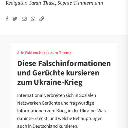
Redigatur: Sarah Thust, Sophie Timmermann
Alle Faktenchecks zum Thema
Diese Falschinformationen
und Gerüchte kursieren
zum Ukraine-Krieg
International verbreiten sich in Sozialen
Netzwerken Gerüchte und fragwürdige
Informationen zum Krieg in der Ukraine. Was
dahinter steckt, und welche Behauptungen
auch in Deutschland kursieren,