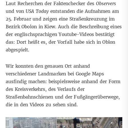
Laut Recherchen der Faktenchecker des
Observers
und von
USA Today
entstanden die Aufnahmen am
25. Februar und zeigen eine
Straßenkreuzung
im
Bezirk Obolon in Kiew. Auch die Beschreibung eines
der englischsprachigen
Youtube-Videos
bestätigt
das: Dort heißt es, der Vorfall habe sich in Oblon
abgespielt.
Wir konnten den
genauen Ort
anhand
verschiedener Landmarken bei Google Maps
ausfindig machen: beispielsweise anhand der Form
des Kreisverkehrs, des Verlaufs der
Straßenbahnschienen und der Fußgängerüberwege,
die in den Videos zu sehen sind.