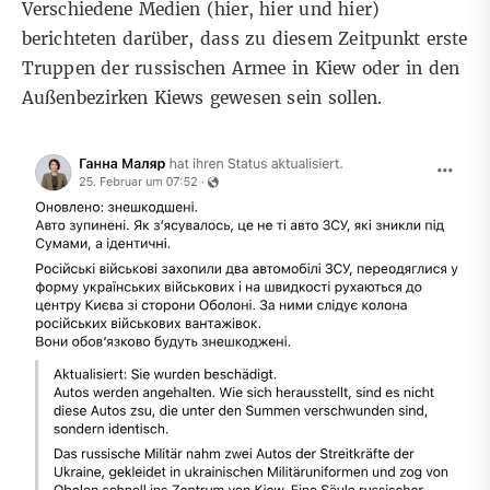
Verschiedene Medien (
hier
,
hier
und
hier
)
berichteten darüber, dass zu diesem Zeitpunkt erste
Truppen der russischen Armee in Kiew oder in den
Außenbezirken Kiews gewesen sein sollen.