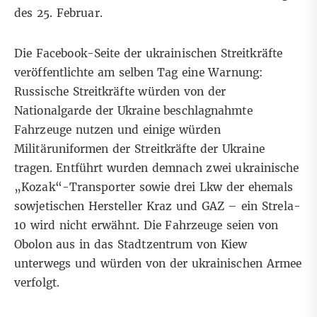
des 25. Februar.
Die
Facebook-Seite
der ukrainischen Streitkräfte
veröffentlichte am selben Tag eine Warnung:
Russische Streitkräfte würden von der
Nationalgarde der Ukraine beschlagnahmte
Fahrzeuge nutzen und einige würden
Militäruniformen der Streitkräfte der Ukraine
tragen. Entführt wurden demnach zwei ukrainische
„Kozak“-Transporter
sowie
drei Lkw der ehemals
sowjetischen
Hersteller Kraz
und
GAZ
– ein Strela-
10 wird nicht erwähnt. Die Fahrzeuge seien von
Obolon aus in das Stadtzentrum von Kiew
unterwegs und würden von der ukrainischen Armee
verfolgt
.