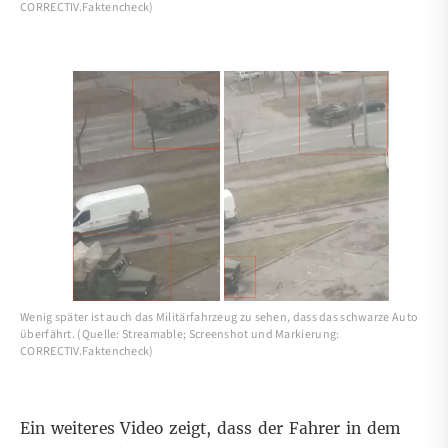
CORRECTIV.Faktencheck)
Wenig später ist auch das Militärfahrzeug zu sehen, dass das schwarze Auto
überfährt. (Quelle: Streamable; Screenshot und Markierung:
CORRECTIV.Faktencheck)
Ein
weiteres Video
zeigt, dass der Fahrer in dem