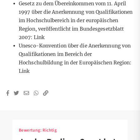
Gesetz zu dem Übereinkommen vom 11. April
1997 über die Anerkennung von Qualifikationen
im Hochschulbereich in der europäischen
Region, veröffentlicht im Bundesgesetzblatt
2007:
Link
Unesco-Konvention über die Anerkennung von
Qualifikationen im Bereich der
Hochschulbildung in der Europäischen Region:
Link
Bewertung:
Richtig