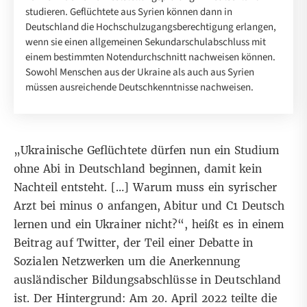
studieren. Geflüchtete aus Syrien können dann in
Deutschland die Hochschulzugangsberechtigung erlangen,
wenn sie einen allgemeinen Sekundarschulabschluss mit
einem bestimmten Notendurchschnitt nachweisen können.
Sowohl Menschen aus der Ukraine als auch aus Syrien
müssen ausreichende Deutschkenntnisse nachweisen.
„Ukrainische Geflüchtete dürfen nun ein Studium
ohne Abi in Deutschland beginnen, damit kein
Nachteil entsteht. […] Warum muss ein syrischer
Arzt bei minus 0 anfangen, Abitur und C1 Deutsch
lernen und ein Ukrainer nicht?“, heißt es in einem
Beitrag
auf Twitter, der Teil einer Debatte in
Sozialen
Netzwerken
um die Anerkennung
ausländischer Bildungsabschlüsse in Deutschland
ist. Der Hintergrund:
Am 20. April 2022
teilte die