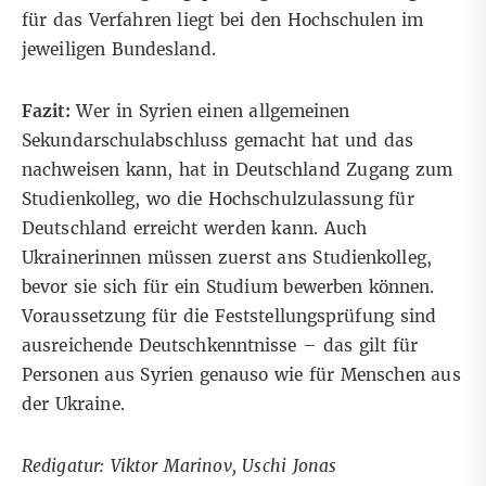
für das Verfahren liegt bei den Hochschulen im
jeweiligen Bundesland.
Fazit:
Wer in Syrien einen allgemeinen
Sekundarschulabschluss gemacht hat und das
nachweisen kann, hat in Deutschland Zugang zum
Studienkolleg, wo die Hochschulzulassung für
Deutschland erreicht werden kann. Auch
Ukrainerinnen müssen zuerst ans Studienkolleg,
bevor sie sich für ein Studium bewerben können.
Voraussetzung für die Feststellungsprüfung sind
ausreichende
Deutschkenntnisse
– das gilt für
Personen aus Syrien genauso wie für Menschen aus
der Ukraine.
Redigatur: Viktor Marinov, Uschi Jonas