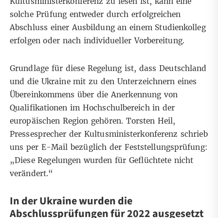
Kultusministerkonferenz
zu lesen ist, kann eine
solche Prüfung entweder durch erfolgreichen
Abschluss einer Ausbildung an einem Studienkolleg
erfolgen oder nach individueller Vorbereitung.
Grundlage für diese Regelung ist, dass Deutschland
und die Ukraine mit zu den Unterzeichnern eines
Übereinkommens
über die Anerkennung von
Qualifikationen im Hochschulbereich
in der
europäischen Region
gehören. Torsten Heil,
Pressesprecher der Kultusministerkonferenz schrieb
uns per E-Mail bezüglich der Feststellungsprüfung:
„Diese Regelungen wurden für Geflüchtete nicht
verändert.“
In der Ukraine wurden die
Abschlussprüfungen für 2022 ausgesetzt