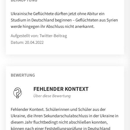
BEHAUPTUNG
Ukrainische Geflüchtete dürften jetzt ohne Abitur ein
Studium in Deutschland beginnen – Geflüchteten aus Syrien
werde hingegen ihr Abschluss nicht anerkannt.
Aufgestellt von: Twitter-Beitrag
Datum: 20.04.2022
BEWERTUNG
FEHLENDER KONTEXT
Über diese Bewertung
Fehlender Kontext. Schülerinnen und Schüler aus der
Ukraine, die ihren Sekundarschulabschluss in der Ukraine in
diesem Jahr fluchtbedingt nicht abschließen konnten,
können nach einer Feststellungsprüfung in Deutschland