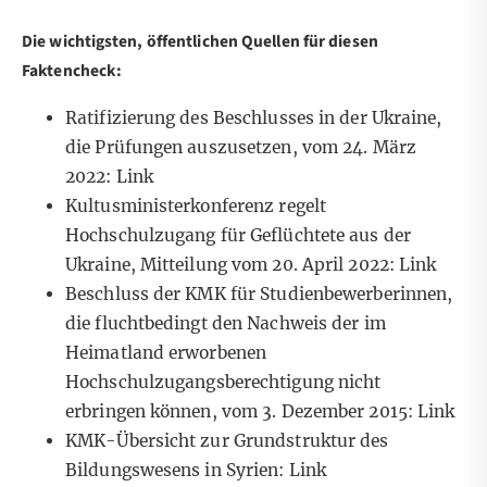
Die wichtigsten, öffentlichen Quellen für diesen
Faktencheck:
Ratifizierung des Beschlusses in der Ukraine,
die Prüfungen auszusetzen, vom 24. März
2022:
Link
Kultusministerkonferenz regelt
Hochschulzugang für Geflüchtete aus der
Ukraine, Mitteilung vom 20. April 2022:
Link
Beschluss der KMK für Studienbewerberinnen,
die fluchtbedingt den Nachweis der im
Heimatland erworbenen
Hochschulzugangsberechtigung nicht
erbringen können, vom 3. Dezember 2015:
Link
KMK-Übersicht zur Grundstruktur des
Bildungswesens in Syrien:
Link