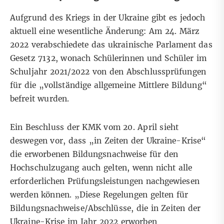
Aufgrund des Kriegs in der Ukraine gibt es jedoch
aktuell eine wesentliche Änderung: Am 24. März
2022 verabschiedete das ukrainische Parlament das
Gesetz 7132
, wonach Schülerinnen und Schüler im
Schuljahr 2021/2022 von den Abschlussprüfungen
für die „vollständige allgemeine Mittlere Bildung“
befreit wurden.
Ein
Beschluss
der KMK vom 20. April sieht
deswegen vor, dass „in Zeiten der Ukraine-Krise“
die erworbenen Bildungsnachweise für den
Hochschulzugang auch gelten, wenn nicht alle
erforderlichen Prüfungsleistungen nachgewiesen
werden können. „Diese Regelungen gelten für
Bildungsnachweise/Abschlüsse, die in Zeiten der
Ukraine-Krise im Jahr 2022 erworben