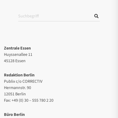
Zentrale Essen
Huyssenallee 11
45128 Essen
Redaktion Berlin
Publix c/o CORRECTIV
Hermannstr. 90
12051 Berlin
Fax: +49 (0) 30 – 555 780 2 20
Büro Berlin