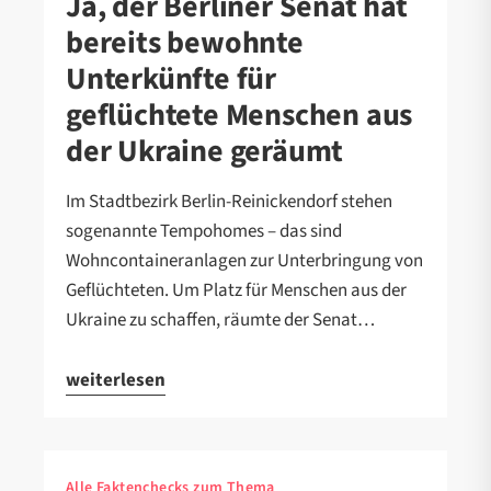
Ja, der Berliner Senat hat
bereits bewohnte
Unterkünfte für
geflüchtete Menschen aus
der Ukraine geräumt
Im Stadtbezirk Berlin-Reinickendorf stehen
sogenannte Tempohomes – das sind
Wohncontaineranlagen zur Unterbringung von
Geflüchteten. Um Platz für Menschen aus der
Ukraine zu schaffen, räumte der Senat…
weiterlesen
Alle Faktenchecks zum Thema