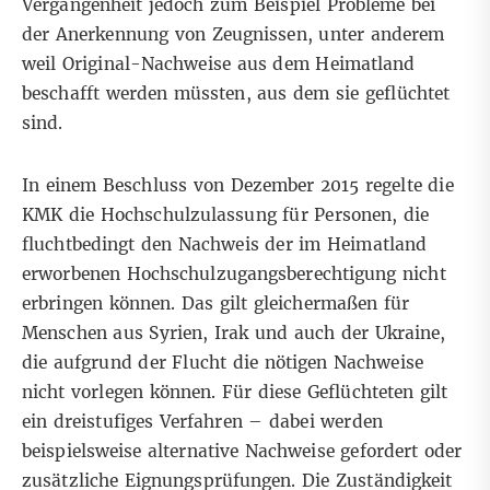
Vergangenheit jedoch zum Beispiel Probleme bei
der Anerkennung von Zeugnissen, unter anderem
weil Original-Nachweise aus dem Heimatland
beschafft werden müssten, aus dem sie geflüchtet
sind.
In einem
Beschluss von Dezember 2015
regelte die
KMK die Hochschulzulassung für Personen, die
fluchtbedingt den Nachweis der im Heimatland
erworbenen Hochschulzugangsberechtigung nicht
erbringen können. Das gilt gleichermaßen für
Menschen aus Syrien, Irak und auch der Ukraine,
die aufgrund der Flucht die nötigen Nachweise
nicht vorlegen können. Für diese Geflüchteten gilt
ein
dreistufiges Verfahren
– dabei werden
beispielsweise alternative Nachweise gefordert oder
zusätzliche Eignungsprüfungen. Die Zuständigkeit