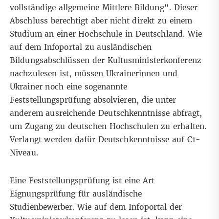
vollständige allgemeine Mittlere Bildung“. Dieser
Abschluss berechtigt aber nicht direkt zu einem
Studium an einer Hochschule in Deutschland. Wie
auf dem
Infoportal zu ausländischen
Bildungsabschlüssen
der Kultusministerkonferenz
nachzulesen ist, müssen Ukrainerinnen und
Ukrainer noch eine sogenannte
Feststellungsprüfung absolvieren, die unter
anderem ausreichende Deutschkenntnisse abfragt,
um Zugang zu deutschen Hochschulen zu erhalten.
Verlangt werden dafür
Deutschkenntnisse auf C1-
Niveau
.
Eine Feststellungsprüfung ist eine Art
Eignungsprüfung für ausländische
Studienbewerber. Wie auf dem
Infoportal der