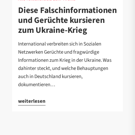
Diese Falschinformationen
und Gerüchte kursieren
zum Ukraine-Krieg
International verbreiten sich in Sozialen
Netzwerken Gerüchte und fragwürdige
Informationen zum Krieg in der Ukraine. Was
dahinter steckt, und welche Behauptungen
auch in Deutschland kursieren,
dokumentieren…
weiterlesen