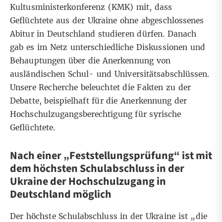
Kultusministerkonferenz (KMK) mit, dass
Geflüchtete aus der Ukraine ohne abgeschlossenes
Abitur in Deutschland studieren dürfen. Danach
gab es im Netz unterschiedliche Diskussionen und
Behauptungen über die Anerkennung von
ausländischen Schul- und Universitätsabschlüssen.
Unsere Recherche beleuchtet die Fakten zu der
Debatte, beispielhaft für die Anerkennung der
Hochschulzugangsberechtigung für syrische
Geflüchtete.
Nach einer „Feststellungsprüfung“ ist mit
dem höchsten Schulabschluss in der
Ukraine der Hochschulzugang in
Deutschland möglich
Der höchste Schulabschluss in der Ukraine ist „die