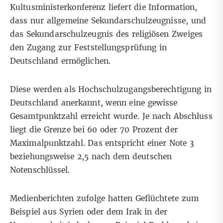
Kultusministerkonferenz liefert die Information,
dass nur allgemeine Sekundarschulzeugnisse, und
das Sekundarschulzeugnis des religiösen Zweiges
den Zugang zur Feststellungsprüfung in
Deutschland ermöglichen.
Diese werden als Hochschulzugangsberechtigung in
Deutschland anerkannt, wenn eine gewisse
Gesamtpunktzahl erreicht wurde. Je nach Abschluss
liegt die Grenze bei 60 oder 70 Prozent der
Maximalpunktzahl. Das entspricht einer Note 3
beziehungsweise 2,5 nach dem deutschen
Notenschlüssel
.
Medienberichten
zufolge
hatten Geflüchtete zum
Beispiel aus Syrien oder dem Irak in der