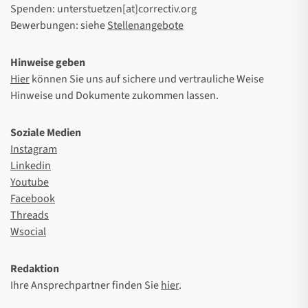
Spenden: unterstuetzen[at]correctiv.org
Bewerbungen: siehe
Stellenangebote
Hinweise geben
Hier
können Sie uns auf sichere und vertrauliche Weise
Hinweise und Dokumente zukommen lassen.
Soziale Medien
Instagram
Linkedin
Youtube
Facebook
Threads
Wsocial
Redaktion
Ihre Ansprechpartner finden Sie
hier
.