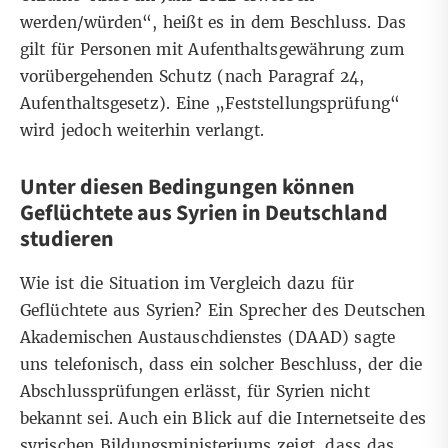
werden/würden“, heißt es in dem Beschluss. Das
gilt für Personen mit Aufenthaltsgewährung zum
vorübergehenden Schutz (nach
Paragraf 24,
Aufenthaltsgesetz
). Eine „Feststellungsprüfung“
wird jedoch weiterhin verlangt.
Unter diesen Bedingungen können
Geflüchtete aus Syrien in Deutschland
studieren
Wie ist die Situation im Vergleich dazu für
Geflüchtete aus Syrien? Ein Sprecher des Deutschen
Akademischen Austauschdienstes (DAAD) sagte
uns telefonisch, dass ein solcher Beschluss, der die
Abschlussprüfungen erlässt, für Syrien nicht
bekannt sei. Auch ein Blick auf die
Internetseite
des
syrischen Bildungsministeriums zeigt, dass das