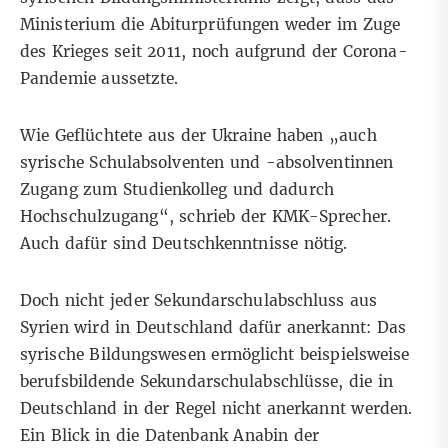
Ministerium die Abiturprüfungen weder im Zuge
des Krieges seit 2011, noch aufgrund der Corona-
Pandemie aussetzte.
Wie Geflüchtete aus der Ukraine haben „auch
syrische Schulabsolventen und -absolventinnen
Zugang zum Studienkolleg und dadurch
Hochschulzugang“, schrieb der KMK-Sprecher.
Auch dafür sind
Deutschkenntnisse
nötig.
Doch nicht jeder Sekundarschulabschluss aus
Syrien wird in Deutschland dafür anerkannt: Das
syrische
Bildungswesen
ermöglicht beispielsweise
berufsbildende Sekundarschulabschlüsse, die in
Deutschland in der Regel nicht anerkannt werden.
Ein Blick in die
Datenbank Anabin
der