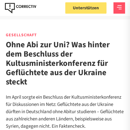
Unterstützen
GESELLSCHAFT
Ohne Abi zur Uni? Was hinter
dem Beschluss der
Kultusministerkonferenz für
Geflüchtete aus der Ukraine
steckt
Im April sorgte ein Beschluss der Kultusministerkonferenz
für Diskussionen im Netz: Geflüchtete aus der Ukraine
dürften in Deutschland ohne Abitur studieren – Geflüchtete
aus zahlreichen anderen Ländern, beispielsweise aus
Syrien, dagegen nicht. Ein Faktencheck.