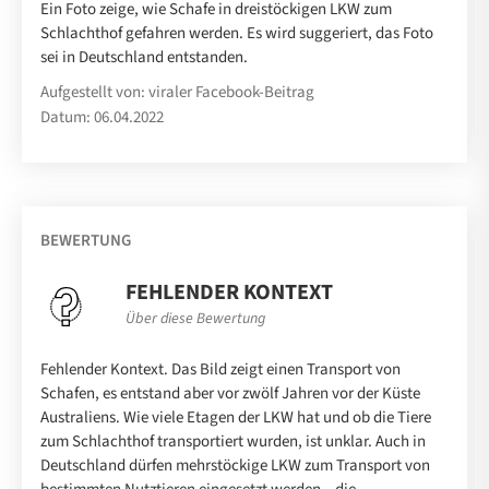
Ein Foto zeige, wie Schafe in dreistöckigen LKW zum
Schlachthof gefahren werden. Es wird suggeriert, das Foto
sei in Deutschland entstanden.
Aufgestellt von: viraler Facebook-Beitrag
Datum: 06.04.2022
BEWERTUNG
FEHLENDER KONTEXT
Über diese Bewertung
Fehlender Kontext. Das Bild zeigt einen Transport von
Schafen, es entstand aber vor zwölf Jahren vor der Küste
Australiens. Wie viele Etagen der LKW hat und ob die Tiere
zum Schlachthof transportiert wurden, ist unklar. Auch in
Deutschland dürfen mehrstöckige LKW zum Transport von