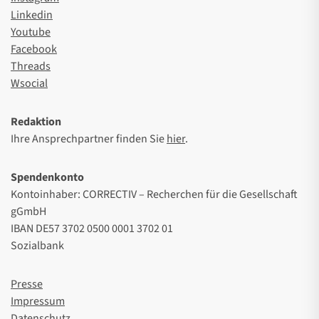
Linkedin
Youtube
Facebook
Threads
Wsocial
Redaktion
Ihre Ansprechpartner finden Sie
hier
.
Spendenkonto
Kontoinhaber: CORRECTIV – Recherchen für die Gesellschaft
gGmbH
IBAN DE57 3702 0500 0001 3702 01
Sozialbank
Presse
Impressum
Datenschutz