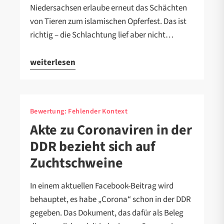
Niedersachsen erlaube erneut das Schächten
von Tieren zum islamischen Opferfest. Das ist
richtig – die Schlachtung lief aber nicht…
weiterlesen
Bewertung:
Fehlender Kontext
Akte zu Coronaviren in der
DDR bezieht sich auf
Zuchtschweine
In einem aktuellen Facebook-Beitrag wird
behauptet, es habe „Corona“ schon in der DDR
gegeben. Das Dokument, das dafür als Beleg