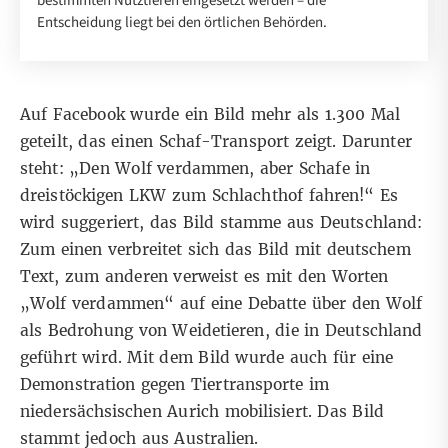
bestimmten Nutztieren eingesetzt werden – die
Entscheidung liegt bei den örtlichen Behörden.
Auf Facebook wurde ein Bild mehr als 1.300 Mal
geteilt, das einen Schaf-Transport zeigt. Darunter
steht: „Den Wolf verdammen, aber Schafe in
dreistöckigen LKW zum Schlachthof fahren!“ Es
wird suggeriert, das Bild stamme aus Deutschland:
Zum einen verbreitet sich das Bild mit deutschem
Text, zum anderen verweist es mit den Worten
„Wolf verdammen“ auf
eine Debatte
über den Wolf
als Bedrohung von Weidetieren, die in Deutschland
geführt wird. Mit dem Bild wurde auch für eine
Demonstration gegen Tiertransporte im
niedersächsischen Aurich mobilisiert. Das Bild
stammt jedoch aus Australien.