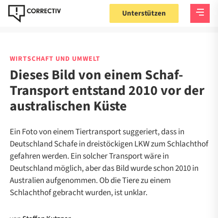
Unterstützen
WIRTSCHAFT UND UMWELT
Dieses Bild von einem Schaf-
Transport entstand 2010 vor der
australischen Küste
Ein Foto von einem Tiertransport suggeriert, dass in
Deutschland Schafe in dreistöckigen LKW zum Schlachthof
gefahren werden. Ein solcher Transport wäre in
Deutschland möglich, aber das Bild wurde schon 2010 in
Australien aufgenommen. Ob die Tiere zu einem
Schlachthof gebracht wurden, ist unklar.