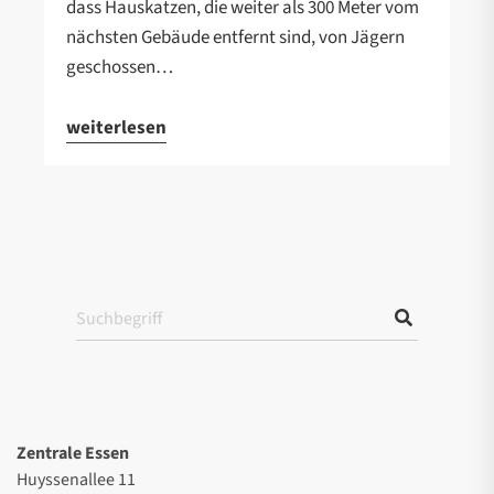
dass Hauskatzen, die weiter als 300 Meter vom
nächsten Gebäude entfernt sind, von Jägern
geschossen…
weiterlesen
Zentrale Essen
Huyssenallee 11