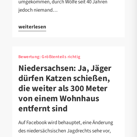
umgekommen, durch Wölfe seit 40 Jahren
jedoch niemand…
weiterlesen
Bewertung:
Größtenteils richtig
Niedersachsen: Ja, Jäger
dürfen Katzen schießen,
die weiter als 300 Meter
von einem Wohnhaus
entfernt sind
Auf Facebook wird behauptet, eine Änderung
des niedersächsischen Jagdrechts sehe vor,