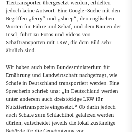
Tiertransporter übergesetzt werden, erhielten
jedoch keine Antwort. Eine Google-Suche mit den
Begriffen „ferry“ und „sheep“, den englischen
Worten für Fähre und Schaf, und dem Namen der
Insel, führt zu
Fotos
und
Videos
von
Schaftransporten mit LKW, die dem Bild sehr
ähnlich sind.
Wir haben auch beim Bundesministerium für
Ernährung und Landwirtschaft nachgefragt, wie
Schafe in Deutschland transportiert werden. Eine
Sprecherin schrieb uns: „In Deutschland werden
unter anderem auch dreistöckige LKW für
Nutztiertransporte eingesetzt.“ Ob darin jedoch
auch Schafe zum Schlachthof gefahren werden
dürfen, entscheidet jeweils die lokal zuständige
Behörde für die Genehmigung von