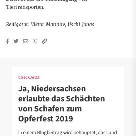
Tiertransporten.
Redigatur: Viktor Marinov, Uschi Jonas
CheckJetzt
Ja, Niedersachsen
erlaubte das Schächten
von Schafen zum
Opferfest 2019
In einem Blogbeitrag wird behauptet, das Land