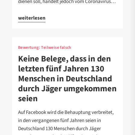
dienen soll, handelt jedoch vom Coronavirus…
weiterlesen
Bewertung:
Teilweise falsch
Keine Belege, dass in den
letzten fünf Jahren 130
Menschen in Deutschland
durch Jäger umgekommen
seien
Auf Facebook wird die Behauptung verbreitet,
in den vergangenen fünf Jahren seien in
Deutschland 130 Menschen durch Jäger