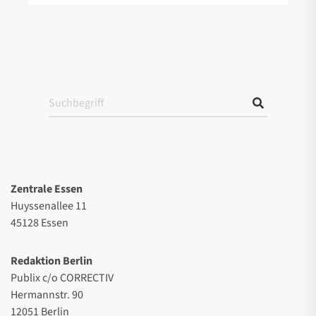
Zentrale Essen
Huyssenallee 11
45128 Essen
Redaktion Berlin
Publix c/o CORRECTIV
Hermannstr. 90
12051 Berlin