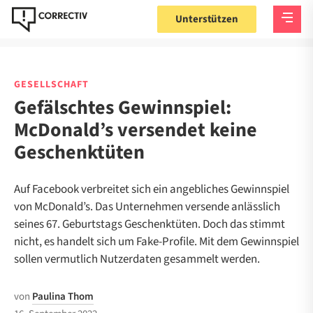
Unterstützen
GESELLSCHAFT
Gefälschtes Gewinnspiel:
McDonald’s versendet keine
Geschenktüten
Auf Facebook verbreitet sich ein angebliches Gewinnspiel
von McDonald’s. Das Unternehmen versende anlässlich
seines 67. Geburtstags Geschenktüten. Doch das stimmt
nicht, es handelt sich um Fake-Profile. Mit dem Gewinnspiel
sollen vermutlich Nutzerdaten gesammelt werden.
von
Paulina Thom