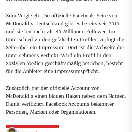
Zum Vergleich: Die
offizielle Facebook-Seite von
McDonald’s Deutschland
gibt es bereits seit 2010
und sie hat mehr als 80 Millionen Follower. Im
Unterschied zu den gefälschten Profilen verfügt die
Seite über ein Impressum. Dort ist die Webseite des
Unternehmens verlinkt. Wird ein Profil in den
Sozialen Medien geschäftsmäßig betrieben, besteht
für die Anbieter eine Impressumspflicht.
Zusätzlich hat der offizielle Account von
McDonald’s einen blauen Haken neben dem Namen.
Damit verifiziert Facebook Accounts bekannter
Personen, Marken oder Organisationen.