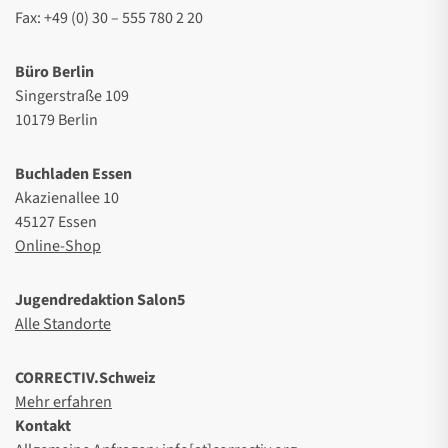
Fax: +49 (0) 30 – 555 780 2 20
Büro Berlin
Singerstraße 109
10179 Berlin
Buchladen Essen
Akazienallee 10
45127 Essen
Online-Shop
Jugendredaktion Salon5
Alle Standorte
CORRECTIV.Schweiz
Mehr erfahren
Kontakt