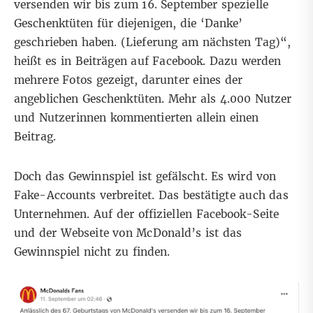
versenden wir bis zum 16. September spezielle
Geschenktüten für diejenigen, die ‘Danke’
geschrieben haben. (Lieferung am nächsten Tag)“,
heißt es in
Beiträgen
auf
Facebook
. Dazu werden
mehrere Fotos gezeigt, darunter eines der
angeblichen Geschenktüten. Mehr als 4.000 Nutzer
und Nutzerinnen kommentierten allein einen
Beitrag.
Doch das Gewinnspiel ist gefälscht. Es wird von
Fake-Accounts verbreitet. Das bestätigte auch das
Unternehmen. Auf der offiziellen Facebook-Seite
und der Webseite von McDonald’s ist das
Gewinnspiel nicht zu finden.