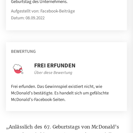
Geburtstag des Unternehmens.
Aufgestellt von: Facebook-Beiträge
Datum: 08.09.2022
BEWERTUNG
FREI ERFUNDEN
Über diese Bewertung
Frei erfunden. Das Gewinnspiel existiert nicht, wie
McDonald’s bestätigte. Es handelt sich um gefälschte
McDonald’s-Facebook-Seiten.
„Anlässlich des 67. Geburtstags von McDonald’s