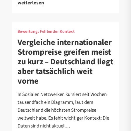
weiterlesen
Bewertung:
Fehlender Kontext
Vergleiche internationaler
Strompreise greifen meist
zu kurz – Deutschland liegt
aber tatsächlich weit
vorne
In Sozialen Netzwerken kursiert seit Wochen
tausendfach ein Diagramm, laut dem
Deutschland die höchsten Strompreise
weltweit habe. Es fehlt wichtiger Kontext: Die
Daten sind nicht aktuell…