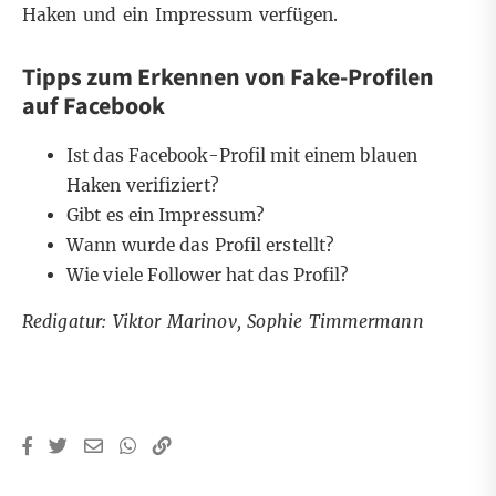
Haken und ein Impressum verfügen.
Tipps zum Erkennen von Fake-Profilen
auf Facebook
Ist das Facebook-Profil mit einem blauen
Haken verifiziert?
Gibt es ein Impressum?
Wann wurde das Profil erstellt?
Wie viele Follower hat das Profil?
Redigatur: Viktor Marinov, Sophie Timmermann