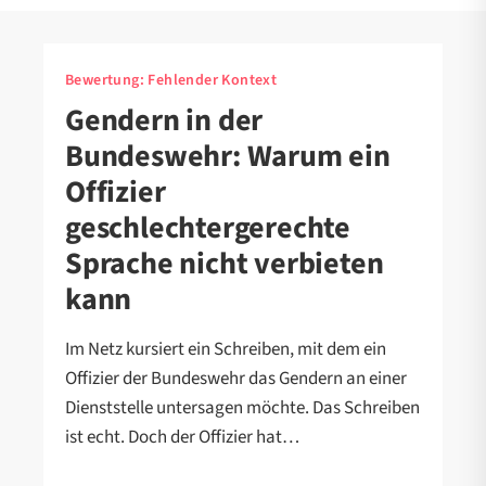
Bewertung:
Fehlender Kontext
Gendern in der
Bundeswehr: Warum ein
Offizier
geschlechtergerechte
Sprache nicht verbieten
kann
Im Netz kursiert ein Schreiben, mit dem ein
Offizier der Bundeswehr das Gendern an einer
Dienststelle untersagen möchte. Das Schreiben
ist echt. Doch der Offizier hat…