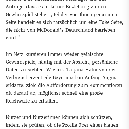
Anfrage, dass es in keiner Beziehung zu dem
Gewinnspiel stehe: „Bei der von Ihnen genannten
Seite handelt es sich tatsächlich um eine Fake Seite,
die nicht von McDonald’s Deutschland betrieben
wird.“
Im Netz kursieren
immer wieder gefälschte
Gewinnspiele
, häufig mit der Absicht, persönliche
Daten zu stehlen. Wie uns Tatjana Halm von der
Verbraucherzentrale Bayern schon Anfang August
erklärte, ziele die Aufforderung zum Kommentieren
oft darauf ab, möglichst schnell eine große
Reichweite zu erhalten.
Nutzer und Nutzerinnen können sich schützen,
indem sie prüfen, ob die Profile über einen blauen