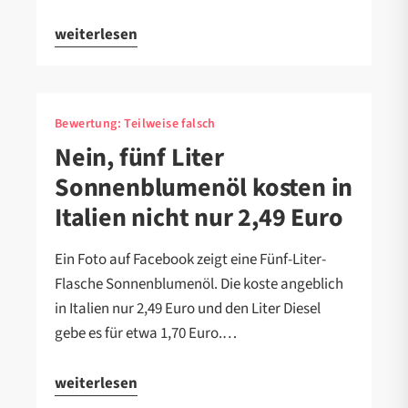
weiterlesen
Bewertung:
Teilweise falsch
Nein, fünf Liter
Sonnenblumenöl kosten in
Italien nicht nur 2,49 Euro
Ein Foto auf Facebook zeigt eine Fünf-Liter-
Flasche Sonnenblumenöl. Die koste angeblich
in Italien nur 2,49 Euro und den Liter Diesel
gebe es für etwa 1,70 Euro.…
weiterlesen