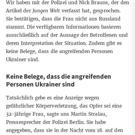
Wir haben mit der Polizei und Nick Brauns, der den
Artikel der
Jungen Welt
verfasst hat, gesprochen.
Sie bestätigen, dass die Frau nicht aus Russland
stammt. Die verfügbaren Informationen basieren
ausschließlich auf der Aussage der Betroffenen und
deren Interpretation der Situation. Zudem gibt es
keine Belege, dass die angreifenden Personen
Ukrainer sind.
Keine Belege, dass die angreifenden
Personen Ukrainer sind
Tatsächlich gebe es eine Anzeige wegen
gefährlicher Körperverletzung, das Opfer sei eine
32-jährige Frau, sagte uns Martin Stralau,
Pressesprecher der Polizei Berlin. Sie habe
angegeben, dass sie in der Nacht vom 18. auf den