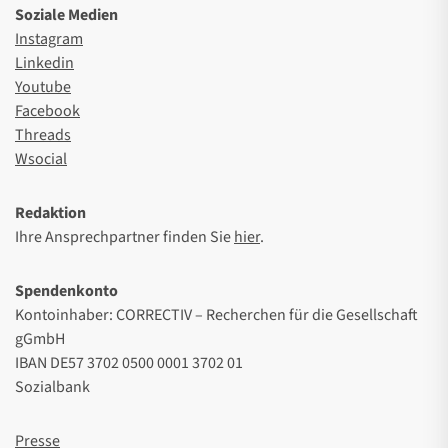
Soziale Medien
Instagram
Linkedin
Youtube
Facebook
Threads
Wsocial
Redaktion
Ihre Ansprechpartner finden Sie
hier
.
Spendenkonto
Kontoinhaber: CORRECTIV – Recherchen für die Gesellschaft
gGmbH
IBAN DE57 3702 0500 0001 3702 01
Sozialbank
Presse