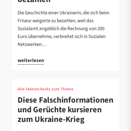
Die Geschichte einer Ukrainerin, die sich beim
Friseur weigerte zu bezahlen, weil das
Sozialamt angeblich die Rechnung von 200
Euro übernehme, verbreitet sich in Sozialen
Netzwerken…
weiterlesen
Alle Faktenchecks zum Thema
Diese Falschinformationen
und Gerüchte kursieren
zum Ukraine-Krieg