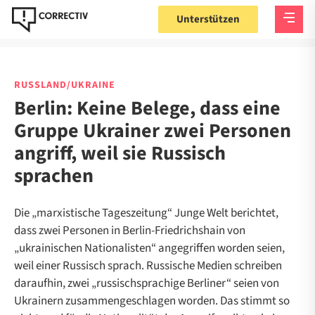
Unterstützen
RUSSLAND/UKRAINE
Berlin: Keine Belege, dass eine
Gruppe Ukrainer zwei Personen
angriff, weil sie Russisch
sprachen
Die „marxistische Tageszeitung“ Junge Welt berichtet,
dass zwei Personen in Berlin-Friedrichshain von
„ukrainischen Nationalisten“ angegriffen worden seien,
weil einer Russisch sprach. Russische Medien schreiben
daraufhin, zwei „russischsprachige Berliner“ seien von
Ukrainern zusammengeschlagen worden. Das stimmt so