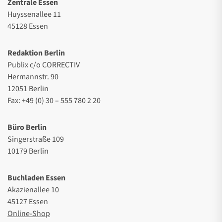
Zentrale Essen
Huyssenallee 11
45128 Essen
Redaktion Berlin
Publix c/o CORRECTIV
Hermannstr. 90
12051 Berlin
Fax: +49 (0) 30 – 555 780 2 20
Büro Berlin
Singerstraße 109
10179 Berlin
Buchladen Essen
Akazienallee 10
45127 Essen
Online-Shop