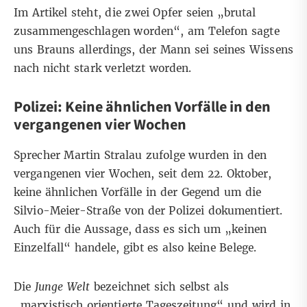
Im Artikel steht, die zwei Opfer seien „brutal
zusammengeschlagen worden“, am Telefon sagte
uns Brauns allerdings, der Mann sei seines Wissens
nach nicht stark verletzt worden.
Polizei: Keine ähnlichen Vorfälle in den
vergangenen vier Wochen
Sprecher Martin Stralau zufolge wurden in den
vergangenen vier Wochen, seit dem 22. Oktober,
keine ähnlichen Vorfälle in der Gegend um die
Silvio-Meier-Straße von der Polizei dokumentiert.
Auch für die Aussage, dass es sich um „keinen
Einzelfall“ handele, gibt es also keine Belege.
Die
Junge Welt
bezeichnet sich selbst als
„marxistisch orientierte Tageszeitung“ und wird in