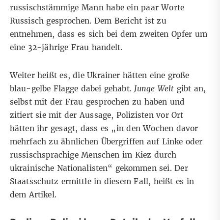
russischstämmige Mann habe ein paar Worte
Russisch gesprochen. Dem Bericht ist zu
entnehmen, dass es sich bei dem zweiten Opfer um
eine 32-jährige Frau handelt.
Weiter heißt es, die Ukrainer hätten eine große
blau-gelbe Flagge dabei gehabt.
Junge Welt
gibt an,
selbst mit der Frau gesprochen zu haben und
zitiert sie mit der Aussage, Polizisten vor Ort
hätten ihr gesagt, dass es „in den Wochen davor
mehrfach zu ähnlichen Übergriffen auf Linke oder
russischsprachige Menschen im Kiez durch
ukrainische Nationalisten“ gekommen sei. Der
Staatsschutz ermittle in diesem Fall, heißt es in
dem Artikel.