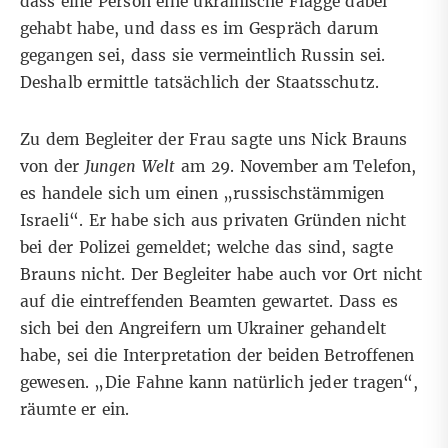
dass eine Person eine ukrainische Flagge dabei
gehabt habe, und dass es im Gespräch darum
gegangen sei, dass sie vermeintlich Russin sei.
Deshalb ermittle tatsächlich der Staatsschutz.
Zu dem Begleiter der Frau sagte uns Nick Brauns
von der
Jungen Welt
am 29. November am Telefon,
es handele sich um einen „russischstämmigen
Israeli“. Er habe sich aus privaten Gründen nicht
bei der Polizei gemeldet; welche das sind, sagte
Brauns nicht. Der Begleiter habe auch vor Ort nicht
auf die eintreffenden Beamten gewartet. Dass es
sich bei den Angreifern um Ukrainer gehandelt
habe, sei die Interpretation der beiden Betroffenen
gewesen. „Die Fahne kann natürlich jeder tragen“,
räumte er ein.