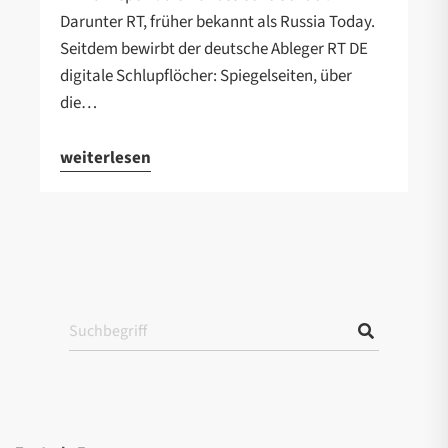
Darunter RT, früher bekannt als Russia Today.
Seitdem bewirbt der deutsche Ableger RT DE
digitale Schlupflöcher: Spiegelseiten, über
die…
weiterlesen