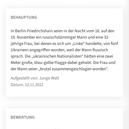
BEHAUPTUNG
In Berlin-Friedrichshain seien in der Nacht vom 18. auf den
19. November ein russischstämmiger Mann und eine 32-
jährige Frau, bei denen es sich um „Linke“ handelte, von fünf
Ukrainern angegriffen worden, weil der Mann Russisch
sprach. Die „ukrainischen Nationalisten“ hätten eine zwei
Meter große, blau-gelbe Flagge dabei gehabt. Die Frau und
der Mann seien „brutal zusammengeschlagen worden“.
Aufgestellt von: Junge Welt
Datum: 23.11.2022
BEWERTUNG