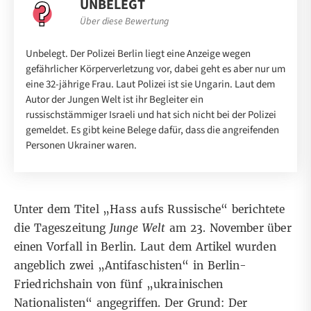
UNBELEGT
Über diese Bewertung
Unbelegt. Der Polizei Berlin liegt eine Anzeige wegen
gefährlicher Körperverletzung vor, dabei geht es aber nur um
eine 32-jährige Frau. Laut Polizei ist sie Ungarin. Laut dem
Autor der Jungen Welt ist ihr Begleiter ein
russischstämmiger Israeli und hat sich nicht bei der Polizei
gemeldet. Es gibt keine Belege dafür, dass die angreifenden
Personen Ukrainer waren.
Unter dem Titel „Hass aufs Russische“
berichtete
die Tageszeitung
Junge Welt
am 23. November über
einen Vorfall in Berlin. Laut dem Artikel wurden
angeblich zwei „Antifaschisten“ in Berlin-
Friedrichshain von fünf „ukrainischen
Nationalisten“ angegriffen. Der Grund: Der