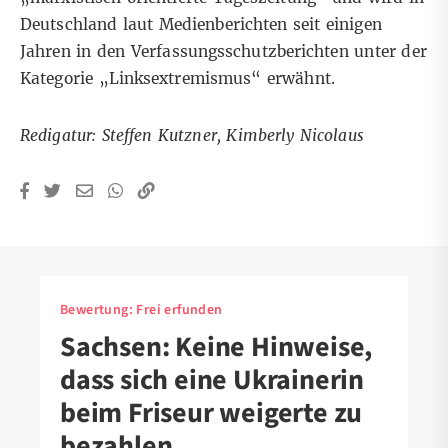
Deutschland laut
Medienberichten
seit einigen
Jahren in den Verfassungsschutzberichten unter der
Kategorie „Linksextremismus“ erwähnt.
Redigatur: Steffen Kutzner, Kimberly Nicolaus
Bewertung:
Frei erfunden
Sachsen: Keine Hinweise,
dass sich eine Ukrainerin
beim Friseur weigerte zu
bezahlen