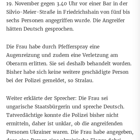
19. November gegen 3.40 Uhr vor einer Bar in der
Silvio-Meier-Straße in Friedrichshain von fünf bis
sechs Personen angegriffen wurde. Die Angreifer
hätten Deutsch gesprochen.
Die Frau habe durch Pfefferspray eine
Augenreizung und zudem eine Verletzung am
Oberarm erlitten. Sie sei deshalb behandelt worden.
Bisher habe sich keine weitere geschädigte Person
bei der Polizei gemeldet, so Stralau.
Weiter erklärte der Sprecher: Die Frau sei
ungarische Staatsbürgerin und spreche Deutsch.
Tatverdächtige konnte die Polizei bisher nicht
ermitteln, daher ist unklar, ob die angreifenden
Personen Ukrainer waren. Die Frau habe angegeben,