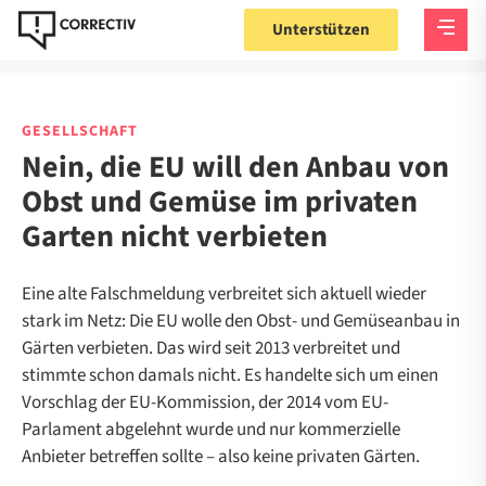
Unterstützen
GESELLSCHAFT
Nein, die EU will den Anbau von
Obst und Gemüse im privaten
Garten nicht verbieten
Eine alte Falschmeldung verbreitet sich aktuell wieder
stark im Netz: Die EU wolle den Obst- und Gemüseanbau in
Gärten verbieten. Das wird seit 2013 verbreitet und
stimmte schon damals nicht. Es handelte sich um einen
Vorschlag der EU-Kommission, der 2014 vom EU-
Parlament abgelehnt wurde und nur kommerzielle
Anbieter betreffen sollte – also keine privaten Gärten.