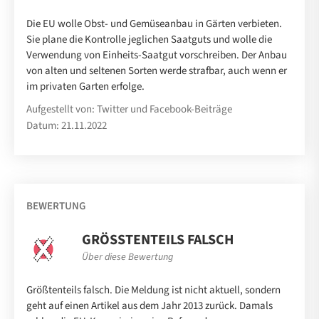
Die EU wolle Obst- und Gemüseanbau in Gärten verbieten.
Sie plane die Kontrolle jeglichen Saatguts und wolle die
Verwendung von Einheits-Saatgut vorschreiben. Der Anbau
von alten und seltenen Sorten werde strafbar, auch wenn er
im privaten Garten erfolge.
Aufgestellt von: Twitter und Facebook-Beiträge
Datum: 21.11.2022
BEWERTUNG
GRÖSSTENTEILS FALSCH
Über diese Bewertung
Größtenteils falsch. Die Meldung ist nicht aktuell, sondern
geht auf einen Artikel aus dem Jahr 2013 zurück. Damals