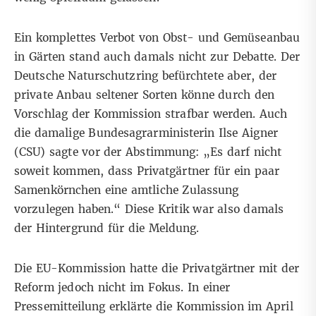
Ein komplettes Verbot von Obst- und Gemüseanbau
in Gärten stand auch damals nicht zur Debatte. Der
Deutsche Naturschutzring befürchtete aber, der
private Anbau seltener Sorten könne durch den
Vorschlag der Kommission strafbar werden. Auch
die damalige Bundesagrarministerin Ilse Aigner
(CSU)
sagte vor der Abstimmung
: „Es darf nicht
soweit kommen, dass Privatgärtner für ein paar
Samenkörnchen eine amtliche Zulassung
vorzulegen haben.“ Diese Kritik war also damals
der Hintergrund für die Meldung.
Die EU-Kommission hatte die Privatgärtner mit der
Reform jedoch nicht im Fokus. In
einer
Pressemitteilung
erklärte die Kommission im April