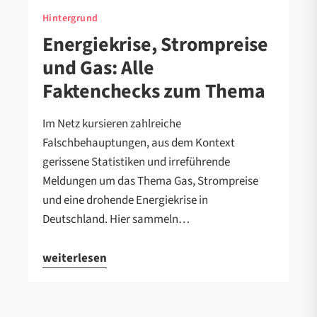
Hintergrund
Energiekrise, Strompreise
und Gas: Alle
Faktenchecks zum Thema
Im Netz kursieren zahlreiche
Falschbehauptungen, aus dem Kontext
gerissene Statistiken und irreführende
Meldungen um das Thema Gas, Strompreise
und eine drohende Energiekrise in
Deutschland. Hier sammeln…
weiterlesen