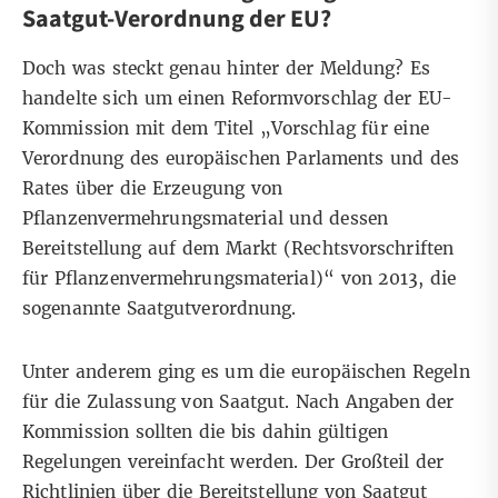
Saatgut-Verordnung der EU?
Doch was steckt genau hinter der Meldung? Es
handelte sich um einen
Reformvorschlag der EU-
Kommission
mit dem Titel „Vorschlag für eine
Verordnung des europäischen Parlaments und des
Rates über die Erzeugung von
Pflanzenvermehrungsmaterial und dessen
Bereitstellung auf dem Markt (Rechtsvorschriften
für Pflanzenvermehrungsmaterial)“ von 2013, die
sogenannte Saatgutverordnung.
Unter anderem ging es um die europäischen Regeln
für die Zulassung von Saatgut. Nach Angaben der
Kommission sollten die bis dahin gültigen
Regelungen vereinfacht werden. Der Großteil der
Richtlinien über die Bereitstellung von Saatgut