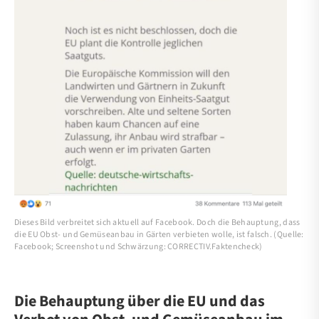
Dieses Bild verbreitet sich aktuell auf Facebook. Doch die Behauptung, dass
die EU Obst- und Gemüseanbau in Gärten verbieten wolle, ist falsch. (Quelle:
Facebook; Screenshot und Schwärzung: CORRECTIV.Faktencheck)
Die Behauptung über die EU und das