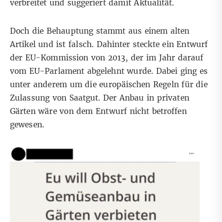
verbreitet und suggeriert damit Aktualität.
Doch die Behauptung stammt aus einem alten
Artikel und ist falsch. Dahinter steckte ein Entwurf
der EU-Kommission von 2013, der im Jahr darauf
vom EU-Parlament abgelehnt wurde. Dabei ging es
unter anderem um die europäischen Regeln für die
Zulassung von Saatgut. Der Anbau in privaten
Gärten wäre von dem Entwurf nicht betroffen
gewesen.