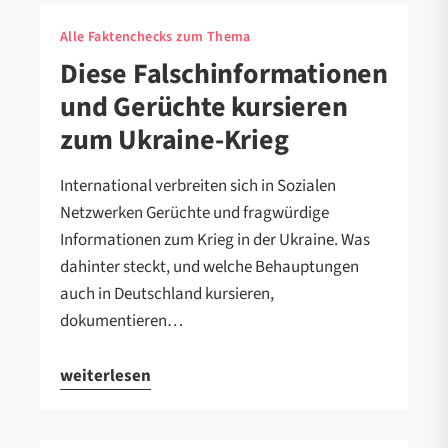
Alle Faktenchecks zum Thema
Diese Falschinformationen
und Gerüchte kursieren
zum Ukraine-Krieg
International verbreiten sich in Sozialen
Netzwerken Gerüchte und fragwürdige
Informationen zum Krieg in der Ukraine. Was
dahinter steckt, und welche Behauptungen
auch in Deutschland kursieren,
dokumentieren…
weiterlesen