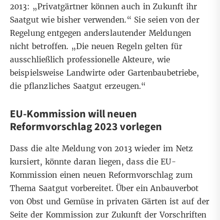
2013: „Privatgärtner können auch in Zukunft ihr
Saatgut wie bisher verwenden.“ Sie seien von der
Regelung entgegen anderslautender Meldungen
nicht betroffen. „Die neuen Regeln gelten für
ausschließlich professionelle Akteure, wie
beispielsweise Landwirte oder Gartenbaubetriebe,
die pflanzliches Saatgut erzeugen.“
EU-Kommission will neuen
Reformvorschlag 2023 vorlegen
Dass die alte Meldung von 2013 wieder im Netz
kursiert, könnte daran liegen, dass die EU-
Kommission
einen neuen Reformvorschlag
zum
Thema Saatgut vorbereitet. Über ein Anbauverbot
von Obst und Gemüse in privaten Gärten ist auf der
Seite der Kommission zur Zukunft der Vorschriften