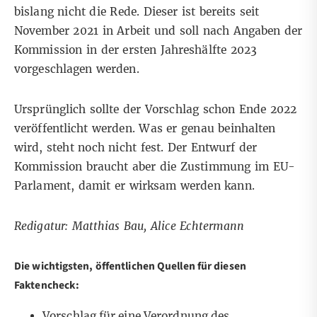
bislang nicht die Rede. Dieser ist bereits seit
November 2021 in Arbeit und soll nach Angaben der
Kommission in der ersten Jahreshälfte 2023
vorgeschlagen werden.
Ursprünglich sollte der Vorschlag schon Ende 2022
veröffentlicht werden. Was er genau beinhalten
wird, steht noch nicht fest. Der Entwurf der
Kommission braucht aber die Zustimmung im EU-
Parlament, damit er wirksam werden kann.
Redigatur: Matthias Bau, Alice Echtermann
Die wichtigsten, öffentlichen Quellen für diesen
Faktencheck:
Vorschlag für eine Verordnung des