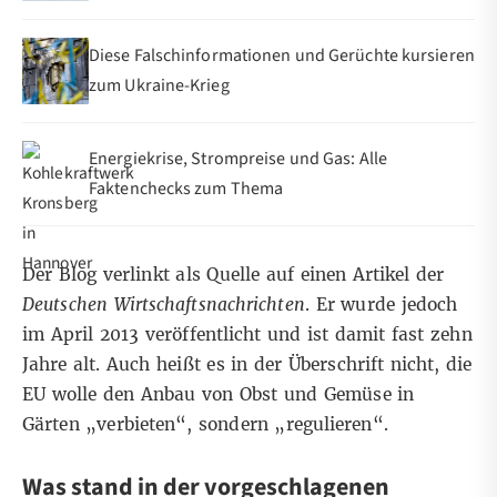
Diese Falschinformationen und Gerüchte kursieren
zum Ukraine-Krieg
Energiekrise, Strompreise und Gas: Alle
Faktenchecks zum Thema
Der Blog verlinkt als Quelle auf einen Artikel der
Deutschen Wirtschaftsnachrichten
. Er wurde jedoch
im April 2013 veröffentlicht und ist damit fast zehn
Jahre alt. Auch heißt es in der Überschrift nicht, die
EU wolle den Anbau von Obst und Gemüse in
Gärten „verbieten“, sondern „regulieren“.
Was stand in der vorgeschlagenen