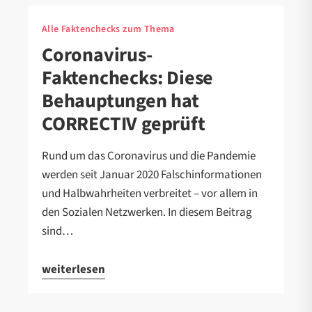
Alle Faktenchecks zum Thema
Coronavirus-
Faktenchecks: Diese
Behauptungen hat
CORRECTIV geprüft
Rund um das Coronavirus und die Pandemie
werden seit Januar 2020 Falschinformationen
und Halbwahrheiten verbreitet – vor allem in
den Sozialen Netzwerken. In diesem Beitrag
sind…
weiterlesen