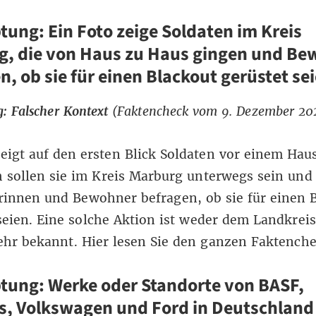
ung: Ein Foto zeige Soldaten im Kreis
g, die von Haus zu Haus gingen und Be
n, ob sie für einen Blackout gerüstet se
: Falscher Kontext
(Faktencheck vom 9. Dezember 20
zeigt auf den ersten Blick Soldaten vor einem Haus
 sollen sie im Kreis Marburg unterwegs sein und
innen und Bewohner befragen, ob sie für einen 
seien. Eine solche Aktion ist weder dem Landkrei
hr bekannt.
Hier
lesen Sie den ganzen Faktenche
tung: Werke oder Standorte von BASF,
s, Volkswagen und Ford in Deutschland