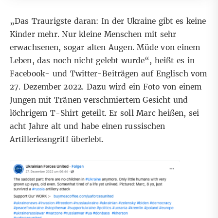
„Das Traurigste daran: In der Ukraine gibt es keine
Kinder mehr. Nur kleine Menschen mit sehr
erwachsenen, sogar alten Augen. Müde von einem
Leben, das noch nicht gelebt wurde“, heißt es in
Facebook- und
Twitter
-Beiträgen auf Englisch vom
27. Dezember 2022. Dazu wird ein Foto von einem
Jungen mit Tränen verschmiertem Gesicht und
löchrigem T-Shirt geteilt. Er soll Marc heißen, sei
acht Jahre alt und habe einen russischen
Artillerieangriff überlebt.