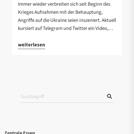
Immer wieder verbreiten sich seit Beginn des
Krieges Aufnahmen mit der Behauptung,
Angriffe auf die Ukraine seien inszeniert. Aktuell
kursiert auf Telegram und Twitter ein Video,…
weiterlesen
Zentrale Essen