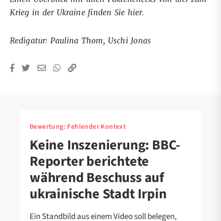
Krieg in der Ukraine finden Sie
hier
.
Redigatur: Paulina Thom, Uschi Jonas
Bewertung:
Fehlender Kontext
Keine Inszenierung: BBC-
Reporter berichtete
während Beschuss auf
ukrainische Stadt Irpin
Ein Standbild aus einem Video soll belegen,