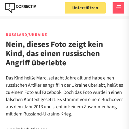
Unterstützen
RUSSLAND/UKRAINE
Nein, dieses Foto zeigt kein
Kind, das einen russischen
Angriff überlebte
Das Kind heiße Marc, sei acht Jahre alt und habe einen
russischen Artillerieangriff in der Ukraine überlebt, heißt es
zu einem Foto auf Facebook. Doch das Foto wurde in einen
falschen Kontext gesetzt: Es stammt von einem Buchcover
aus dem Jahr 2013 und steht in keinem Zusammenhang
mit dem Russland-Ukraine-Krieg.