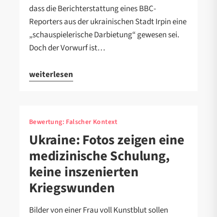
dass die Berichterstattung eines BBC-
Reporters aus der ukrainischen Stadt Irpin eine
„schauspielerische Darbietung“ gewesen sei.
Doch der Vorwurf ist…
weiterlesen
Bewertung:
Falscher Kontext
Ukraine: Fotos zeigen eine
medizinische Schulung,
keine inszenierten
Kriegswunden
Bilder von einer Frau voll Kunstblut sollen