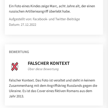
Ein Foto eines Kindes zeige Marc, acht Jahre alt, der einen
russischen Artillerieangriff überlebt habe.
Aufgestellt von: Facebook- und Twitter-Beiträge
Datum: 27.12.2022
BEWERTUNG
FALSCHER KONTEXT
Über diese Bewertung
Falscher Kontext. Das Foto ist veraltet und steht in keinem
Zusammenhang mit dem Angriffskrieg Russlands gegen die
Ukraine. Es ist das Cover eines fiktiven Romans aus dem
Jahr 2013.