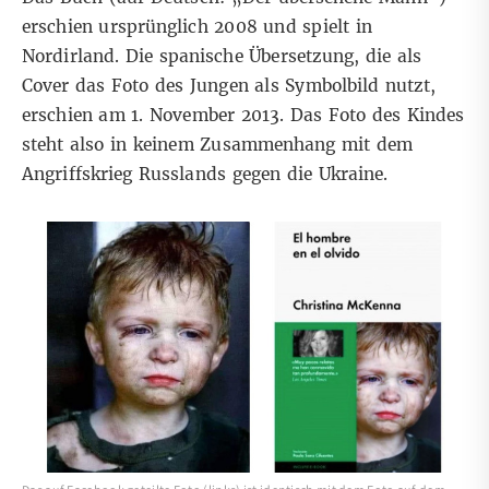
erschien ursprünglich 2008 und spielt in
Nordirland. Die spanische Übersetzung, die als
Cover das Foto des Jungen als Symbolbild nutzt,
erschien am 1. November 2013. Das Foto des Kindes
steht also in keinem Zusammenhang mit dem
Angriffskrieg Russlands gegen die Ukraine.