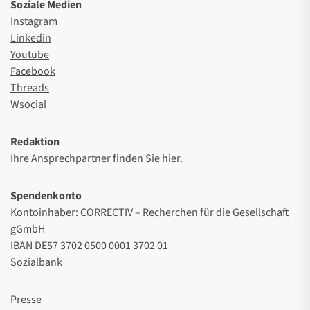
Soziale Medien
Instagram
Linkedin
Youtube
Facebook
Threads
Wsocial
Redaktion
Ihre Ansprechpartner finden Sie
hier
.
Spendenkonto
Kontoinhaber: CORRECTIV – Recherchen für die Gesellschaft
gGmbH
IBAN DE57 3702 0500 0001 3702 01
Sozialbank
Presse