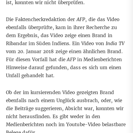
ist, konnten wir nicht überprüfen.
Die Faktencheckredaktion der
AFP
, die das Video
ebenfalls überprüfte
, kam in ihrer Recherche zu
dem Ergebnis, das Video zeige einen Brand in
Ribandar im
Süden Indiens
. Ein Video von
India TV
vom 20. Januar 2018
zeige einen ähnlichen Brand.
Für diesen Vorfall hat die
AFP
in Medienberichten
Hinweise darauf gefunden, dass es sich um einen
Unfall gehandelt hat.
Ob der im kursierenden Video gezeigten Brand
ebenfalls nach einem Unglück ausbrach, oder, wie
die Beiträge suggerieren, Absicht war, konnten wir
nicht herausfinden. Es gibt weder in den
Medienberichten noch im Youtube-Video belastbare
Belege dafür.