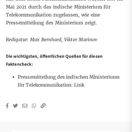
Mai 2021 durch das indische Ministerium für
Telekommunikation zugelassen, wie eine
Pressemitteilung des Ministerium
zeigt.
Redigatur: Max Bernhard, Viktor Marinov
Die wichtigsten, öffentlichen Quellen für diesen
Faktencheck:
Pressemitteilung des indischen Ministeriums
für Telekommunikation:
Link