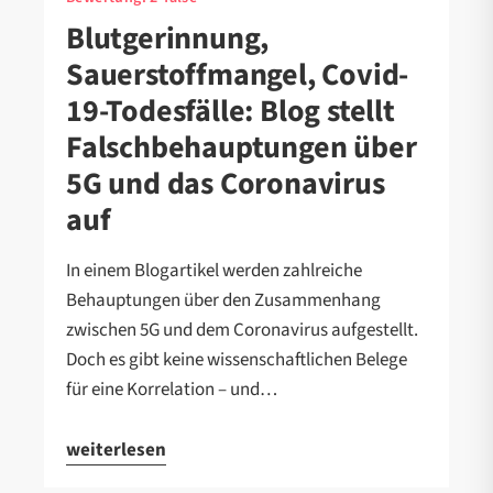
Blutgerinnung,
Sauerstoffmangel, Covid-
19-Todesfälle: Blog stellt
Falschbehauptungen über
5G und das Coronavirus
auf
In einem Blogartikel werden zahlreiche
Behauptungen über den Zusammenhang
zwischen 5G und dem Coronavirus aufgestellt.
Doch es gibt keine wissenschaftlichen Belege
für eine Korrelation – und…
weiterlesen