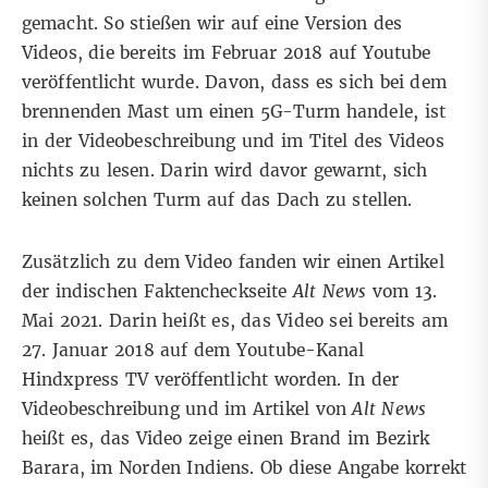
gemacht. So stießen wir auf eine Version des
Videos, die bereits im Februar 2018 auf
Youtube
veröffentlicht wurde. Davon, dass es sich bei dem
brennenden Mast um einen 5G-Turm handele, ist
in der Videobeschreibung und im Titel des Videos
nichts zu lesen. Darin wird davor gewarnt, sich
keinen solchen Turm auf das Dach zu stellen.
Zusätzlich zu dem Video fanden wir einen Artikel
der indischen Faktencheckseite
Alt News
vom 13.
Mai 2021. Darin heißt es, das Video sei bereits am
27. Januar 2018 auf dem Youtube-Kanal
Hindxpress TV
veröffentlicht worden. In der
Videobeschreibung und im Artikel von
Alt News
heißt es, das Video zeige einen Brand im Bezirk
Barara, im
Norden Indiens
. Ob diese Angabe korrekt