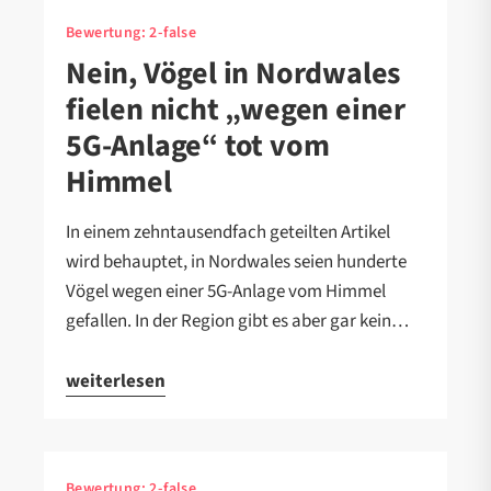
Bewertung:
2-false
Nein, Vögel in Nordwales
fielen nicht „wegen einer
5G-Anlage“ tot vom
Himmel
In einem zehntausendfach geteilten Artikel
wird behauptet, in Nordwales seien hunderte
Vögel wegen einer 5G-Anlage vom Himmel
gefallen. In der Region gibt es aber gar kein…
weiterlesen
Bewertung:
2-false