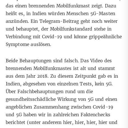
das einen brennenden Mobilfunkmast zeigt. Dazu
heißt es, in Indien würden Menschen
5G-Masten
anzünden
. Ein
Telegram-Beitrag
geht noch weiter
und behauptet, der
Mobilfunkstandard
stehe in
Verbindung mit Covid-19 und könne grippeähnliche
Symptome auslösen.
Beide Behauptungen sind falsch. Das Video des
brennenden Mobilfunkmastes ist alt und stammt
aus dem Jahr 2018. Zu diesem Zeitpunkt gab es in
Indien, abgesehen von einzelnen Tests, kein 5G.
Über Falschbehauptungen rund um die
gesundheitsschädliche Wirkung von 5G und einen
angeblichen Zusammenhang zwischen Covid-19
und 5G haben wir in zahlreichen Faktenchecks
berichtet (unter anderem
hier
,
hier
,
hier
,
hier
und