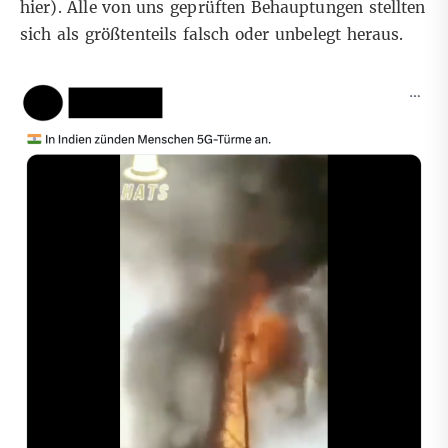
hier
). Alle von uns geprüften Behauptungen stellten
sich als größtenteils falsch oder unbelegt heraus.