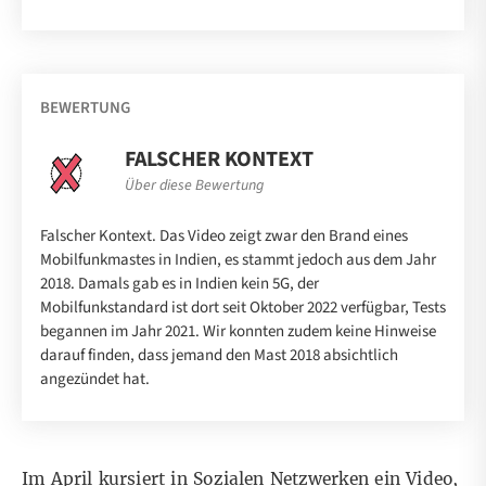
BEWERTUNG
FALSCHER KONTEXT
Über diese Bewertung
Falscher Kontext. Das Video zeigt zwar den Brand eines
Mobilfunkmastes in Indien, es stammt jedoch aus dem Jahr
2018. Damals gab es in Indien kein 5G, der
Mobilfunkstandard ist dort seit Oktober 2022 verfügbar, Tests
begannen im Jahr 2021. Wir konnten zudem keine Hinweise
darauf finden, dass jemand den Mast 2018 absichtlich
angezündet hat.
Im April kursiert in Sozialen Netzwerken ein Video,