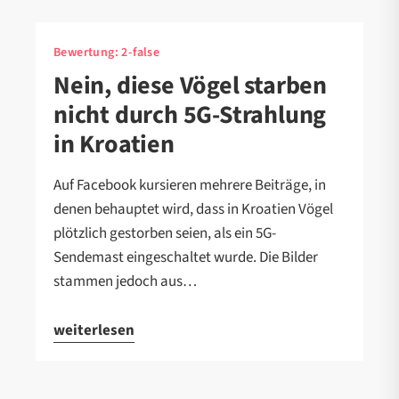
Bewertung:
2-false
Nein, diese Vögel starben
nicht durch 5G-Strahlung
in Kroatien
Auf Facebook kursieren mehrere Beiträge, in
denen behauptet wird, dass in Kroatien Vögel
plötzlich gestorben seien, als ein 5G-
Sendemast eingeschaltet wurde. Die Bilder
stammen jedoch aus…
weiterlesen