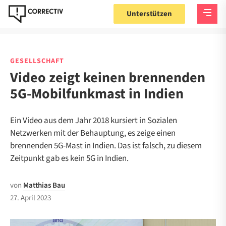
Unterstützen
GESELLSCHAFT
Video zeigt keinen brennenden
5G-Mobilfunkmast in Indien
Ein Video aus dem Jahr 2018 kursiert in Sozialen
Netzwerken mit der Behauptung, es zeige einen
brennenden 5G-Mast in Indien. Das ist falsch, zu diesem
Zeitpunkt gab es kein 5G in Indien.
von
Matthias Bau
27. April 2023