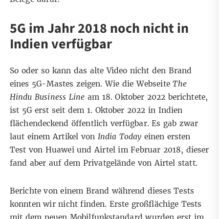
5G im Jahr 2018 noch nicht in
Indien verfügbar
So oder so kann das alte Video nicht den Brand
eines 5G-Mastes zeigen. Wie die Webseite
The
Hindu Business Line
am 18. Oktober 2022 berichtete,
ist 5G erst seit dem 1. Oktober 2022 in Indien
flächendeckend öffentlich verfügbar. Es gab zwar
laut einem Artikel von
India Today
einen ersten
Test von Huawei und Airtel im Februar 2018, dieser
fand aber auf dem Privatgelände von Airtel statt.
Berichte von einem Brand während dieses Tests
konnten wir nicht finden. Erste großflächige Tests
mit dem neuen Mobilfunkstandard wurden erst im