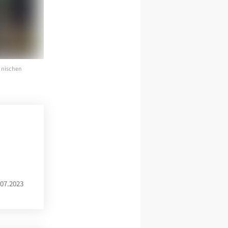
ainischen
07.2023