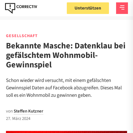
Unterstützen
GESELLSCHAFT
Bekannte Masche: Datenklau bei
gefälschtem Wohnmobil-
Gewinnspiel
Schon wieder wird versucht, mit einem gefälschten
Gewinnspiel Daten auf Facebook abzugreifen. Dieses Mal
soll es ein Wohnmobil zu gewinnen geben.
von
Steffen Kutzner
27. März 2024