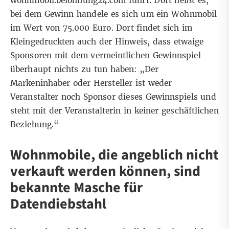
wohnmobil.belohnung24.com führt. Dort heißt es,
bei dem Gewinn handele es sich um ein Wohnmobil
im Wert von 75.000 Euro. Dort findet sich im
Kleingedruckten auch der Hinweis, dass etwaige
Sponsoren mit dem vermeintlichen Gewinnspiel
überhaupt nichts zu tun haben: „Der
Markeninhaber oder Hersteller ist weder
Veranstalter noch Sponsor dieses Gewinnspiels und
steht mit der Veranstalterin in keiner geschäftlichen
Beziehung.“
Wohnmobile, die angeblich nicht
verkauft werden können, sind
bekannte Masche für
Datendiebstahl