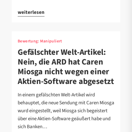
weiterlesen
Bewertung:
Manipuliert
Gefälschter Welt-Artikel:
Nein, die ARD hat Caren
Miosga nicht wegen einer
Aktien-Software abgesetzt
In einem gefälschten Welt-Artikel wird
behauptet, die neue Sendung mit Caren Miosga
wurd eingestellt, weil Miosga sich begeistert
über eine Aktien-Software geäußert habe und
sich Banken…