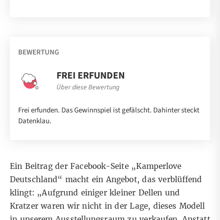
BEWERTUNG
FREI ERFUNDEN
Über diese Bewertung
Frei erfunden. Das Gewinnspiel ist gefälscht. Dahinter steckt
Datenklau.
Ein
Beitrag
der Facebook-Seite „Kamperlove
Deutschland“ macht ein Angebot, das verblüffend
klingt: „Aufgrund einiger kleiner Dellen und
Kratzer waren wir nicht in der Lage, dieses Modell
in unserem Ausstellungsraum zu verkaufen. Anstatt