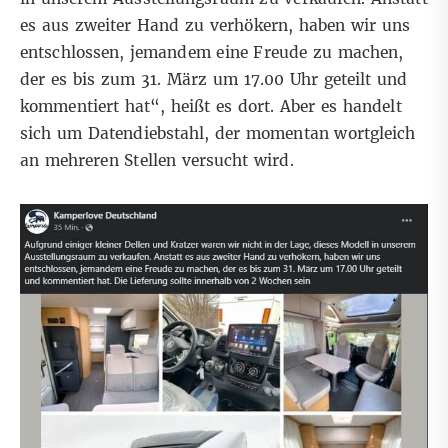
es aus zweiter Hand zu verhökern, haben wir uns
entschlossen, jemandem eine Freude zu machen,
der es bis zum 31. März um 17.00 Uhr geteilt und
kommentiert hat“, heißt es dort. Aber es handelt
sich um Datendiebstahl, der momentan wortgleich
an mehreren Stellen versucht wird.