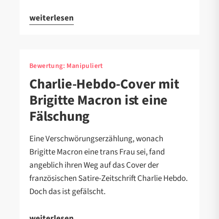
weiterlesen
Bewertung:
Manipuliert
Charlie-Hebdo-Cover mit
Brigitte Macron ist eine
Fälschung
Eine Verschwörungserzählung, wonach
Brigitte Macron eine trans Frau sei, fand
angeblich ihren Weg auf das Cover der
französischen Satire-Zeitschrift Charlie Hebdo.
Doch das ist gefälscht.
weiterlesen