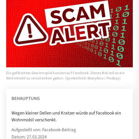
Ein gefälschtes Gewinnspiel kursiert auf Facebook. Dieses Mal soll es ein
Wohnmobil zu verschenken geben. (Symbolbild: BearyBoo / Pixabay)
BEHAUPTUNG
Wegen kleiner Dellen und Kratzer würde auf Facebook ein
Wohnmobil verschenkt.
Aufgestellt von: Facebook-Beitrag
Datum: 27.03.2024