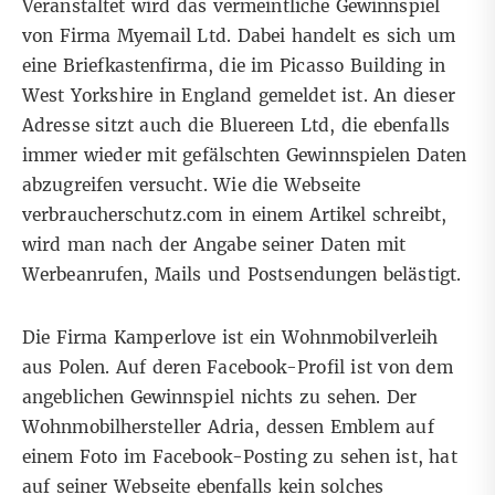
Veranstaltet wird das vermeintliche Gewinnspiel
von Firma Myemail Ltd. Dabei handelt es sich um
eine Briefkastenfirma, die im Picasso Building in
West Yorkshire in England gemeldet ist. An dieser
Adresse sitzt auch die Bluereen Ltd, die ebenfalls
immer wieder mit
gefälschten Gewinnspielen
Daten
abzugreifen versucht. Wie die Webseite
verbraucherschutz.com in einem
Artikel
schreibt,
wird man nach der Angabe seiner Daten mit
Werbeanrufen, Mails und Postsendungen belästigt.
Die Firma Kamperlove ist ein
Wohnmobilverleih
aus Polen
. Auf deren
Facebook-Profil
ist von dem
angeblichen Gewinnspiel nichts zu sehen. Der
Wohnmobilhersteller Adria, dessen Emblem auf
einem Foto im Facebook-Posting zu sehen ist, hat
auf seiner
Webseite
ebenfalls kein solches