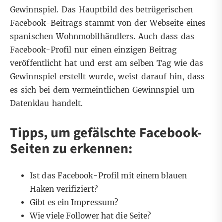
Gewinnspiel. Das Hauptbild des betrügerischen
Facebook-Beitrags
stammt von der Webseite
eines
spanischen Wohnmobilhändlers. Auch dass das
Facebook-Profil nur einen einzigen Beitrag
veröffentlicht hat und erst am selben Tag wie das
Gewinnspiel erstellt wurde, weist darauf hin, dass
es sich bei dem vermeintlichen Gewinnspiel um
Datenklau handelt.
Tipps, um gefälschte Facebook-
Seiten zu erkennen:
Ist das Facebook-Profil mit einem blauen
Haken verifiziert?
Gibt es ein Impressum?
Wie viele Follower hat die Seite?