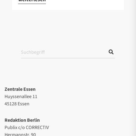
Zentrale Essen
Huyssenallee 11
45128 Essen
Redaktion Berlin
Publix c/o CORRECTIV
Hermannstr. 90