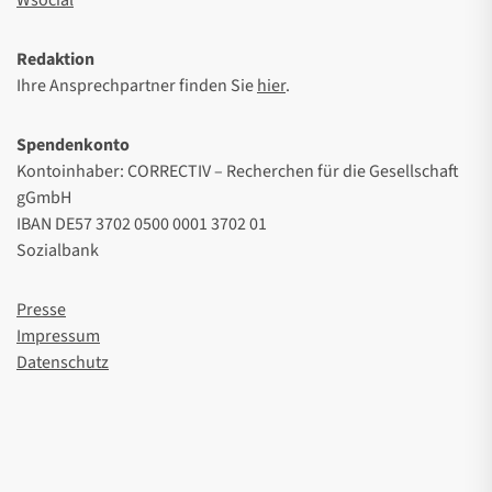
Redaktion
Ihre Ansprechpartner finden Sie
hier
.
Spendenkonto
Kontoinhaber: CORRECTIV – Recherchen für die Gesellschaft
gGmbH
IBAN DE57 3702 0500 0001 3702 01
Sozialbank
Presse
Impressum
Datenschutz