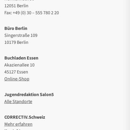
12051 Berlin
Fax: +49 (0) 30 – 555 780 2 20
Büro Berlin
Singerstraße 109
10179 Berlin
Buchladen Essen
Akazienallee 10
45127 Essen
Online-Shop
Jugendredaktion Salon5
Alle Standorte
CORRECTIV.Schweiz
Mehr erfahren