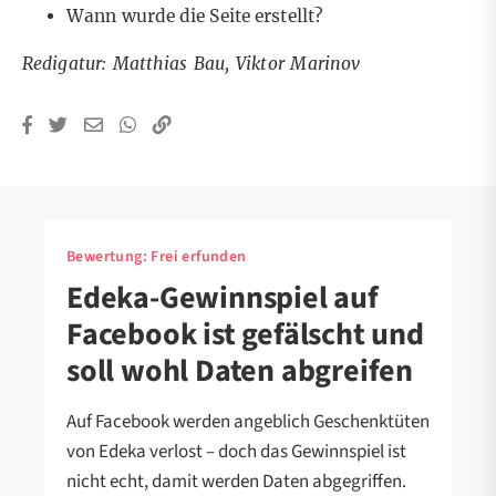
Wann wurde die Seite erstellt?
Redigatur: Matthias Bau, Viktor Marinov
Bewertung:
Frei erfunden
Edeka-Gewinnspiel auf
Facebook ist gefälscht und
soll wohl Daten abgreifen
Auf Facebook werden angeblich Geschenktüten
von Edeka verlost – doch das Gewinnspiel ist
nicht echt, damit werden Daten abgegriffen.