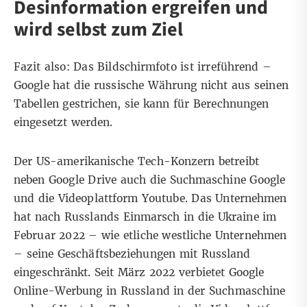
Desinformation ergreifen und
wird selbst zum Ziel
Fazit also: Das Bildschirmfoto ist irreführend –
Google hat die russische Währung nicht aus seinen
Tabellen gestrichen, sie kann für Berechnungen
eingesetzt werden.
Der US-amerikanische Tech-Konzern betreibt
neben Google Drive auch die Suchmaschine Google
und die Videoplattform Youtube. Das Unternehmen
hat nach Russlands Einmarsch in die Ukraine im
Februar 2022 – wie etliche westliche Unternehmen
– seine
Geschäftsbeziehungen mit Russland
eingeschränkt. Seit
März 2022
verbietet Google
Online-Werbung in Russland in der Suchmaschine