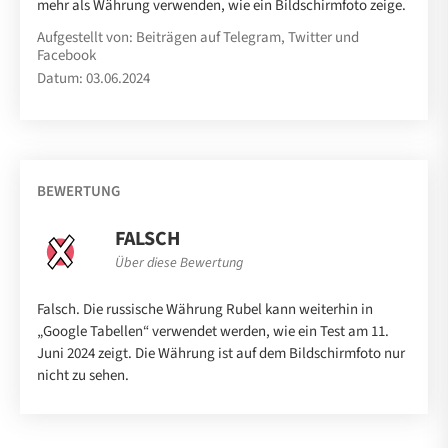
mehr als Währung verwenden, wie ein Bildschirmfoto zeige.
Aufgestellt von: Beiträgen auf Telegram, Twitter und
Facebook
Datum: 03.06.2024
BEWERTUNG
FALSCH
Über diese Bewertung
Falsch. Die russische Währung Rubel kann weiterhin in
„Google Tabellen“ verwendet werden, wie ein Test am 11.
Juni 2024 zeigt. Die Währung ist auf dem Bildschirmfoto nur
nicht zu sehen.