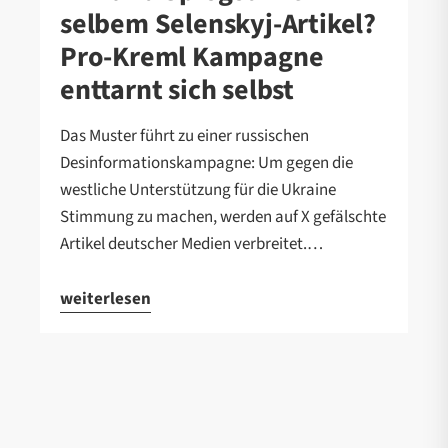
selbem Selenskyj-Artikel?
Pro-Kreml Kampagne
enttarnt sich selbst
Das Muster führt zu einer russischen
Desinformationskampagne: Um gegen die
westliche Unterstützung für die Ukraine
Stimmung zu machen, werden auf X gefälschte
Artikel deutscher Medien verbreitet.…
weiterlesen