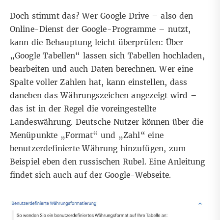
Doch stimmt das? Wer Google Drive – also den
Online-Dienst der Google-Programme – nutzt,
kann die Behauptung leicht überprüfen: Über
„
Google Tabellen“
lassen sich Tabellen hochladen,
bearbeiten und auch Daten berechnen. Wer eine
Spalte voller Zahlen hat, kann einstellen, dass
daneben das Währungszeichen angezeigt wird –
das ist in der Regel die voreingestellte
Landeswährung. Deutsche Nutzer können über die
Menüpunkte „Format“ und „Zahl“ eine
benutzerdefinierte Währung hinzufügen, zum
Beispiel eben den russischen Rubel. Eine Anleitung
findet sich auch auf der
Google-Webseite
.