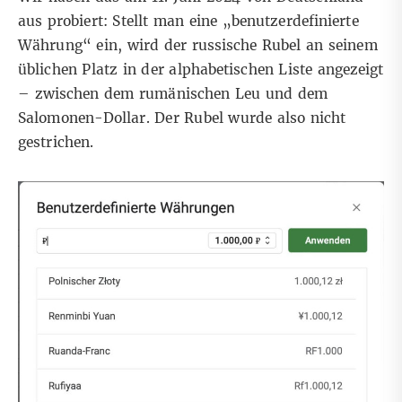
aus probiert: Stellt man eine „benutzerdefinierte
Währung“ ein, wird der russische Rubel an seinem
üblichen Platz in der alphabetischen Liste angezeigt
– zwischen dem rumänischen Leu und dem
Salomonen-Dollar. Der Rubel wurde also nicht
gestrichen.