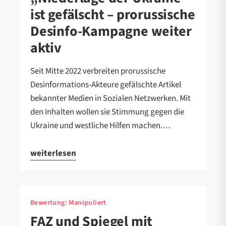
ist gefälscht – prorussische
Desinfo-Kampagne weiter
aktiv
Seit Mitte 2022 verbreiten prorussische
Desinformations-Akteure gefälschte Artikel
bekannter Medien in Sozialen Netzwerken. Mit
den Inhalten wollen sie Stimmung gegen die
Ukraine und westliche Hilfen machen.…
weiterlesen
Bewertung:
Manipuliert
FAZ und Spiegel mit