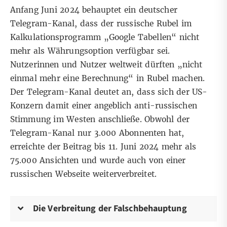
Anfang Juni 2024 behauptet ein deutscher
Telegram-Kanal
, dass der russische Rubel im
Kalkulationsprogramm „
Google Tabellen“
nicht
mehr als Währungsoption verfügbar sei.
Nutzerinnen und Nutzer weltweit dürften „nicht
einmal mehr eine Berechnung“ in Rubel machen.
Der Telegram-Kanal deutet an, dass sich der US-
Konzern damit einer angeblich anti-russischen
Stimmung im Westen anschließe. Obwohl der
Telegram-Kanal nur 3.000 Abonnenten hat,
erreichte der Beitrag bis 11. Juni 2024 mehr als
75.000 Ansichten und wurde auch von einer
russischen Webseite weiterverbreitet.
Die Verbreitung der Falschbehauptung