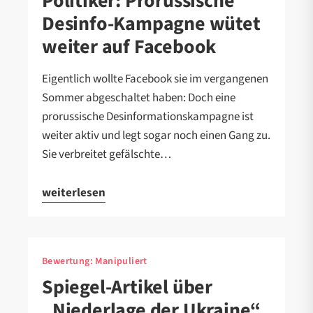
Politiker: Prorussische
Desinfo-Kampagne wütet
weiter auf Facebook
Eigentlich wollte Facebook sie im vergangenen
Sommer abgeschaltet haben: Doch eine
prorussische Desinformationskampagne ist
weiter aktiv und legt sogar noch einen Gang zu.
Sie verbreitet gefälschte…
weiterlesen
Bewertung:
Manipuliert
Spiegel-Artikel über
„Niederlage der Ukraine“