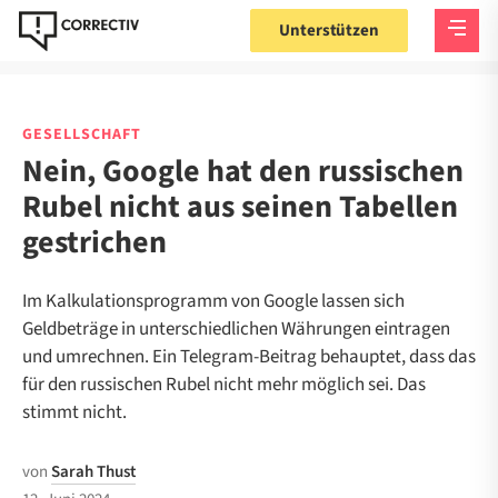
Unterstützen
GESELLSCHAFT
Nein, Google hat den russischen
Rubel nicht aus seinen Tabellen
gestrichen
Im Kalkulationsprogramm von Google lassen sich
Geldbeträge in unterschiedlichen Währungen eintragen
und umrechnen. Ein Telegram-Beitrag behauptet, dass das
für den russischen Rubel nicht mehr möglich sei. Das
stimmt nicht.
von
Sarah Thust