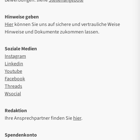
Hinweise geben
Hier
können Sie uns auf sichere und vertrauliche Weise
Hinweise und Dokumente zukommen lassen.
Soziale Medien
Instagram
Linkedin
Youtube
Facebook
Threads
Wsocial
Redaktion
Ihre Ansprechpartner finden Sie
hier
.
Spendenkonto