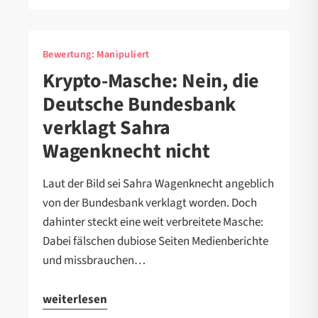
Bewertung:
Manipuliert
Krypto-Masche: Nein, die
Deutsche Bundesbank
verklagt Sahra
Wagenknecht nicht
Laut der Bild sei Sahra Wagenknecht angeblich
von der Bundesbank verklagt worden. Doch
dahinter steckt eine weit verbreitete Masche:
Dabei fälschen dubiose Seiten Medienberichte
und missbrauchen…
weiterlesen