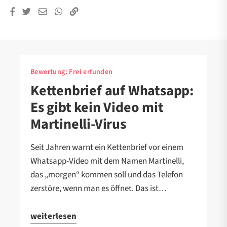
Bewertung:
Frei erfunden
Kettenbrief auf Whatsapp:
Es gibt kein Video mit
Martinelli-Virus
Seit Jahren warnt ein Kettenbrief vor einem
Whatsapp-Video mit dem Namen Martinelli,
das „morgen“ kommen soll und das Telefon
zerstöre, wenn man es öffnet. Das ist…
weiterlesen