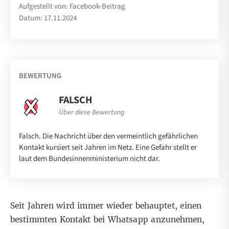
Aufgestellt von: Facebook-Beitrag
Datum: 17.11.2024
BEWERTUNG
FALSCH
Über diese Bewertung
Falsch. Die Nachricht über den vermeintlich gefährlichen
Kontakt kursiert seit Jahren im Netz. Eine Gefahr stellt er
laut dem Bundesinnenministerium nicht dar.
Seit Jahren wird immer wieder behauptet, einen
bestimmten Kontakt bei Whatsapp anzunehmen,