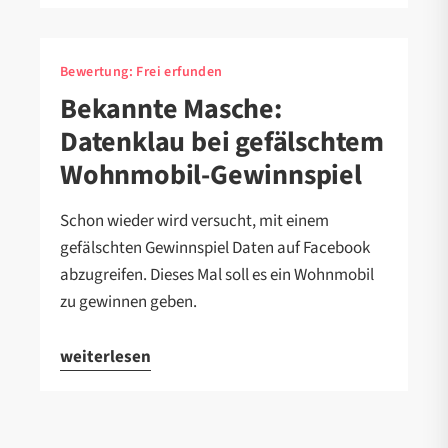
Bewertung:
Frei erfunden
Bekannte Masche:
Datenklau bei gefälschtem
Wohnmobil-Gewinnspiel
Schon wieder wird versucht, mit einem
gefälschten Gewinnspiel Daten auf Facebook
abzugreifen. Dieses Mal soll es ein Wohnmobil
zu gewinnen geben.
weiterlesen