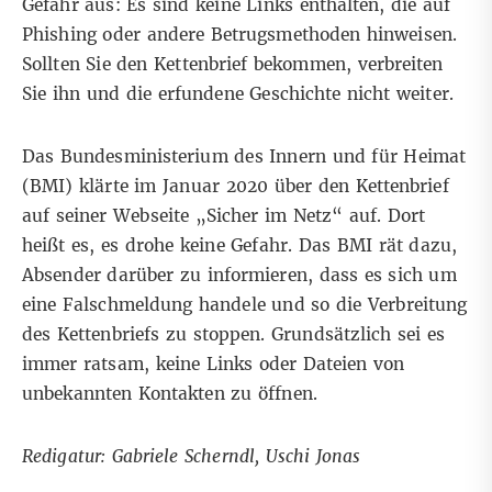
Gefahr aus: Es sind keine Links enthalten, die auf
Phishing oder andere Betrugsmethoden hinweisen.
Sollten Sie den Kettenbrief bekommen, verbreiten
Sie ihn und die erfundene Geschichte nicht weiter.
Das Bundesministerium des Innern und für Heimat
(BMI) klärte im Januar 2020 über den Kettenbrief
auf seiner Webseite „
Sicher im Netz
“ auf. Dort
heißt es, es drohe keine Gefahr. Das BMI rät dazu,
Absender darüber zu informieren, dass es sich um
eine Falschmeldung handele und so die Verbreitung
des Kettenbriefs zu stoppen. Grundsätzlich sei es
immer ratsam, keine Links oder Dateien von
unbekannten Kontakten zu öffnen.
Redigatur: Gabriele Scherndl, Uschi Jonas