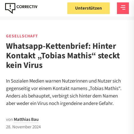
Unterstützen
GESELLSCHAFT
Whatsapp-Kettenbrief: Hinter
Kontakt „Tobias Mathis“ steckt
kein Virus
In Sozialen Medien warnen Nutzerinnen und Nutzer sich
gegenseitig vor einem Kontakt namens „Tobias Mathis“.
Anders als behauptet, verbirgt sich hinter dem Namen
aber weder ein Virus noch irgendeine andere Gefahr.
von
Matthias Bau
28. November 2024