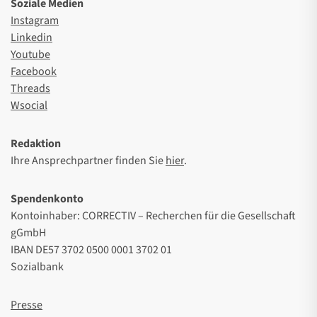
Soziale Medien
Instagram
Linkedin
Youtube
Facebook
Threads
Wsocial
Redaktion
Ihre Ansprechpartner finden Sie
hier
.
Spendenkonto
Kontoinhaber: CORRECTIV – Recherchen für die Gesellschaft
gGmbH
IBAN DE57 3702 0500 0001 3702 01
Sozialbank
Presse