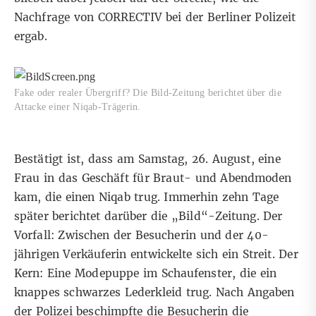
Nachfrage von CORRECTIV bei der Berliner Polizeit
ergab.
Fake oder realer Übergriff? Die Bild-Zeitung berichtet über die
Attacke einer Niqab-Trägerin.
Bestätigt ist, dass am Samstag, 26. August, eine
Frau in das Geschäft für Braut- und Abendmoden
kam, die einen Niqab trug. Immerhin zehn Tage
später berichtet darüber die „Bild“-Zeitung. Der
Vorfall: Zwischen der Besucherin und der 40-
jährigen Verkäuferin entwickelte sich ein Streit. Der
Kern: Eine Modepuppe im Schaufenster, die ein
knappes schwarzes Lederkleid trug. Nach Angaben
der Polizei beschimpfte die Besucherin die