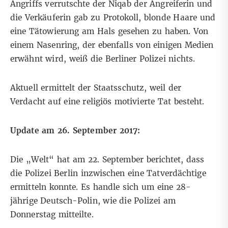
Angriffs verrutschte der Niqab der Angreiferin und
die Verkäuferin gab zu Protokoll, blonde Haare und
eine Tätowierung am Hals gesehen zu haben. Von
einem Nasenring, der ebenfalls von einigen Medien
erwähnt wird, weiß die Berliner Polizei nichts.
Aktuell ermittelt der Staatsschutz, weil der
Verdacht auf eine religiös motivierte Tat besteht.
Update am 26. September 2017:
Die „
Welt
“ hat am 22. September berichtet, dass
die Polizei Berlin inzwischen eine Tatverdächtige
ermitteln konnte. Es handle sich um eine 28-
jährige Deutsch-Polin, wie die Polizei am
Donnerstag mitteilte.