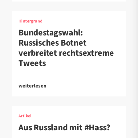
Hintergrund
Bundestagswahl:
Russisches Botnet
verbreitet rechtsextreme
Tweets
weiterlesen
Artikel
Aus Russland mit #Hass?