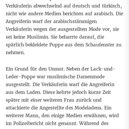
Verkäuferin abwechselnd auf deutsch und türkisch,
nicht wie andere Medien berichten auf arabisch. Die
Angreiferin warf der arabischstämmigen
Verkäuferin wegen der ausgestellten Mode vor, sie
sei keine Muslimin. Sie beharrte darauf, die
spärlich bekleidete Puppe aus dem Schaufenster zu
nehmen.
Ein Grund für den Unmut. Neben der Lack-und-
Leder-Puppe war muslimische Damenmode
ausgestellt. Die Verkäuferin warf die Angreiferin
aus dem Laden. Diese kehrte jedoch kurze Zeit
später mit einer weiteren Frau zurück und
attackierte die Angestellte des Modeladens. Ein
weiterer Mann, den einige Medien erwähnen, wird
im Polizeibericht nicht genannt. Während des