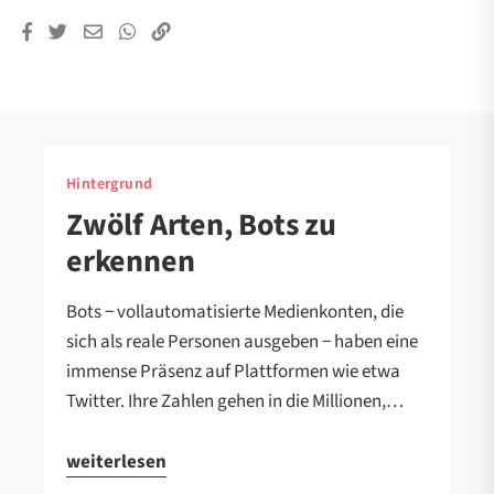
Hintergrund
Zwölf Arten, Bots zu
erkennen
Bots − vollautomatisierte Medienkonten, die
sich als reale Personen ausgeben − haben eine
immense Präsenz auf Plattformen wie etwa
Twitter. Ihre Zahlen gehen in die Millionen,…
weiterlesen