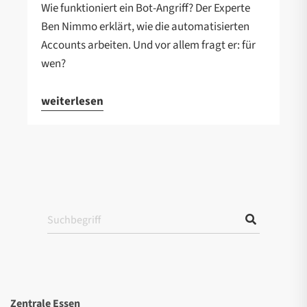
Wie funktioniert ein Bot-Angriff? Der Experte
Ben Nimmo erklärt, wie die automatisierten
Accounts arbeiten. Und vor allem fragt er: für
wen?
weiterlesen
Zentrale Essen