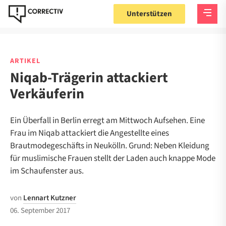
Unterstützen
ARTIKEL
Niqab-Trägerin attackiert
Verkäuferin
Ein Überfall in Berlin erregt am Mittwoch Aufsehen. Eine
Frau im Niqab attackiert die Angestellte eines
Brautmodegeschäfts in Neukölln. Grund: Neben Kleidung
für muslimische Frauen stellt der Laden auch knappe Mode
im Schaufenster aus.
von
Lennart Kutzner
06. September 2017