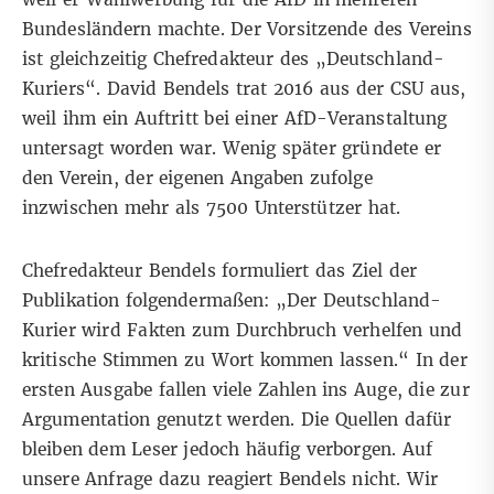
Bundesländern machte. Der Vorsitzende des Vereins
ist gleichzeitig Chefredakteur des „Deutschland-
Kuriers“. David Bendels trat 2016 aus der CSU aus,
weil ihm ein Auftritt bei einer AfD-Veranstaltung
untersagt worden war. Wenig später gründete er
den Verein, der eigenen Angaben zufolge
inzwischen mehr als 7500 Unterstützer hat.
Chefredakteur Bendels formuliert das Ziel der
Publikation folgendermaßen: „Der Deutschland-
Kurier wird Fakten zum Durchbruch verhelfen und
kritische Stimmen zu Wort kommen lassen.“ In der
ersten Ausgabe fallen viele Zahlen ins Auge, die zur
Argumentation genutzt werden. Die Quellen dafür
bleiben dem Leser jedoch häufig verborgen. Auf
unsere Anfrage dazu reagiert Bendels nicht. Wir