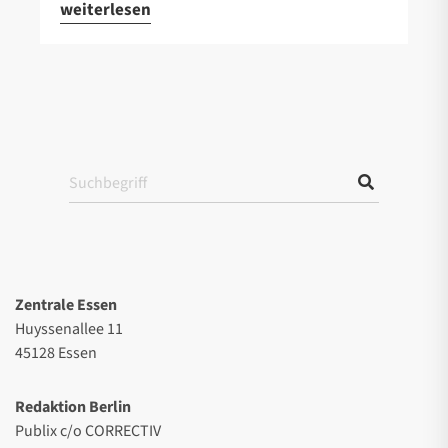
weiterlesen
Zentrale Essen
Huyssenallee 11
45128 Essen
Redaktion Berlin
Publix c/o CORRECTIV