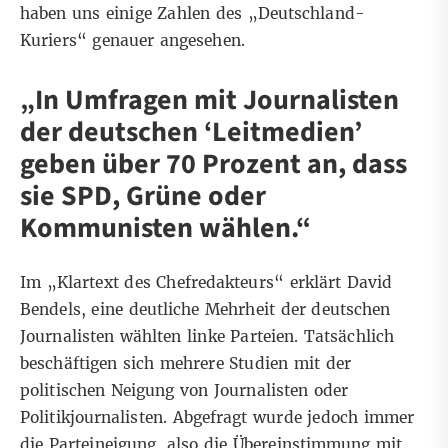
haben uns einige Zahlen des „Deutschland-
Kuriers“ genauer angesehen.
„In Umfragen mit Journalisten
der deutschen ‘Leitmedien’
geben über 70 Prozent an, dass
sie SPD, Grüne oder
Kommunisten wählen.“
Im
„Klartext des Chefredakteurs“
erklärt David
Bendels, eine deutliche Mehrheit der deutschen
Journalisten wählten linke Parteien. Tatsächlich
beschäftigen sich mehrere Studien mit der
politischen Neigung von Journalisten oder
Politikjournalisten. Abgefragt wurde jedoch immer
die Parteineigung, also die Übereinstimmung mit