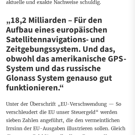
aktuelle und exakte Nachweise schuldig.
„18,2 Milliarden – Für den
Aufbau eines europäischen
Satellitennavigations- und
Zeitgebungssystem. Und das,
obwohl das amerikanische GPS-
System und das russische
Glonass System genauso gut
funktionieren.“
Unter der Überschrift „EU-Verschwendung — So
verschleudert die EU unser Steuergeld“ werden
sieben Zahlen angeführt, die den vermeintlichen
Irrsinn der EU-Ausgaben illustrieren sollen. Gleich