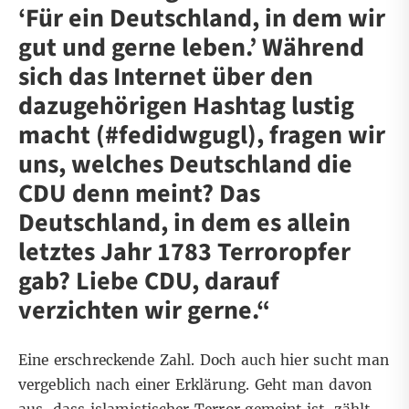
‘Für ein Deutschland, in dem wir
gut und gerne leben.’ Während
sich das Internet über den
dazugehörigen Hashtag lustig
macht (#fedidwgugl), fragen wir
uns, welches Deutschland die
CDU denn meint? Das
Deutschland, in dem es allein
letztes Jahr 1783 Terroropfer
gab? Liebe CDU, darauf
verzichten wir gerne.“
Eine erschreckende Zahl. Doch auch hier sucht man
vergeblich nach einer Erklärung. Geht man davon