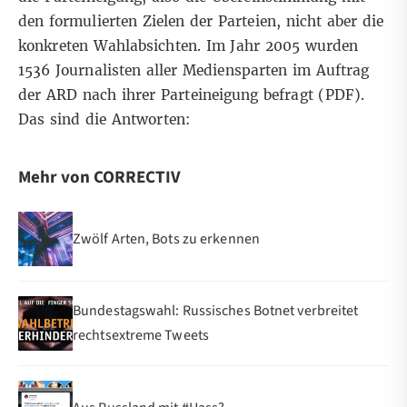
den formulierten Zielen der Parteien, nicht aber die
konkreten Wahlabsichten. Im Jahr 2005 wurden
1536 Journalisten aller Mediensparten im Auftrag
der ARD nach ihrer Parteineigung befragt (
PDF
).
Das sind die Antworten:
Mehr von CORRECTIV
Zwölf Arten, Bots zu erkennen
Bundestagswahl: Russisches Botnet verbreitet
rechtsextreme Tweets