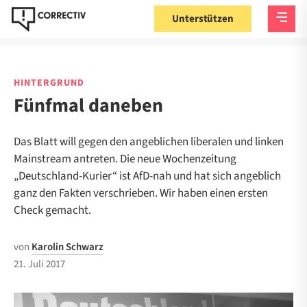
Unterstützen
HINTERGRUND
Fünfmal daneben
Das Blatt will gegen den angeblichen liberalen und linken
Mainstream antreten. Die neue Wochenzeitung
„Deutschland-Kurier“ ist AfD-nah und hat sich angeblich
ganz den Fakten verschrieben. Wir haben einen ersten
Check gemacht.
von
Karolin Schwarz
21. Juli 2017