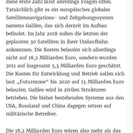
diese erste Zahl lässt allerdings Fragen offen.
Tatsächlich gibt es ein europäisches globales
Satellitennavigations- und Zeitgebungssystem
namens Galileo, das sich derzeit im Aufbau
befindet. Im Jahr 2018 sollen die letzten der
geplanten 30 Satelliten in ihrer Umlaufbahn
ankommen. Die Kosten belaufen sich allerdings
nicht auf 18,2 Milliarden Euro, sondern wurden
2011 auf insgesamt 5,3 Milliarden Euro
geschätzt
.
Die Kosten für Entwicklung und Betrieb sollen sich
laut
„Futurezone“
bis 2020 auf 13 Milliarden Euro
belaufen. Galileo wird in zivilen Strukturen
betrieben. Die bisher bestehenden Systeme aus den
USA, Russland und China dagegen setzen auf
militärische Betreiber.
Die 18,2 Milliarden Euro wären also mehr als das