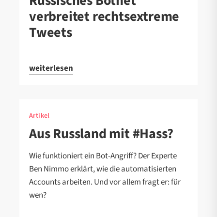
Russisches Botnet
verbreitet rechtsextreme
Tweets
weiterlesen
Artikel
Aus Russland mit #Hass?
Wie funktioniert ein Bot-Angriff? Der Experte
Ben Nimmo erklärt, wie die automatisierten
Accounts arbeiten. Und vor allem fragt er: für
wen?