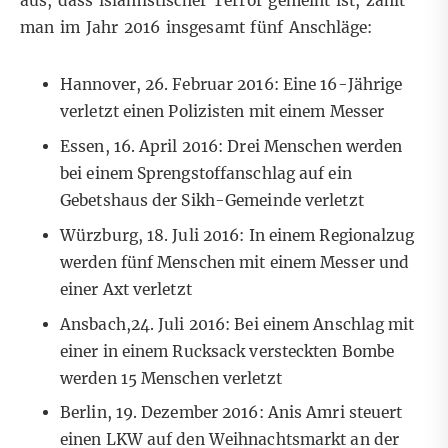
aus, dass islamistischer Terror gemeint ist, zählt
man im Jahr 2016 insgesamt fünf Anschläge:
Hannover, 26. Februar 2016: Eine 16-Jährige
verletzt einen Polizisten mit einem Messer
Essen, 16. April 2016: Drei Menschen werden
bei einem Sprengstoffanschlag auf ein
Gebetshaus der Sikh-Gemeinde verletzt
Würzburg, 18. Juli 2016: In einem Regionalzug
werden fünf Menschen mit einem Messer und
einer Axt verletzt
Ansbach,24. Juli 2016: Bei einem Anschlag mit
einer in einem Rucksack versteckten Bombe
werden 15 Menschen verletzt
Berlin, 19. Dezember 2016: Anis Amri steuert
einen LKW auf den Weihnachtsmarkt an der