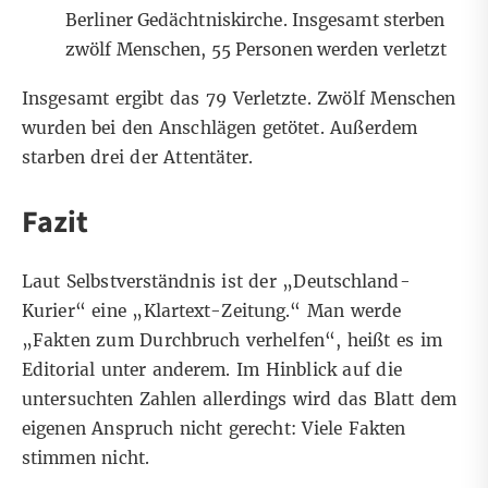
Berliner Gedächtniskirche. Insgesamt sterben
zwölf Menschen, 55 Personen werden verletzt
Insgesamt ergibt das 79 Verletzte. Zwölf Menschen
wurden bei den Anschlägen getötet. Außerdem
starben drei der Attentäter.
Fazit
Laut Selbstverständnis ist der „Deutschland-
Kurier“ eine „Klartext-Zeitung.“ Man werde
„Fakten zum Durchbruch verhelfen“, heißt es im
Editorial unter anderem. Im Hinblick auf die
untersuchten Zahlen allerdings wird das Blatt dem
eigenen Anspruch nicht gerecht: Viele Fakten
stimmen nicht.