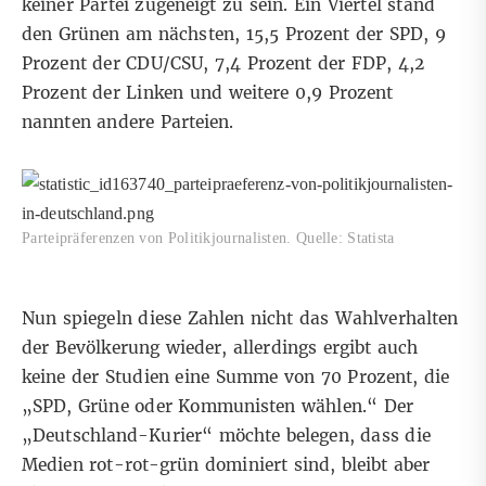
keiner Partei zugeneigt zu sein. Ein Viertel stand
den Grünen am nächsten, 15,5 Prozent der SPD, 9
Prozent der CDU/CSU, 7,4 Prozent der FDP, 4,2
Prozent der Linken und weitere 0,9 Prozent
nannten andere Parteien.
Parteipräferenzen von Politikjournalisten. Quelle: Statista
Nun spiegeln diese Zahlen nicht das Wahlverhalten
der Bevölkerung wieder, allerdings ergibt auch
keine der Studien eine Summe von 70 Prozent, die
„SPD, Grüne oder Kommunisten wählen.“ Der
„Deutschland-Kurier“ möchte belegen, dass die
Medien rot-rot-grün dominiert sind, bleibt aber