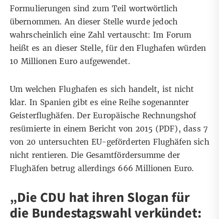
Formulierungen sind zum Teil wortwörtlich
übernommen. An dieser Stelle wurde jedoch
wahrscheinlich eine Zahl vertauscht: Im Forum
heißt es an dieser Stelle, für den Flughafen würden
10 Millionen Euro aufgewendet.
Um welchen Flughafen es sich handelt, ist nicht
klar. In Spanien gibt es eine Reihe sogenannter
Geisterflughäfen
. Der Europäische Rechnungshof
resümierte
in einem Bericht von 2015 (
PDF
), dass 7
von 20 untersuchten EU-geförderten Flughäfen sich
nicht rentieren. Die Gesamtfördersumme der
Flughäfen betrug allerdings 666 Millionen Euro.
„Die CDU hat ihren Slogan für
die Bundestagswahl verkündet: