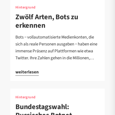
Hintergrund
Zwölf Arten, Bots zu
erkennen
Bots − vollautomatisierte Medienkonten, die
sich als reale Personen ausgeben − haben eine
immense Präsenz auf Plattformen wie etwa
Twitter. Ihre Zahlen gehen in die Millionen,…
weiterlesen
Hintergrund
Bundestagswahl: