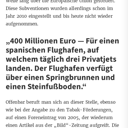
Weile lang über die Europäische Union gefördert.
Diese Subventionen wurden allerdings schon im
Jahr 2010 eingestellt und bis heute nicht wieder
aufgenommen.
„400 Millionen Euro — Für einen
spanischen Flughafen, auf
welchem täglich drei Privatjets
landen. Der Flughafen verfügt
über einen Springbrunnen und
einen Steinfußboden.“
Offenbar beruft man sich an dieser Stelle, ebenso
wie bei der Angabe zu den Tabak-Förderungen,
auf einen
Foreneintrag von 2005
, der wiederum
einen Artikel aus der „Bild“-Zeitung aufgreift. Die