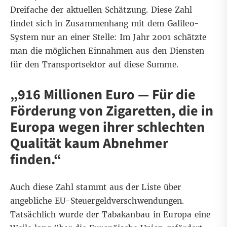
Dreifache der aktuellen Schätzung. Diese Zahl
findet sich in Zusammenhang mit dem Galileo-
System
nur an einer Stelle
: Im Jahr 2001 schätzte
man die möglichen Einnahmen aus den Diensten
für den Transportsektor auf diese Summe.
„916 Millionen Euro — Für die
Förderung von Zigaretten, die in
Europa wegen ihrer schlechten
Qualität kaum Abnehmer
finden.“
Auch diese Zahl stammt aus der Liste über
angebliche EU-Steuergeldverschwendungen.
Tatsächlich wurde der Tabakanbau in Europa eine