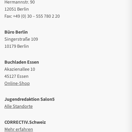
Hermannstr. 90
12051 Berlin
Fax: +49 (0) 30 – 555 780 2 20
Büro Berlin
Singerstraße 109
10179 Berlin
Buchladen Essen
Akazienallee 10
45127 Essen
Online-Shop
Jugendredaktion Salon5
Alle Standorte
CORRECTIV.Schweiz
Mehr erfahren