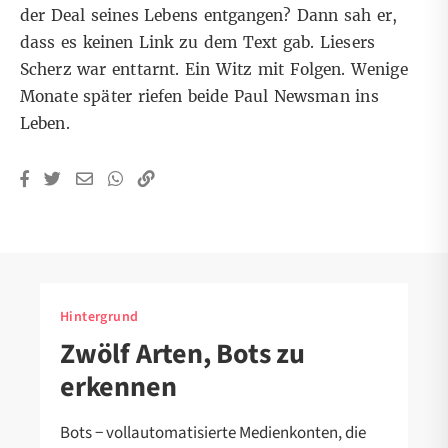
der Deal seines Lebens entgangen? Dann sah er,
dass es keinen Link zu dem Text gab. Liesers
Scherz war enttarnt. Ein Witz mit Folgen. Wenige
Monate später riefen beide Paul Newsman ins
Leben.
Hintergrund
Zwölf Arten, Bots zu
erkennen
Bots − vollautomatisierte Medienkonten, die