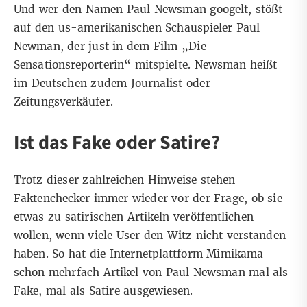
Und wer den Namen Paul Newsman googelt, stößt
auf den us-amerikanischen Schauspieler Paul
Newman, der just in dem Film „Die
Sensationsreporterin“ mitspielte. Newsman heißt
im Deutschen zudem Journalist oder
Zeitungsverkäufer.
Ist das Fake oder Satire?
Trotz dieser zahlreichen Hinweise stehen
Faktenchecker immer wieder vor der Frage, ob sie
etwas zu satirischen Artikeln veröffentlichen
wollen, wenn viele User den Witz nicht verstanden
haben. So hat die Internetplattform Mimikama
schon
mehrfach Artikel
von Paul Newsman mal als
Fake, mal als Satire ausgewiesen.