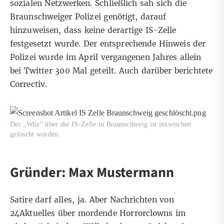
sozialen Netzwerken. Schließlich sah sich die
Braunschweiger Polizei genötigt, darauf
hinzuweisen, dass keine derartige IS-Zelle
festgesetzt wurde. Der entsprechende Hinweis der
Polizei wurde im April vergangenen Jahres allein
bei Twitter 300 Mal geteilt. Auch darüber
berichtete
Correctiv
.
Der „Witz“ über die IS-Zelle in Braunschweig ist inzwischen
gelöscht worden.
Gründer: Max Mustermann
Satire darf alles, ja. Aber Nachrichten von
24Aktuelles über mordende Horrorclowns im