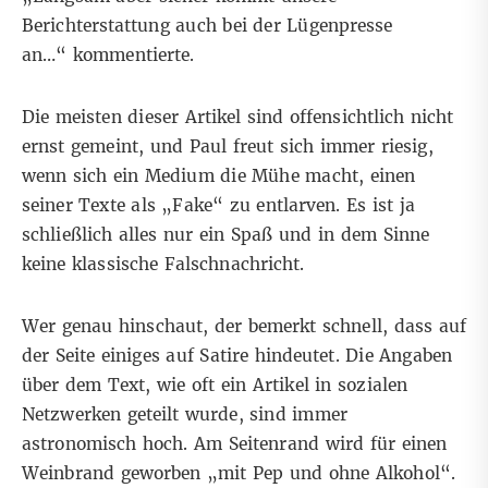
Berichterstattung auch bei der Lügenpresse
an…“
kommentierte
.
Die meisten dieser Artikel sind offensichtlich nicht
ernst gemeint, und Paul freut sich immer riesig,
wenn sich ein Medium die Mühe macht, einen
seiner Texte als „Fake“ zu entlarven. Es ist ja
schließlich alles nur ein Spaß und in dem Sinne
keine klassische Falschnachricht.
Wer genau hinschaut, der bemerkt schnell, dass auf
der Seite einiges auf Satire hindeutet. Die Angaben
über dem Text, wie oft ein Artikel in sozialen
Netzwerken geteilt wurde, sind immer
astronomisch hoch. Am Seitenrand wird für einen
Weinbrand geworben „mit Pep und ohne Alkohol“.