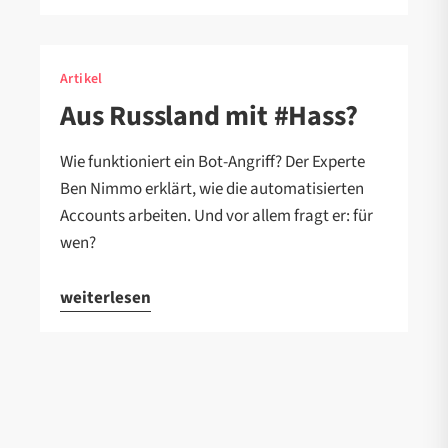
Artikel
Aus Russland mit #Hass?
Wie funktioniert ein Bot-Angriff? Der Experte
Ben Nimmo erklärt, wie die automatisierten
Accounts arbeiten. Und vor allem fragt er: für
wen?
weiterlesen