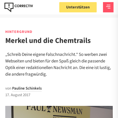
Unterstützen
HINTERGRUND
Merkel und die Chemtrails
„Schreib Deine eigene Falschnachricht.“ So werben zwei
Webseiten und bieten für den Spaß gleich die passende
Optik einer redaktionellen Nachricht an. Die eine ist lustig,
die andere fragwürdig.
von
Pauline Schinkels
17. August 2017