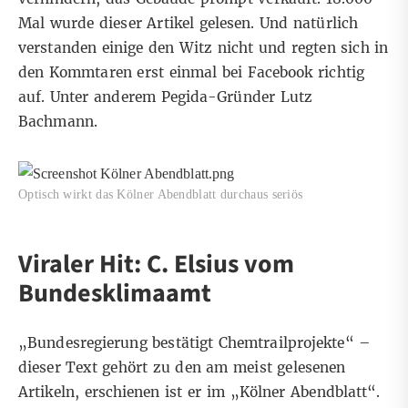
Mal wurde dieser Artikel gelesen. Und natürlich
verstanden einige den Witz nicht und regten sich in
den Kommtaren erst einmal bei Facebook richtig
auf. Unter anderem Pegida-Gründer Lutz
Bachmann.
Optisch wirkt das Kölner Abendblatt durchaus seriös
Viraler Hit: C. Elsius vom
Bundesklimaamt
„
Bundesregierung bestätigt Chemtrailprojekte
“ –
dieser Text gehört zu den am meist gelesenen
Artikeln, erschienen ist er im „Kölner Abendblatt“.