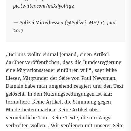
pic.twitter.com/mDsJyoPsgz
— Polizei Mittelhessen (@Polizei_MH)
13. Juni
2017
„Bei uns wollte einmal jemand, einen Artikel
darüber veröffentlichen, dass die Bundesregierung
eine Migrationssteuer einführen will“, sagt Mike
Lieser, Mitgründer der Seite von Paul Newsman.
Damals habe man umgehend reagiert und den Text
gelöscht. In den
Nutzungsbedingungen
ist klar
formuliert: Keine Artikel, die Stimmung gegen
Minderheiten machen. Keine Artikel über
vermeintliche Tote. Keine Texte, die nur Angst
verbreiten wollen. „Wir verdienen mit unserer Seite