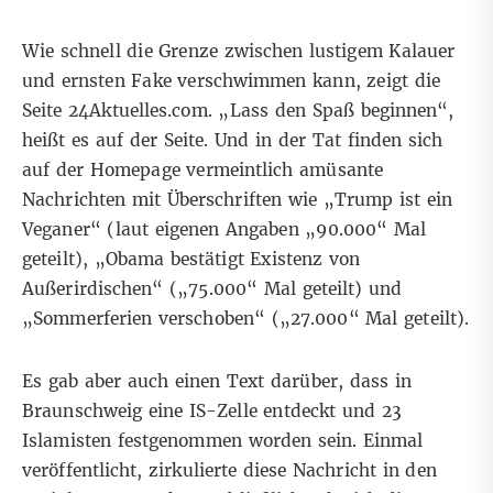
Wie schnell die Grenze zwischen lustigem Kalauer
und ernsten Fake verschwimmen kann, zeigt die
Seite
24Aktuelles.com
. „Lass den Spaß beginnen“,
heißt es auf der Seite. Und in der Tat finden sich
auf der Homepage vermeintlich amüsante
Nachrichten mit Überschriften wie „Trump ist ein
Veganer“ (laut eigenen Angaben „90.000“ Mal
geteilt), „Obama bestätigt Existenz von
Außerirdischen“ („75.000“ Mal geteilt) und
„Sommerferien verschoben“ („27.000“ Mal geteilt).
Es gab aber auch einen Text darüber, dass in
Braunschweig eine IS-Zelle entdeckt und 23
Islamisten festgenommen worden sein. Einmal
veröffentlicht, zirkulierte diese Nachricht in den