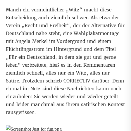
Manch ein vermeintlicher „Witz“ macht diese
Entscheidung auch ziemlich schwer. Als etwa der
Verein „Recht und Freiheit“, der der Alternative für
Deutschland nahe steht, eine Wahlplakatmontage
mit Angela Merkel im Vordergrund und einem
Flüchtlingsstrom im Hintergrund und dem Titel
„Für ein Deutschland, in dem sie gut und gerne
leben“ verbreitete, hieß es in den Kommentaren
ziemlich schnell, alles nur ein Witz, alles nur
Satire. Trotzdem schrieb
CORRECTIV darüber
. Denn
einmal im Netz sind diese Nachrichten kaum noch
einzuholen: Sie werden wieder und wieder geteilt
und leider manchmal aus ihrem satirischen Kontext
rausgerissen.