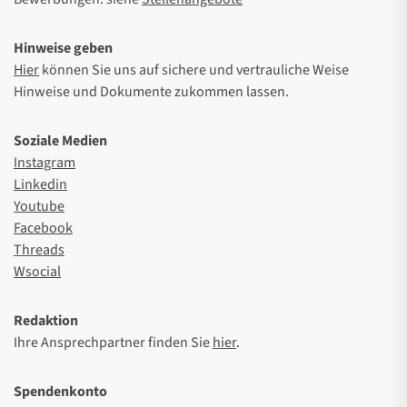
Hinweise geben
Hier
können Sie uns auf sichere und vertrauliche Weise
Hinweise und Dokumente zukommen lassen.
Soziale Medien
Instagram
Linkedin
Youtube
Facebook
Threads
Wsocial
Redaktion
Ihre Ansprechpartner finden Sie
hier
.
Spendenkonto