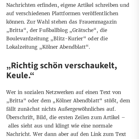
Nachrichten erfinden, eigene Artikel schreiben und
auf verschiedenen Plattformen veröffentlichen
können. Zur Wahl stehen das Frauenmagazin
„Britta“, der Fußballblog „Grätsche“, die
Boulevardzeitung „Blitz-Kurier“ oder die
Lokalzeitung „Kölner Abendblatt“.
„Richtig schön verschaukelt,
Keule.“
Wer in sozialen Netzwerken auf einen Text von
„Britta“ oder dem „Kölner Abendblatt“ stößt, dem
fällt zunächst nichts Außergewöhnliches auf.
Überschrift, Bild, die ersten Zeilen zum Artikel –
alles sieht aus und klingt wie eine normale
Nachricht. Wer dann aber auf den Link zum Text