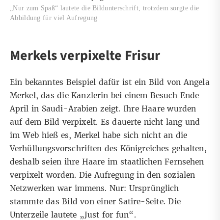
„Nur zum Spaß“ lautete die Bildunterschrift, trotzdem sorgte die
Abbildung für viel Aufregung
Merkels verpixelte Frisur
Ein bekanntes Beispiel dafür ist ein Bild von Angela
Merkel, das die Kanzlerin bei einem Besuch Ende
April in Saudi-Arabien zeigt. Ihre Haare wurden
auf dem Bild verpixelt. Es dauerte nicht lang und
im Web hieß es, Merkel habe sich nicht an die
Verhüllungsvorschriften des Königreiches gehalten,
deshalb seien ihre Haare im staatlichen Fernsehen
verpixelt worden. Die Aufregung in den sozialen
Netzwerken war immens. Nur:
Ursprünglich
stammte das Bild von einer Satire-Seite. Die
Unterzeile lautete „Just for fun“.