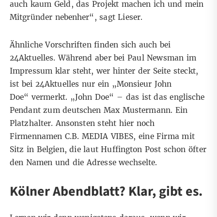
auch kaum Geld, das Projekt machen ich und mein
Mitgründer nebenher“, sagt Lieser.
Ähnliche Vorschriften finden sich auch bei
24Aktuelles. Während aber bei Paul Newsman im
Impressum
klar steht, wer hinter der Seite steckt,
ist bei 24Aktuelles nur ein „Monsieur John
Doe“ vermerkt. „John Doe“ – das ist das englische
Pendant zum deutschen Max Mustermann. Ein
Platzhalter. Ansonsten steht hier noch
Firmennamen C.B. MEDIA VIBES, eine Firma mit
Sitz
in Belgien, die laut Huffington Post schon öfter
den
Namen und die Adresse wechselte
.
Kölner Abendblatt? Klar, gibt es.