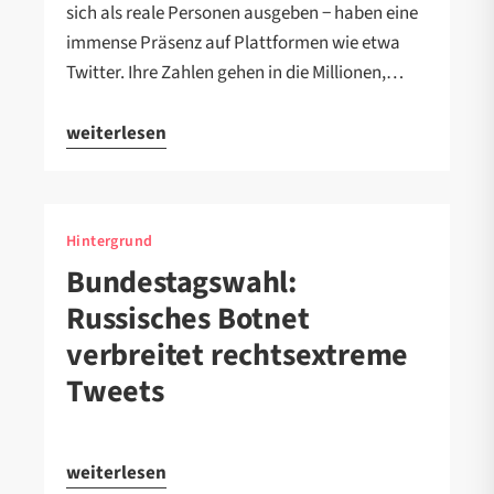
sich als reale Personen ausgeben − haben eine
immense Präsenz auf Plattformen wie etwa
Twitter. Ihre Zahlen gehen in die Millionen,…
weiterlesen
Hintergrund
Bundestagswahl:
Russisches Botnet
verbreitet rechtsextreme
Tweets
weiterlesen