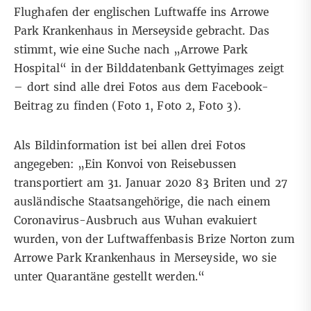
Flughafen der englischen Luftwaffe ins Arrowe
Park Krankenhaus in Merseyside gebracht. Das
stimmt, wie
eine Suche nach „Arrowe Park
Hospital“
in der Bilddatenbank Gettyimages zeigt
– dort sind alle drei Fotos aus dem Facebook-
Beitrag zu finden (
Foto 1
,
Foto 2
,
Foto 3
).
Als Bildinformation ist bei allen drei Fotos
angegeben: „Ein Konvoi von Reisebussen
transportiert am 31. Januar 2020 83 Briten und 27
ausländische Staatsangehörige, die nach einem
Coronavirus-Ausbruch aus Wuhan evakuiert
wurden, von der Luftwaffenbasis Brize Norton zum
Arrowe Park Krankenhaus in Merseyside, wo sie
unter Quarantäne gestellt werden.“