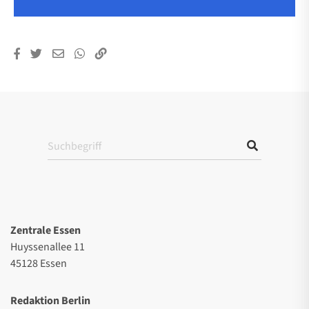
Zentrale Essen
Huyssenallee 11
45128 Essen
Redaktion Berlin