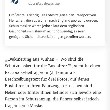
Über diese Bewertung
Größtenteils richtig. Die Fotos zeigen einen Transport von
Menschen, die aus Wuhan nach England gebracht wurden.
Schutzmasken waren jedoch laut dem englischen
Gesundheitsministerium nicht notwendig, es seien
genügend Sicherheitsvorkehrungen getroffen worden.
„Evakuierung aus Wuhan – Wo sind die
Schutzmasken für die Busfahrer?“, steht in
einem
Facebook-Beitrag vom 31. Januar
als
Beschreibungstext für drei Fotos, auf denen
Busfahrer in ihren Fahrzeugen zu sehen sind.
Neben oder hinter ihnen befindet sich jeweils eine
Person im Schutzanzug, die Fahrer selbst jedoch
tragen keine Maske.