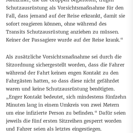
Schutzausrüstung als Vorsichtsmaßnahme für den
Fall, dass jemand auf der Reise erkrankt, damit sie
sofort reagieren können, ohne während des
Transits Schutzausrüstung anziehen zu müssen.
Keiner der Passagiere wurde auf der Reise krank.“
Als zusätzliche Vorsichtsmaßnahme sei durch die
Sitzordnung sichergestellt worden, dass die Fahrer
während der Fahrt keinen engen Kontakt zu den
Fahrgästen hatten, so dass diese nicht gefährdet
waren und keine Schutzausrüstung benötigten.
„Enger Kontakt bedeutet, sich mindestens fünfzehn
Minuten lang in einem Umkreis von zwei Metern
um eine infizierte Person zu befinden.“ Dafür seien
jeweils die fünf ersten Sitzreihen gesperrt worden
und Fahrer seien als letztes eingestiegen.