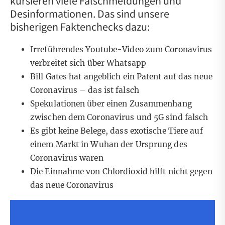
kursieren viele Falschmeldungen und
Desinformationen. Das sind unsere
bisherigen Faktenchecks dazu:
Irreführendes Youtube-Video zum Coronavirus
verbreitet sich über Whatsapp
Bill Gates hat angeblich ein Patent auf das neue
Coronavirus – das ist falsch
Spekulationen über einen Zusammenhang
zwischen dem Coronavirus und 5G sind falsch
Es gibt keine Belege, dass exotische Tiere auf
einem Markt in Wuhan der Ursprung des
Coronavirus waren
Die Einnahme von Chlordioxid hilft nicht gegen
das neue Coronavirus