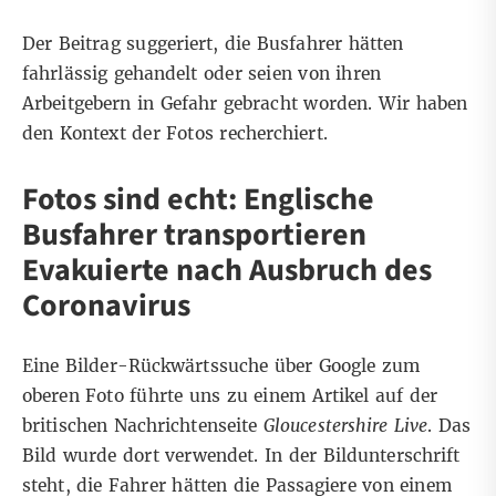
Der Beitrag suggeriert, die Busfahrer hätten
fahrlässig gehandelt oder seien von ihren
Arbeitgebern in Gefahr gebracht worden. Wir haben
den Kontext der Fotos recherchiert.
Fotos sind echt: Englische
Busfahrer transportieren
Evakuierte nach Ausbruch des
Coronavirus
Eine
Bilder-Rückwärtssuche über Google
zum
oberen Foto führte uns zu einem Artikel auf der
britischen Nachrichtenseite
Gloucestershire Live
. Das
Bild wurde dort verwendet. In der Bildunterschrift
steht, die Fahrer hätten die Passagiere von einem