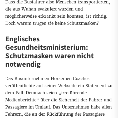
Dass die Busfahrer also Menschen transportierten,
die aus Wuhan evakuiert wurden und
möglicherweise erkrankt sein könnten, ist richtig.
Doch warum trugen sie keine Schutzmasken?
Englisches
Gesundheitsministerium:
Schutzmasken waren nicht
notwendig
Das Busunternehmen Horsemen Coaches
veröffentlichte auf seiner Webseite
ein Statement zu
dem Fall
. Demnach seien „irreführende
Medienberichte“ über die Sicherheit der Fahrer und
Passagiere im Umlauf. Das Unternehmen habe allen
Fahrern, die an der Rückführung der Passagiere