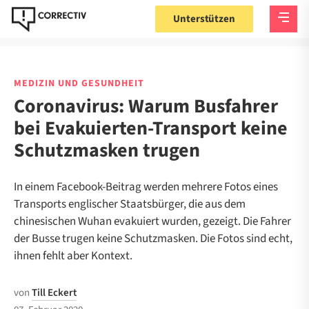
Unterstützen
MEDIZIN UND GESUNDHEIT
Coronavirus: Warum Busfahrer
bei Evakuierten-Transport keine
Schutzmasken trugen
In einem Facebook-Beitrag werden mehrere Fotos eines
Transports englischer Staatsbürger, die aus dem
chinesischen Wuhan evakuiert wurden, gezeigt. Die Fahrer
der Busse trugen keine Schutzmasken. Die Fotos sind echt,
ihnen fehlt aber Kontext.
von
Till Eckert