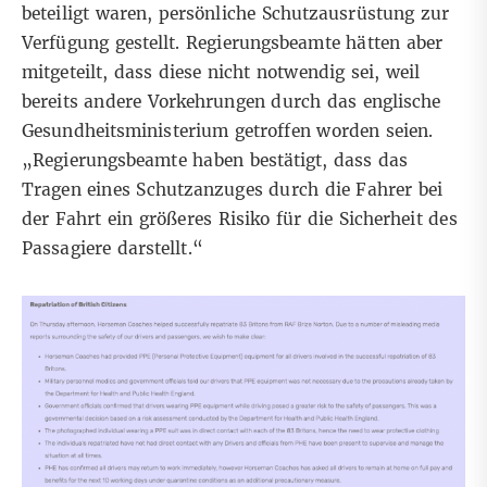
beteiligt waren, persönliche Schutzausrüstung zur
Verfügung gestellt. Regierungsbeamte hätten aber
mitgeteilt, dass diese nicht notwendig sei, weil
bereits andere Vorkehrungen durch das englische
Gesundheitsministerium getroffen worden seien.
„Regierungsbeamte haben bestätigt, dass das
Tragen eines Schutzanzuges durch die Fahrer bei
der Fahrt ein größeres Risiko für die Sicherheit des
Passagiere darstellt.“