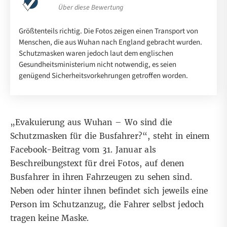
Über diese Bewertung
Größtenteils richtig. Die Fotos zeigen einen Transport von
Menschen, die aus Wuhan nach England gebracht wurden.
Schutzmasken waren jedoch laut dem englischen
Gesundheitsministerium nicht notwendig, es seien
genügend Sicherheitsvorkehrungen getroffen worden.
„Evakuierung aus Wuhan – Wo sind die
Schutzmasken für die Busfahrer?“, steht in
einem
Facebook-Beitrag vom 31. Januar
als
Beschreibungstext für drei Fotos, auf denen
Busfahrer in ihren Fahrzeugen zu sehen sind.
Neben oder hinter ihnen befindet sich jeweils eine
Person im Schutzanzug, die Fahrer selbst jedoch
tragen keine Maske.