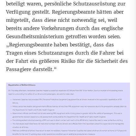
beteiligt waren, persönliche Schutzausrüstung zur
Verfügung gestellt. Regierungsbeamte hätten aber
mitgeteilt, dass diese nicht notwendig sei, weil
bereits andere Vorkehrungen durch das englische
Gesundheitsministerium getroffen worden seien.
„Regierungsbeamte haben bestätigt, dass das
Tragen eines Schutzanzuges durch die Fahrer bei
der Fahrt ein größeres Risiko für die Sicherheit des
Passagiere darstellt.“