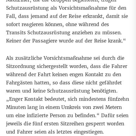
Schutzausrüstung als Vorsichtsmaßnahme für den
Fall, dass jemand auf der Reise erkrankt, damit sie
sofort reagieren können, ohne während des
Transits Schutzausrüstung anziehen zu müssen.
Keiner der Passagiere wurde auf der Reise krank.“
Als zusätzliche Vorsichtsmaßnahme sei durch die
Sitzordnung sichergestellt worden, dass die Fahrer
während der Fahrt keinen engen Kontakt zu den
Fahrgästen hatten, so dass diese nicht gefährdet
waren und keine Schutzausrüstung benötigten.
„Enger Kontakt bedeutet, sich mindestens fünfzehn
Minuten lang in einem Umkreis von zwei Metern
um eine infizierte Person zu befinden.“ Dafür seien
jeweils die fünf ersten Sitzreihen gesperrt worden
und Fahrer seien als letztes eingestiegen.