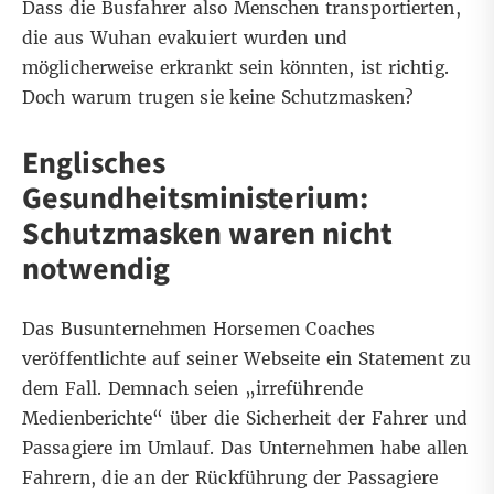
Dass die Busfahrer also Menschen transportierten,
die aus Wuhan evakuiert wurden und
möglicherweise erkrankt sein könnten, ist richtig.
Doch warum trugen sie keine Schutzmasken?
Englisches
Gesundheitsministerium:
Schutzmasken waren nicht
notwendig
Das Busunternehmen Horsemen Coaches
veröffentlichte auf seiner Webseite
ein Statement zu
dem Fall
. Demnach seien „irreführende
Medienberichte“ über die Sicherheit der Fahrer und
Passagiere im Umlauf. Das Unternehmen habe allen
Fahrern, die an der Rückführung der Passagiere