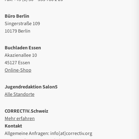
Büro Berlin
Singerstraße 109
10179 Berlin
Buchladen Essen
Akazienallee 10
45127 Essen
Online-Shop
Jugendredaktion Salon5
Alle Standorte
CORRECTIV.Schweiz
Mehr erfahren
Kontakt
Allgemeine Anfragen: info[at]correctiv.org