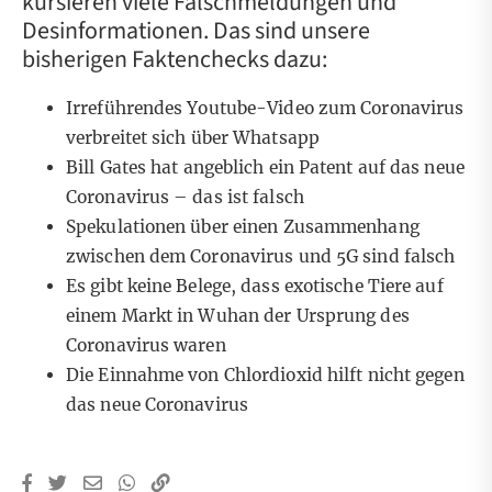
kursieren viele Falschmeldungen und
Desinformationen. Das sind unsere
bisherigen Faktenchecks dazu:
Irreführendes Youtube-Video zum Coronavirus
verbreitet sich über Whatsapp
Bill Gates hat angeblich ein Patent auf das neue
Coronavirus – das ist falsch
Spekulationen über einen Zusammenhang
zwischen dem Coronavirus und 5G sind falsch
Es gibt keine Belege, dass exotische Tiere auf
einem Markt in Wuhan der Ursprung des
Coronavirus waren
Die Einnahme von Chlordioxid hilft nicht gegen
das neue Coronavirus