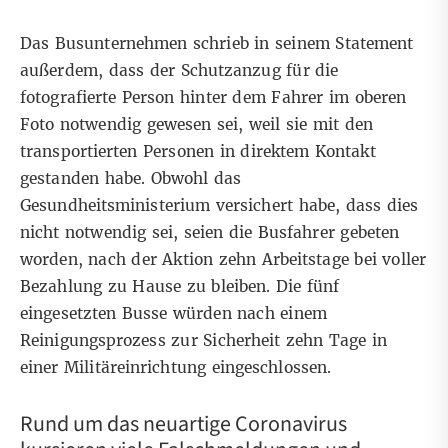
Das Busunternehmen schrieb in seinem Statement
außerdem, dass der Schutzanzug für die
fotografierte Person hinter dem Fahrer im oberen
Foto notwendig gewesen sei, weil sie mit den
transportierten Personen in direktem Kontakt
gestanden habe. Obwohl das
Gesundheitsministerium versichert habe, dass dies
nicht notwendig sei, seien die Busfahrer gebeten
worden, nach der Aktion zehn Arbeitstage bei voller
Bezahlung zu Hause zu bleiben. Die fünf
eingesetzten Busse würden nach einem
Reinigungsprozess zur Sicherheit zehn Tage in
einer Militäreinrichtung eingeschlossen.
Rund um das neuartige Coronavirus