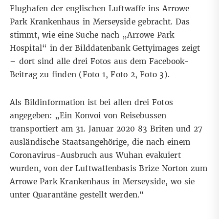
Flughafen der englischen Luftwaffe ins Arrowe
Park Krankenhaus in Merseyside gebracht. Das
stimmt, wie
eine Suche nach „Arrowe Park
Hospital“
in der Bilddatenbank Gettyimages zeigt
– dort sind alle drei Fotos aus dem Facebook-
Beitrag zu finden (
Foto 1
,
Foto 2
,
Foto 3
).
Als Bildinformation ist bei allen drei Fotos
angegeben: „Ein Konvoi von Reisebussen
transportiert am 31. Januar 2020 83 Briten und 27
ausländische Staatsangehörige, die nach einem
Coronavirus-Ausbruch aus Wuhan evakuiert
wurden, von der Luftwaffenbasis Brize Norton zum
Arrowe Park Krankenhaus in Merseyside, wo sie
unter Quarantäne gestellt werden.“