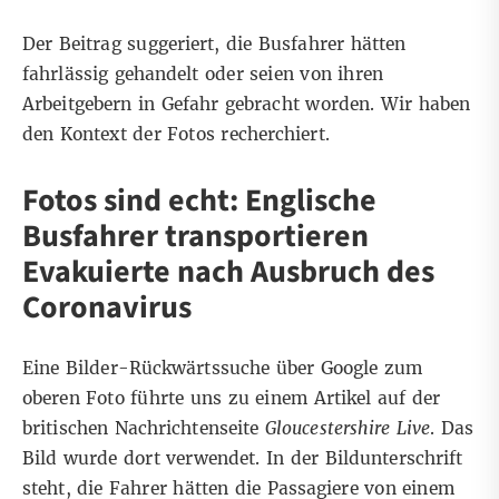
Der Beitrag suggeriert, die Busfahrer hätten
fahrlässig gehandelt oder seien von ihren
Arbeitgebern in Gefahr gebracht worden. Wir haben
den Kontext der Fotos recherchiert.
Fotos sind echt: Englische
Busfahrer transportieren
Evakuierte nach Ausbruch des
Coronavirus
Eine
Bilder-Rückwärtssuche über Google
zum
oberen Foto führte uns zu einem Artikel auf der
britischen Nachrichtenseite
Gloucestershire Live
. Das
Bild wurde dort verwendet. In der Bildunterschrift
steht, die Fahrer hätten die Passagiere von einem