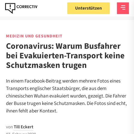
Unterstützen
MEDIZIN UND GESUNDHEIT
Coronavirus: Warum Busfahrer
bei Evakuierten-Transport keine
Schutzmasken trugen
In einem Facebook-Beitrag werden mehrere Fotos eines
Transports englischer Staatsbürger, die aus dem
chinesischen Wuhan evakuiert wurden, gezeigt. Die Fahrer
der Busse trugen keine Schutzmasken. Die Fotos sind echt,
ihnen fehlt aber Kontext.
von
Till Eckert