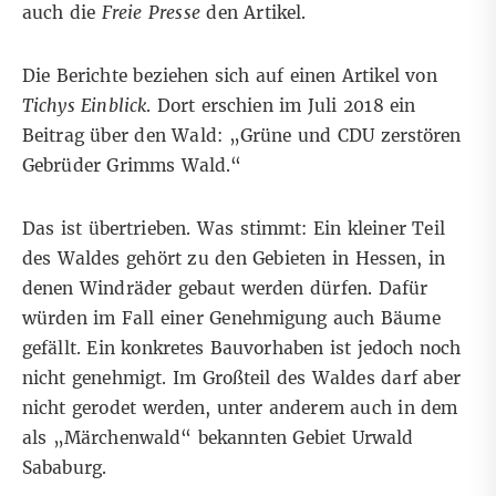
auch
die
Freie Presse
den Artikel.
Die Berichte beziehen sich auf
einen Artikel
von
Tichys Einblick
. Dort erschien im Juli 2018 ein
Beitrag über den Wald: „Grüne und CDU zerstören
Gebrüder Grimms Wald.“
Das ist übertrieben. Was stimmt: Ein kleiner Teil
des Waldes gehört zu den Gebieten in Hessen, in
denen Windräder gebaut werden dürfen. Dafür
würden im Fall einer Genehmigung auch Bäume
gefällt. Ein konkretes Bauvorhaben ist jedoch noch
nicht genehmigt. Im Großteil des Waldes darf aber
nicht gerodet werden, unter anderem auch in dem
als „Märchenwald“ bekannten Gebiet Urwald
Sababurg.