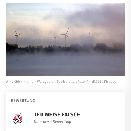
Windräder in einem Waldgebiet (Symbolbild). Foto: Pixel2013 / Pixabay
BEWERTUNG
TEILWEISE FALSCH
Über diese Bewertung