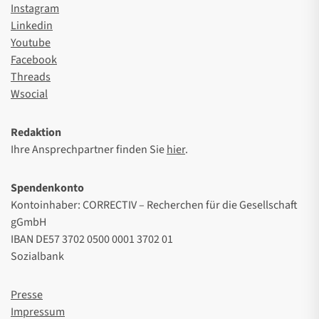
Instagram
Linkedin
Youtube
Facebook
Threads
Wsocial
Redaktion
Ihre Ansprechpartner finden Sie
hier
.
Spendenkonto
Kontoinhaber: CORRECTIV – Recherchen für die Gesellschaft
gGmbH
IBAN DE57 3702 0500 0001 3702 01
Sozialbank
Presse
Impressum