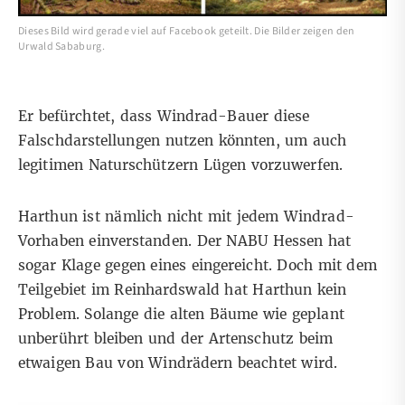
Dieses Bild wird gerade viel auf Facebook geteilt. Die Bilder zeigen den
Urwald Sababurg.
Er befürchtet, dass Windrad-Bauer diese
Falschdarstellungen nutzen könnten, um auch
legitimen Naturschützern Lügen vorzuwerfen.
Harthun ist nämlich nicht mit jedem Windrad-
Vorhaben einverstanden. Der NABU Hessen hat
sogar Klage gegen eines eingereicht. Doch mit dem
Teilgebiet im Reinhardswald hat Harthun kein
Problem. Solange die alten Bäume wie geplant
unberührt bleiben und der Artenschutz beim
etwaigen Bau von Windrädern beachtet wird.