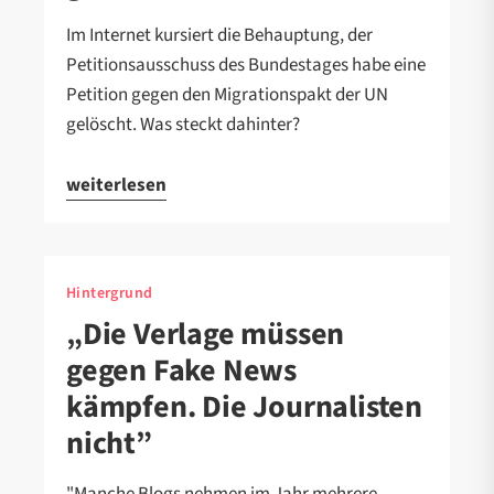
Im Internet kursiert die Behauptung, der
Petitionsausschuss des Bundestages habe eine
Petition gegen den Migrationspakt der UN
gelöscht. Was steckt dahinter?
weiterlesen
Hintergrund
„Die Verlage müssen
gegen Fake News
kämpfen. Die Journalisten
nicht”