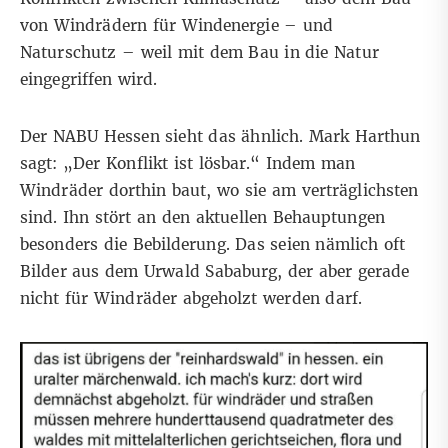
von Windrädern für Windenergie – und
Naturschutz – weil mit dem Bau in die Natur
eingegriffen wird.
Der NABU Hessen sieht das ähnlich. Mark Harthun
sagt: „Der Konflikt ist lösbar.“ Indem man
Windräder dorthin baut, wo sie am verträglichsten
sind. Ihn stört an den aktuellen Behauptungen
besonders die Bebilderung. Das seien nämlich oft
Bilder aus dem Urwald Sababurg
, der aber gerade
nicht für Windräder abgeholzt werden darf.