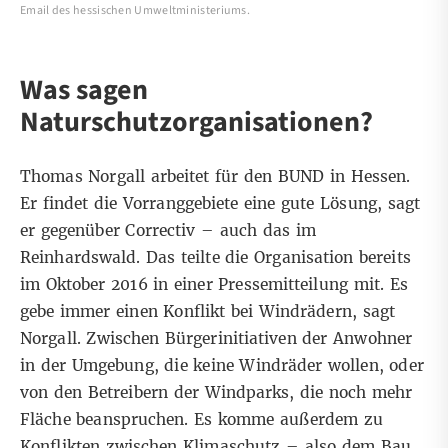
Email des hessischen Umweltministeriums.
Was sagen
Naturschutzorganisationen?
Thomas Norgall arbeitet für den BUND in Hessen.
Er findet die Vorranggebiete eine gute Lösung, sagt
er gegenüber Correctiv – auch das im
Reinhardswald. Das teilte die Organisation bereits
im Oktober 2016 in einer
Pressemitteilung
mit. Es
gebe immer einen Konflikt bei Windrädern, sagt
Norgall. Zwischen Bürgerinitiativen der Anwohner
in der Umgebung, die keine Windräder wollen, oder
von den Betreibern der Windparks, die noch mehr
Fläche beanspruchen. Es komme außerdem zu
Konflikten zwischen Klimaschutz – also dem Bau