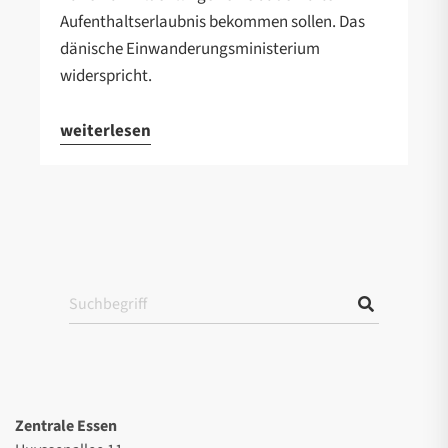
Aufenthaltserlaubnis bekommen sollen. Das
dänische Einwanderungsministerium
widerspricht.
weiterlesen
Zentrale Essen