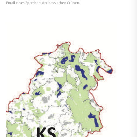
Email eines Sprechers der hessischen Grünen.