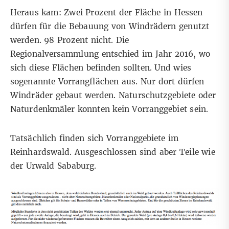
Heraus kam
: Zwei Prozent der Fläche in Hessen
dürfen für die Bebauung von Windrädern genutzt
werden. 98 Prozent nicht. Die
Regionalversammlung entschied im Jahr 2016,
wo
sich diese Flächen befinden sollten
. Und wies
sogenannte Vorrangflächen aus. Nur dort dürfen
Windräder gebaut werden. Naturschutzgebiete oder
Naturdenkmäler konnten kein Vorranggebiet sein.
Tatsächlich finden sich Vorranggebiete im
Reinhardswald. Ausgeschlossen sind aber Teile wie
der Urwald Sababurg.