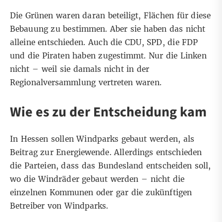
Die Grünen waren daran beteiligt, Flächen für diese
Bebauung zu bestimmen. Aber sie haben das nicht
alleine entschieden. Auch die CDU, SPD, die FDP
und die Piraten haben zugestimmt. Nur die Linken
nicht – weil sie damals nicht in der
Regionalversammlung vertreten waren.
Wie es zu der Entscheidung kam
In Hessen sollen Windparks gebaut werden, als
Beitrag zur Energiewende. Allerdings entschieden
die Parteien, dass das Bundesland entscheiden soll,
wo die Windräder gebaut werden – nicht die
einzelnen Kommunen oder gar die zukünftigen
Betreiber von Windparks.