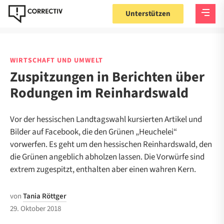
Unterstützen
WIRTSCHAFT UND UMWELT
Zuspitzungen in Berichten über
Rodungen im Reinhardswald
Vor der hessischen Landtagswahl kursierten Artikel und
Bilder auf Facebook, die den Grünen „Heuchelei“
vorwerfen. Es geht um den hessischen Reinhardswald, den
die Grünen angeblich abholzen lassen. Die Vorwürfe sind
extrem zugespitzt, enthalten aber einen wahren Kern.
von
Tania Röttger
29. Oktober 2018