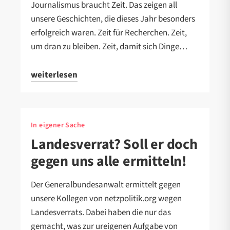
Journalismus braucht Zeit. Das zeigen all
unsere Geschichten, die dieses Jahr besonders
erfolgreich waren. Zeit für Recherchen. Zeit,
um dran zu bleiben. Zeit, damit sich Dinge…
weiterlesen
In eigener Sache
Landesverrat? Soll er doch
gegen uns alle ermitteln!
Der Generalbundesanwalt ermittelt gegen
unsere Kollegen von netzpolitik.org wegen
Landesverrats. Dabei haben die nur das
gemacht, was zur ureigenen Aufgabe von