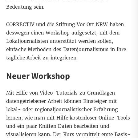
Bedeutung sein.
CORRECTIV und die
Stiftung Vor Ort NRW
haben
deswegen einen Workshop aufgesetzt, mit dem
Lokaljournalisten unterstützt werden sollen,
einfache Methoden des Datenjournalismus in ihre
tägliche Arbeit zu integrieren.
Neuer Workshop
Mit Hilfe von
Video-Tutorials
zu Grundlagen
datengetriebener Arbeit können Einsteiger mit
lokal- oder regionaljournalistischer Erfahrung
lernen, wie man mit Hilfe kostenloser Online-Tools
und ein paar Kniffen Daten bearbeiten und
visualisieren kann. Der
Kurs
vermittelt erste Basis-