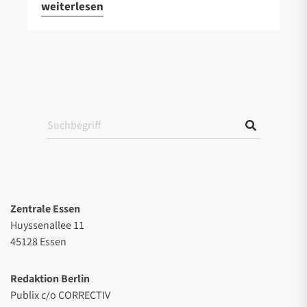
weiterlesen
Zentrale Essen
Huyssenallee 11
45128 Essen
Redaktion Berlin
Publix c/o CORRECTIV