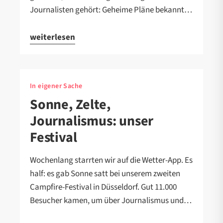
Journalisten gehört: Geheime Pläne bekannt…
weiterlesen
In eigener Sache
Sonne, Zelte,
Journalismus: unser
Festival
Wochenlang starrten wir auf die Wetter-App. Es
half: es gab Sonne satt bei unserem zweiten
Campfire-Festival in Düsseldorf. Gut 11.000
Besucher kamen, um über Journalismus und…