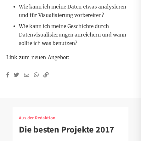
Wie kann ich meine Daten etwas analysieren
und für Visualisierung vorbereiten?
Wie kann ich meine Geschichte durch
Datenvisualisierungen anreichern und wann
sollte ich was benutzen?
Link zum neuen Angebot:
Aus der Redaktion
Die besten Projekte 2017