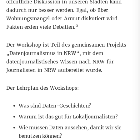
öffentliche Diskussion in unseren Städten kann
dadurch nur besser werden. Egal, ob über
Wohnungsmangel oder Armut diskutiert wird.
Fakten erden viele Debatten.“
Der
Workshop
ist Teil des gemeinsamen Projekts
„Datenjournalismus in NRW“, mit dem
datenjournalistisches Wissen nach NRW für
Journalisten in NRW aufbereitet wurde.
Der Lehrplan des Workshops:
Was sind Daten-Geschichten?
Warum ist das gut für Lokaljournalisten?
Wie müssen Daten aussehen, damit wir sie
benutzen können?