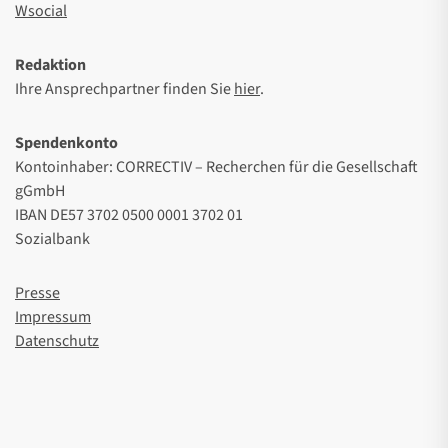
Wsocial
Redaktion
Ihre Ansprechpartner finden Sie
hier
.
Spendenkonto
Kontoinhaber: CORRECTIV – Recherchen für die Gesellschaft
gGmbH
IBAN DE57 3702 0500 0001 3702 01
Sozialbank
Presse
Impressum
Datenschutz