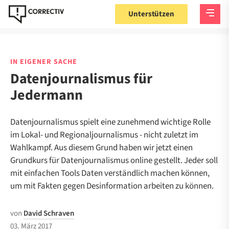
Unterstützen
IN EIGENER SACHE
Datenjournalismus für
Jedermann
Datenjournalismus spielt eine zunehmend wichtige Rolle
im Lokal- und Regionaljournalismus - nicht zuletzt im
Wahlkampf. Aus diesem Grund haben wir jetzt einen
Grundkurs für Datenjournalismus online gestellt. Jeder soll
mit einfachen Tools Daten verständlich machen können,
um mit Fakten gegen Desinformation arbeiten zu können.
von
David Schraven
03. März 2017