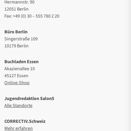
Hermannstr. 90
12051 Berlin
Fax: +49 (0) 30 – 555 780 2 20
Büro Berlin
Singerstraße 109
10179 Berlin
Buchladen Essen
Akazienallee 10
45127 Essen
Online-Shop
Jugendredaktion Salon5
Alle Standorte
CORRECTIV.Schweiz
Mehr erfahren