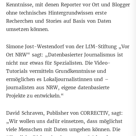
Kenntnisse, mit denen Reporter vor Ort und Blogger
ohne technisches Hintergrundwissen erste
Recherchen und Stories auf Basis von Daten
umsetzen können.
Simone Jost-Westendorf von der LfM-Stiftung „Vor
Ort NRW“ sagt: „Datenbasierter Journalismus ist
nicht nur etwas für Spezialisten. Die Video-
Tutorials vermitteln Grundkenntnisse und
ermöglichen es Lokaljournalistinnen und –
journalisten aus NRW, eigene datenbasierte
Projekte zu entwickeln.“
David Schraven, Publisher von CORRECTIV, sagt:
„Wir wollen uns dafür einsetzen, dass möglichst
viele Menschen mit Daten umgehen können. Die