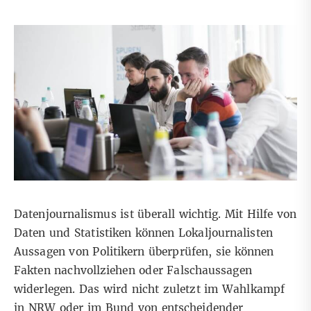
Datenjournalismus ist überall wichtig. Mit Hilfe von
Daten und Statistiken können Lokaljournalisten
Aussagen von Politikern überprüfen, sie können
Fakten nachvollziehen oder Falschaussagen
widerlegen. Das wird nicht zuletzt im Wahlkampf
in NRW oder im Bund von entscheidender