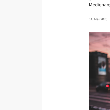
Medienang
14. Mai 2020