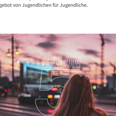
ebot von Jugendlichen für Jugendliche.